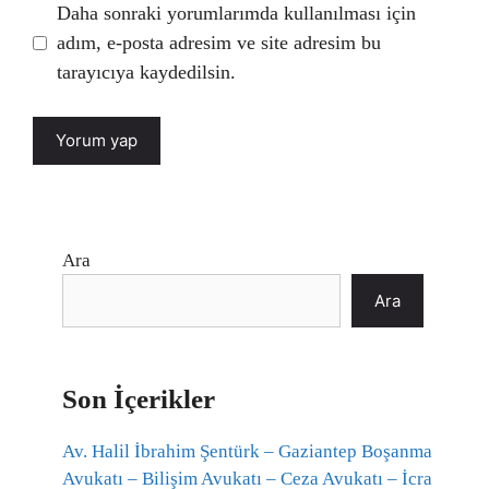
Daha sonraki yorumlarımda kullanılması için
adım, e-posta adresim ve site adresim bu
tarayıcıya kaydedilsin.
Ara
Ara
Son İçerikler
Av. Halil İbrahim Şentürk – Gaziantep Boşanma
Avukatı – Bilişim Avukatı – Ceza Avukatı – İcra