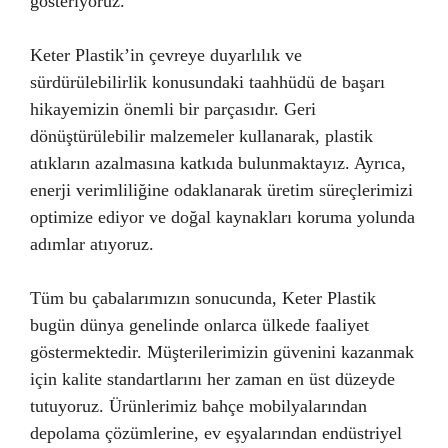
gösteriyoruz.
Keter Plastik’in çevreye duyarlılık ve
sürdürülebilirlik konusundaki taahhüdü de başarı
hikayemizin önemli bir parçasıdır. Geri
dönüştürülebilir malzemeler kullanarak, plastik
atıkların azalmasına katkıda bulunmaktayız. Ayrıca,
enerji verimliliğine odaklanarak üretim süreçlerimizi
optimize ediyor ve doğal kaynakları koruma yolunda
adımlar atıyoruz.
Tüm bu çabalarımızın sonucunda, Keter Plastik
bugün dünya genelinde onlarca ülkede faaliyet
göstermektedir. Müşterilerimizin güvenini kazanmak
için kalite standartlarını her zaman en üst düzeyde
tutuyoruz. Ürünlerimiz bahçe mobilyalarından
depolama çözümlerine, ev eşyalarından endüstriyel