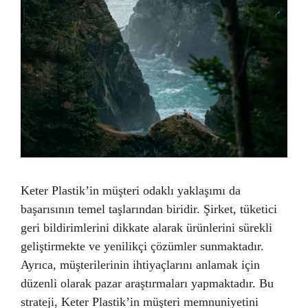
Keter Plastik’in müşteri odaklı yaklaşımı da
başarısının temel taşlarından biridir. Şirket, tüketici
geri bildirimlerini dikkate alarak ürünlerini sürekli
geliştirmekte ve yenilikçi çözümler sunmaktadır.
Ayrıca, müşterilerinin ihtiyaçlarını anlamak için
düzenli olarak pazar araştırmaları yapmaktadır. Bu
strateji, Keter Plastik’in müşteri memnuniyetini