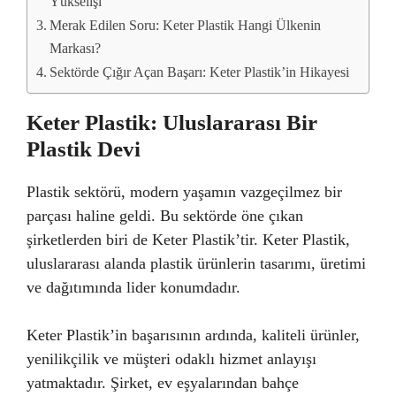
Yükselişi
Merak Edilen Soru: Keter Plastik Hangi Ülkenin
Markası?
Sektörde Çığır Açan Başarı: Keter Plastik’in Hikayesi
Keter Plastik: Uluslararası Bir
Plastik Devi
Plastik sektörü, modern yaşamın vazgeçilmez bir
parçası haline geldi. Bu sektörde öne çıkan
şirketlerden biri de Keter Plastik’tir. Keter Plastik,
uluslararası alanda plastik ürünlerin tasarımı, üretimi
ve dağıtımında lider konumdadır.
Keter Plastik’in başarısının ardında, kaliteli ürünler,
yenilikçilik ve müşteri odaklı hizmet anlayışı
yatmaktadır. Şirket, ev eşyalarından bahçe