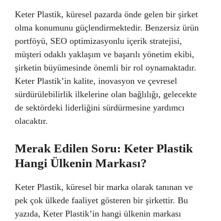
Keter Plastik, küresel pazarda önde gelen bir şirket
olma konumunu güçlendirmektedir. Benzersiz ürün
portföyü, SEO optimizasyonlu içerik stratejisi,
müşteri odaklı yaklaşım ve başarılı yönetim ekibi,
şirketin büyümesinde önemli bir rol oynamaktadır.
Keter Plastik’in kalite, inovasyon ve çevresel
sürdürülebilirlik ilkelerine olan bağlılığı, gelecekte
de sektördeki liderliğini sürdürmesine yardımcı
olacaktır.
Merak Edilen Soru: Keter Plastik
Hangi Ülkenin Markası?
Keter Plastik, küresel bir marka olarak tanınan ve
pek çok ülkede faaliyet gösteren bir şirkettir. Bu
yazıda, Keter Plastik’in hangi ülkenin markası