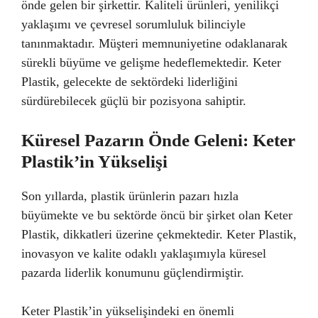
önde gelen bir şirkettir. Kaliteli ürünleri, yenilikçi
yaklaşımı ve çevresel sorumluluk bilinciyle
tanınmaktadır. Müşteri memnuniyetine odaklanarak
sürekli büyüme ve gelişme hedeflemektedir. Keter
Plastik, gelecekte de sektördeki liderliğini
sürdürebilecek güçlü bir pozisyona sahiptir.
Küresel Pazarın Önde Geleni: Keter
Plastik’in Yükselişi
Son yıllarda, plastik ürünlerin pazarı hızla
büyümekte ve bu sektörde öncü bir şirket olan Keter
Plastik, dikkatleri üzerine çekmektedir. Keter Plastik,
inovasyon ve kalite odaklı yaklaşımıyla küresel
pazarda liderlik konumunu güçlendirmiştir.
Keter Plastik’in yükselişindeki en önemli