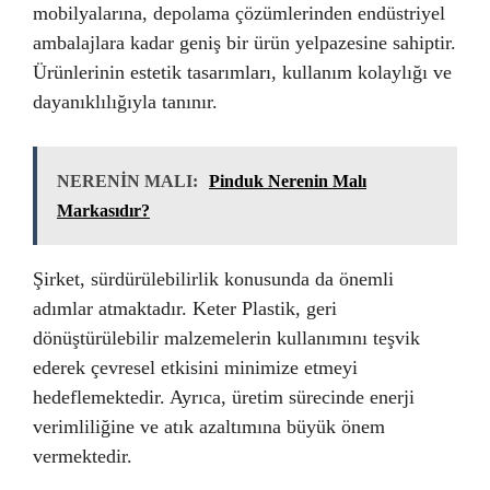
mobilyalarına, depolama çözümlerinden endüstriyel
ambalajlara kadar geniş bir ürün yelpazesine sahiptir.
Ürünlerinin estetik tasarımları, kullanım kolaylığı ve
dayanıklılığıyla tanınır.
NERENİN MALI:
Pinduk Nerenin Malı
Markasıdır?
Şirket, sürdürülebilirlik konusunda da önemli
adımlar atmaktadır. Keter Plastik, geri
dönüştürülebilir malzemelerin kullanımını teşvik
ederek çevresel etkisini minimize etmeyi
hedeflemektedir. Ayrıca, üretim sürecinde enerji
verimliliğine ve atık azaltımına büyük önem
vermektedir.