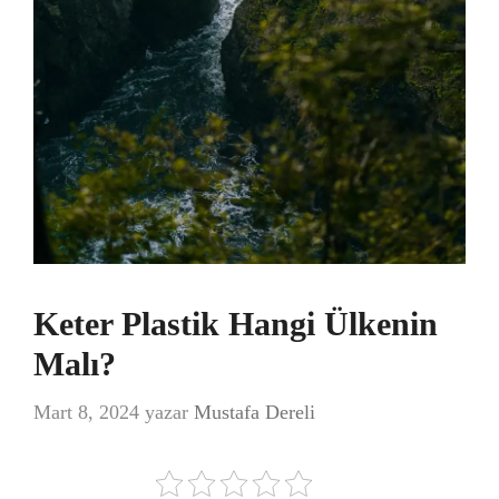
Keter Plastik Hangi Ülkenin
Malı?
Mart 8, 2024
yazar
Mustafa Dereli