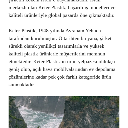
merkezli olan Keter Plastik, başarılı iş modelleri ve
kaliteli ürünleriyle global pazarda öne çıkmaktadır.
Keter Plastik, 1948 yılında Avraham Yehuda
tarafından kurulmuştur. O tarihten bu yana, şirket
sürekli olarak yenilikçi tasarımlarla ve yüksek
kaliteli plastik ürünlerle müşterilerini memnun
etmektedir. Keter Plastik’in ürün yelpazesi oldukça
geniş olup, açık hava mobilyalarından ev depolama
çözümlerine kadar pek çok farklı kategoride ürün
sunmaktadır.