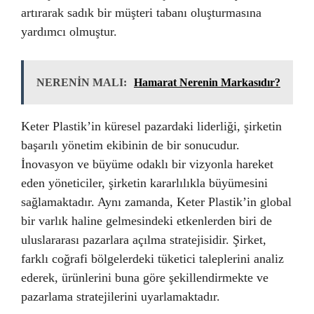
artırarak sadık bir müşteri tabanı oluşturmasına
yardımcı olmuştur.
NERENİN MALI:
Hamarat Nerenin Markasıdır?
Keter Plastik’in küresel pazardaki liderliği, şirketin
başarılı yönetim ekibinin de bir sonucudur.
İnovasyon ve büyüme odaklı bir vizyonla hareket
eden yöneticiler, şirketin kararlılıkla büyümesini
sağlamaktadır. Aynı zamanda, Keter Plastik’in global
bir varlık haline gelmesindeki etkenlerden biri de
uluslararası pazarlara açılma stratejisidir. Şirket,
farklı coğrafi bölgelerdeki tüketici taleplerini analiz
ederek, ürünlerini buna göre şekillendirmekte ve
pazarlama stratejilerini uyarlamaktadır.