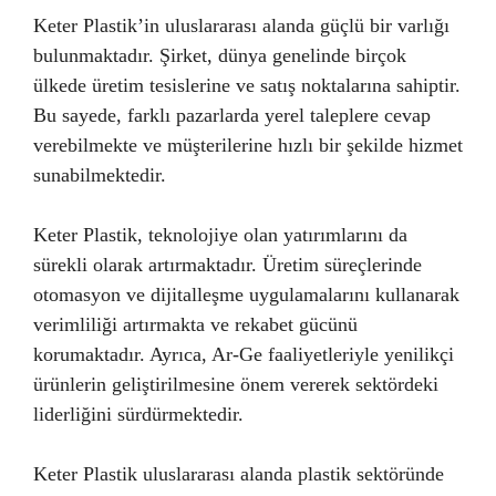
Keter Plastik’in uluslararası alanda güçlü bir varlığı
bulunmaktadır. Şirket, dünya genelinde birçok
ülkede üretim tesislerine ve satış noktalarına sahiptir.
Bu sayede, farklı pazarlarda yerel taleplere cevap
verebilmekte ve müşterilerine hızlı bir şekilde hizmet
sunabilmektedir.
Keter Plastik, teknolojiye olan yatırımlarını da
sürekli olarak artırmaktadır. Üretim süreçlerinde
otomasyon ve dijitalleşme uygulamalarını kullanarak
verimliliği artırmakta ve rekabet gücünü
korumaktadır. Ayrıca, Ar-Ge faaliyetleriyle yenilikçi
ürünlerin geliştirilmesine önem vererek sektördeki
liderliğini sürdürmektedir.
Keter Plastik uluslararası alanda plastik sektöründe