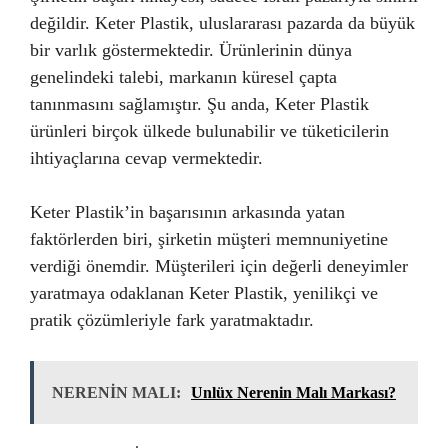
değildir. Keter Plastik, uluslararası pazarda da büyük
bir varlık göstermektedir. Ürünlerinin dünya
genelindeki talebi, markanın küresel çapta
tanınmasını sağlamıştır. Şu anda, Keter Plastik
ürünleri birçok ülkede bulunabilir ve tüketicilerin
ihtiyaçlarına cevap vermektedir.
Keter Plastik’in başarısının arkasında yatan
faktörlerden biri, şirketin müşteri memnuniyetine
verdiği önemdir. Müşterileri için değerli deneyimler
yaratmaya odaklanan Keter Plastik, yenilikçi ve
pratik çözümleriyle fark yaratmaktadır.
NERENİN MALI:
Unlüx Nerenin Malı Markası?