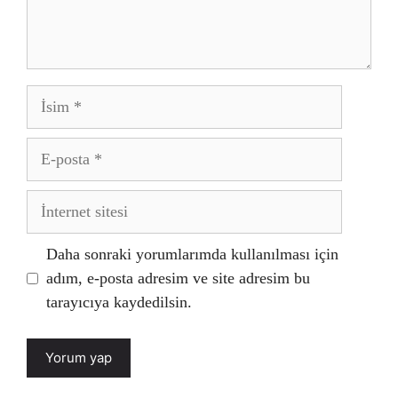
İsim
E-
posta
İnternet
sitesi
Daha sonraki yorumlarımda kullanılması için
adım, e-posta adresim ve site adresim bu
tarayıcıya kaydedilsin.