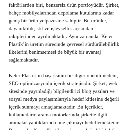
faktörlerden biri, benzersiz ürün portföyüdür. Şirket,
bahçe mobilyalarından depolama kutularına kadar
geniş bir ürün yelpazesine sahiptir. Bu ürünler,
dayanıklılık, stil ve işlevsellik açısından
rakiplerinden ayrılmaktadır. Aynı zamanda, Keter
Plastik’in üretim sürecinde çevresel sürdürülebilirlik
ilkelerini benimsemesi de büyük bir avantaj
sağlamaktadır.
Keter Plastik’in başarısının bir diğer önemli nedeni,
SEO optimizasyonlu içerik stratejisidir. Şirket, web
sitesinde yayınladığı bilgilendirici blog yazıları ve
sosyal medya paylaşımlarıyla hedef kitlesine değerli
içerik sunmayı amaçlamaktadır. Bu içerikler,
kullanıcıların arama motorlarında şirketle ilgili
aramalar yaptıklarında öne çıkmayı hedeflemektedir.