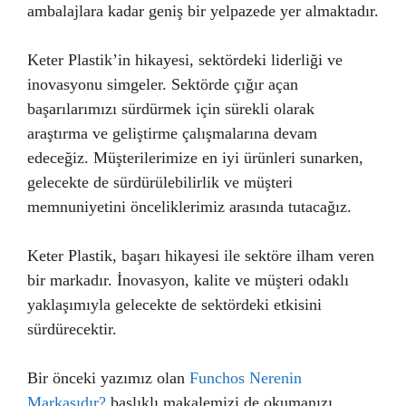
ambalajlara kadar geniş bir yelpazede yer almaktadır.
Keter Plastik’in hikayesi, sektördeki liderliği ve
inovasyonu simgeler. Sektörde çığır açan
başarılarımızı sürdürmek için sürekli olarak
araştırma ve geliştirme çalışmalarına devam
edeceğiz. Müşterilerimize en iyi ürünleri sunarken,
gelecekte de sürdürülebilirlik ve müşteri
memnuniyetini önceliklerimiz arasında tutacağız.
Keter Plastik, başarı hikayesi ile sektöre ilham veren
bir markadır. İnovasyon, kalite ve müşteri odaklı
yaklaşımıyla gelecekte de sektördeki etkisini
sürdürecektir.
Bir önceki yazımız olan
Funchos Nerenin
Markasıdır?
başlıklı makalemizi de okumanızı