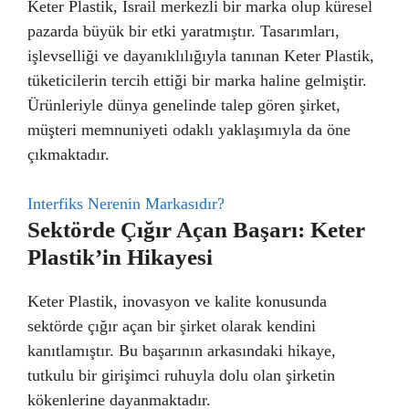
Keter Plastik, İsrail merkezli bir marka olup küresel
pazarda büyük bir etki yaratmıştır. Tasarımları,
işlevselliği ve dayanıklılığıyla tanınan Keter Plastik,
tüketicilerin tercih ettiği bir marka haline gelmiştir.
Ürünleriyle dünya genelinde talep gören şirket,
müşteri memnuniyeti odaklı yaklaşımıyla da öne
çıkmaktadır.
Interfiks Nerenin Markasıdır?
Sektörde Çığır Açan Başarı: Keter
Plastik’in Hikayesi
Keter Plastik, inovasyon ve kalite konusunda
sektörde çığır açan bir şirket olarak kendini
kanıtlamıştır. Bu başarının arkasındaki hikaye,
tutkulu bir girişimci ruhuyla dolu olan şirketin
kökenlerine dayanmaktadır.