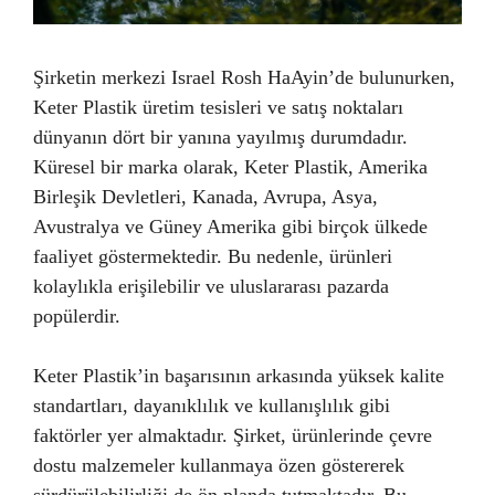
Şirketin merkezi Israel Rosh HaAyin’de bulunurken,
Keter Plastik üretim tesisleri ve satış noktaları
dünyanın dört bir yanına yayılmış durumdadır.
Küresel bir marka olarak, Keter Plastik, Amerika
Birleşik Devletleri, Kanada, Avrupa, Asya,
Avustralya ve Güney Amerika gibi birçok ülkede
faaliyet göstermektedir. Bu nedenle, ürünleri
kolaylıkla erişilebilir ve uluslararası pazarda
popülerdir.
Keter Plastik’in başarısının arkasında yüksek kalite
standartları, dayanıklılık ve kullanışlılık gibi
faktörler yer almaktadır. Şirket, ürünlerinde çevre
dostu malzemeler kullanmaya özen göstererek