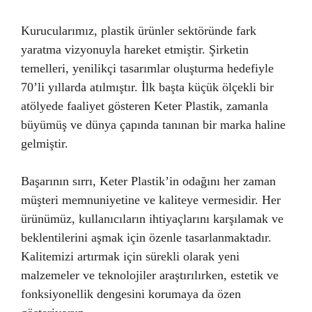
Kurucularımız, plastik ürünler sektöründe fark
yaratma vizyonuyla hareket etmiştir. Şirketin
temelleri, yenilikçi tasarımlar oluşturma hedefiyle
70’li yıllarda atılmıştır. İlk başta küçük ölçekli bir
atölyede faaliyet gösteren Keter Plastik, zamanla
büyümüş ve dünya çapında tanınan bir marka haline
gelmiştir.
Başarının sırrı, Keter Plastik’in odağını her zaman
müşteri memnuniyetine ve kaliteye vermesidir. Her
ürünümüz, kullanıcıların ihtiyaçlarını karşılamak ve
beklentilerini aşmak için özenle tasarlanmaktadır.
Kalitemizi artırmak için sürekli olarak yeni
malzemeler ve teknolojiler araştırılırken, estetik ve
fonksiyonellik dengesini korumaya da özen