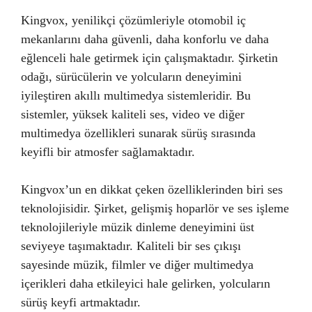
Kingvox, yenilikçi çözümleriyle otomobil iç
mekanlarını daha güvenli, daha konforlu ve daha
eğlenceli hale getirmek için çalışmaktadır. Şirketin
odağı, sürücülerin ve yolcuların deneyimini
iyileştiren akıllı multimedya sistemleridir. Bu
sistemler, yüksek kaliteli ses, video ve diğer
multimedya özellikleri sunarak sürüş sırasında
keyifli bir atmosfer sağlamaktadır.
Kingvox’un en dikkat çeken özelliklerinden biri ses
teknolojisidir. Şirket, gelişmiş hoparlör ve ses işleme
teknolojileriyle müzik dinleme deneyimini üst
seviyeye taşımaktadır. Kaliteli bir ses çıkışı
sayesinde müzik, filmler ve diğer multimedya
içerikleri daha etkileyici hale gelirken, yolcuların
sürüş keyfi artmaktadır.