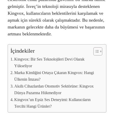
gelmiştir. İsveç’in teknoloji mirasıyla desteklenen
Kingvox, kullanıcıların beklentilerini karşılamak ve
aşmak için sürekli olarak çalışmaktadır. Bu nedenle,
markanın gelecekte daha da büyümesi ve başarısının
artması beklenmektedir.
İçindekiler
Kingvox: Bir Ses Teknolojileri Devi Olarak
Yükseliyor
Marka Kimliğini Ortaya Çıkaran Kingvox: Hangi
Ülkenin İmzası?
Akıllı Cihazlardan Otomotiv Sektörüne: Kingvox
Dünya Pazarına Hükmediyor
Kingvox’un Eşsiz Ses Deneyimi: Kullanıcıların
Tercihi Hangi Ürünler?