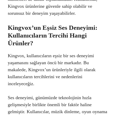
Kingvox ürünlerine güvenle sahip olabilir ve
sorunsuz bir deneyim yaşayabilirler.
Kingvox’un Eşsiz Ses Deneyimi:
Kullanıcıların Tercihi Hangi
Ürünler?
Kingvox, kullanıcıların eşsiz bir ses deneyimi
yaşamasını sağlayan öncü bir markadır. Bu
makalede, Kingvox’un ürünleriyle ilgili olarak
kullanıcıların tercihlerini ve nedenlerini
inceleyeceğiz.
Ses deneyimi, günümüzde teknolojinin hızla
gelişmesiyle birlikte önemli bir faktör haline
gelmiştir. Kullanıcılar, müzik dinleme, oyun oynama