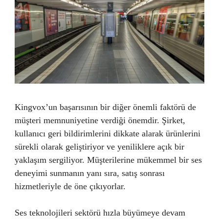
Kingvox’un başarısının bir diğer önemli faktörü de
müşteri memnuniyetine verdiği önemdir. Şirket,
kullanıcı geri bildirimlerini dikkate alarak ürünlerini
sürekli olarak geliştiriyor ve yeniliklere açık bir
yaklaşım sergiliyor. Müşterilerine mükemmel bir ses
deneyimi sunmanın yanı sıra, satış sonrası
hizmetleriyle de öne çıkıyorlar.
Ses teknolojileri sektörü hızla büyümeye devam