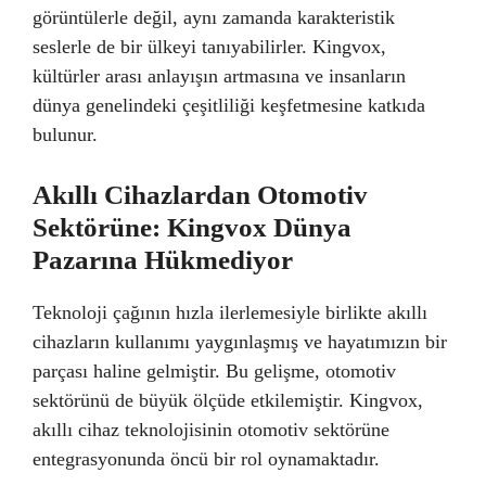
görüntülerle değil, aynı zamanda karakteristik
seslerle de bir ülkeyi tanıyabilirler. Kingvox,
kültürler arası anlayışın artmasına ve insanların
dünya genelindeki çeşitliliği keşfetmesine katkıda
bulunur.
Akıllı Cihazlardan Otomotiv
Sektörüne: Kingvox Dünya
Pazarına Hükmediyor
Teknoloji çağının hızla ilerlemesiyle birlikte akıllı
cihazların kullanımı yaygınlaşmış ve hayatımızın bir
parçası haline gelmiştir. Bu gelişme, otomotiv
sektörünü de büyük ölçüde etkilemiştir. Kingvox,
akıllı cihaz teknolojisinin otomotiv sektörüne
entegrasyonunda öncü bir rol oynamaktadır.