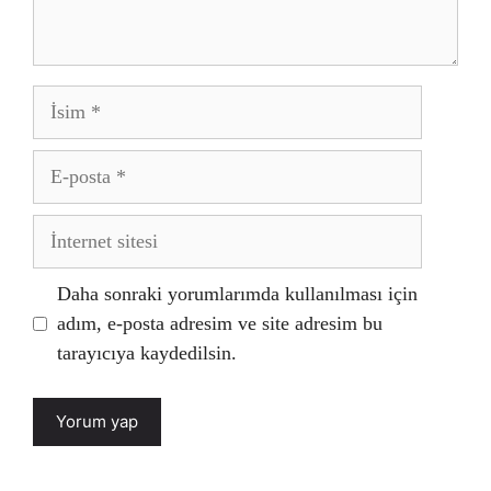
İsim
E-
posta
İnternet
sitesi
Daha sonraki yorumlarımda kullanılması için
adım, e-posta adresim ve site adresim bu
tarayıcıya kaydedilsin.