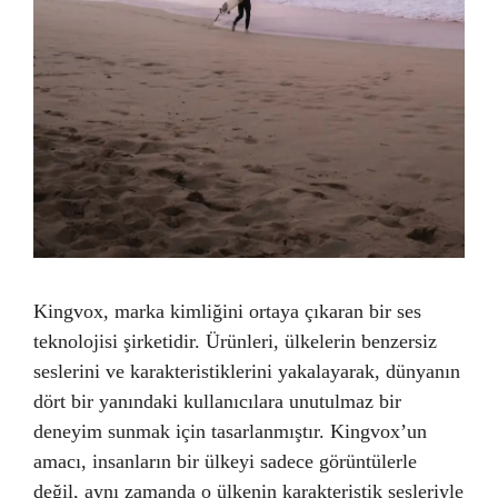
Kingvox, marka kimliğini ortaya çıkaran bir ses
teknolojisi şirketidir. Ürünleri, ülkelerin benzersiz
seslerini ve karakteristiklerini yakalayarak, dünyanın
dört bir yanındaki kullanıcılara unutulmaz bir
deneyim sunmak için tasarlanmıştır. Kingvox’un
amacı, insanların bir ülkeyi sadece görüntülerle
değil, aynı zamanda o ülkenin karakteristik sesleriyle