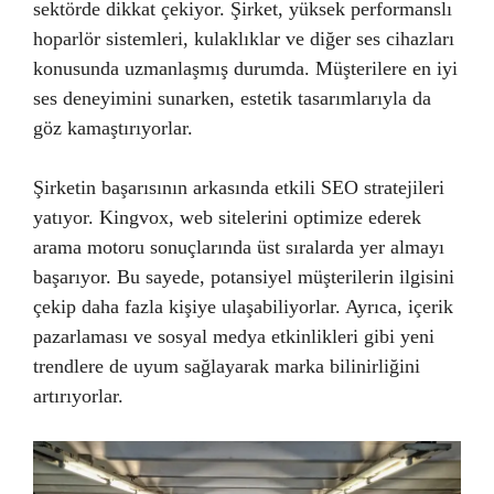
sektörde dikkat çekiyor. Şirket, yüksek performanslı
hoparlör sistemleri, kulaklıklar ve diğer ses cihazları
konusunda uzmanlaşmış durumda. Müşterilere en iyi
ses deneyimini sunarken, estetik tasarımlarıyla da
göz kamaştırıyorlar.
Şirketin başarısının arkasında etkili SEO stratejileri
yatıyor. Kingvox, web sitelerini optimize ederek
arama motoru sonuçlarında üst sıralarda yer almayı
başarıyor. Bu sayede, potansiyel müşterilerin ilgisini
çekip daha fazla kişiye ulaşabiliyorlar. Ayrıca, içerik
pazarlaması ve sosyal medya etkinlikleri gibi yeni
trendlere de uyum sağlayarak marka bilinirliğini
artırıyorlar.