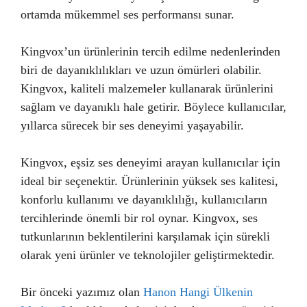
ortamda mükemmel ses performansı sunar.
Kingvox’un ürünlerinin tercih edilme nedenlerinden
biri de dayanıklılıkları ve uzun ömürleri olabilir.
Kingvox, kaliteli malzemeler kullanarak ürünlerini
sağlam ve dayanıklı hale getirir. Böylece kullanıcılar,
yıllarca sürecek bir ses deneyimi yaşayabilir.
Kingvox, eşsiz ses deneyimi arayan kullanıcılar için
ideal bir seçenektir. Ürünlerinin yüksek ses kalitesi,
konforlu kullanımı ve dayanıklılığı, kullanıcıların
tercihlerinde önemli bir rol oynar. Kingvox, ses
tutkunlarının beklentilerini karşılamak için sürekli
olarak yeni ürünler ve teknolojiler geliştirmektedir.
Bir önceki yazımız olan
Hanon Hangi Ülkenin