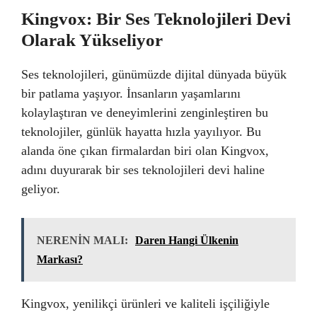
Kingvox: Bir Ses Teknolojileri Devi
Olarak Yükseliyor
Ses teknolojileri, günümüzde dijital dünyada büyük
bir patlama yaşıyor. İnsanların yaşamlarını
kolaylaştıran ve deneyimlerini zenginleştiren bu
teknolojiler, günlük hayatta hızla yayılıyor. Bu
alanda öne çıkan firmalardan biri olan Kingvox,
adını duyurarak bir ses teknolojileri devi haline
geliyor.
NERENİN MALI:
Daren Hangi Ülkenin
Markası?
Kingvox, yenilikçi ürünleri ve kaliteli işçiliğiyle