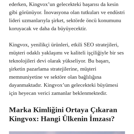
ederken, Kingvox’un gelecekteki başarısı da kesin
gibi görünüyor. İnovasyona olan tutkuları ve endüstri
lideri uzmanlarıyla şirket, sektörde öncü konumunu
koruyacak ve daha da büyüyecektir.
Kingvox, yenilikçi ürünleri, etkili SEO stratejileri,
müşteri odaklı yaklaşımı ve kaliteli işçiliğiyle bir ses
teknolojileri devi olarak yükseliyor. Bu başarı,
şirketin pazarlama stratejilerine, müşteri
memnuniyetine ve sektöre olan bağlılığına
dayanmaktadır. Kingvox’un gelecekteki büyümesi
için heyecan verici zamanlar beklenmektedir.
Marka Kimliğini Ortaya Çıkaran
Kingvox: Hangi Ülkenin İmzası?