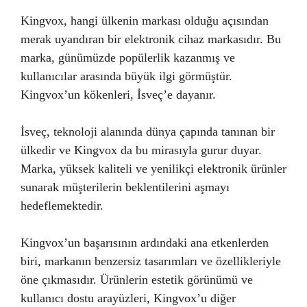
Kingvox, hangi ülkenin markası olduğu açısından
merak uyandıran bir elektronik cihaz markasıdır. Bu
marka, günümüzde popülerlik kazanmış ve
kullanıcılar arasında büyük ilgi görmüştür.
Kingvox’un kökenleri, İsveç’e dayanır.
İsveç, teknoloji alanında dünya çapında tanınan bir
ülkedir ve Kingvox da bu mirasıyla gurur duyar.
Marka, yüksek kaliteli ve yenilikçi elektronik ürünler
sunarak müşterilerin beklentilerini aşmayı
hedeflemektedir.
Kingvox’un başarısının ardındaki ana etkenlerden
biri, markanın benzersiz tasarımları ve özellikleriyle
öne çıkmasıdır. Ürünlerin estetik görünümü ve
kullanıcı dostu arayüzleri, Kingvox’u diğer