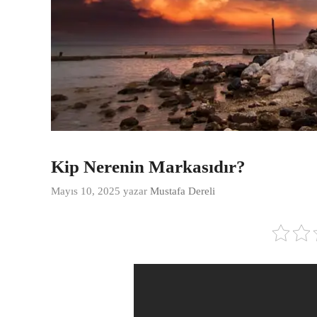
Kip Nerenin Markasıdır?
Mayıs 10, 2025
yazar
Mustafa Dereli