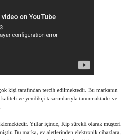
ok kişi tarafından tercih edilmektedir. Bu markanın
kaliteli ve yenilikçi tasarımlarıyla tanınmaktadır ve
.
klemektedir. Yıllar içinde, Kip sürekli olarak müşteri
iştir. Bu marka, ev aletlerinden elektronik cihazlara,