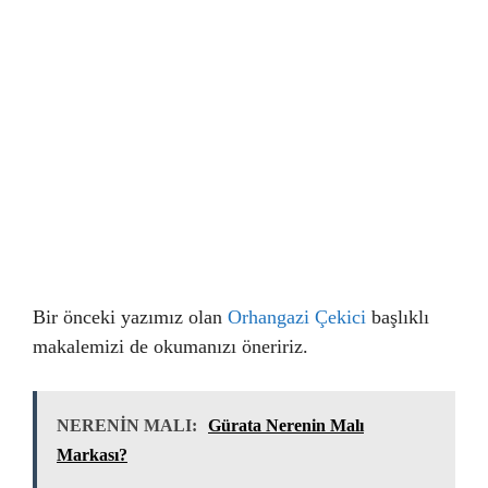
Bir önceki yazımız olan
Orhangazi Çekici
başlıklı
makalemizi de okumanızı öneririz.
NERENİN MALI:
Gürata Nerenin Malı
Markası?