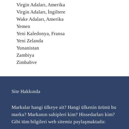
Virgin Adaları, Amerika
Virgin Adaları, İngiltere
Wake Adaları, Amerika
Yemen
Yeni Kaledonya, Fransa
Yeni Zelanda
Yunanistan
Zambiya
Zimbabve
Site Hakkında
Markalar hangi ülkeye ait? Hangi ülkenin ürünü bu
marka? Markanın sahipleri kim? Hissedarları kim?
Gibi tüm bilgileri web sitemiz paylaşmaktadır.