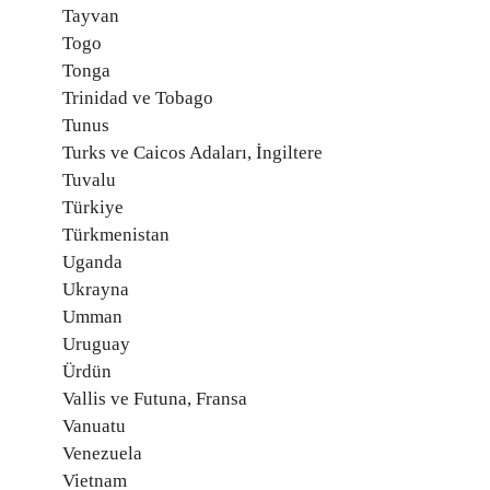
Tayvan
Togo
Tonga
Trinidad ve Tobago
Tunus
Turks ve Caicos Adaları, İngiltere
Tuvalu
Türkiye
Türkmenistan
Uganda
Ukrayna
Umman
Uruguay
Ürdün
Vallis ve Futuna, Fransa
Vanuatu
Venezuela
Vietnam