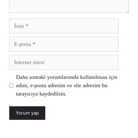
İsim
E-
posta
İnternet
sitesi
Daha sonraki yorumlarımda kullanılması için
adım, e-posta adresim ve site adresim bu
tarayıcıya kaydedilsin.