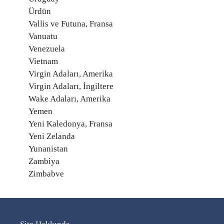
Ürdün
Vallis ve Futuna, Fransa
Vanuatu
Venezuela
Vietnam
Virgin Adaları, Amerika
Virgin Adaları, İngiltere
Wake Adaları, Amerika
Yemen
Yeni Kaledonya, Fransa
Yeni Zelanda
Yunanistan
Zambiya
Zimbabve