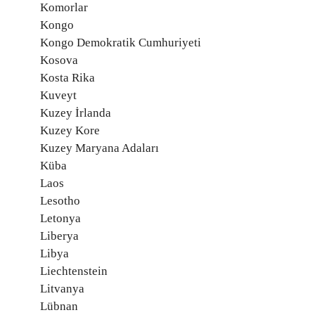
Komorlar
Kongo
Kongo Demokratik Cumhuriyeti
Kosova
Kosta Rika
Kuveyt
Kuzey İrlanda
Kuzey Kore
Kuzey Maryana Adaları
Küba
Laos
Lesotho
Letonya
Liberya
Libya
Liechtenstein
Litvanya
Lübnan