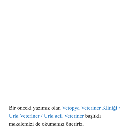
Bir önceki yazımız olan
Vetopya Veteriner Kliniği /
Urla Veteriner / Urla acil Veteriner
başlıklı
makalemizi de okumanızı öneririz.