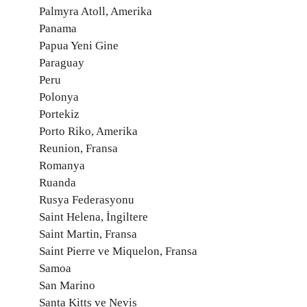
Palmyra Atoll, Amerika
Panama
Papua Yeni Gine
Paraguay
Peru
Polonya
Portekiz
Porto Riko, Amerika
Reunion, Fransa
Romanya
Ruanda
Rusya Federasyonu
Saint Helena, İngiltere
Saint Martin, Fransa
Saint Pierre ve Miquelon, Fransa
Samoa
San Marino
Santa Kitts ve Nevis