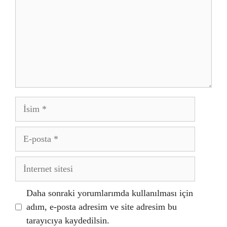
İsim
E-
posta
İnternet
sitesi
Daha sonraki yorumlarımda kullanılması için
adım, e-posta adresim ve site adresim bu
tarayıcıya kaydedilsin.