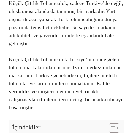
Küçük Çiftlik Tohumculuk, sadece Türkiye’de değil,
uluslararası alanda da tanınmış bir markadır. Yurt
dışına ihracat yaparak Türk tohumculuğunu dünya
pazarında temsil etmektedir. Bu sayede, markanın
adı kaliteli ve güvenilir ürünlerle eş anlamlı hale
gelmiştir.
Küçük Çiftlik Tohumculuk Türkiye’nin önde gelen
tohum markalarından biridir. İzmir merkezli olan bu
marka, tüm Türkiye genelindeki çiftçilere nitelikli
tohumlar ve tarım ürünleri sunmaktadır. Kalite,
verimlilik ve müşteri memnuniyeti odaklı
çalışmasıyla çiftçilerin tercih ettiği bir marka olmayı
başarmıştır.
İçindekiler