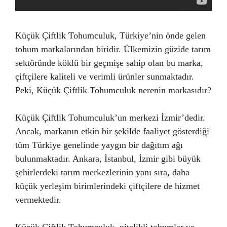
Küçük Çiftlik Tohumculuk, Türkiye’nin önde gelen
tohum markalarından biridir. Ülkemizin güzide tarım
sektöründe köklü bir geçmişe sahip olan bu marka,
çiftçilere kaliteli ve verimli ürünler sunmaktadır.
Peki, Küçük Çiftlik Tohumculuk nerenin markasıdır?
Küçük Çiftlik Tohumculuk’un merkezi İzmir’dedir.
Ancak, markanın etkin bir şekilde faaliyet gösterdiği
tüm Türkiye genelinde yaygın bir dağıtım ağı
bulunmaktadır. Ankara, İstanbul, İzmir gibi büyük
şehirlerdeki tarım merkezlerinin yanı sıra, daha
küçük yerleşim birimlerindeki çiftçilere de hizmet
vermektedir.