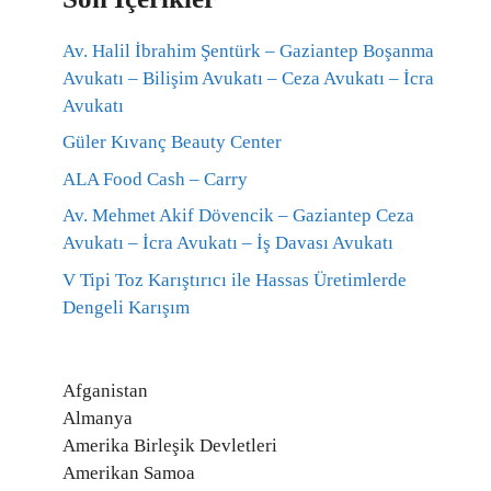
Av. Halil İbrahim Şentürk – Gaziantep Boşanma
Avukatı – Bilişim Avukatı – Ceza Avukatı – İcra
Avukatı
Güler Kıvanç Beauty Center
ALA Food Cash – Carry
Av. Mehmet Akif Dövencik – Gaziantep Ceza
Avukatı – İcra Avukatı – İş Davası Avukatı
V Tipi Toz Karıştırıcı ile Hassas Üretimlerde
Dengeli Karışım
Afganistan
Almanya
Amerika Birleşik Devletleri
Amerikan Samoa