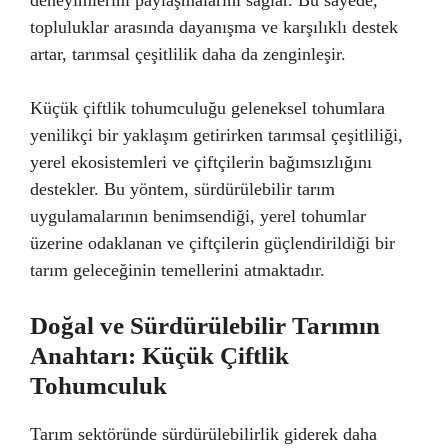
topluluklar arasında dayanışma ve karşılıklı destek
artar, tarımsal çeşitlilik daha da zenginleşir.
Küçük çiftlik tohumculuğu geleneksel tohumlara
yenilikçi bir yaklaşım getirirken tarımsal çeşitliliği,
yerel ekosistemleri ve çiftçilerin bağımsızlığını
destekler. Bu yöntem, sürdürülebilir tarım
uygulamalarının benimsendiği, yerel tohumlar
üzerine odaklanan ve çiftçilerin güçlendirildiği bir
tarım geleceğinin temellerini atmaktadır.
Doğal ve Sürdürülebilir Tarımın
Anahtarı: Küçük Çiftlik
Tohumculuk
Tarım sektöründe sürdürülebilirlik giderek daha