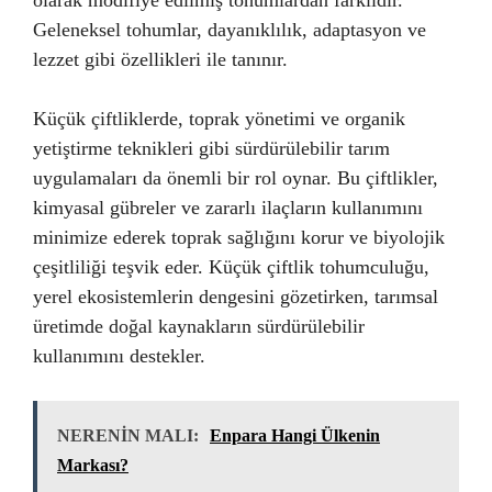
Geleneksel tohumlar, dayanıklılık, adaptasyon ve
lezzet gibi özellikleri ile tanınır.
Küçük çiftliklerde, toprak yönetimi ve organik
yetiştirme teknikleri gibi sürdürülebilir tarım
uygulamaları da önemli bir rol oynar. Bu çiftlikler,
kimyasal gübreler ve zararlı ilaçların kullanımını
minimize ederek toprak sağlığını korur ve biyolojik
çeşitliliği teşvik eder. Küçük çiftlik tohumculuğu,
yerel ekosistemlerin dengesini gözetirken, tarımsal
üretimde doğal kaynakların sürdürülebilir
kullanımını destekler.
NERENİN MALI:
Enpara Hangi Ülkenin
Markası?