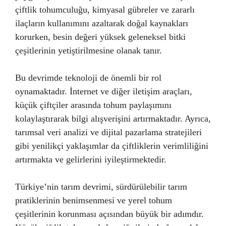
çiftlik tohumculuğu, kimyasal gübreler ve zararlı
ilaçların kullanımını azaltarak doğal kaynakları
korurken, besin değeri yüksek geleneksel bitki
çeşitlerinin yetiştirilmesine olanak tanır.
Bu devrimde teknoloji de önemli bir rol
oynamaktadır. İnternet ve diğer iletişim araçları,
küçük çiftçiler arasında tohum paylaşımını
kolaylaştırarak bilgi alışverişini artırmaktadır. Ayrıca,
tarımsal veri analizi ve dijital pazarlama stratejileri
gibi yenilikçi yaklaşımlar da çiftliklerin verimliliğini
artırmakta ve gelirlerini iyileştirmektedir.
Türkiye’nin tarım devrimi, sürdürülebilir tarım
pratiklerinin benimsenmesi ve yerel tohum
çeşitlerinin korunması açısından büyük bir adımdır.