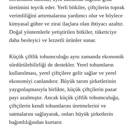
üretimini teşvik eder. Yerli bitkiler, çiftçilerin toprak
verimliliğini artırmalarına yardımcı olur ve böylece
kimyasal gübre ve zirai ilaçlara olan ihtiyacı azaltır.
Doğal yöntemlerle yetiştirilen bitkiler, tüketiciye
daha besleyici ve lezzetli ürünler sunar.
Küçük çiftlik tohumculuğu aynı zamanda ekonomik
sürdürülebilirliği de destekler. Yerel tohumların
kullanılması, yerel çiftçilere gelir sağlar ve yerel
ekonomiyi canlandırır. Büyük tarım şirketlerinin
yaygınlaşmasıyla birlikte, küçük çiftçilerin pazar
payı azalmıştır. Ancak küçük çiftlik tohumculuğu,
çiftçilerin kendi tohumlarını üretmelerini ve
satmalarını sağlayarak, onları büyük şirketlerin
bağımlılığından kurtarır.