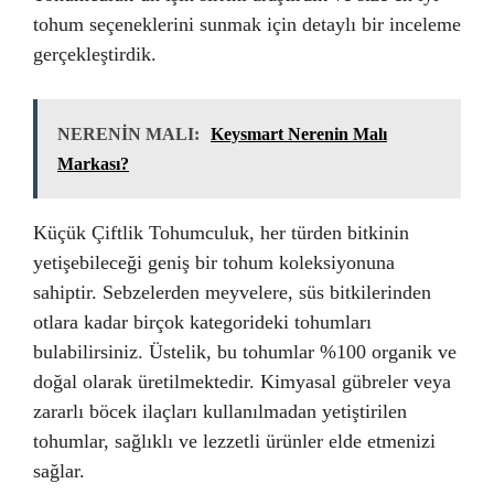
tohum seçeneklerini sunmak için detaylı bir inceleme
gerçekleştirdik.
NERENİN MALI:
Keysmart Nerenin Malı
Markası?
Küçük Çiftlik Tohumculuk, her türden bitkinin
yetişebileceği geniş bir tohum koleksiyonuna
sahiptir. Sebzelerden meyvelere, süs bitkilerinden
otlara kadar birçok kategorideki tohumları
bulabilirsiniz. Üstelik, bu tohumlar %100 organik ve
doğal olarak üretilmektedir. Kimyasal gübreler veya
zararlı böcek ilaçları kullanılmadan yetiştirilen
tohumlar, sağlıklı ve lezzetli ürünler elde etmenizi
sağlar.