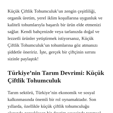
Küçük Çiftlik Tohumculuk’un zengin çeşitliliği,
organik üretim, yerel iklim koşullarına uygunluk ve
kaliteli tohumlarıyla başarılı bir ürün elde etmenizi
sağlar. Kendi bahçenizde veya tarlanızda doğal ve
lezzetli ürünler yetiştirmek istiyorsanız, Küçük
Çiftlik Tohumculuk’un tohumlarına göz atmanızı
şiddetle öneririz. İşte, gerçek bir çiftçinin sırrını
sizinle paylaştık!
Türkiye’nin Tarım Devrimi: Küçük
Çiftlik Tohumculuk
Tarım sektörü, Türkiye’nin ekonomik ve sosyal
kalkınmasında önemli bir rol oynamaktadır. Son
yıllarda, özellikle küçük çiftlik tohumculuğu