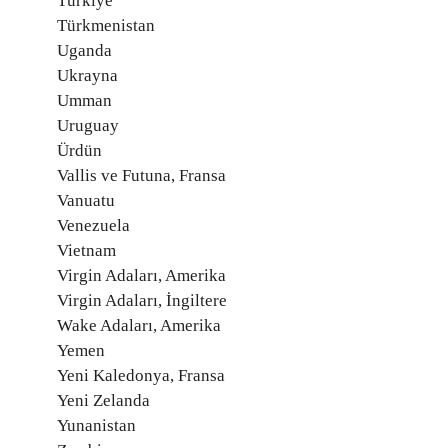
Türkiye
Türkmenistan
Uganda
Ukrayna
Umman
Uruguay
Ürdün
Vallis ve Futuna, Fransa
Vanuatu
Venezuela
Vietnam
Virgin Adaları, Amerika
Virgin Adaları, İngiltere
Wake Adaları, Amerika
Yemen
Yeni Kaledonya, Fransa
Yeni Zelanda
Yunanistan