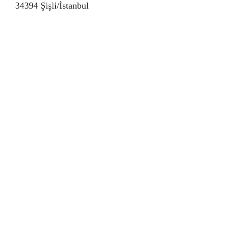
34394 Şişli/İstanbul