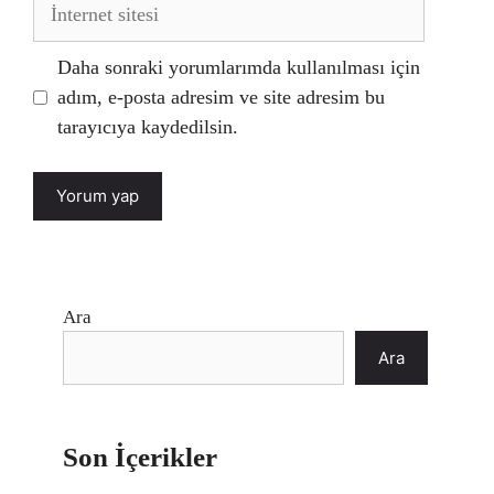
İnternet
sitesi
Daha sonraki yorumlarımda kullanılması için
adım, e-posta adresim ve site adresim bu
tarayıcıya kaydedilsin.
Ara
Ara
Son İçerikler