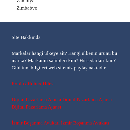
Zambiya
Zimbabve
Site Hakkında
Markalar hangi ülkeye ait? Hangi ülkenin ürünü bu
marka? Markanın sahipleri kim? Hissedarları kim?
Gibi tüm bilgileri web sitemiz paylaşmaktadır.
Roblox Robux Hilesi
Dijital Pazarlama Ajansı
Dijital Pazarlama Ajansı
Dijital Pazarlama Ajansı
İzmir Boşanma Avukatı
İzmir Boşanma Avukatı