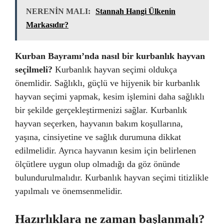
NERENİN MALI:
Stannah Hangi Ülkenin
Markasıdır?
Kurban Bayramı’nda nasıl bir kurbanlık hayvan
seçilmeli?
Kurbanlık hayvan seçimi oldukça
önemlidir. Sağlıklı, güçlü ve hijyenik bir kurbanlık
hayvan seçimi yapmak, kesim işlemini daha sağlıklı
bir şekilde gerçekleştirmenizi sağlar. Kurbanlık
hayvan seçerken, hayvanın bakım koşullarına,
yaşına, cinsiyetine ve sağlık durumuna dikkat
edilmelidir. Ayrıca hayvanın kesim için belirlenen
ölçütlere uygun olup olmadığı da göz önünde
bulundurulmalıdır. Kurbanlık hayvan seçimi titizlikle
yapılmalı ve önemsenmelidir.
Hazırlıklara ne zaman başlanmalı?