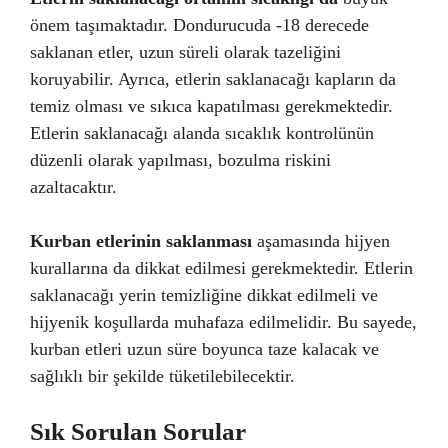
önem taşımaktadır. Dondurucuda -18 derecede
saklanan etler, uzun süreli olarak tazeliğini
koruyabilir. Ayrıca, etlerin saklanacağı kapların da
temiz olması ve sıkıca kapatılması gerekmektedir.
Etlerin saklanacağı alanda sıcaklık kontrolünün
düzenli olarak yapılması, bozulma riskini
azaltacaktır.
Kurban etlerinin saklanması
aşamasında hijyen
kurallarına da dikkat edilmesi gerekmektedir. Etlerin
saklanacağı yerin temizliğine dikkat edilmeli ve
hijyenik koşullarda muhafaza edilmelidir. Bu sayede,
kurban etleri uzun süre boyunca taze kalacak ve
sağlıklı bir şekilde tüketilebilecektir.
Sık Sorulan Sorular