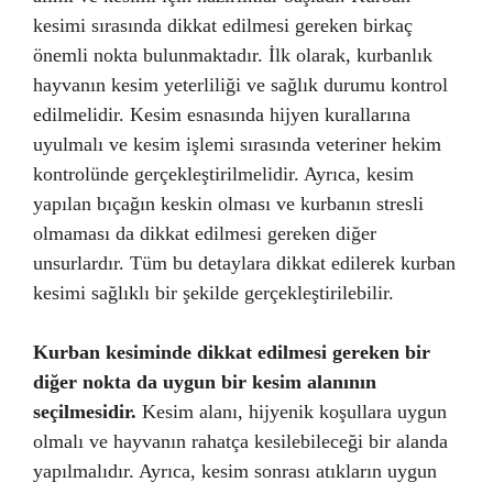
kesimi sırasında dikkat edilmesi gereken birkaç
önemli nokta bulunmaktadır. İlk olarak, kurbanlık
hayvanın kesim yeterliliği ve sağlık durumu kontrol
edilmelidir. Kesim esnasında hijyen kurallarına
uyulmalı ve kesim işlemi sırasında veteriner hekim
kontrolünde gerçekleştirilmelidir. Ayrıca, kesim
yapılan bıçağın keskin olması ve kurbanın stresli
olmaması da dikkat edilmesi gereken diğer
unsurlardır. Tüm bu detaylara dikkat edilerek kurban
kesimi sağlıklı bir şekilde gerçekleştirilebilir.
Kurban kesiminde dikkat edilmesi gereken bir
diğer nokta da uygun bir kesim alanının
seçilmesidir.
Kesim alanı, hijyenik koşullara uygun
olmalı ve hayvanın rahatça kesilebileceği bir alanda
yapılmalıdır. Ayrıca, kesim sonrası atıkların uygun