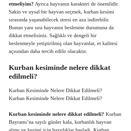
etmeliyim?
Ayrıca hayvanın karakteri de önemlidir.
Sakin ve uysal bir hayvan seçmek, kurban kesimi
sırasında yaşanabilecek stresi en aza indirebilir.
Bunun yanı sıra hayvanın beslenme durumuna da
dikkat etmelisiniz. Sağlıklı ve dengeli bir
beslenmeyle yetiştirilmiş olan hayvanlar, et kalitesi
açısından daha tercih edilir olacaktır.
Kurban kesiminde nelere dikkat
edilmeli?
Kurban Kesiminde Nelere Dikkat Edilmeli?
Kurban Kesiminde Nelere Dikkat Edilmeli?
Kurban kesiminde nelere dikkat edilmeli?
Kurban
Bayramı’na sayılı günler kala, kurbanlık hayvan
alımı ve kesimi için hazırlıklar başladı. Kurban