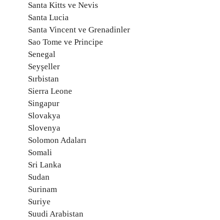
Santa Kitts ve Nevis
Santa Lucia
Santa Vincent ve Grenadinler
Sao Tome ve Principe
Senegal
Seyşeller
Sırbistan
Sierra Leone
Singapur
Slovakya
Slovenya
Solomon Adaları
Somali
Sri Lanka
Sudan
Surinam
Suriye
Suudi Arabistan