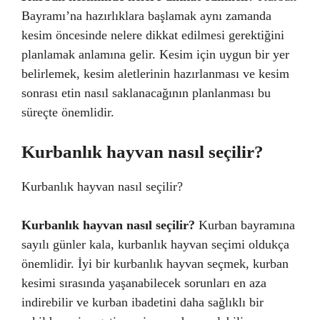
Bayramı’na hazırlıklara başlamak aynı zamanda
kesim öncesinde nelere dikkat edilmesi gerektiğini
planlamak anlamına gelir. Kesim için uygun bir yer
belirlemek, kesim aletlerinin hazırlanması ve kesim
sonrası etin nasıl saklanacağının planlanması bu
süreçte önemlidir.
Kurbanlık hayvan nasıl seçilir?
Kurbanlık hayvan nasıl seçilir?
Kurbanlık hayvan nasıl seçilir?
Kurban bayramına
sayılı günler kala, kurbanlık hayvan seçimi oldukça
önemlidir. İyi bir kurbanlık hayvan seçmek, kurban
kesimi sırasında yaşanabilecek sorunları en aza
indirebilir ve kurban ibadetini daha sağlıklı bir