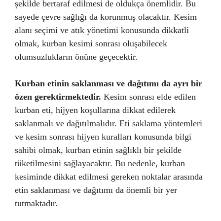
şekilde bertaraf edilmesi de oldukça önemlidir. Bu
sayede çevre sağlığı da korunmuş olacaktır. Kesim
alanı seçimi ve atık yönetimi konusunda dikkatli
olmak, kurban kesimi sonrası oluşabilecek
olumsuzlukların önüne geçecektir.
Kurban etinin saklanması ve dağıtımı da ayrı bir
özen gerektirmektedir.
Kesim sonrası elde edilen
kurban eti, hijyen koşullarına dikkat edilerek
saklanmalı ve dağıtılmalıdır. Eti saklama yöntemleri
ve kesim sonrası hijyen kuralları konusunda bilgi
sahibi olmak, kurban etinin sağlıklı bir şekilde
tüketilmesini sağlayacaktır. Bu nedenle, kurban
kesiminde dikkat edilmesi gereken noktalar arasında
etin saklanması ve dağıtımı da önemli bir yer
tutmaktadır.