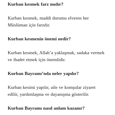
Kurban kesmek farz mıdır?
Kurban kesmek, maddi durumu elveren her
Müslüman için farzdır.
Kurban kesmenin önemi nedir?
Kurban kesmek, Allah’a yaklaşmak, sadaka vermek
ve ibadet etmek için önemlidir.
Kurban Bayramı’nda neler yapılır?
Kurban kesimi yapılır, aile ve komşular ziyaret
edilir, yardımlaşma ve dayanışma gösterilir.
Kurban Bayramı nasıl anlam kazanır?