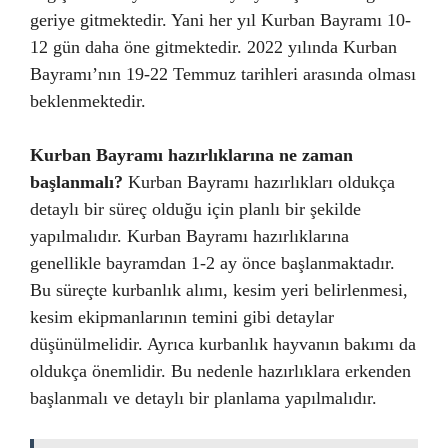
geriye gitmektedir. Yani her yıl Kurban Bayramı 10-
12 gün daha öne gitmektedir. 2022 yılında Kurban
Bayramı’nın 19-22 Temmuz tarihleri arasında olması
beklenmektedir.
Kurban Bayramı hazırlıklarına ne zaman
başlanmalı?
Kurban Bayramı hazırlıkları oldukça
detaylı bir süreç olduğu için planlı bir şekilde
yapılmalıdır. Kurban Bayramı hazırlıklarına
genellikle bayramdan 1-2 ay önce başlanmaktadır.
Bu süreçte kurbanlık alımı, kesim yeri belirlenmesi,
kesim ekipmanlarının temini gibi detaylar
düşünülmelidir. Ayrıca kurbanlık hayvanın bakımı da
oldukça önemlidir. Bu nedenle hazırlıklara erkenden
başlanmalı ve detaylı bir planlama yapılmalıdır.