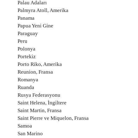
Palau Adaları
Palmyra Atoll, Amerika
Panama
Papua Yeni Gine
Paraguay
Peru
Polonya
Portekiz
Porto Riko, Amerika
Reunion, Fransa
Romanya
Ruanda
Rusya Federasyonu
Saint Helena, İngiltere
Saint Martin, Fransa
Saint Pierre ve Miquelon, Fransa
Samoa
San Marino