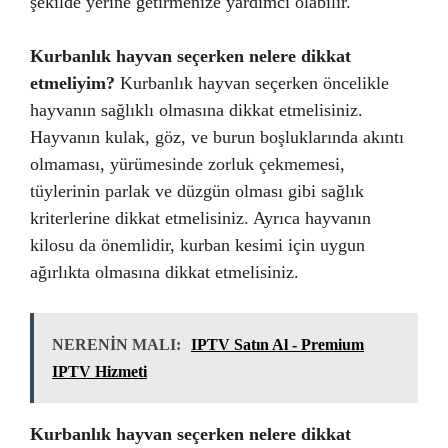
şekilde yerine getirmenize yardımcı olabilir.
Kurbanlık hayvan seçerken nelere dikkat
etmeliyim?
Kurbanlık hayvan seçerken öncelikle
hayvanın sağlıklı olmasına dikkat etmelisiniz.
Hayvanın kulak, göz, ve burun boşluklarında akıntı
olmaması, yürümesinde zorluk çekmemesi,
tüylerinin parlak ve düzgün olması gibi sağlık
kriterlerine dikkat etmelisiniz. Ayrıca hayvanın
kilosu da önemlidir, kurban kesimi için uygun
ağırlıkta olmasına dikkat etmelisiniz.
NERENİN MALI:
IPTV Satın Al - Premium
IPTV Hizmeti
Kurbanlık hayvan seçerken nelere dikkat