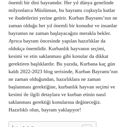
önemli bir dini bayramdır. Her yıl dünya genelinde
milyonlarca Müslüman, bu bayramı coşkuyla kutlar
ve ibadetlerini yerine getirir. Kurban Bayramı’nın ne
zaman olduğu her yıl önemli bir konudur ve insanlar
bayramın ne zaman başlayacağını merakla bekler.
Ayrıca bayram öncesinde yapılan hazırlıklar da
oldukça önemlidir. Kurbanlık hayvanın seçimi,
kesimi ve etin saklanması gibi konular da dikkat
gerektiren başlıklardır. Bu yazıda, Kurbana kaç gün
kaldı 2022-2023 blog serisinde, Kurban Bayramı’nın
ne zaman olduğundan, hazırlıklara ne zaman
başlanması gerektiğine, kurbanlık hayvan seçimi ve
kesimi ile ilgili detaylara ve kurban etinin nasıl
saklanması gerektiği konularına değineceğiz.
Hazırlıklı olun, bayram yaklaşıyor!