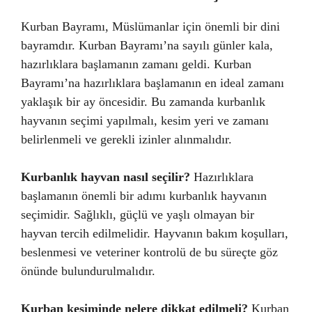
Kurban Bayramı, Müslümanlar için önemli bir dini
bayramdır. Kurban Bayramı’na sayılı günler kala,
hazırlıklara başlamanın zamanı geldi. Kurban
Bayramı’na hazırlıklara başlamanın en ideal zamanı
yaklaşık bir ay öncesidir. Bu zamanda kurbanlık
hayvanın seçimi yapılmalı, kesim yeri ve zamanı
belirlenmeli ve gerekli izinler alınmalıdır.
Kurbanlık hayvan nasıl seçilir?
Hazırlıklara
başlamanın önemli bir adımı kurbanlık hayvanın
seçimidir. Sağlıklı, güçlü ve yaşlı olmayan bir
hayvan tercih edilmelidir. Hayvanın bakım koşulları,
beslenmesi ve veteriner kontrolü de bu süreçte göz
önünde bulundurulmalıdır.
Kurban kesiminde nelere dikkat edilmeli?
Kurban