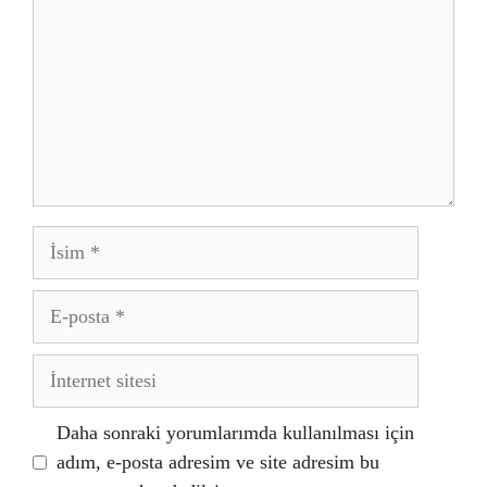
İsim
E-
posta
İnternet
sitesi
Daha sonraki yorumlarımda kullanılması için
adım, e-posta adresim ve site adresim bu