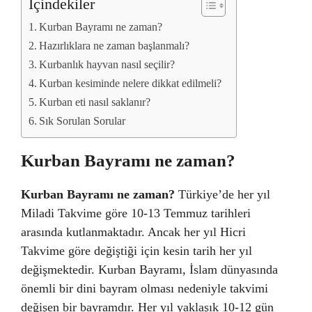
İçindekiler
Kurban Bayramı ne zaman?
Hazırlıklara ne zaman başlanmalı?
Kurbanlık hayvan nasıl seçilir?
Kurban kesiminde nelere dikkat edilmeli?
Kurban eti nasıl saklanır?
Sık Sorulan Sorular
Kurban Bayramı ne zaman?
Kurban Bayramı ne zaman?
Türkiye’de her yıl
Miladi Takvime göre 10-13 Temmuz tarihleri
arasında kutlanmaktadır. Ancak her yıl Hicri
Takvime göre değiştiği için kesin tarih her yıl
değişmektedir. Kurban Bayramı, İslam dünyasında
önemli bir dini bayram olması nedeniyle takvimi
değişen bir bayramdır. Her yıl yaklaşık 10-12 gün