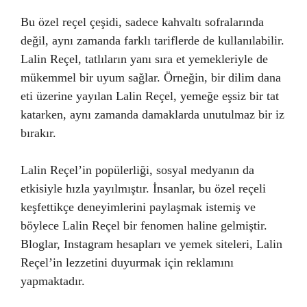
Bu özel reçel çeşidi, sadece kahvaltı sofralarında
değil, aynı zamanda farklı tariflerde de kullanılabilir.
Lalin Reçel, tatlıların yanı sıra et yemekleriyle de
mükemmel bir uyum sağlar. Örneğin, bir dilim dana
eti üzerine yayılan Lalin Reçel, yemeğe eşsiz bir tat
katarken, aynı zamanda damaklarda unutulmaz bir iz
bırakır.
Lalin Reçel’in popülerliği, sosyal medyanın da
etkisiyle hızla yayılmıştır. İnsanlar, bu özel reçeli
keşfettikçe deneyimlerini paylaşmak istemiş ve
böylece Lalin Reçel bir fenomen haline gelmiştir.
Bloglar, Instagram hesapları ve yemek siteleri, Lalin
Reçel’in lezzetini duyurmak için reklamını
yapmaktadır.