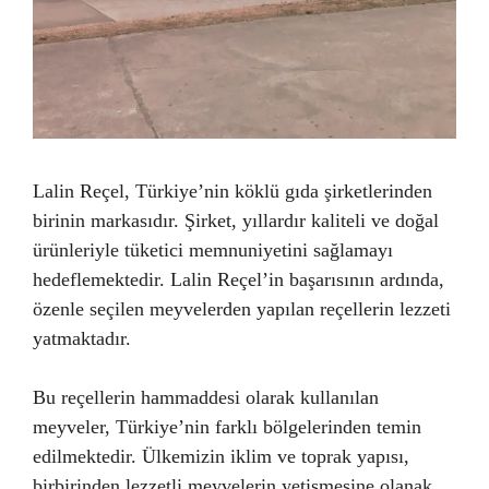
Lalin Reçel, Türkiye’nin köklü gıda şirketlerinden
birinin markasıdır. Şirket, yıllardır kaliteli ve doğal
ürünleriyle tüketici memnuniyetini sağlamayı
hedeflemektedir. Lalin Reçel’in başarısının ardında,
özenle seçilen meyvelerden yapılan reçellerin lezzeti
yatmaktadır.
Bu reçellerin hammaddesi olarak kullanılan
meyveler, Türkiye’nin farklı bölgelerinden temin
edilmektedir. Ülkemizin iklim ve toprak yapısı,
birbirinden lezzetli meyvelerin yetişmesine olanak