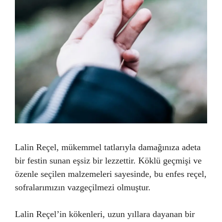
Lalin Reçel, mükemmel tatlarıyla damağınıza adeta
bir festin sunan eşsiz bir lezzettir. Köklü geçmişi ve
özenle seçilen malzemeleri sayesinde, bu enfes reçel,
sofralarımızın vazgeçilmezi olmuştur.
Lalin Reçel’in kökenleri, uzun yıllara dayanan bir