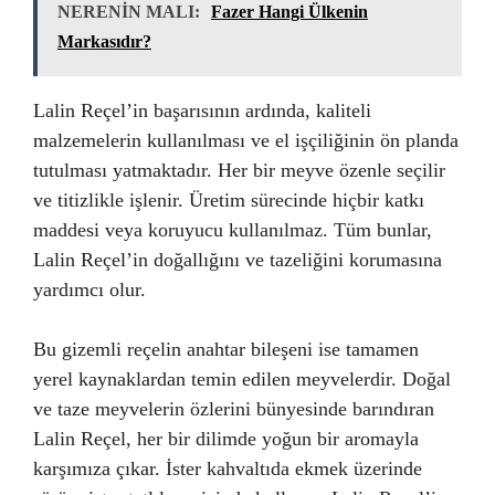
NERENİN MALI:
Fazer Hangi Ülkenin
Markasıdır?
Lalin Reçel’in başarısının ardında, kaliteli
malzemelerin kullanılması ve el işçiliğinin ön planda
tutulması yatmaktadır. Her bir meyve özenle seçilir
ve titizlikle işlenir. Üretim sürecinde hiçbir katkı
maddesi veya koruyucu kullanılmaz. Tüm bunlar,
Lalin Reçel’in doğallığını ve tazeliğini korumasına
yardımcı olur.
Bu gizemli reçelin anahtar bileşeni ise tamamen
yerel kaynaklardan temin edilen meyvelerdir. Doğal
ve taze meyvelerin özlerini bünyesinde barındıran
Lalin Reçel, her bir dilimde yoğun bir aromayla
karşımıza çıkar. İster kahvaltıda ekmek üzerinde