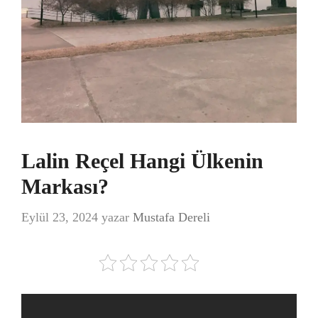
Lalin Reçel Hangi Ülkenin
Markası?
Eylül 23, 2024
yazar
Mustafa Dereli