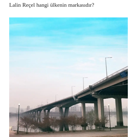
Lalin Reçel hangi ülkenin markasıdır?