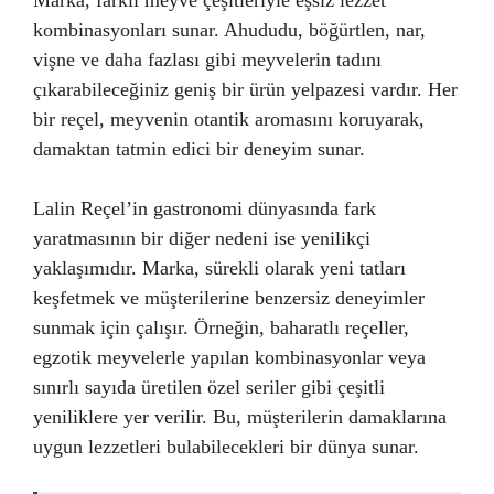
kombinasyonları sunar. Ahududu, böğürtlen, nar,
vişne ve daha fazlası gibi meyvelerin tadını
çıkarabileceğiniz geniş bir ürün yelpazesi vardır. Her
bir reçel, meyvenin otantik aromasını koruyarak,
damaktan tatmin edici bir deneyim sunar.
Lalin Reçel’in gastronomi dünyasında fark
yaratmasının bir diğer nedeni ise yenilikçi
yaklaşımıdır. Marka, sürekli olarak yeni tatları
keşfetmek ve müşterilerine benzersiz deneyimler
sunmak için çalışır. Örneğin, baharatlı reçeller,
egzotik meyvelerle yapılan kombinasyonlar veya
sınırlı sayıda üretilen özel seriler gibi çeşitli
yeniliklere yer verilir. Bu, müşterilerin damaklarına
uygun lezzetleri bulabilecekleri bir dünya sunar.