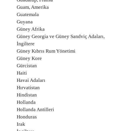
Guam, Amerika
Guatemala
Guyana
Güney Afrika
Güney Georgia ve Güney Sandviç Adaları,
İngiltere
Güney Kıbrıs Rum Yönetimi
Güney Kore
Gürcistan
Haiti
Havai Adaları
Hırvatistan
Hindistan
Hollanda
Hollanda Antilleri
Honduras
Irak