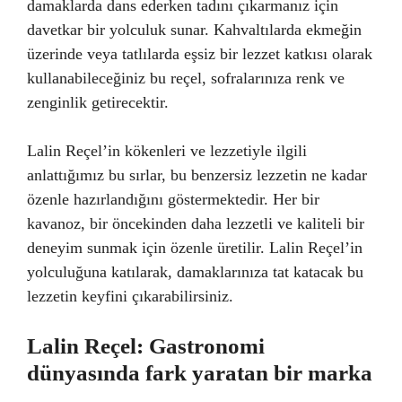
damaklarda dans ederken tadını çıkarmanız için
davetkar bir yolculuk sunar. Kahvaltılarda ekmeğin
üzerinde veya tatlılarda eşsiz bir lezzet katkısı olarak
kullanabileceğiniz bu reçel, sofralarınıza renk ve
zenginlik getirecektir.
Lalin Reçel’in kökenleri ve lezzetiyle ilgili
anlattığımız bu sırlar, bu benzersiz lezzetin ne kadar
özenle hazırlandığını göstermektedir. Her bir
kavanoz, bir öncekinden daha lezzetli ve kaliteli bir
deneyim sunmak için özenle üretilir. Lalin Reçel’in
yolculuğuna katılarak, damaklarınıza tat katacak bu
lezzetin keyfini çıkarabilirsiniz.
Lalin Reçel: Gastronomi
dünyasında fark yaratan bir marka