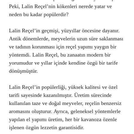
Peki, Lalin Reçel’nin kökenleri nerede yatar ve
neden bu kadar popülerdir?
Lalin Reçel’in geçmişi, yüzyıllar öncesine dayanır.
Antik dönemlerde, meyvelerin uzun süre saklanması
ve tadının korunması için reçel yapımı yaygın bir
yöntemdi. Lalin Reçel, bu zanaatın modern bir
yorumudur ve yıllar içinde kendine özgü bir tarife
dönüşmüştür.
Lalin Reçel’in popülerliği, yüksek kalitesi ve özel
tarifi sayesinde kazanılmıştır. Üretim sürecinde
kullanılan taze ve doğal meyveler, reçelin benzersiz
aromasını oluşturur. Ayrıca, geleneksel yöntemlerle
yapılan el yapımı üretim, her bir kavanoza özenle
işlenen özgün lezzetin garantisidir.