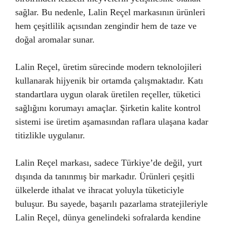
sağlar. Bu nedenle, Lalin Reçel markasının ürünleri
hem çeşitlilik açısından zengindir hem de taze ve
doğal aromalar sunar.
Lalin Reçel, üretim sürecinde modern teknolojileri
kullanarak hijyenik bir ortamda çalışmaktadır. Katı
standartlara uygun olarak üretilen reçeller, tüketici
sağlığını korumayı amaçlar. Şirketin kalite kontrol
sistemi ise üretim aşamasından raflara ulaşana kadar
titizlikle uygulanır.
Lalin Reçel markası, sadece Türkiye’de değil, yurt
dışında da tanınmış bir markadır. Ürünleri çeşitli
ülkelerde ithalat ve ihracat yoluyla tüketiciyle
buluşur. Bu sayede, başarılı pazarlama stratejileriyle
Lalin Reçel, dünya genelindeki sofralarda kendine