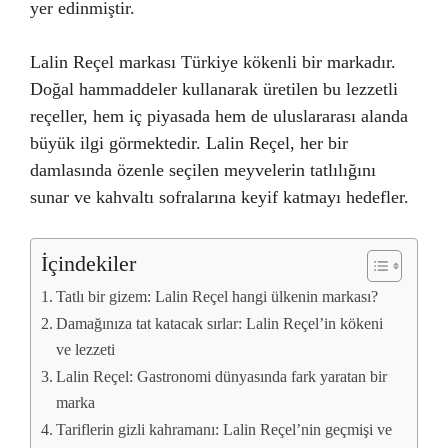
yer edinmiştir.
Lalin Reçel markası Türkiye kökenli bir markadır.
Doğal hammaddeler kullanarak üretilen bu lezzetli
reçeller, hem iç piyasada hem de uluslararası alanda
büyük ilgi görmektedir. Lalin Reçel, her bir
damlasında özenle seçilen meyvelerin tatlılığını
sunar ve kahvaltı sofralarına keyif katmayı hedefler.
İçindekiler
Tatlı bir gizem: Lalin Reçel hangi ülkenin markası?
Damağınıza tat katacak sırlar: Lalin Reçel’in kökeni
ve lezzeti
Lalin Reçel: Gastronomi dünyasında fark yaratan bir
marka
Tariflerin gizli kahramanı: Lalin Reçel’nin geçmişi ve