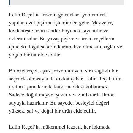
Lalin Reçel’in lezzeti, geleneksel yöntemlerle
yapılan özel pişirme işleminden gelir. Meyveler,
kısık ateşte uzun saatler boyunca kaynatılır ve
özlerini salar. Bu yavaş pişirme süreci, reçellerin
içindeki doğal şekerin karamelize olmasını sağlar ve
yoğun bir tat elde edilir.
Bu özel reçel, eşsiz lezzetinin yanı sıra sağlıklı bir
seçenek olmasıyla da dikkat çeker. Lalin Reçel, tüm
üretim aşamalarında katkı maddesi kullanmaz.
Sadece doğal meyve, şeker ve az miktarda limon
suyuyla hazırlanır. Bu sayede, besleyici değeri
yüksek, saf ve doğal bir ürün elde edilir.
Lalin Reçel’in mükemmel lezzeti, her lokmada