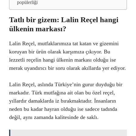
popülerliği
Tatlı bir gizem: Lalin Reçel hangi
ülkenin markası?
Lalin Reçel, mutfaklarımıza tat katan ve gizemini
koruyan bir ürün olarak karşımıza çıkıyor. Bu
lezzetli reçelin hangi ülkenin markası olduğu ise
merak uyandırıcı bir soru olarak akıllarda yer ediyor.
Lalin Reçel, aslında Türkiye’nin gurur duyduğu bir
markadır. Türk mutfağına ait olan bu özel reçel,
yıllardır damaklarda iz bırakmaktadır. İnsanların
neden bu kadar hayran olduğu ise sadece tadında
değil, aynı zamanda kalitesinde de saklı.