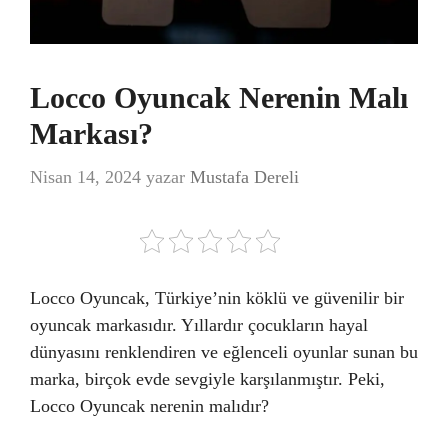
Locco Oyuncak Nerenin Malı
Markası?
Nisan 14, 2024
yazar
Mustafa Dereli
Locco Oyuncak, Türkiye’nin köklü ve güvenilir bir
oyuncak markasıdır. Yıllardır çocukların hayal
dünyasını renklendiren ve eğlenceli oyunlar sunan bu
marka, birçok evde sevgiyle karşılanmıştır. Peki,
Locco Oyuncak nerenin malıdır?