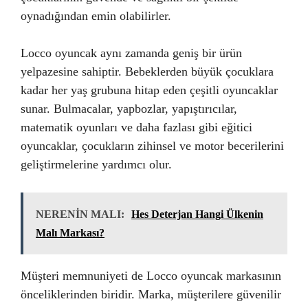
oynadığından emin olabilirler.
Locco oyuncak aynı zamanda geniş bir ürün
yelpazesine sahiptir. Bebeklerden büyük çocuklara
kadar her yaş grubuna hitap eden çeşitli oyuncaklar
sunar. Bulmacalar, yapbozlar, yapıştırıcılar,
matematik oyunları ve daha fazlası gibi eğitici
oyuncaklar, çocukların zihinsel ve motor becerilerini
geliştirmelerine yardımcı olur.
NERENİN MALI:
Hes Deterjan Hangi Ülkenin
Malı Markası?
Müşteri memnuniyeti de Locco oyuncak markasının
önceliklerinden biridir. Marka, müşterilere güvenilir