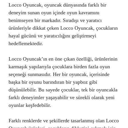
Locco Oyuncak, oyuncak dünyasında farklı bir
deneyim sunan oyun içinde oyun kavramını
benimseyen bir markadır. Sıradışı ve yaratıcı
ürünleriyle dikkat çeken Locco Oyuncak, çocukların
hayal gücünü ve yaratıcılığını geliştirmeyi
hedeflemektedir.
Locco Oyuncak’ın en öne çıkan özelliği, ürünlerinin
karmaşık yapılarıyla çocuklara birden fazla oyun
seçeneği sunmasıdır. Her bir oyuncak, içerisinde
başka bir oyunu barındıran bir yapboz gibi
düşünülebilir. Bu sayede çocuklar, tek bir oyuncakla
farklı deneyimler yaşayabilir ve sürekli olarak yeni
oyunlar keşfedebilir.
Farklı renklerde ve şekillerde tasarlanmış olan Locco