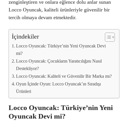
zenginleştiren ve onlara eğlence dolu anlar sunan
Locco Oyuncak, kaliteli ürünleriyle güvenilir bir
tercih olmaya devam etmektedir.
İçindekiler
Locco Oyuncak: Türkiye’nin Yeni Oyuncak Devi
mi?
Locco Oyuncak: Çocukların Yaratıcılığını Nasıl
Destekliyor?
Locco Oyuncak: Kaliteli ve Güvenilir Bir Marka mı?
Oyun İçinde Oyun: Locco Oyuncak’ın Sıradışı
Ürünleri
Locco Oyuncak: Türkiye’nin Yeni
Oyuncak Devi mi?