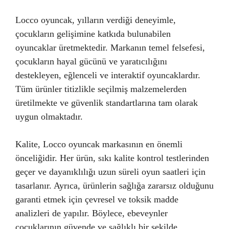
Locco oyuncak, yılların verdiği deneyimle,
çocukların gelişimine katkıda bulunabilen
oyuncaklar üretmektedir. Markanın temel felsefesi,
çocukların hayal gücünü ve yaratıcılığını
destekleyen, eğlenceli ve interaktif oyuncaklardır.
Tüm ürünler titizlikle seçilmiş malzemelerden
üretilmekte ve güvenlik standartlarına tam olarak
uygun olmaktadır.
Kalite, Locco oyuncak markasının en önemli
önceliğidir. Her ürün, sıkı kalite kontrol testlerinden
geçer ve dayanıklılığı uzun süreli oyun saatleri için
tasarlanır. Ayrıca, ürünlerin sağlığa zararsız olduğunu
garanti etmek için çevresel ve toksik madde
analizleri de yapılır. Böylece, ebeveynler
çocuklarının güvende ve sağlıklı bir şekilde