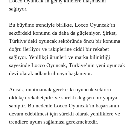
Locco Oyuncak’ın geniş kitlelere ulaşmasını
sağlıyor.
Bu büyüme trendiyle birlikte, Locco Oyuncak’ın
sektördeki konumu da daha da güçleniyor. Şirket,
Türkiye’deki oyuncak sektöründe öncü bir konuma
doğru ilerliyor ve rakiplerine ciddi bir rekabet
sağlıyor. Yenilikçi ürünleri ve marka bilinirliği
sayesinde Locco Oyuncak, Türkiye’nin yeni oyuncak
devi olarak adlandırılmaya başlanıyor.
Ancak, unutmamak gerekir ki oyuncak sektörü
oldukça rekabetçidir ve sürekli değişen bir yapıya
sahiptir. Bu nedenle Locco Oyuncak’ın başarısının
devam edebilmesi için sürekli olarak yeniliklere ve
trendlere uyum sağlaması gerekmektedir.