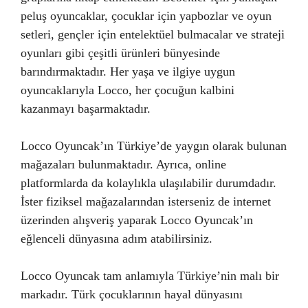
peluş oyuncaklar, çocuklar için yapbozlar ve oyun
setleri, gençler için entelektüel bulmacalar ve strateji
oyunları gibi çeşitli ürünleri bünyesinde
barındırmaktadır. Her yaşa ve ilgiye uygun
oyuncaklarıyla Locco, her çocuğun kalbini
kazanmayı başarmaktadır.
Locco Oyuncak’ın Türkiye’de yaygın olarak bulunan
mağazaları bulunmaktadır. Ayrıca, online
platformlarda da kolaylıkla ulaşılabilir durumdadır.
İster fiziksel mağazalarından isterseniz de internet
üzerinden alışveriş yaparak Locco Oyuncak’ın
eğlenceli dünyasına adım atabilirsiniz.
Locco Oyuncak tam anlamıyla Türkiye’nin malı bir
markadır. Türk çocuklarının hayal dünyasını