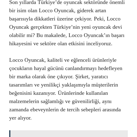
Son yıllarda Türkiye’de oyuncak sektöründe önemli
bir isim olan Locco Oyuncak, giderek artan
başarısıyla dikkatleri üzerine çekiyor. Peki, Locco
Oyuncak gerçekten Türkiye’nin yeni oyuncak devi
olabilir mi? Bu makalede, Locco Oyuncak’ın başarı
hikayesini ve sektöre olan etkisini inceliyoruz.
Locco Oyuncak, kaliteli ve eğlenceli ürünleriyle
çocukların hayal gücünü canlandırmayı hedefleyen
bir marka olarak öne çıkıyor. Şirket, yaratıcı
tasarımları ve yenilikçi yaklaşımıyla müşterilerin
beğenisini kazanıyor. Ürünlerinde kullanılan
malzemelerin sağlamlığı ve güvenilirliği, aynı
zamanda ebeveynlerin de tercih sebepleri arasında
yer alıyor.