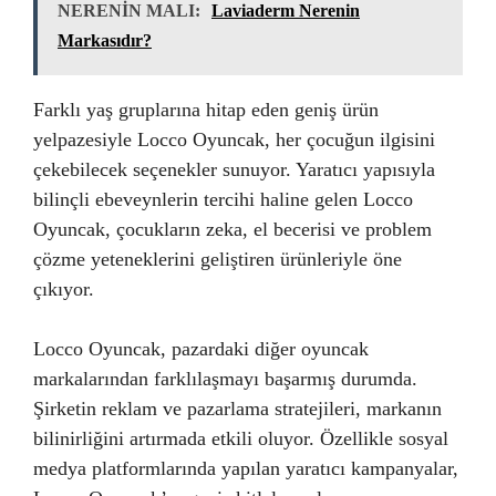
NERENİN MALI:
Laviaderm Nerenin
Markasıdır?
Farklı yaş gruplarına hitap eden geniş ürün
yelpazesiyle Locco Oyuncak, her çocuğun ilgisini
çekebilecek seçenekler sunuyor. Yaratıcı yapısıyla
bilinçli ebeveynlerin tercihi haline gelen Locco
Oyuncak, çocukların zeka, el becerisi ve problem
çözme yeteneklerini geliştiren ürünleriyle öne
çıkıyor.
Locco Oyuncak, pazardaki diğer oyuncak
markalarından farklılaşmayı başarmış durumda.
Şirketin reklam ve pazarlama stratejileri, markanın
bilinirliğini artırmada etkili oluyor. Özellikle sosyal
medya platformlarında yapılan yaratıcı kampanyalar,