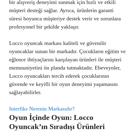
bir alışveriş deneyimi sunmak için hızlı ve etkili
müşteri desteği sağlar. Ayrıca, ürünlerin garanti
süresi boyunca müşteriye destek verir ve sorunlara
profesyonel bir şekilde yaklaşır.
Locco oyuncak markası kaliteli ve güvenilir
oyuncaklar sunan bir markadır. Çocukların eğitim ve
eğlence ihtiyaçlarını karşılayan ürünleri ile müşteri
memnuniyetini ön planda tutmaktadır. Ebeveynler,
Locco oyuncakları tercih ederek çocuklarının
güvende ve keyifli bir oyun deneyimi yaşamasını
sağlayabilirler.
Interfiks Nerenin Markasıdır?
Oyun İçinde Oyun: Locco
Oyuncak’ın Sıradışı Ürünleri