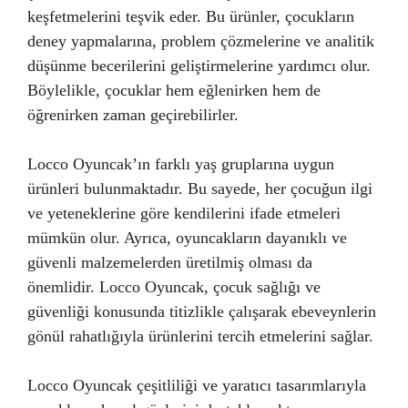
keşfetmelerini teşvik eder. Bu ürünler, çocukların
deney yapmalarına, problem çözmelerine ve analitik
düşünme becerilerini geliştirmelerine yardımcı olur.
Böylelikle, çocuklar hem eğlenirken hem de
öğrenirken zaman geçirebilirler.
Locco Oyuncak’ın farklı yaş gruplarına uygun
ürünleri bulunmaktadır. Bu sayede, her çocuğun ilgi
ve yeteneklerine göre kendilerini ifade etmeleri
mümkün olur. Ayrıca, oyuncakların dayanıklı ve
güvenli malzemelerden üretilmiş olması da
önemlidir. Locco Oyuncak, çocuk sağlığı ve
güvenliği konusunda titizlikle çalışarak ebeveynlerin
gönül rahatlığıyla ürünlerini tercih etmelerini sağlar.
Locco Oyuncak çeşitliliği ve yaratıcı tasarımlarıyla