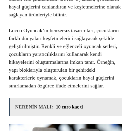
hayal güçlerini canlandıran ve keşfetmelerine olanak
sağlayan ürünleriyle bilinir.
Locco Oyuncak’ın benzersiz tasarımları, çocukların
farklı dünyaları keşfetmelerini sağlayacak şekilde
geliştirilmiştir. Renkli ve eğlenceli oyuncak setleri,
çocukların yaratıcılıklarını kullanarak kendi
hikayelerini oluşturmalarına imkan tanır. Örneğin,
yapı bloklarıyla oluşturulan bir şehirdeki
karakterlerle oynamak, çocukların hayal güçlerini
sınırlamadan özgürce ifade etmelerini sağlar.
NERENİN MALI:
10 euro kaç tl