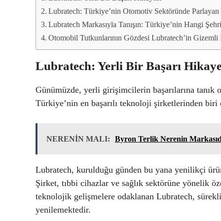
Lubratech: Türkiye’nin Otomotiv Sektöründe Parlayan 
Lubratech Markasıyla Tanışın: Türkiye’nin Hangi Şehri
Otomobil Tutkunlarının Gözdesi Lubratech’in Gizemli
Lubratech: Yerli Bir Başarı Hikaye
Günümüzde, yerli girişimcilerin başarılarına tanı
Türkiye’nin en başarılı teknoloji şirketlerinden biri
NERENİN MALI:
Byron Terlik Nerenin Markasıd
Lubratech, kurulduğu günden bu yana yenilikçi ürünl
Şirket, tıbbi cihazlar ve sağlık sektörüne yönelik 
teknolojik gelişmelere odaklanan Lubratech, sürekli
yenilemektedir.