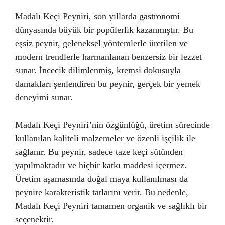
Madalı Keçi Peyniri, son yıllarda gastronomi
dünyasında büyük bir popülerlik kazanmıştır. Bu
eşsiz peynir, geleneksel yöntemlerle üretilen ve
modern trendlerle harmanlanan benzersiz bir lezzet
sunar. İncecik dilimlenmiş, kremsi dokusuyla
damakları şenlendiren bu peynir, gerçek bir yemek
deneyimi sunar.
Madalı Keçi Peyniri’nin özgünlüğü, üretim sürecinde
kullanılan kaliteli malzemeler ve özenli işçilik ile
sağlanır. Bu peynir, sadece taze keçi sütünden
yapılmaktadır ve hiçbir katkı maddesi içermez.
Üretim aşamasında doğal maya kullanılması da
peynire karakteristik tatlarını verir. Bu nedenle,
Madalı Keçi Peyniri tamamen organik ve sağlıklı bir
seçenektir.