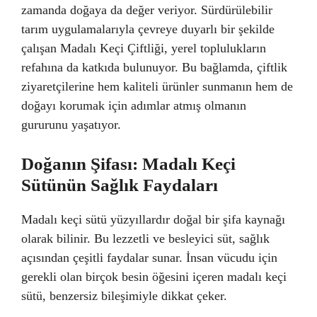
zamanda doğaya da değer veriyor. Sürdürülebilir
tarım uygulamalarıyla çevreye duyarlı bir şekilde
çalışan Madalı Keçi Çiftliği, yerel toplulukların
refahına da katkıda bulunuyor. Bu bağlamda, çiftlik
ziyaretçilerine hem kaliteli ürünler sunmanın hem de
doğayı korumak için adımlar atmış olmanın
gururunu yaşatıyor.
Doğanın Şifası: Madalı Keçi
Sütünün Sağlık Faydaları
Madalı keçi sütü yüzyıllardır doğal bir şifa kaynağı
olarak bilinir. Bu lezzetli ve besleyici süt, sağlık
açısından çeşitli faydalar sunar. İnsan vücudu için
gerekli olan birçok besin öğesini içeren madalı keçi
sütü, benzersiz bileşimiyle dikkat çeker.