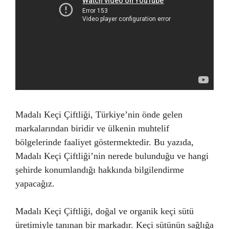
Madalı Keçi Çiftliği, Türkiye’nin önde gelen
markalarından biridir ve ülkenin muhtelif
bölgelerinde faaliyet göstermektedir. Bu yazıda,
Madalı Keçi Çiftliği’nin nerede bulunduğu ve hangi
şehirde konumlandığı hakkında bilgilendirme
yapacağız.
Madalı Keçi Çiftliği, doğal ve organik keçi sütü
üretimiyle tanınan bir markadır. Keçi sütünün sağlığa