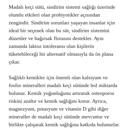
Madalı keçi sütü, sindirim sistemi sağlığı üzerinde
olumlu etkileri olan probiyotikler açısından
zengindir. Sindirim sorunları yaşayan insanlar için
ideal bir seçenek olan bu süt, sindirim sistemini
düzenler ve bağırsak florasını destekler. Aynı
zamanda laktoz intoleransı olan kişilerin
tüketebileceği bir alternatif olmasıyla da ön plana
çıkar.
Sağlıklı kemikler için önemli olan kalsiyum ve
fosfor mineralleri madalı keçi sütünde bol miktarda
bulunur. Kemik yoğunluğunu artırarak osteoporoz
riskini azaltır ve kemik sağlığını korur. Ayrıca,
magnezyum, potasyum ve vitamin D gibi diğer
mineraller de madalı keçi sütünde mevcuttur ve
birlikte çalışarak kemik sağlığına katkıda bulunurlar.