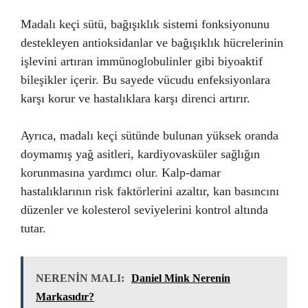
Madalı keçi sütü, bağışıklık sistemi fonksiyonunu
destekleyen antioksidanlar ve bağışıklık hücrelerinin
işlevini artıran immünoglobulinler gibi biyoaktif
bileşikler içerir. Bu sayede vücudu enfeksiyonlara
karşı korur ve hastalıklara karşı direnci artırır.
Ayrıca, madalı keçi sütünde bulunan yüksek oranda
doymamış yağ asitleri, kardiyovasküler sağlığın
korunmasına yardımcı olur. Kalp-damar
hastalıklarının risk faktörlerini azaltır, kan basıncını
düzenler ve kolesterol seviyelerini kontrol altında
tutar.
NERENİN MALI:
Daniel Mink Nerenin
Markasıdır?