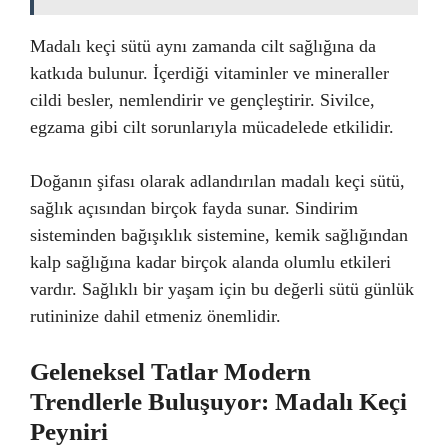
Madalı keçi sütü aynı zamanda cilt sağlığına da
katkıda bulunur. İçerdiği vitaminler ve mineraller
cildi besler, nemlendirir ve gençleştirir. Sivilce,
egzama gibi cilt sorunlarıyla mücadelede etkilidir.
Doğanın şifası olarak adlandırılan madalı keçi sütü,
sağlık açısından birçok fayda sunar. Sindirim
sisteminden bağışıklık sistemine, kemik sağlığından
kalp sağlığına kadar birçok alanda olumlu etkileri
vardır. Sağlıklı bir yaşam için bu değerli sütü günlük
rutininize dahil etmeniz önemlidir.
Geleneksel Tatlar Modern
Trendlerle Buluşuyor: Madalı Keçi
Peyniri