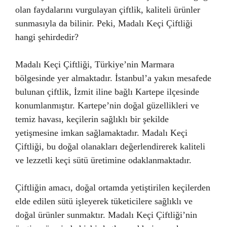
olan faydalarını vurgulayan çiftlik, kaliteli ürünler
sunmasıyla da bilinir. Peki, Madalı Keçi Çiftliği
hangi şehirdedir?
Madalı Keçi Çiftliği, Türkiye’nin Marmara
bölgesinde yer almaktadır. İstanbul’a yakın mesafede
bulunan çiftlik, İzmit iline bağlı Kartepe ilçesinde
konumlanmıştır. Kartepe’nin doğal güzellikleri ve
temiz havası, keçilerin sağlıklı bir şekilde
yetişmesine imkan sağlamaktadır. Madalı Keçi
Çiftliği, bu doğal olanakları değerlendirerek kaliteli
ve lezzetli keçi sütü üretimine odaklanmaktadır.
Çiftliğin amacı, doğal ortamda yetiştirilen keçilerden
elde edilen sütü işleyerek tüketicilere sağlıklı ve
doğal ürünler sunmaktır. Madalı Keçi Çiftliği’nin