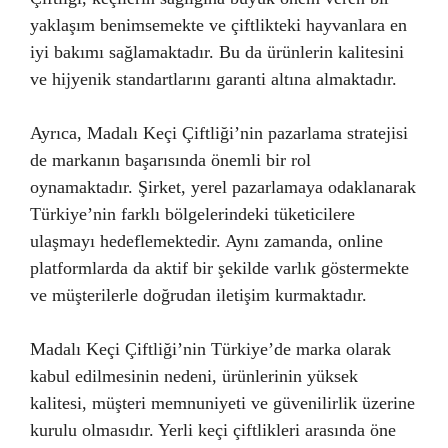
yaklaşım benimsemekte ve çiftlikteki hayvanlara en
iyi bakımı sağlamaktadır. Bu da ürünlerin kalitesini
ve hijyenik standartlarını garanti altına almaktadır.
Ayrıca, Madalı Keçi Çiftliği’nin pazarlama stratejisi
de markanın başarısında önemli bir rol
oynamaktadır. Şirket, yerel pazarlamaya odaklanarak
Türkiye’nin farklı bölgelerindeki tüketicilere
ulaşmayı hedeflemektedir. Aynı zamanda, online
platformlarda da aktif bir şekilde varlık göstermekte
ve müşterilerle doğrudan iletişim kurmaktadır.
Madalı Keçi Çiftliği’nin Türkiye’de marka olarak
kabul edilmesinin nedeni, ürünlerinin yüksek
kalitesi, müşteri memnuniyeti ve güvenilirlik üzerine
kurulu olmasıdır. Yerli keçi çiftlikleri arasında öne