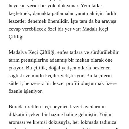
heyecan verici bir yolculuk sunar. Yeni tatlar
keşfetmek, damakta patlamalar yaratmak için farklı
lezzetler denemek önemlidir. İşte tam da bu arayışa
cevap verebilecek özel bir yer var: Madalı Keçi
Çiftliği.
Madalya Keçi Çiftliği, enfes tatlara ve sürdürülebilir
tarım prensiplerine adanmış bir mekan olarak öne
çıkıyor. Bu çiftlik, doğal yetişen otlarla beslenen
sağlıklı ve mutlu keçiler yetiştiriyor. Bu keçilerin
sütleri, benzersiz bir lezzet profili oluşturmak üzere
özenle işleniyor.
Burada üretilen keçi peyniri, lezzet avcılarının
dikkatini çeken bir hazine haline gelmiştir. Yoğun
aroması ve kremsi dokusuyla, her lokmada tadınıza