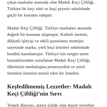
çıkan markalar arasında olan Madalı Keçi Çiftliği,
Türkiye’de keçi sütü ve keçi peyniri sektöründe
güçlü bir konuma sahiptir.
Madalı Keçi Çiftliği, Türkiye markaları arasında
değerli bir konuma ulaşmıştır. Kaliteli üretimi,
dikkatli işleyişi ve etkili pazarlama stratejisi
sayesinde marka, yerli keçi ürünleri sektöründe
kendini kanıtlamıştır. Türkiye’nin zengin tarım
kaynaklarından yararlanan Madalı Keçi Çiftliği,
ülkemizin markalaşma potansiyelini ve yerel
üretimin önemini temsil eden bir örnektir.
Keşfedilmemiş Lezzetler: Madalı
Keçi Çiftliği’nin Sırrı
Yemek dünyası, arayış içinde olan lezzet severlere