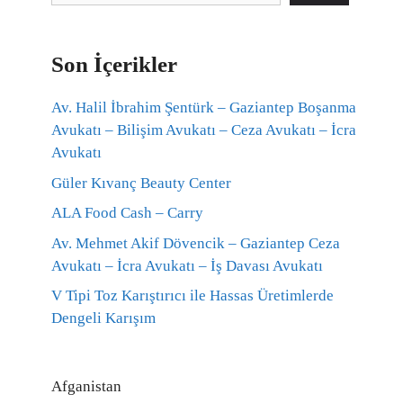
Son İçerikler
Av. Halil İbrahim Şentürk – Gaziantep Boşanma
Avukatı – Bilişim Avukatı – Ceza Avukatı – İcra
Avukatı
Güler Kıvanç Beauty Center
ALA Food Cash – Carry
Av. Mehmet Akif Dövencik – Gaziantep Ceza
Avukatı – İcra Avukatı – İş Davası Avukatı
V Tipi Toz Karıştırıcı ile Hassas Üretimlerde
Dengeli Karışım
Afganistan