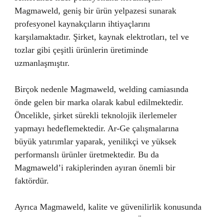
Magmaweld, geniş bir ürün yelpazesi sunarak
profesyonel kaynakçıların ihtiyaçlarını
karşılamaktadır. Şirket, kaynak elektrotları, tel ve
tozlar gibi çeşitli ürünlerin üretiminde
uzmanlaşmıştır.
Birçok nedenle Magmaweld, welding camiasında
önde gelen bir marka olarak kabul edilmektedir.
Öncelikle, şirket sürekli teknolojik ilerlemeler
yapmayı hedeflemektedir. Ar-Ge çalışmalarına
büyük yatırımlar yaparak, yenilikçi ve yüksek
performanslı ürünler üretmektedir. Bu da
Magmaweld’i rakiplerinden ayıran önemli bir
faktördür.
Ayrıca Magmaweld, kalite ve güvenilirlik konusunda