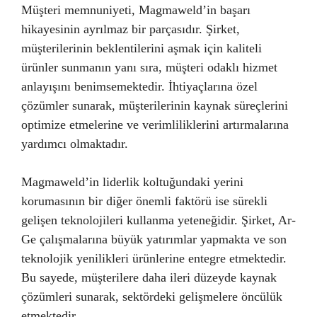
Müşteri memnuniyeti, Magmaweld’in başarı
hikayesinin ayrılmaz bir parçasıdır. Şirket,
müşterilerinin beklentilerini aşmak için kaliteli
ürünler sunmanın yanı sıra, müşteri odaklı hizmet
anlayışını benimsemektedir. İhtiyaçlarına özel
çözümler sunarak, müşterilerinin kaynak süreçlerini
optimize etmelerine ve verimliliklerini artırmalarına
yardımcı olmaktadır.
Magmaweld’in liderlik koltuğundaki yerini
korumasının bir diğer önemli faktörü ise sürekli
gelişen teknolojileri kullanma yeteneğidir. Şirket, Ar-
Ge çalışmalarına büyük yatırımlar yapmakta ve son
teknolojik yenilikleri ürünlerine entegre etmektedir.
Bu sayede, müşterilere daha ileri düzeyde kaynak
çözümleri sunarak, sektördeki gelişmelere öncülük
etmektedir.