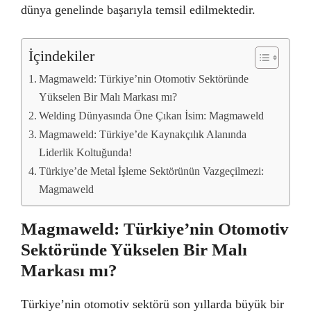
dünya genelinde başarıyla temsil edilmektedir.
İçindekiler
Magmaweld: Türkiye’nin Otomotiv Sektöründe
Yükselen Bir Malı Markası mı?
Welding Dünyasında Öne Çıkan İsim: Magmaweld
Magmaweld: Türkiye’de Kaynakçılık Alanında
Liderlik Koltuğunda!
Türkiye’de Metal İşleme Sektörünün Vazgeçilmezi:
Magmaweld
Magmaweld: Türkiye’nin Otomotiv
Sektöründe Yükselen Bir Malı
Markası mı?
Türkiye’nin otomotiv sektörü son yıllarda büyük bir