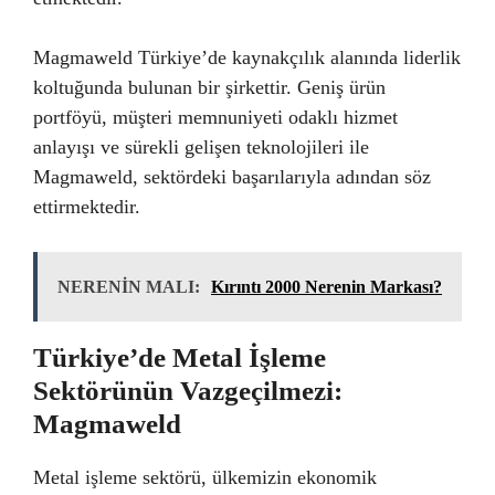
Magmaweld Türkiye’de kaynakçılık alanında liderlik
koltuğunda bulunan bir şirkettir. Geniş ürün
portföyü, müşteri memnuniyeti odaklı hizmet
anlayışı ve sürekli gelişen teknolojileri ile
Magmaweld, sektördeki başarılarıyla adından söz
ettirmektedir.
NERENİN MALI:
Kırıntı 2000 Nerenin Markası?
Türkiye’de Metal İşleme
Sektörünün Vazgeçilmezi:
Magmaweld
Metal işleme sektörü, ülkemizin ekonomik