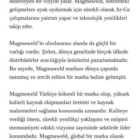
hedefleyen bir vizyon yatar. Magmaweld, sektördeki
gelişmelere ayak uydurmak için sürekli olarak Ar-Ge
çalışmalarına yatırım yapar ve teknolojik yenilikleri
takip eder.
Magmaweld’in uluslararası alanda da güçlü bir
varlığı vardır. Şirket, dünya genelinde birçok ülkede
distribütörler aracılığıyla ürünlerini pazarlamaktadır.
Bu sayede, Magmaweld markası dünya çapında
tanınmış ve tercih edilen bir marka haline gelmiştir.
Magmaweld Türkiye kökenli bir marka olup, yüksek
kaliteli kaynak ekipmanları üretimi ve kaynak
malzemeleri sağlama konusunda uzmandır. Kaliteye
verdiği önem, sürekli yenilikçi yaklaşımı ve müşteri
memnuniyeti odaklı vizyonu sayesinde sektörde lider
konumdadır. Magmaweld, global bir marka olarak