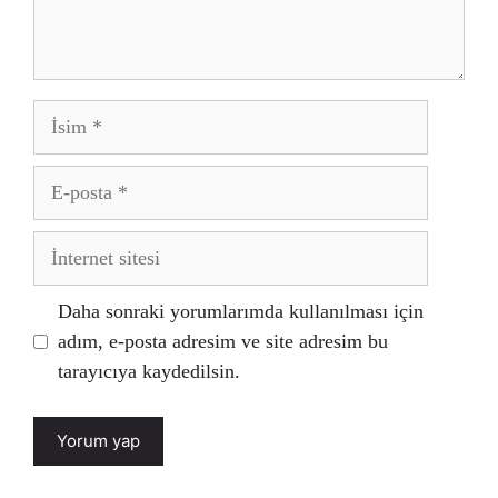
İsim
E-
posta
İnternet
sitesi
Daha sonraki yorumlarımda kullanılması için
adım, e-posta adresim ve site adresim bu
tarayıcıya kaydedilsin.