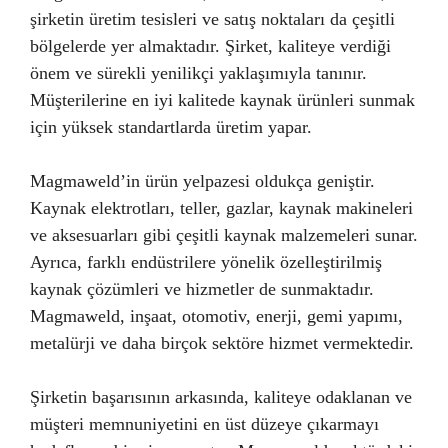
şirketin üretim tesisleri ve satış noktaları da çeşitli
bölgelerde yer almaktadır. Şirket, kaliteye verdiği
önem ve sürekli yenilikçi yaklaşımıyla tanınır.
Müşterilerine en iyi kalitede kaynak ürünleri sunmak
için yüksek standartlarda üretim yapar.
Magmaweld’in ürün yelpazesi oldukça geniştir.
Kaynak elektrotları, teller, gazlar, kaynak makineleri
ve aksesuarları gibi çeşitli kaynak malzemeleri sunar.
Ayrıca, farklı endüstrilere yönelik özelleştirilmiş
kaynak çözümleri ve hizmetler de sunmaktadır.
Magmaweld, inşaat, otomotiv, enerji, gemi yapımı,
metalürji ve daha birçok sektöre hizmet vermektedir.
Şirketin başarısının arkasında, kaliteye odaklanan ve
müşteri memnuniyetini en üst düzeye çıkarmayı