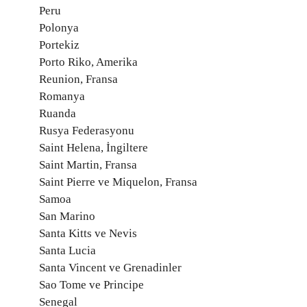
Peru
Polonya
Portekiz
Porto Riko, Amerika
Reunion, Fransa
Romanya
Ruanda
Rusya Federasyonu
Saint Helena, İngiltere
Saint Martin, Fransa
Saint Pierre ve Miquelon, Fransa
Samoa
San Marino
Santa Kitts ve Nevis
Santa Lucia
Santa Vincent ve Grenadinler
Sao Tome ve Principe
Senegal