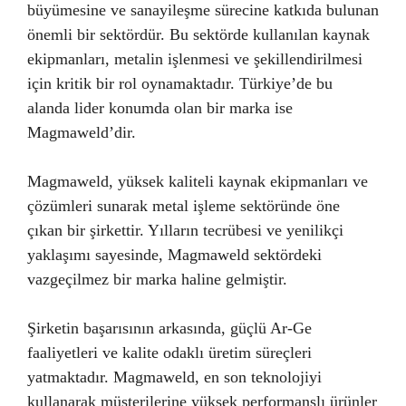
büyümesine ve sanayileşme sürecine katkıda bulunan
önemli bir sektördür. Bu sektörde kullanılan kaynak
ekipmanları, metalin işlenmesi ve şekillendirilmesi
için kritik bir rol oynamaktadır. Türkiye’de bu
alanda lider konumda olan bir marka ise
Magmaweld’dir.
Magmaweld, yüksek kaliteli kaynak ekipmanları ve
çözümleri sunarak metal işleme sektöründe öne
çıkan bir şirkettir. Yılların tecrübesi ve yenilikçi
yaklaşımı sayesinde, Magmaweld sektördeki
vazgeçilmez bir marka haline gelmiştir.
Şirketin başarısının arkasında, güçlü Ar-Ge
faaliyetleri ve kalite odaklı üretim süreçleri
yatmaktadır. Magmaweld, en son teknolojiyi
kullanarak müşterilerine yüksek performanslı ürünler