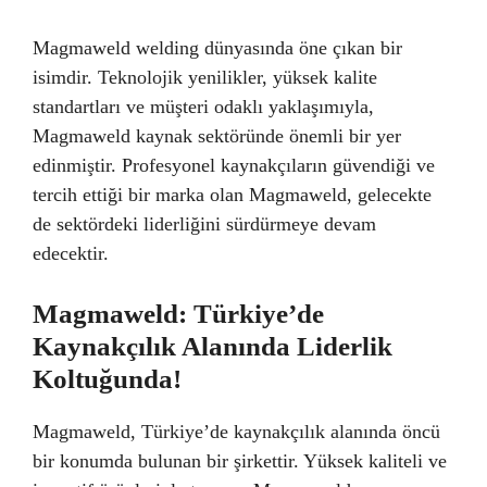
Magmaweld welding dünyasında öne çıkan bir
isimdir. Teknolojik yenilikler, yüksek kalite
standartları ve müşteri odaklı yaklaşımıyla,
Magmaweld kaynak sektöründe önemli bir yer
edinmiştir. Profesyonel kaynakçıların güvendiği ve
tercih ettiği bir marka olan Magmaweld, gelecekte
de sektördeki liderliğini sürdürmeye devam
edecektir.
Magmaweld: Türkiye’de
Kaynakçılık Alanında Liderlik
Koltuğunda!
Magmaweld, Türkiye’de kaynakçılık alanında öncü
bir konumda bulunan bir şirkettir. Yüksek kaliteli ve