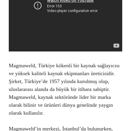
Magmaweld, Türkiye kökenli bir kaynak sağlayıcısı
ve yüksek kaliteli kaynak ekipmanları üreticisidir.
Şirket, Türkiye’de 1957 yılında kurulmuş olup,
uluslararası alanda da büyük bir itibara sahiptir.
Magmaweld, kaynak sektöründe lider bir marka
olarak bilinir ve ürünleri dünya genelinde yaygın
olarak kullanılır.
Magmaweld’in merkezi, İstanbul’da bulunurken,