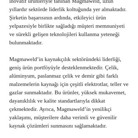
inovatif ürünleriyle tanınan Magmaweld, uzun
yıllardır sektörde liderlik koltuğunda yer almaktadır.
Şirketin başarısının ardında, etkileyici ürün
yelpazesiyle birlikte sağladığı müşteri memnuniyeti
ve sürekli gelişen teknolojileri kullanma yeteneği
bulunmaktadır.
Magmaweld’in kaynakçılık sektöründeki liderliği,
geniş ürün portföyüyle desteklenmektedir. Çelik,
alüminyum, paslanmaz çelik ve demir gibi farklı
malzemelerin kaynağı için çeşitli elektrotlar, teller ve
gazlar sunmaktadır. Bu ürünler, yüksek mukavemet,
dayanıklılık ve kalite standartlarıyla dikkat
çekmektedir. Ayrıca, Magmaweld’in yenilikçi
yaklaşımı, müşterilere daha verimli ve güvenilir
kaynak çözümleri sunmasını sağlamaktadır.