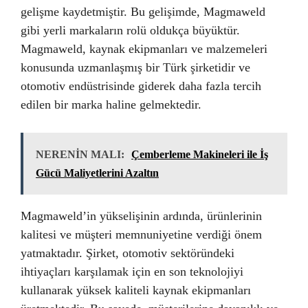
gelişme kaydetmiştir. Bu gelişimde, Magmaweld
gibi yerli markaların rolü oldukça büyüktür.
Magmaweld, kaynak ekipmanları ve malzemeleri
konusunda uzmanlaşmış bir Türk şirketidir ve
otomotiv endüstrisinde giderek daha fazla tercih
edilen bir marka haline gelmektedir.
NERENİN MALI:
Çemberleme Makineleri ile İş
Gücü Maliyetlerini Azaltın
Magmaweld’in yükselişinin ardında, ürünlerinin
kalitesi ve müşteri memnuniyetine verdiği önem
yatmaktadır. Şirket, otomotiv sektöründeki
ihtiyaçları karşılamak için en son teknolojiyi
kullanarak yüksek kaliteli kaynak ekipmanları