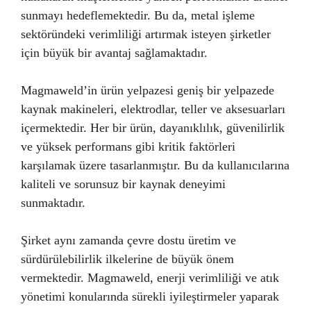
sunmayı hedeflemektedir. Bu da, metal işleme
sektöründeki verimliliği artırmak isteyen şirketler
için büyük bir avantaj sağlamaktadır.
Magmaweld’in ürün yelpazesi geniş bir yelpazede
kaynak makineleri, elektrodlar, teller ve aksesuarları
içermektedir. Her bir ürün, dayanıklılık, güvenilirlik
ve yüksek performans gibi kritik faktörleri
karşılamak üzere tasarlanmıştır. Bu da kullanıcılarına
kaliteli ve sorunsuz bir kaynak deneyimi
sunmaktadır.
Şirket aynı zamanda çevre dostu üretim ve
sürdürülebilirlik ilkelerine de büyük önem
vermektedir. Magmaweld, enerji verimliliği ve atık
yönetimi konularında sürekli iyileştirmeler yaparak