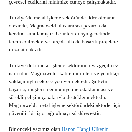
çevresel etkilerini minimize etmeye çalışmaktadır.
Türkiye’de metal işleme sektöründe lider olmanın
ötesinde, Magmaweld uluslararası pazarda da
kendini kanıtlamıştır. Ürünleri dünya genelinde
tercih edilmekte ve birçok ülkede başarılı projelere
imza atmaktadır.
Türkiye’deki metal işleme sektörünün vazgeçilmez
ismi olan Magmaweld, kaliteli ürünleri ve yenilikçi
yaklaşımıyla sektöre yön vermektedir. Şirketin
başarısı, müşteri memnuniyetine odaklanması ve
sürekli gelişim çabalarıyla desteklenmektedir.
Magmaweld, metal işleme sektöründeki aktörler için
güvenilir bir iş ortağı olmayı sürdürecektir.
Bir önceki yazımız olan
Hanon Hangi Ülkenin