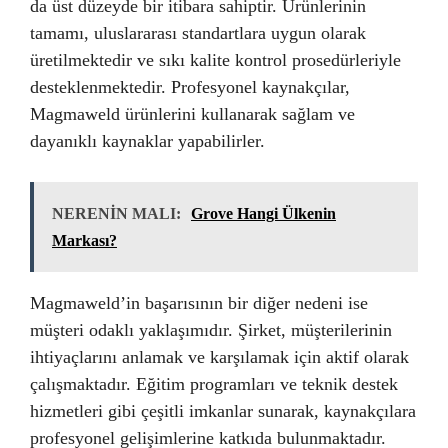
da üst düzeyde bir itibara sahiptir. Ürünlerinin
tamamı, uluslararası standartlara uygun olarak
üretilmektedir ve sıkı kalite kontrol prosedürleriyle
desteklenmektedir. Profesyonel kaynakçılar,
Magmaweld ürünlerini kullanarak sağlam ve
dayanıklı kaynaklar yapabilirler.
NERENİN MALI:
Grove Hangi Ülkenin
Markası?
Magmaweld’in başarısının bir diğer nedeni ise
müşteri odaklı yaklaşımıdır. Şirket, müşterilerinin
ihtiyaçlarını anlamak ve karşılamak için aktif olarak
çalışmaktadır. Eğitim programları ve teknik destek
hizmetleri gibi çeşitli imkanlar sunarak, kaynakçılara
profesyonel gelişimlerine katkıda bulunmaktadır.