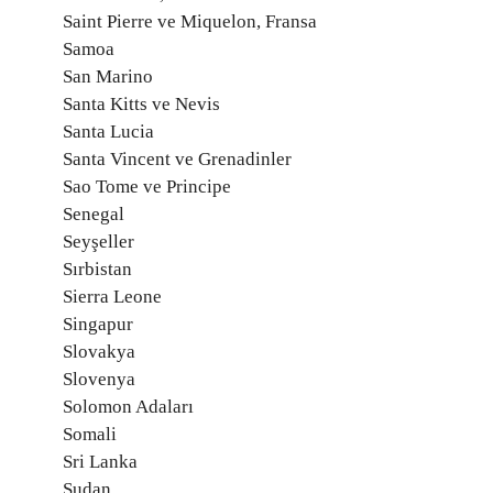
Saint Pierre ve Miquelon, Fransa
Samoa
San Marino
Santa Kitts ve Nevis
Santa Lucia
Santa Vincent ve Grenadinler
Sao Tome ve Principe
Senegal
Seyşeller
Sırbistan
Sierra Leone
Singapur
Slovakya
Slovenya
Solomon Adaları
Somali
Sri Lanka
Sudan