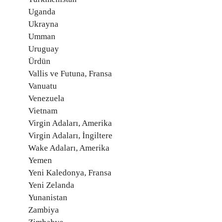
Uganda
Ukrayna
Umman
Uruguay
Ürdün
Vallis ve Futuna, Fransa
Vanuatu
Venezuela
Vietnam
Virgin Adaları, Amerika
Virgin Adaları, İngiltere
Wake Adaları, Amerika
Yemen
Yeni Kaledonya, Fransa
Yeni Zelanda
Yunanistan
Zambiya