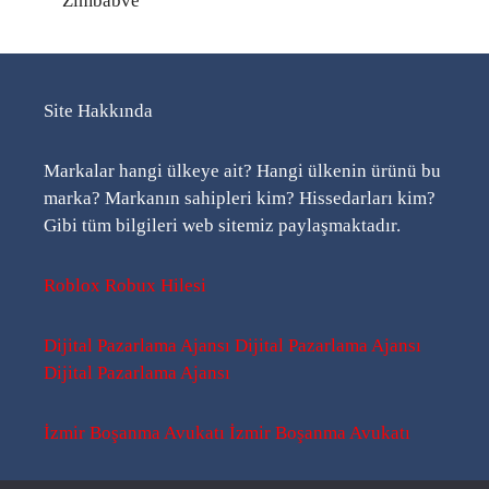
Zimbabve
Site Hakkında
Markalar hangi ülkeye ait? Hangi ülkenin ürünü bu
marka? Markanın sahipleri kim? Hissedarları kim?
Gibi tüm bilgileri web sitemiz paylaşmaktadır.
Roblox Robux Hilesi
Dijital Pazarlama Ajansı
Dijital Pazarlama Ajansı
Dijital Pazarlama Ajansı
İzmir Boşanma Avukatı
İzmir Boşanma Avukatı