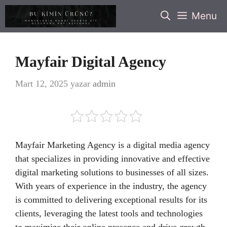
İçeriğe
Menu
atla
Mayfair Digital Agency
Mart 12, 2025
yazar
admin
Mayfair Marketing Agency is a digital media agency
that specializes in providing innovative and effective
digital marketing solutions to businesses of all sizes.
With years of experience in the industry, the agency
is committed to delivering exceptional results for its
clients, leveraging the latest tools and technologies