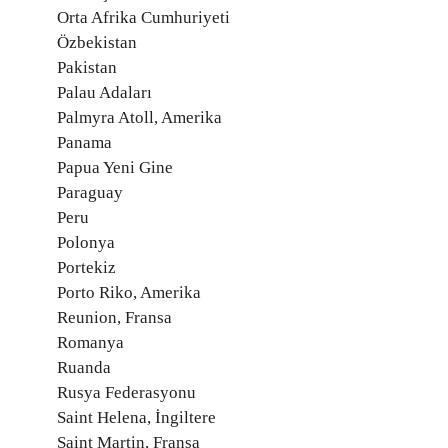
Orta Afrika Cumhuriyeti
Özbekistan
Pakistan
Palau Adaları
Palmyra Atoll, Amerika
Panama
Papua Yeni Gine
Paraguay
Peru
Polonya
Portekiz
Porto Riko, Amerika
Reunion, Fransa
Romanya
Ruanda
Rusya Federasyonu
Saint Helena, İngiltere
Saint Martin, Fransa