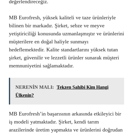
değerlendireceğiz.
MB Eurofresh, yüksek kaliteli ve taze ürünleriyle
bilinen bir markadır. Şirket, sebze ve meyve
yetiştiriciliği konusunda uzmanlaşmıştır ve ürünlerini
müşterilere en doğal haliyle sunmayı
hedeflemektedir. Kalite standartlarını yüksek tutan
şirket, güvenilir ve lezzetli ürünler sunarak müşteri
memnuniyetini sağlamaktadır.
NERENİN MALI:
Tekzen Sahibi Kim Hangi
Ülkenin?
MB Eurofresh’in başarısının arkasında etkileyici bir
iş modeli yatmaktadır. Şirket, kendi tarım
arazilerinde üretim yapmakta ve ürünlerini doğrudan