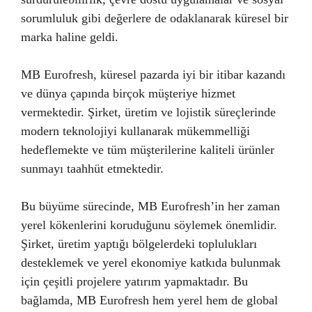
sorumluluk gibi değerlere de odaklanarak küresel bir
marka haline geldi.
MB Eurofresh, küresel pazarda iyi bir itibar kazandı
ve dünya çapında birçok müşteriye hizmet
vermektedir. Şirket, üretim ve lojistik süreçlerinde
modern teknolojiyi kullanarak mükemmelliği
hedeflemekte ve tüm müşterilerine kaliteli ürünler
sunmayı taahhüt etmektedir.
Bu büyüme sürecinde, MB Eurofresh’in her zaman
yerel kökenlerini koruduğunu söylemek önemlidir.
Şirket, üretim yaptığı bölgelerdeki toplulukları
desteklemek ve yerel ekonomiye katkıda bulunmak
için çeşitli projelere yatırım yapmaktadır. Bu
bağlamda, MB Eurofresh hem yerel hem de global