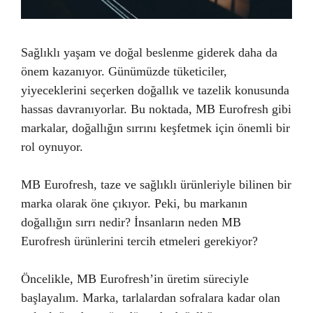
Sağlıklı yaşam ve doğal beslenme giderek daha da
önem kazanıyor. Günümüzde tüketiciler,
yiyeceklerini seçerken doğallık ve tazelik konusunda
hassas davranıyorlar. Bu noktada, MB Eurofresh gibi
markalar, doğallığın sırrını keşfetmek için önemli bir
rol oynuyor.
MB Eurofresh, taze ve sağlıklı ürünleriyle bilinen bir
marka olarak öne çıkıyor. Peki, bu markanın
doğallığın sırrı nedir? İnsanların neden MB
Eurofresh ürünlerini tercih etmeleri gerekiyor?
Öncelikle, MB Eurofresh’in üretim süreciyle
başlayalım. Marka, tarlalardan sofralara kadar olan