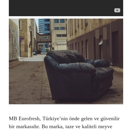
MB Eurofresh, Türkiye’nin önde gelen ve güvenilir
bir markasıdır. Bu marka, taze ve kaliteli meyve