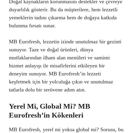
Doğal kaynakların korunmasını destekler ve çevreye
duyarlılık gösterir. Bu da müşterilere, hem lezzetli
yemeklerin tadını çıkarma hem de doğaya katkıda
bulunma fırsatı sunar.
MB Eurofresh, lezzetin izinde unutulmaz bir gezinti
sunuyor. Taze ve doğal ürünleri, dünya
mutfaklarından ilham alan menüleri ve samimi
hizmet anlayışı ile misafirlerini etkileyen bir
deneyim sunuyor. MB Eurofresh’in lezzeti
keşfetmek için bir yolculuğa çıkın ve unutulmaz
tatlarla dolu bir serüvene adım atın.
Yerel Mi, Global Mi? MB
Eurofresh’in Kökenleri
MB Eurofresh, yerel mi yoksa global mi? Sorusu, bu