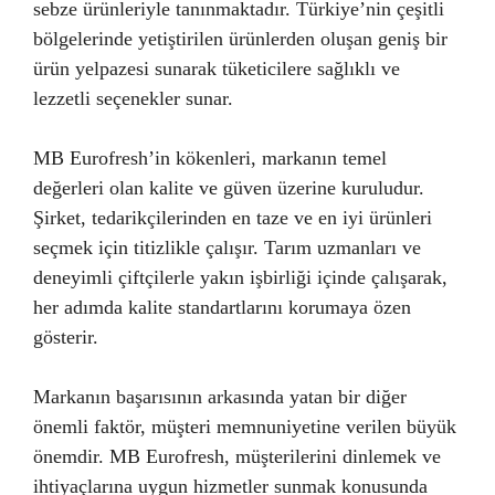
sebze ürünleriyle tanınmaktadır. Türkiye’nin çeşitli
bölgelerinde yetiştirilen ürünlerden oluşan geniş bir
ürün yelpazesi sunarak tüketicilere sağlıklı ve
lezzetli seçenekler sunar.
MB Eurofresh’in kökenleri, markanın temel
değerleri olan kalite ve güven üzerine kuruludur.
Şirket, tedarikçilerinden en taze ve en iyi ürünleri
seçmek için titizlikle çalışır. Tarım uzmanları ve
deneyimli çiftçilerle yakın işbirliği içinde çalışarak,
her adımda kalite standartlarını korumaya özen
gösterir.
Markanın başarısının arkasında yatan bir diğer
önemli faktör, müşteri memnuniyetine verilen büyük
önemdir. MB Eurofresh, müşterilerini dinlemek ve
ihtiyaçlarına uygun hizmetler sunmak konusunda