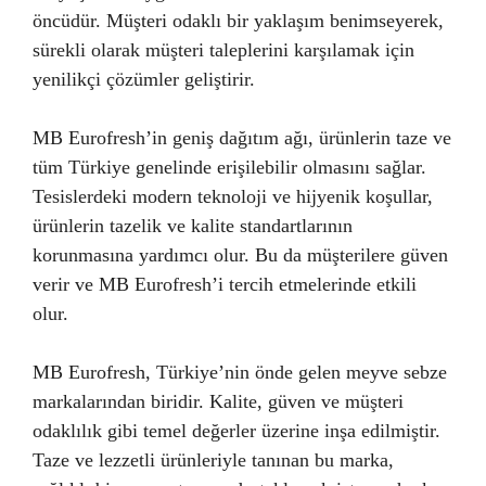
öncüdür. Müşteri odaklı bir yaklaşım benimseyerek,
sürekli olarak müşteri taleplerini karşılamak için
yenilikçi çözümler geliştirir.
MB Eurofresh’in geniş dağıtım ağı, ürünlerin taze ve
tüm Türkiye genelinde erişilebilir olmasını sağlar.
Tesislerdeki modern teknoloji ve hijyenik koşullar,
ürünlerin tazelik ve kalite standartlarının
korunmasına yardımcı olur. Bu da müşterilere güven
verir ve MB Eurofresh’i tercih etmelerinde etkili
olur.
MB Eurofresh, Türkiye’nin önde gelen meyve sebze
markalarından biridir. Kalite, güven ve müşteri
odaklılık gibi temel değerler üzerine inşa edilmiştir.
Taze ve lezzetli ürünleriyle tanınan bu marka,