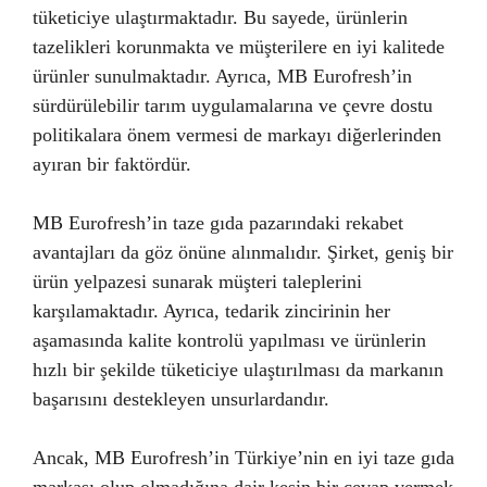
tüketiciye ulaştırmaktadır. Bu sayede, ürünlerin
tazelikleri korunmakta ve müşterilere en iyi kalitede
ürünler sunulmaktadır. Ayrıca, MB Eurofresh’in
sürdürülebilir tarım uygulamalarına ve çevre dostu
politikalara önem vermesi de markayı diğerlerinden
ayıran bir faktördür.
MB Eurofresh’in taze gıda pazarındaki rekabet
avantajları da göz önüne alınmalıdır. Şirket, geniş bir
ürün yelpazesi sunarak müşteri taleplerini
karşılamaktadır. Ayrıca, tedarik zincirinin her
aşamasında kalite kontrolü yapılması ve ürünlerin
hızlı bir şekilde tüketiciye ulaştırılması da markanın
başarısını destekleyen unsurlardandır.
Ancak, MB Eurofresh’in Türkiye’nin en iyi taze gıda