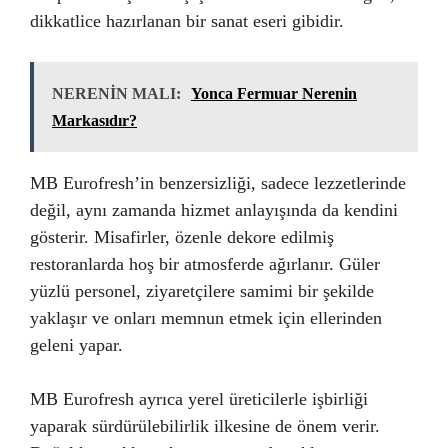
dikkatlice hazırlanan bir sanat eseri gibidir.
NERENİN MALI:
Yonca Fermuar Nerenin
Markasıdır?
MB Eurofresh’in benzersizliği, sadece lezzetlerinde
değil, aynı zamanda hizmet anlayışında da kendini
gösterir. Misafirler, özenle dekore edilmiş
restoranlarda hoş bir atmosferde ağırlanır. Güler
yüzlü personel, ziyaretçilere samimi bir şekilde
yaklaşır ve onları memnun etmek için ellerinden
geleni yapar.
MB Eurofresh ayrıca yerel üreticilerle işbirliği
yaparak sürdürülebilirlik ilkesine de önem verir.