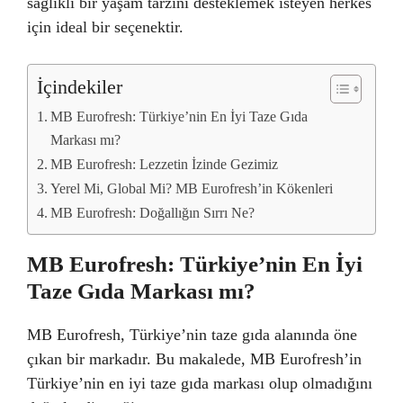
sağlıklı bir yaşam tarzını desteklemek isteyen herkes
için ideal bir seçenektir.
İçindekiler
MB Eurofresh: Türkiye’nin En İyi Taze Gıda
Markası mı?
MB Eurofresh: Lezzetin İzinde Gezimiz
Yerel Mi, Global Mi? MB Eurofresh’in Kökenleri
MB Eurofresh: Doğallığın Sırrı Ne?
MB Eurofresh: Türkiye’nin En İyi
Taze Gıda Markası mı?
MB Eurofresh, Türkiye’nin taze gıda alanında öne
çıkan bir markadır. Bu makalede, MB Eurofresh’in
Türkiye’nin en iyi taze gıda markası olup olmadığını