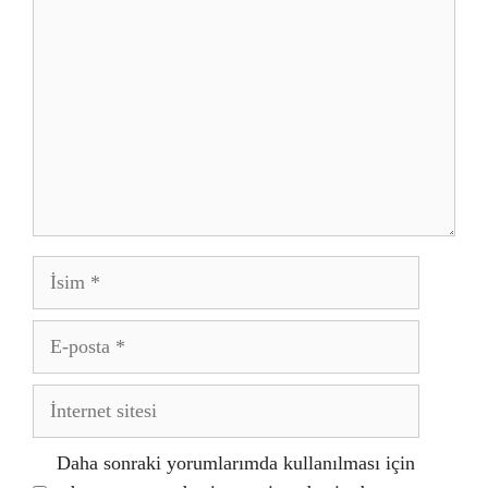
İsim
E-
posta
İnternet
sitesi
Daha sonraki yorumlarımda kullanılması için