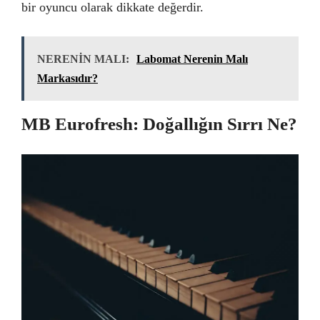
bir oyuncu olarak dikkate değerdir.
NERENİN MALI:
Labomat Nerenin Malı
Markasıdır?
MB Eurofresh: Doğallığın Sırrı Ne?