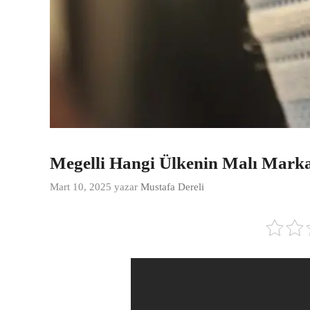
Megelli Hangi Ülkenin Malı Marka
Mart 10, 2025
yazar
Mustafa Dereli