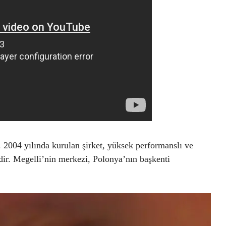
 2004 yılında kurulan şirket, yüksek performanslı ve
dir. Megelli’nin merkezi, Polonya’nın başkenti