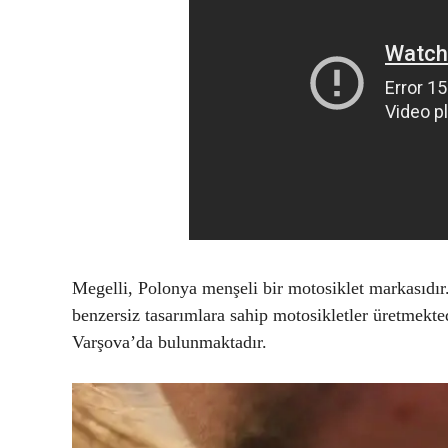
Megelli, Polonya menşeli bir motosiklet markasıdır.
benzersiz tasarımlara sahip motosikletler üretmekte
Varşova’da bulunmaktadır.