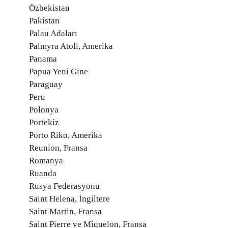
Özbekistan
Pakistan
Palau Adaları
Palmyra Atoll, Amerika
Panama
Papua Yeni Gine
Paraguay
Peru
Polonya
Portekiz
Porto Riko, Amerika
Reunion, Fransa
Romanya
Ruanda
Rusya Federasyonu
Saint Helena, İngiltere
Saint Martin, Fransa
Saint Pierre ve Miquelon, Fransa