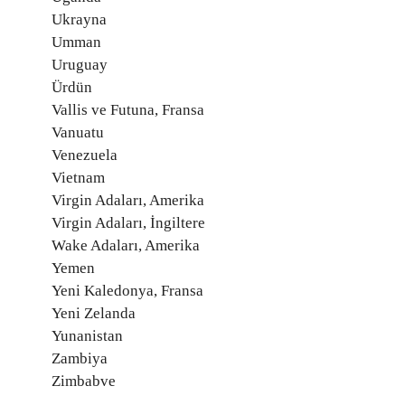
Ukrayna
Umman
Uruguay
Ürdün
Vallis ve Futuna, Fransa
Vanuatu
Venezuela
Vietnam
Virgin Adaları, Amerika
Virgin Adaları, İngiltere
Wake Adaları, Amerika
Yemen
Yeni Kaledonya, Fransa
Yeni Zelanda
Yunanistan
Zambiya
Zimbabve