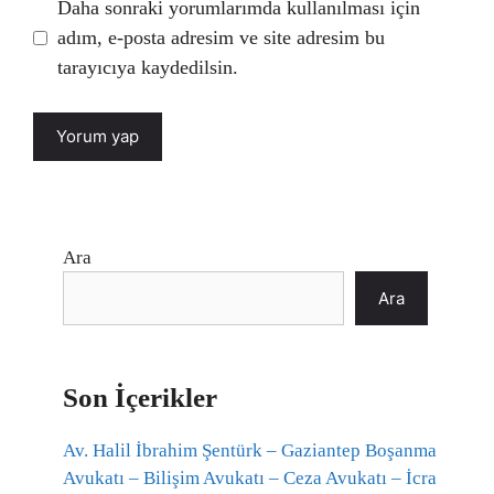
Daha sonraki yorumlarımda kullanılması için
adım, e-posta adresim ve site adresim bu
tarayıcıya kaydedilsin.
Ara
Ara
Son İçerikler
Av. Halil İbrahim Şentürk – Gaziantep Boşanma
Avukatı – Bilişim Avukatı – Ceza Avukatı – İcra