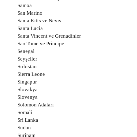
Samoa
San Marino
Santa Kitts ve Nevis
Santa Lucia
Santa Vincent ve Grenadinler
Sao Tome ve Principe
Senegal
Seyşeller
Sırbistan
Sierra Leone
Singapur
Slovakya
Slovenya
Solomon Adaları
Somali
Sri Lanka
Sudan
Surinam