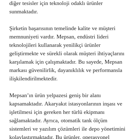
diğer tesisler için teknoloji odaklı ürünler
sunmaktadır.
Şirketin başarısının temelinde kalite ve müşteri
memnuniyeti vardır. Mepsan, endüstri lideri
teknolojileri kullanarak yenilikçi ürünler
geliştirmekte ve sürekli olarak müşteri ihtiyaçlarını
karşılamak için çalışmaktadır. Bu sayede, Mepsan
markası güvenilirlik, dayanıklılık ve performansla
ilişkilendirilmektedir.
Mepsan’ın ürün yelpazesi geniş bir alanı
kapsamaktadır. Akaryakıt istasyonlarının inşası ve
işletilmesi için gereken her türlü ekipmanı
sağlamaktadır. Ayrıca, otomatik tank ölçüm
sistemleri ve yazılım çözümleri ile depo yönetimini
kolaylaştırmaktadır. Bu ürünler, operasyonel