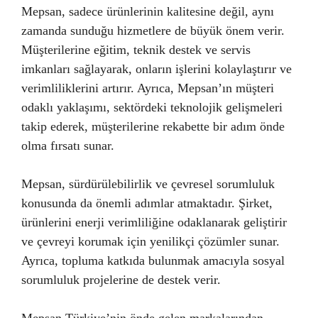
Mepsan, sadece ürünlerinin kalitesine değil, aynı
zamanda sunduğu hizmetlere de büyük önem verir.
Müşterilerine eğitim, teknik destek ve servis
imkanları sağlayarak, onların işlerini kolaylaştırır ve
verimliliklerini artırır. Ayrıca, Mepsan’ın müşteri
odaklı yaklaşımı, sektördeki teknolojik gelişmeleri
takip ederek, müşterilerine rekabette bir adım önde
olma fırsatı sunar.
Mepsan, sürdürülebilirlik ve çevresel sorumluluk
konusunda da önemli adımlar atmaktadır. Şirket,
ürünlerini enerji verimliliğine odaklanarak geliştirir
ve çevreyi korumak için yenilikçi çözümler sunar.
Ayrıca, topluma katkıda bulunmak amacıyla sosyal
sorumluluk projelerine de destek verir.