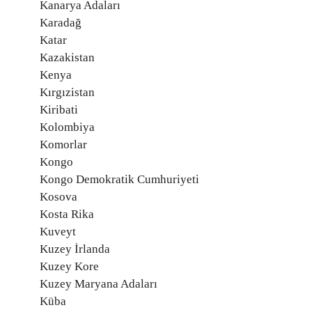
Kanarya Adaları
Karadağ
Katar
Kazakistan
Kenya
Kırgızistan
Kiribati
Kolombiya
Komorlar
Kongo
Kongo Demokratik Cumhuriyeti
Kosova
Kosta Rika
Kuveyt
Kuzey İrlanda
Kuzey Kore
Kuzey Maryana Adaları
Küba