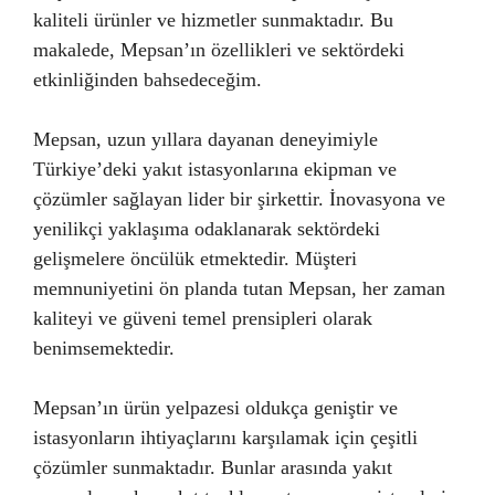
kaliteli ürünler ve hizmetler sunmaktadır. Bu
makalede, Mepsan’ın özellikleri ve sektördeki
etkinliğinden bahsedeceğim.
Mepsan, uzun yıllara dayanan deneyimiyle
Türkiye’deki yakıt istasyonlarına ekipman ve
çözümler sağlayan lider bir şirkettir. İnovasyona ve
yenilikçi yaklaşıma odaklanarak sektördeki
gelişmelere öncülük etmektedir. Müşteri
memnuniyetini ön planda tutan Mepsan, her zaman
kaliteyi ve güveni temel prensipleri olarak
benimsemektedir.
Mepsan’ın ürün yelpazesi oldukça geniştir ve
istasyonların ihtiyaçlarını karşılamak için çeşitli
çözümler sunmaktadır. Bunlar arasında yakıt