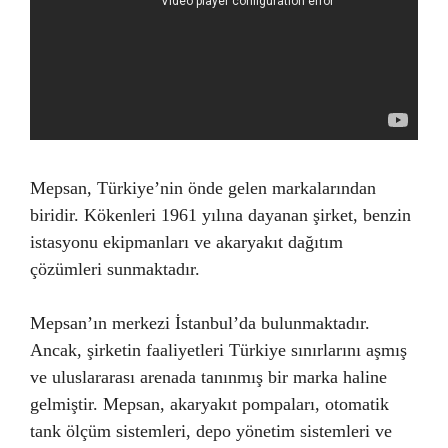
Mepsan, Türkiye’nin önde gelen markalarından
biridir. Kökenleri 1961 yılına dayanan şirket, benzin
istasyonu ekipmanları ve akaryakıt dağıtım
çözümleri sunmaktadır.
Mepsan’ın merkezi İstanbul’da bulunmaktadır.
Ancak, şirketin faaliyetleri Türkiye sınırlarını aşmış
ve uluslararası arenada tanınmış bir marka haline
gelmiştir. Mepsan, akaryakıt pompaları, otomatik
tank ölçüm sistemleri, depo yönetim sistemleri ve