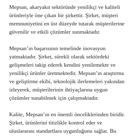
Mepsan, akaryakıt sektöründe yenilikçi ve kaliteli
ürünleriyle öne çıkan bir şirkettir. Şirket, müşteri
memnuniyetini en üst düzeyde tutarak müşterilerine
güvenilir ve etkili çözümler sunmaktadır.
Mepsan’ın başarısının temelinde inovasyon
yatmaktadır. Şirket, sürekli olarak sektördeki
gelişmeleri takip ederek kendini yenilemekte ve
yenilikçi ürünler üretmektedir. Mepsan’ın araştırma
ve geliştirme ekibi, teknolojik ilerlemeleri yakından
izleyerek, müşterilerinin ihtiyaçlarına uygun
çözümler sunabilmek için çalışmaktadır.
Kalite, Mepsan’ın en önemli önceliklerinden biridir.
Şirket, ürünlerini titizlikle kontrol eder ve
uluslararası standartlara uygunluğunu sağlar. Bu