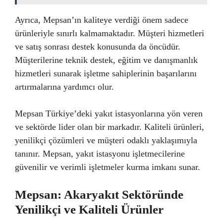
Ayrıca, Mepsan’ın kaliteye verdiği önem sadece
ürünleriyle sınırlı kalmamaktadır. Müşteri hizmetleri
ve satış sonrası destek konusunda da öncüdür.
Müşterilerine teknik destek, eğitim ve danışmanlık
hizmetleri sunarak işletme sahiplerinin başarılarını
artırmalarına yardımcı olur.
Mepsan Türkiye’deki yakıt istasyonlarına yön veren
ve sektörde lider olan bir markadır. Kaliteli ürünleri,
yenilikçi çözümleri ve müşteri odaklı yaklaşımıyla
tanınır. Mepsan, yakıt istasyonu işletmecilerine
güvenilir ve verimli işletmeler kurma imkanı sunar.
Mepsan: Akaryakıt Sektöründe
Yenilikçi ve Kaliteli Ürünler