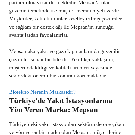
partner olmayı sürdürmektedir. Mepsan’a olan
güvenin temelinde ise müşteri memnuniyeti vardır.
Müşteriler, kaliteli ürünler, özelleştirilmiş çözümler
ve sağlam bir destek ağı ile Mepsan’ın sunduğu
avantajlardan faydalanırlar.
Mepsan akaryakıt ve gaz ekipmanlarında güvenilir
çözümler sunan bir liderdir. Yenilikçi yaklaşımı,
müşteri odaklılığı ve kaliteli ürünleri sayesinde
sektördeki önemli bir konumu korumaktadır.
Biotekno Nerenin Markasıdır?
Türkiye’de Yakıt İstasyonlarına
Yön Veren Marka: Mepsan
Türkiye’deki yakıt istasyonları sektöründe öne çıkan
ve yön veren bir marka olan Mepsan, müşterilerine