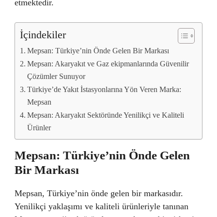
etmektedir.
İçindekiler
Mepsan: Türkiye’nin Önde Gelen Bir Markası
Mepsan: Akaryakıt ve Gaz ekipmanlarında Güvenilir
Çözümler Sunuyor
Türkiye’de Yakıt İstasyonlarına Yön Veren Marka:
Mepsan
Mepsan: Akaryakıt Sektöründe Yenilikçi ve Kaliteli
Ürünler
Mepsan: Türkiye’nin Önde Gelen
Bir Markası
Mepsan, Türkiye’nin önde gelen bir markasıdır.
Yenilikçi yaklaşımı ve kaliteli ürünleriyle tanınan