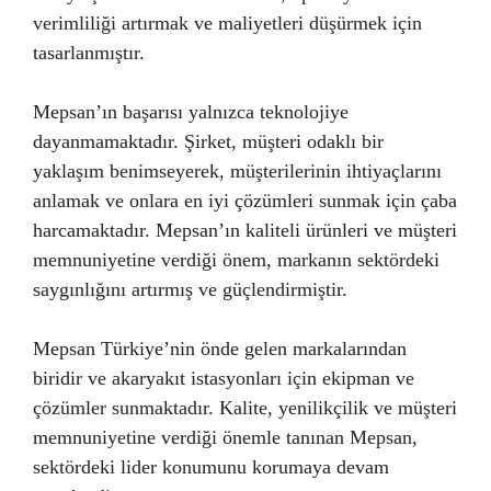
verimliliği artırmak ve maliyetleri düşürmek için
tasarlanmıştır.
Mepsan’ın başarısı yalnızca teknolojiye
dayanmamaktadır. Şirket, müşteri odaklı bir
yaklaşım benimseyerek, müşterilerinin ihtiyaçlarını
anlamak ve onlara en iyi çözümleri sunmak için çaba
harcamaktadır. Mepsan’ın kaliteli ürünleri ve müşteri
memnuniyetine verdiği önem, markanın sektördeki
saygınlığını artırmış ve güçlendirmiştir.
Mepsan Türkiye’nin önde gelen markalarından
biridir ve akaryakıt istasyonları için ekipman ve
çözümler sunmaktadır. Kalite, yenilikçilik ve müşteri
memnuniyetine verdiği önemle tanınan Mepsan,
sektördeki lider konumunu korumaya devam