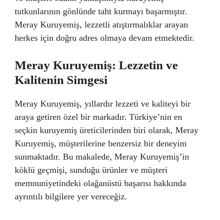
tutkunlarının gönlünde taht kurmayı başarmıştır.
Meray Kuruyemiş, lezzetli atıştırmalıklar arayan
herkes için doğru adres olmaya devam etmektedir.
Meray Kuruyemiş: Lezzetin ve
Kalitenin Simgesi
Meray Kuruyemiş, yıllardır lezzeti ve kaliteyi bir
araya getiren özel bir markadır. Türkiye’nin en
seçkin kuruyemiş üreticilerinden biri olarak, Meray
Kuruyemiş, müşterilerine benzersiz bir deneyim
sunmaktadır. Bu makalede, Meray Kuruyemiş’in
köklü geçmişi, sunduğu ürünler ve müşteri
memnuniyetindeki olağanüstü başarısı hakkında
ayrıntılı bilgilere yer vereceğiz.