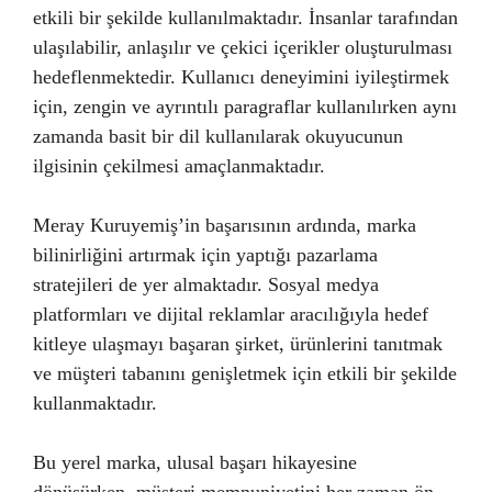
etkili bir şekilde kullanılmaktadır. İnsanlar tarafından
ulaşılabilir, anlaşılır ve çekici içerikler oluşturulması
hedeflenmektedir. Kullanıcı deneyimini iyileştirmek
için, zengin ve ayrıntılı paragraflar kullanılırken aynı
zamanda basit bir dil kullanılarak okuyucunun
ilgisinin çekilmesi amaçlanmaktadır.
Meray Kuruyemiş’in başarısının ardında, marka
bilinirliğini artırmak için yaptığı pazarlama
stratejileri de yer almaktadır. Sosyal medya
platformları ve dijital reklamlar aracılığıyla hedef
kitleye ulaşmayı başaran şirket, ürünlerini tanıtmak
ve müşteri tabanını genişletmek için etkili bir şekilde
kullanmaktadır.
Bu yerel marka, ulusal başarı hikayesine