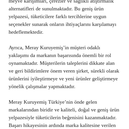
meyve karışımları, çerezler ve sağlıklı atıştırmalık
alternatifleri de sunulmaktadır. Bu geniş ürün
yelpazesi, tüketicilere farklı tercihlerine uygun
seçenekler sunarak onların ihtiyaçlarını karşılamayı
hedeflemektedir.
Ayrıca, Meray Kuruyemiş’in müşteri odaklı
yaklaşımı da markanın başarısında önemli bir rol
oynamaktadır. Müşterilerin taleplerini dikkate alan
ve geri bildirimlere önem veren şirket, sürekli olarak
ürünlerini iyileştirmeye ve yeni ürünler geliştirmeye
yönelik çalışmalar yapmaktadır.
Meray Kuruyemiş Türkiye’nin önde gelen
markalarından biridir ve kaliteli, doğal ve geniş ürün
yelpazesiyle tüketicilerin beğenisini kazanmaktadır.
Başarı hikayesinin ardında marka kalitesine verilen