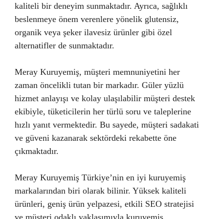
kaliteli bir deneyim sunmaktadır. Ayrıca, sağlıklı
beslenmeye önem verenlere yönelik glutensiz,
organik veya şeker ilavesiz ürünler gibi özel
alternatifler de sunmaktadır.
Meray Kuruyemiş, müşteri memnuniyetini her
zaman öncelikli tutan bir markadır. Güler yüzlü
hizmet anlayışı ve kolay ulaşılabilir müşteri destek
ekibiyle, tüketicilerin her türlü soru ve taleplerine
hızlı yanıt vermektedir. Bu sayede, müşteri sadakati
ve güveni kazanarak sektördeki rekabette öne
çıkmaktadır.
Meray Kuruyemiş Türkiye’nin en iyi kuruyemiş
markalarından biri olarak bilinir. Yüksek kaliteli
ürünleri, geniş ürün yelpazesi, etkili SEO stratejisi
ve müşteri odaklı yaklaşımıyla kuruyemiş