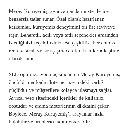
Meray Kuruyemiş, aynı zamanda müşterilerine
benzersiz tatlar sunar. Özel olarak hazırlanan
karışımlar, kuruyemiş deneyimini bir üst seviyeye
taşır. Baharatlı, acılı veya tatlı seçenekler arasından
istediğinizi seçebilirsiniz. Bu çeşitlilik, her anınıza
renk katacak ve sizi şaşırtacak farklı tatların keşfine
olanak tanır.
SEO optimizasyonu açısından da Meray Kuruyemiş,
öncü bir markadır. İnternet üzerindeki varlığı
güçlüdür ve müşterilere kolayca ulaşmayı sağlar.
Ayrıca, web sitesindeki içerikler de kullanıcı
dostudur ve arama motorlarının dikkatini çeker.
Böylece, Meray Kuruyemiş’i arayanlar hızla
bulabilir ve ürünlerin tadını çıkarabilir.