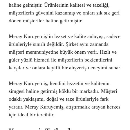
haline gelmiştir. Ürünlerinin kalitesi ve tazeliği,
müşterilerin güvenini kazanmış ve onları sık sık geri
dönen müşteriler haline getirmiştir.
Meray Kuruyemiş’in lezzet ve kalite anlayışı, sadece
ürünleriyle sınırlı değildir. Şirket aynı zamanda
müşteri memnuniyetine büyük önem verir. Hızlı ve
güler yüzlü hizmeti ile müşterilerin beklentilerini
karşılar ve onlara keyifli bir alışveriş deneyimi sunar.
Meray Kuruyemiş, kendini lezzetin ve kalitenin
simgesi haline getirmiş köklü bir markadır. Müşteri
odaklı yaklaşımı, doğal ve taze ürünleriyle fark
yaratır. Meray Kuruyemiş, atıştırmalık arayan herkes
için ideal bir tercihtir.