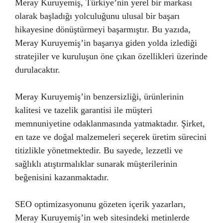
Meray Kuruyemiş, Türkiye’nin yerel bir markası
olarak başladığı yolculuğunu ulusal bir başarı
hikayesine dönüştürmeyi başarmıştır. Bu yazıda,
Meray Kuruyemiş’in başarıya giden yolda izlediği
stratejiler ve kuruluşun öne çıkan özellikleri üzerinde
durulacaktır.
Meray Kuruyemiş’in benzersizliği, ürünlerinin
kalitesi ve tazelik garantisi ile müşteri
memnuniyetine odaklanmasında yatmaktadır. Şirket,
en taze ve doğal malzemeleri seçerek üretim sürecini
titizlikle yönetmektedir. Bu sayede, lezzetli ve
sağlıklı atıştırmalıklar sunarak müşterilerinin
beğenisini kazanmaktadır.
SEO optimizasyonunu gözeten içerik yazarları,
Meray Kuruyemiş’in web sitesindeki metinlerde