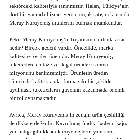
sektördeki kalitesiyle tanınmıştır. Halen, Türkiye’nin
dört bir yanında hizmet veren birçok satış noktasında
Meray Kuruyemiş ürünlerini bulmak mümkündür.
Peki, Meray Kuruyemiş’in başarısının ardındaki sır
nedir? Birçok nedeni vardır. Öncelikle, marka
kalitesine verilen önemdir. Meray Kuruyemiş,
tüketicilere en taze ve doğal ürünleri sunma
misyonunu benimsemiştir. Ürünlerin üretim
sürecinde kalite standartlarına sıkı bir şekilde
uyulması, tüketicilerin güvenini kazanmada önemli
bir rol oynamaktadır.
Ayrıca, Meray Kuruyemiş’in zengin ürün çeşitliliği
de dikkate değerdir. Kavrulmuş fındık, badem, kaju,
yer fıstığı gibi klasik kuruyemişlerin yanı sıra,