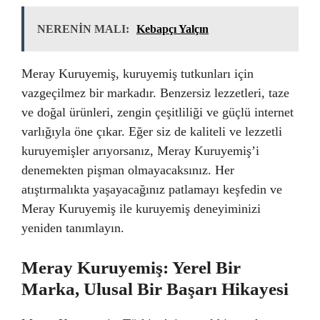
NERENİN MALI:
Kebapçı Yalçın
Meray Kuruyemiş, kuruyemiş tutkunları için
vazgeçilmez bir markadır. Benzersiz lezzetleri, taze
ve doğal ürünleri, zengin çeşitliliği ve güçlü internet
varlığıyla öne çıkar. Eğer siz de kaliteli ve lezzetli
kuruyemişler arıyorsanız, Meray Kuruyemiş’i
denemekten pişman olmayacaksınız. Her
atıştırmalıkta yaşayacağınız patlamayı keşfedin ve
Meray Kuruyemiş ile kuruyemiş deneyiminizi
yeniden tanımlayın.
Meray Kuruyemiş: Yerel Bir
Marka, Ulusal Bir Başarı Hikayesi