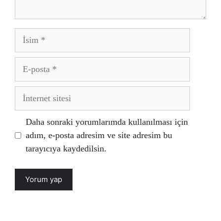
İsim
E-
posta
İnternet
sitesi
Daha sonraki yorumlarımda kullanılması için
adım, e-posta adresim ve site adresim bu
tarayıcıya kaydedilsin.