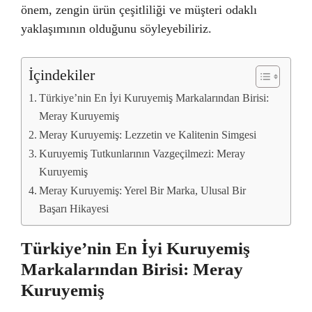
önem, zengin ürün çeşitliliği ve müşteri odaklı
yaklaşımının olduğunu söyleyebiliriz.
İçindekiler
Türkiye’nin En İyi Kuruyemiş Markalarından Birisi:
Meray Kuruyemiş
Meray Kuruyemiş: Lezzetin ve Kalitenin Simgesi
Kuruyemiş Tutkunlarının Vazgeçilmezi: Meray
Kuruyemiş
Meray Kuruyemiş: Yerel Bir Marka, Ulusal Bir
Başarı Hikayesi
Türkiye’nin En İyi Kuruyemiş
Markalarından Birisi: Meray
Kuruyemiş