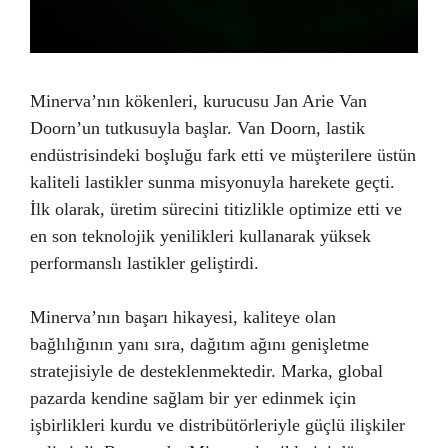
Minerva’nın kökenleri, kurucusu Jan Arie Van
Doorn’un tutkusuyla başlar. Van Doorn, lastik
endüstrisindeki boşluğu fark etti ve müşterilere üstün
kaliteli lastikler sunma misyonuyla harekete geçti.
İlk olarak, üretim sürecini titizlikle optimize etti ve
en son teknolojik yenilikleri kullanarak yüksek
performanslı lastikler geliştirdi.
Minerva’nın başarı hikayesi, kaliteye olan
bağlılığının yanı sıra, dağıtım ağını genişletme
stratejisiyle de desteklenmektedir. Marka, global
pazarda kendine sağlam bir yer edinmek için
işbirlikleri kurdu ve distribütörleriyle güçlü ilişkiler