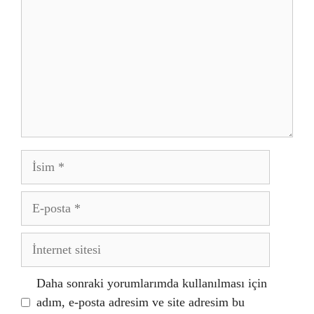
İsim
E-
posta
İnternet
sitesi
Daha sonraki yorumlarımda kullanılması için
adım, e-posta adresim ve site adresim bu