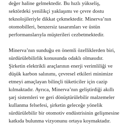
değer haline gelmektedir. Bu hızlı yükseliş,
sektördeki yenilikçi yaklaşımı ve çevre dostu
teknolojileriyle dikkat çekmektedir. Minerva’nın
otomobilleri, benzersiz tasarımları ve üstün
performanslarıyla müşterileri cezbetmektedir.
Minerva’nın sunduğu en önemli özelliklerden biri,
sürdürülebilirlik konusunda odaklı olmasıdır.
Şirketin elektrikli araçlarının enerji verimliliği ve
düşük karbon salınımı, çevresel etkileri minimize
etmeyi amaçlayan bilinçli tüketiciler için cazip
kılmaktadır. Ayrıca, Minerva’nın geliştirdiği akıllı
şarj sistemleri ve geri dönüştürülebilir malzemeler
kullanma felsefesi, şirketin geleceğe yönelik
sürdürülebilir bir otomotiv endüstrisinin gelişmesine
katkıda bulunma vizyonunu ortaya koymaktadır.