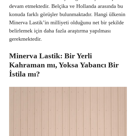
devam etmektedir. Belçika ve Hollanda arasında bu
konuda farklı görüşler bulunmaktadır. Hangi ülkenin
Minerva Lastik’in milliyeti olduğunu net bir şekilde
belirlemek için daha fazla araştırma yapılması
gerekmektedir.
Minerva Lastik: Bir Yerli
Kahraman mı, Yoksa Yabancı Bir
İstila mı?