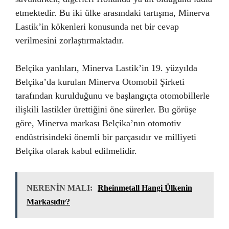
etmektedir. Bu iki ülke arasındaki tartışma, Minerva
Lastik’in kökenleri konusunda net bir cevap
verilmesini zorlaştırmaktadır.
Belçika yanlıları, Minerva Lastik’in 19. yüzyılda
Belçika’da kurulan Minerva Otomobil Şirketi
tarafından kurulduğunu ve başlangıçta otomobillerle
ilişkili lastikler ürettiğini öne sürerler. Bu görüşe
göre, Minerva markası Belçika’nın otomotiv
endüstrisindeki önemli bir parçasıdır ve milliyeti
Belçika olarak kabul edilmelidir.
NERENİN MALI:
Rheinmetall Hangi Ülkenin
Markasıdır?