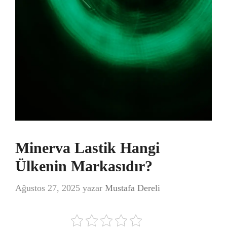
Minerva Lastik Hangi
Ülkenin Markasıdır?
Ağustos 27, 2025
yazar
Mustafa Dereli