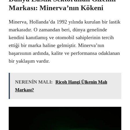
Markası: Minerva’nın Kökeni
Minerva, Hollanda’da 1992 yılında kurulan bir lastik
markasıdır. O zamandan beri, dünya genelinde
kendini kanıtlamış ve otomobil sahiplerinin tercih
ettiği bir marka haline gelmiştir. Minerva’nın
başarısının ardında, kalite ve performansa odaklanan
bir yaklaşım vardır.
NERENİN MALI:
Ricoh Hangi Ülkenin Malı
Markası?