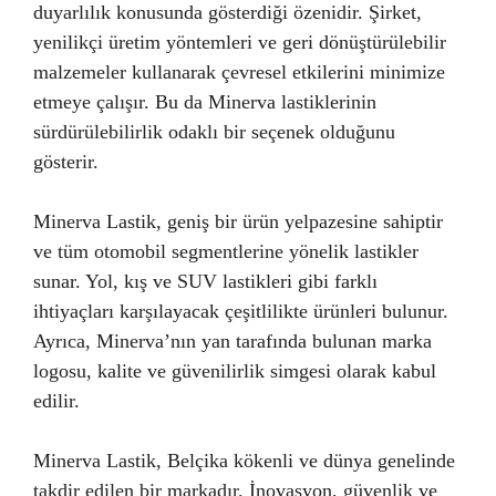
duyarlılık konusunda gösterdiği özenidir. Şirket,
yenilikçi üretim yöntemleri ve geri dönüştürülebilir
malzemeler kullanarak çevresel etkilerini minimize
etmeye çalışır. Bu da Minerva lastiklerinin
sürdürülebilirlik odaklı bir seçenek olduğunu
gösterir.
Minerva Lastik, geniş bir ürün yelpazesine sahiptir
ve tüm otomobil segmentlerine yönelik lastikler
sunar. Yol, kış ve SUV lastikleri gibi farklı
ihtiyaçları karşılayacak çeşitlilikte ürünleri bulunur.
Ayrıca, Minerva’nın yan tarafında bulunan marka
logosu, kalite ve güvenilirlik simgesi olarak kabul
edilir.
Minerva Lastik, Belçika kökenli ve dünya genelinde
takdir edilen bir markadır. İnovasyon, güvenlik ve