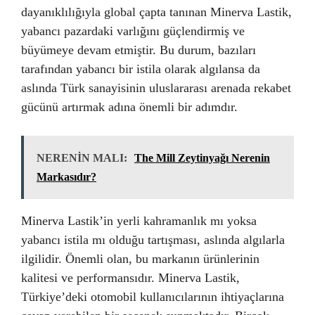
dayanıklılığıyla global çapta tanınan Minerva Lastik,
yabancı pazardaki varlığını güçlendirmiş ve
büyümeye devam etmiştir. Bu durum, bazıları
tarafından yabancı bir istila olarak algılansa da
aslında Türk sanayisinin uluslararası arenada rekabet
gücünü artırmak adına önemli bir adımdır.
NERENİN MALI:
The Mill Zeytinyağı Nerenin
Markasıdır?
Minerva Lastik’in yerli kahramanlık mı yoksa
yabancı istila mı olduğu tartışması, aslında algılarla
ilgilidir. Önemli olan, bu markanın ürünlerinin
kalitesi ve performansıdır. Minerva Lastik,
Türkiye’deki otomobil kullanıcılarının ihtiyaçlarına