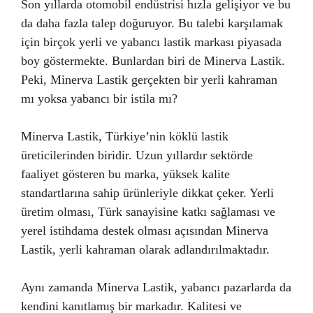
Son yıllarda otomobil endüstrisi hızla gelişiyor ve bu
da daha fazla talep doğuruyor. Bu talebi karşılamak
için birçok yerli ve yabancı lastik markası piyasada
boy göstermekte. Bunlardan biri de Minerva Lastik.
Peki, Minerva Lastik gerçekten bir yerli kahraman
mı yoksa yabancı bir istila mı?
Minerva Lastik, Türkiye’nin köklü lastik
üreticilerinden biridir. Uzun yıllardır sektörde
faaliyet gösteren bu marka, yüksek kalite
standartlarına sahip ürünleriyle dikkat çeker. Yerli
üretim olması, Türk sanayisine katkı sağlaması ve
yerel istihdama destek olması açısından Minerva
Lastik, yerli kahraman olarak adlandırılmaktadır.
Aynı zamanda Minerva Lastik, yabancı pazarlarda da
kendini kanıtlamış bir markadır. Kalitesi ve