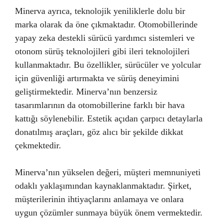
Minerva ayrıca, teknolojik yeniliklerle dolu bir
marka olarak da öne çıkmaktadır. Otomobillerinde
yapay zeka destekli sürücü yardımcı sistemleri ve
otonom sürüş teknolojileri gibi ileri teknolojileri
kullanmaktadır. Bu özellikler, sürücüler ve yolcular
için güvenliği artırmakta ve sürüş deneyimini
geliştirmektedir. Minerva’nın benzersiz
tasarımlarının da otomobillerine farklı bir hava
kattığı söylenebilir. Estetik açıdan çarpıcı detaylarla
donatılmış araçları, göz alıcı bir şekilde dikkat
çekmektedir.
Minerva’nın yükselen değeri, müşteri memnuniyeti
odaklı yaklaşımından kaynaklanmaktadır. Şirket,
müşterilerinin ihtiyaçlarını anlamaya ve onlara
uygun çözümler sunmaya büyük önem vermektedir.