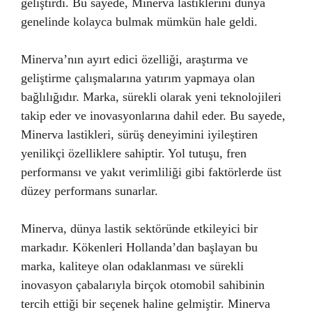
geliştirdi. Bu sayede, Minerva lastiklerini dünya
genelinde kolayca bulmak mümkün hale geldi.
Minerva’nın ayırt edici özelliği, araştırma ve
geliştirme çalışmalarına yatırım yapmaya olan
bağlılığıdır. Marka, sürekli olarak yeni teknolojileri
takip eder ve inovasyonlarına dahil eder. Bu sayede,
Minerva lastikleri, sürüş deneyimini iyileştiren
yenilikçi özelliklere sahiptir. Yol tutuşu, fren
performansı ve yakıt verimliliği gibi faktörlerde üst
düzey performans sunarlar.
Minerva, dünya lastik sektöründe etkileyici bir
markadır. Kökenleri Hollanda’dan başlayan bu
marka, kaliteye olan odaklanması ve sürekli
inovasyon çabalarıyla birçok otomobil sahibinin
tercih ettiği bir seçenek haline gelmiştir. Minerva