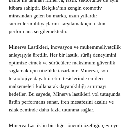
itibara sahiptir. Belçika’nın zengin otomotiv
mirasından gelen bu marka, uzun yıllardır
sürücülerin ihtiyaçlarını karşılamak için üstün
performans sergilemektedir.
Minerva Lastikleri, inovasyon ve mükemmeliyetçilik
anlayışıyla üretilir. Her bir lastik, sürüş deneyimini
optimize etmek ve sürücülere maksimum güvenlik
sağlamak için titizlikle tasarlanır. Minerva, son
teknolojiye dayalı üretim tesislerinde en ileri
malzemeleri kullanarak dayanıklılığı artırmayı
hedefler. Bu sayede, Minerva lastikleri yol tutuşunda
üstün performans sunar, fren mesafesini azaltır ve
ıslak zeminde daha fazla tutunma sağlar.
Minerva Lastik’in bir diğer önemli özelliği, çevreye