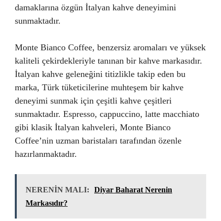
damaklarına özgün İtalyan kahve deneyimini
sunmaktadır.
Monte Bianco Coffee, benzersiz aromaları ve yüksek
kaliteli çekirdekleriyle tanınan bir kahve markasıdır.
İtalyan kahve geleneğini titizlikle takip eden bu
marka, Türk tüketicilerine muhteşem bir kahve
deneyimi sunmak için çeşitli kahve çeşitleri
sunmaktadır. Espresso, cappuccino, latte macchiato
gibi klasik İtalyan kahveleri, Monte Bianco
Coffee’nin uzman baristaları tarafından özenle
hazırlanmaktadır.
NERENİN MALI:
Diyar Baharat Nerenin
Markasıdır?