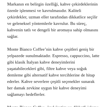
Markanın en belirgin özelliği, kahve çekirdeklerinin
özenle işlenmesi ve kavrulmasıdır. Kaliteli
çekirdekler, uzman eller tarafından dikkatlice seçilir
ve geleneksel yöntemlerle kavrulur. Bu süreç,
kahvenin tatlı ve dengeli bir aromaya sahip olmasını
sağlar.
Monte Bianco Coffee’nin kahve çeşitleri geniş bir
yelpazede sunulmaktadır. Espresso, cappuccino, latte
gibi klasik İtalyan kahve deneyimlerini
yaşatabilecekleri gibi, filtre kahve veya soğuk
demleme gibi alternatif kahve tercihlerine de hitap
ederler. Kahve severlere çeşitli seçenekler sunarak
her damak zevkine uygun bir kahve deneyimi
sağlamayı hedeflerler.