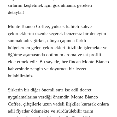
sırlarını keşfetmek için göz atmanız gereken
detaylar!
Monte Bianco Coffee, yüksek kaliteli kahve
çekirdeklerini özenle seçerek benzersiz bir deneyim
sunmaktadır. Şirket, dünya çapında farklı
bölgelerden gelen çekirdekleri titizlikle işlemekte ve
öğütme aşamasında optimum aroma ve tat profili
elde etmektedir. Bu sayede, her fincan Monte Bianco
kahvesinde zengin ve doyurucu bir lezzet
bulabilirsiniz.
Şirketin bir diğer önemli sırrı ise adil ticaret
uygulamalarına verdiği önemdir. Monte Bianco
Coffee, çiftçilerle uzun vadeli ilişkiler kurarak onlara
adil fiyatlar ödemekte ve sürdürülebilir tarım