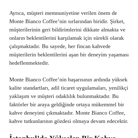
Ayrıca, müşteri memnuniyetine verilen önem de
Monte Bianco Coffee’nin sırlarından biridir. Şirket,
müşterilerinin geri bildirimlerini dikkate almakta ve
onların beklentilerini karşılamak için sürekli olarak
çalışmaktadır. Bu sayede, her fincan kahvede
müşterilerin beklentilerini aşan bir deneyim yaşaması
hedeflenmektedir.
Monte Bianco Coffee’nin başarısının ardında yüksek
kalite standartları, adil ticaret uygulamaları, yenilikçi
yaklaşım ve müşteri odaklılık bulunmaktadır. Bu
faktörler bir araya geldiğinde ortaya mükemmel bir
kahve deneyimi çıkmaktadır. Monte Bianco Coffee,
kahve tutkunlarının gözdesi olmaya devam edecektir.