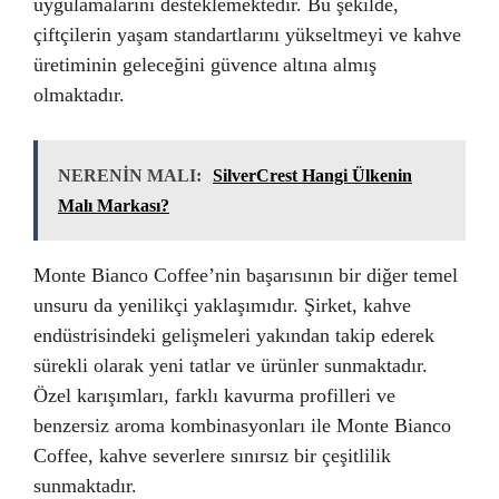
uygulamalarını desteklemektedir. Bu şekilde,
çiftçilerin yaşam standartlarını yükseltmeyi ve kahve
üretiminin geleceğini güvence altına almış
olmaktadır.
NERENİN MALI:
SilverCrest Hangi Ülkenin
Malı Markası?
Monte Bianco Coffee’nin başarısının bir diğer temel
unsuru da yenilikçi yaklaşımıdır. Şirket, kahve
endüstrisindeki gelişmeleri yakından takip ederek
sürekli olarak yeni tatlar ve ürünler sunmaktadır.
Özel karışımları, farklı kavurma profilleri ve
benzersiz aroma kombinasyonları ile Monte Bianco
Coffee, kahve severlere sınırsız bir çeşitlilik
sunmaktadır.