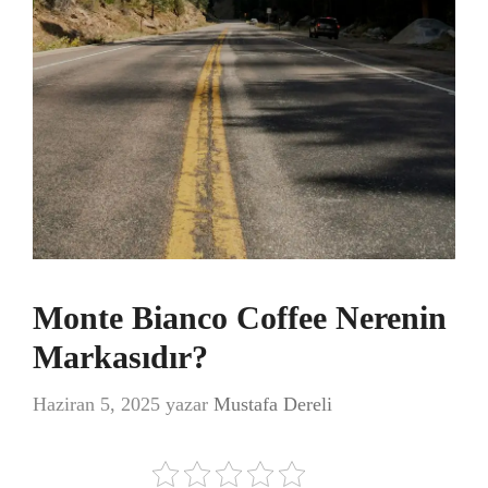
Monte Bianco Coffee Nerenin
Markasıdır?
Haziran 5, 2025
yazar
Mustafa Dereli