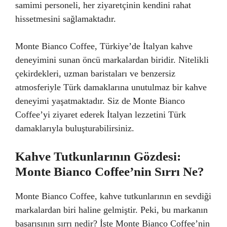
samimi personeli, her ziyaretçinin kendini rahat
hissetmesini sağlamaktadır.
Monte Bianco Coffee, Türkiye’de İtalyan kahve
deneyimini sunan öncü markalardan biridir. Nitelikli
çekirdekleri, uzman baristaları ve benzersiz
atmosferiyle Türk damaklarına unutulmaz bir kahve
deneyimi yaşatmaktadır. Siz de Monte Bianco
Coffee’yi ziyaret ederek İtalyan lezzetini Türk
damaklarıyla buluşturabilirsiniz.
Kahve Tutkunlarının Gözdesi:
Monte Bianco Coffee’nin Sırrı Ne?
Monte Bianco Coffee, kahve tutkunlarının en sevdiği
markalardan biri haline gelmiştir. Peki, bu markanın
başarısının sırrı nedir? İşte Monte Bianco Coffee’nin