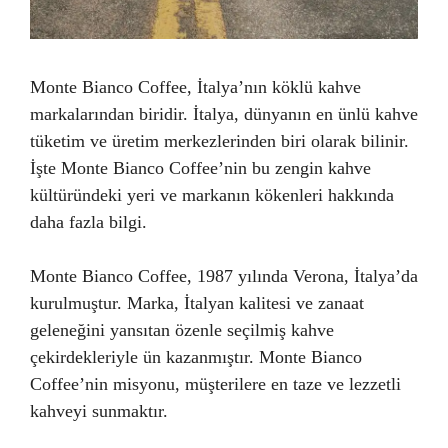
Monte Bianco Coffee, İtalya’nın köklü kahve
markalarından biridir. İtalya, dünyanın en ünlü kahve
tüketim ve üretim merkezlerinden biri olarak bilinir.
İşte Monte Bianco Coffee’nin bu zengin kahve
kültüründeki yeri ve markanın kökenleri hakkında
daha fazla bilgi.
Monte Bianco Coffee, 1987 yılında Verona, İtalya’da
kurulmuştur. Marka, İtalyan kalitesi ve zanaat
geleneğini yansıtan özenle seçilmiş kahve
çekirdekleriyle ün kazanmıştır. Monte Bianco
Coffee’nin misyonu, müşterilere en taze ve lezzetli
kahveyi sunmaktır.