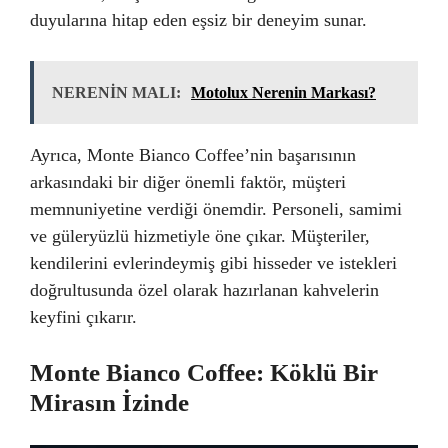
duyularına hitap eden eşsiz bir deneyim sunar.
NERENİN MALI:
Motolux Nerenin Markası?
Ayrıca, Monte Bianco Coffee’nin başarısının
arkasındaki bir diğer önemli faktör, müşteri
memnuniyetine verdiği önemdir. Personeli, samimi
ve güleryüzlü hizmetiyle öne çıkar. Müşteriler,
kendilerini evlerindeymiş gibi hisseder ve istekleri
doğrultusunda özel olarak hazırlanan kahvelerin
keyfini çıkarır.
Monte Bianco Coffee: Köklü Bir
Mirasın İzinde