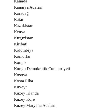
Kanada
Kanarya Adaları
Karadağ
Katar
Kazakistan
Kenya
Kırgızistan
Kiribati
Kolombiya
Komorlar
Kongo
Kongo Demokratik Cumhuriyeti
Kosova
Kosta Rika
Kuveyt
Kuzey İrlanda
Kuzey Kore
Kuzey Maryana Adaları