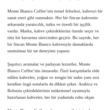
Monte Bianco Coffee’nin temel felsefesi, kahveyi bir
sanat eseri gibi sunmaktır. Her bir fincan kahvenin
arkasında yaratıcılık, tutku ve özenli bir işçilik
vardır. Marka, kahve çekirdeklerini özenle seçer ve
titiz bir kavurma sürecinden geçirir. Bu sayede, her
bir fincan Monte Bianco kahvesiyle damaklarda
unutulmaz bir tat deneyimi yaşanır.
Şaşırtıcı aromalar ve patlayan lezzetler, Monte
Bianco Coffee’nin imzasıdır. Özel karışımlarla elde
edilen kahveler, yoğun ve zengin bir tadın yanı sıra
kendine özgü notalarla da dikkat çeker. Arabica ve
Robusta çekirdeklerinin mükemmel uyumuyla
hazırlanan kahveler, her bir yudumda ruhu okşar.