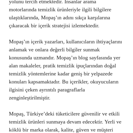
yolunu tercih etmektedir. İnsanlar arama
motorlarında temizlik ürünleriyle ilgili bilgilere
ulaştıklarında, Mopaş’ın adını sıkça karşılarına
çıkaracak bir içerik stratejisi izlemektedir.
Mopaş’ın içerik yazarları, kullanıcıların ihtiyaçlarını
anlamak ve onlara değerli bilgiler sunmak
konusunda uzmandır. Mopaş’ın blog sayfasında yer
alan makaleler, pratik temizlik ipuçlarından doğal
temizlik yöntemlerine kadar geniş bir yelpazede
konuları kapsamaktadır. Bu içerikler, okuyucuların
ilgisini çeken ayrıntılı paragraflarla
zenginleştirilmiştir.
Mopaş, Türkiye’deki tüketicilere güvenilir ve etkili
temizlik ürünleri sunmaya devam edecektir. Yerli ve
köklü bir marka olarak, kalite, güven ve müşteri