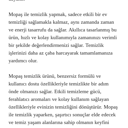
Mopaş ile temizlik yapmak, sadece etkili bir ev
temizliği sağlamakla kalmaz, aynı zamanda zaman
ve enerji tasarrufu da sağlar. Akıllıca tasarlanmış bu
ürün, hızlı ve kolay kullanımıyla zamanınızı verimli
bir şekilde değerlendirmenizi sağlar. Temizlik
işlerinizi daha az çaba harcayarak tamamlamanıza
yardımcı olur.
Mopaş temizlik ürünü, benzersiz formülü ve
kullanıcı dostu özellikleriyle temizlikte bir adım
önde olmanızı sağlar. Etkili temizleme gücü,
ferahlatıcı aromaları ve kolay kullanım sağlayan
özellikleriyle evinizin temizliğini dönüştürür. Mopaş
ile temizlik yaparken, şaşırtıcı sonuçlar elde edecek
ve temiz yaşam alanlarına sahip olmanın keyfini