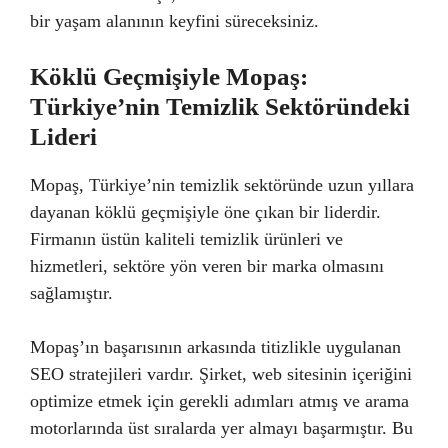
bir yaşam alanının keyfini süreceksiniz.
Köklü Geçmişiyle Mopaş:
Türkiye’nin Temizlik Sektöründeki
Lideri
Mopaş, Türkiye’nin temizlik sektöründe uzun yıllara
dayanan köklü geçmişiyle öne çıkan bir liderdir.
Firmanın üstün kaliteli temizlik ürünleri ve
hizmetleri, sektöre yön veren bir marka olmasını
sağlamıştır.
Mopaş’ın başarısının arkasında titizlikle uygulanan
SEO stratejileri vardır. Şirket, web sitesinin içeriğini
optimize etmek için gerekli adımları atmış ve arama
motorlarında üst sıralarda yer almayı başarmıştır. Bu