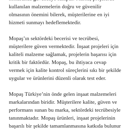
kullanılan malzemelerin doğru ve güvenilir
olmasının önemini bilerek, müşterilerine en iyi
hizmeti sunmayı hedeflemektedir.
Mopaş’ın sektördeki becerisi ve tecrübesi,
müşterilere güven vermektedir. İnşaat projeleri için
kaliteli malzeme sağlamak, projelerin başarısı için
kritik bir faktördür. Mopaş, bu ihtiyaca cevap
vermek için kalite kontrol süreçlerini sıkı bir şekilde
uygular ve ürünlerini düzenli olarak test eder.
Mopaş Türkiye’nin önde gelen inşaat malzemeleri
markalarından biridir. Müşterilere kalite, güven ve
performans sunan bu marka, sektördeki tecrübesiyle
tanınmaktadır. Mopaş ürünleri, inşaat projelerinin
başarılı bir şekilde tamamlanmasına katkıda bulunur