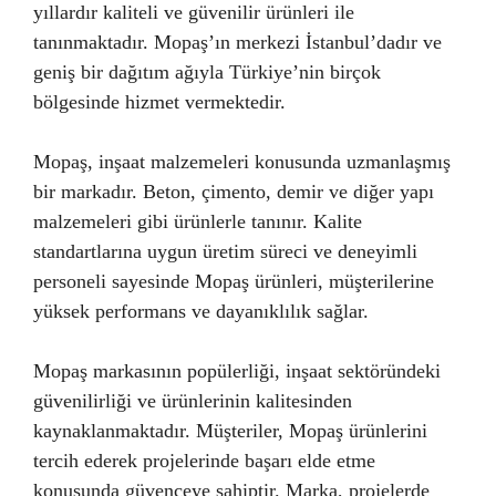
yıllardır kaliteli ve güvenilir ürünleri ile
tanınmaktadır. Mopaş’ın merkezi İstanbul’dadır ve
geniş bir dağıtım ağıyla Türkiye’nin birçok
bölgesinde hizmet vermektedir.
Mopaş, inşaat malzemeleri konusunda uzmanlaşmış
bir markadır. Beton, çimento, demir ve diğer yapı
malzemeleri gibi ürünlerle tanınır. Kalite
standartlarına uygun üretim süreci ve deneyimli
personeli sayesinde Mopaş ürünleri, müşterilerine
yüksek performans ve dayanıklılık sağlar.
Mopaş markasının popülerliği, inşaat sektöründeki
güvenilirliği ve ürünlerinin kalitesinden
kaynaklanmaktadır. Müşteriler, Mopaş ürünlerini
tercih ederek projelerinde başarı elde etme
konusunda güvenceye sahiptir. Marka, projelerde