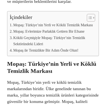
ve müşterilerin beklentilerini karşılar.
İçindekiler
Mopaş: Türkiye’nin Yerli ve Köklü Temizlik Markası
Mopaş: Evlerimize Parlaklık Getiren Bir Efsane
Köklü Geçmişiyle Mopaş: Türkiye’nin Temizlik
Sektöründeki Lideri
Mopaş ile Temizlikte Bir Adım Önde Olun!
Mopaş: Türkiye’nin Yerli ve Köklü
Temizlik Markası
Mopaş, Türkiye’nin yerli ve köklü temizlik
markalarından biridir. Ülke genelinde tanınan bu
marka, yıllar boyunca temizlik ürünleri kategorisinde
güvenilir bir konuma gelmiştir. Mopaş, kaliteli