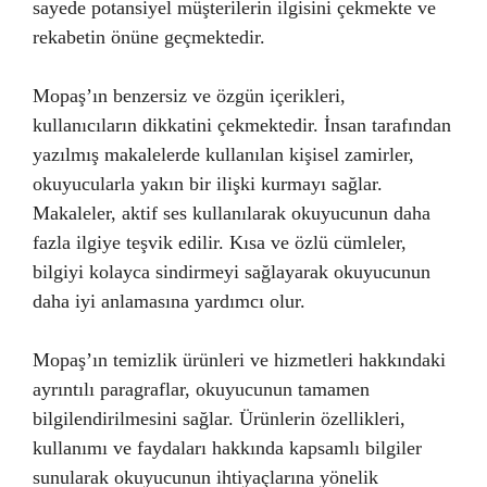
sayede potansiyel müşterilerin ilgisini çekmekte ve
rekabetin önüne geçmektedir.
Mopaş’ın benzersiz ve özgün içerikleri,
kullanıcıların dikkatini çekmektedir. İnsan tarafından
yazılmış makalelerde kullanılan kişisel zamirler,
okuyucularla yakın bir ilişki kurmayı sağlar.
Makaleler, aktif ses kullanılarak okuyucunun daha
fazla ilgiye teşvik edilir. Kısa ve özlü cümleler,
bilgiyi kolayca sindirmeyi sağlayarak okuyucunun
daha iyi anlamasına yardımcı olur.
Mopaş’ın temizlik ürünleri ve hizmetleri hakkındaki
ayrıntılı paragraflar, okuyucunun tamamen
bilgilendirilmesini sağlar. Ürünlerin özellikleri,
kullanımı ve faydaları hakkında kapsamlı bilgiler
sunularak okuyucunun ihtiyaçlarına yönelik