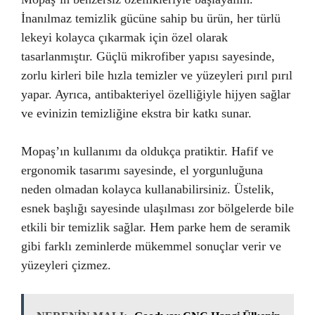
İnanılmaz temizlik gücüne sahip bu ürün, her türlü
lekeyi kolayca çıkarmak için özel olarak
tasarlanmıştır. Güçlü mikrofiber yapısı sayesinde,
zorlu kirleri bile hızla temizler ve yüzeyleri pırıl pırıl
yapar. Ayrıca, antibakteriyel özelliğiyle hijyen sağlar
ve evinizin temizliğine ekstra bir katkı sunar.
Mopaş’ın kullanımı da oldukça pratiktir. Hafif ve
ergonomik tasarımı sayesinde, el yorgunluğuna
neden olmadan kolayca kullanabilirsiniz. Üstelik,
esnek başlığı sayesinde ulaşılması zor bölgelerde bile
etkili bir temizlik sağlar. Hem parke hem de seramik
gibi farklı zeminlerde mükemmel sonuçlar verir ve
yüzeyleri çizmez.