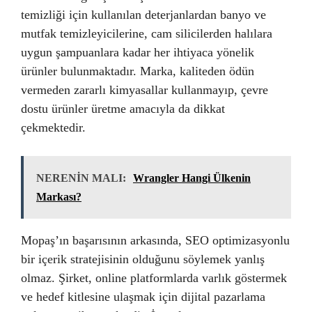
temizliği için kullanılan deterjanlardan banyo ve
mutfak temizleyicilerine, cam silicilerden halılara
uygun şampuanlara kadar her ihtiyaca yönelik
ürünler bulunmaktadır. Marka, kaliteden ödün
vermeden zararlı kimyasallar kullanmayıp, çevre
dostu ürünler üretme amacıyla da dikkat
çekmektedir.
NERENİN MALI:
Wrangler Hangi Ülkenin
Markası?
Mopaş’ın başarısının arkasında, SEO optimizasyonlu
bir içerik stratejisinin olduğunu söylemek yanlış
olmaz. Şirket, online platformlarda varlık göstermek
ve hedef kitlesine ulaşmak için dijital pazarlama