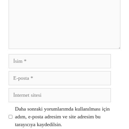
İsim
E-
posta
İnternet
sitesi
Daha sonraki yorumlarımda kullanılması için
adım, e-posta adresim ve site adresim bu
tarayıcıya kaydedilsin.