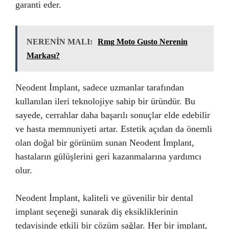
garanti eder.
NERENİN MALI:
Rmg Moto Gusto Nerenin
Markası?
Neodent İmplant, sadece uzmanlar tarafından
kullanılan ileri teknolojiye sahip bir üründür. Bu
sayede, cerrahlar daha başarılı sonuçlar elde edebilir
ve hasta memnuniyeti artar. Estetik açıdan da önemli
olan doğal bir görünüm sunan Neodent İmplant,
hastaların gülüşlerini geri kazanmalarına yardımcı
olur.
Neodent İmplant, kaliteli ve güvenilir bir dental
implant seçeneği sunarak diş eksikliklerinin
tedavisinde etkili bir çözüm sağlar. Her bir implant,