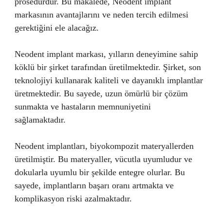
prosedürdür. Bu makalede, Neodent implant
markasının avantajlarını ve neden tercih edilmesi
gerektiğini ele alacağız.
Neodent implant markası, yılların deneyimine sahip
köklü bir şirket tarafından üretilmektedir. Şirket, son
teknolojiyi kullanarak kaliteli ve dayanıklı implantlar
üretmektedir. Bu sayede, uzun ömürlü bir çözüm
sunmakta ve hastaların memnuniyetini
sağlamaktadır.
Neodent implantları, biyokompozit materyallerden
üretilmiştir. Bu materyaller, vücutla uyumludur ve
dokularla uyumlu bir şekilde entegre olurlar. Bu
sayede, implantların başarı oranı artmakta ve
komplikasyon riski azalmaktadır.