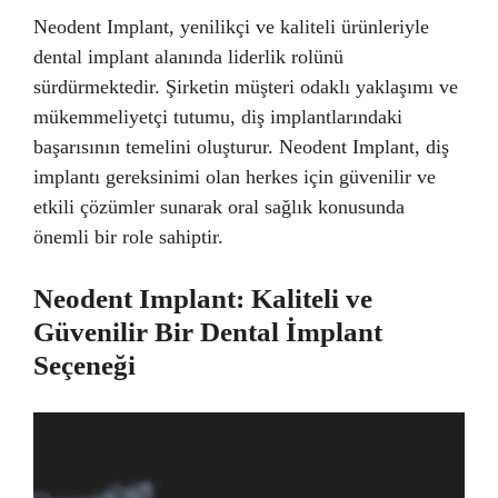
Neodent Implant, yenilikçi ve kaliteli ürünleriyle
dental implant alanında liderlik rolünü
sürdürmektedir. Şirketin müşteri odaklı yaklaşımı ve
mükemmeliyetçi tutumu, diş implantlarındaki
başarısının temelini oluşturur. Neodent Implant, diş
implantı gereksinimi olan herkes için güvenilir ve
etkili çözümler sunarak oral sağlık konusunda
önemli bir role sahiptir.
Neodent Implant: Kaliteli ve
Güvenilir Bir Dental İmplant
Seçeneği