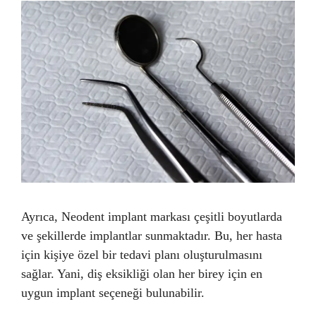
Ayrıca, Neodent implant markası çeşitli boyutlarda
ve şekillerde implantlar sunmaktadır. Bu, her hasta
için kişiye özel bir tedavi planı oluşturulmasını
sağlar. Yani, diş eksikliği olan her birey için en
uygun implant seçeneği bulunabilir.