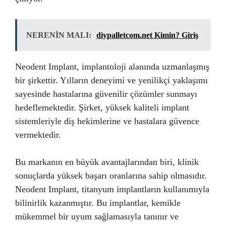
NERENİN MALI:
diypalletcom.net Kimin? Giriş
Neodent Implant, implantoloji alanında uzmanlaşmış
bir şirkettir. Yılların deneyimi ve yenilikçi yaklaşımı
sayesinde hastalarına güvenilir çözümler sunmayı
hedeflemektedir. Şirket, yüksek kaliteli implant
sistemleriyle diş hekimlerine ve hastalara güvence
vermektedir.
Bu markanın en büyük avantajlarından biri, klinik
sonuçlarda yüksek başarı oranlarına sahip olmasıdır.
Neodent Implant, titanyum implantların kullanımıyla
bilinirlik kazanmıştır. Bu implantlar, kemikle
mükemmel bir uyum sağlamasıyla tanınır ve