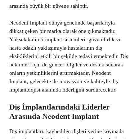
arasında büyük bir güvene sahiptir.
Neodent Implant dünya genelinde başarılarıyla
dikkat çeken bir marka olarak öne çıkmaktadır.
Yüksek kaliteli implant sistemleri, güvenilirlik ve
hasta odaklı yaklaşımıyla hastalarının diş
eksikliklerini etkili bir şekilde tedavi etmektedir. Diş
hekimleri için de güncel bilgiler ve destek sunarak
onların yetkinliklerini artırmaktadır. Neodent
Implant, gelecekte de inovasyon ve kaliteyle diş
implantolojisi alanında liderliğini sürdürecektir.
Diş İmplantlarındaki Liderler
Arasında Neodent Implant
Diş implantları, kaybedilen dişleri yerine koymada