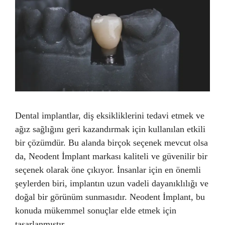
Dental implantlar, diş eksikliklerini tedavi etmek ve
ağız sağlığını geri kazandırmak için kullanılan etkili
bir çözümdür. Bu alanda birçok seçenek mevcut olsa
da, Neodent İmplant markası kaliteli ve güvenilir bir
seçenek olarak öne çıkıyor. İnsanlar için en önemli
şeylerden biri, implantın uzun vadeli dayanıklılığı ve
doğal bir görünüm sunmasıdır. Neodent İmplant, bu
konuda mükemmel sonuçlar elde etmek için
tasarlanmıştır.