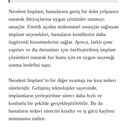
Neodent Implant, hastalarına geniş bir ürün yelpazesi
sunarak ihtiyaçlarına uygun çözümler sunmayı
amaçlar. Estetik açıdan mükemmel sonuçlar sağlayan
implant seçenekleri, hastaların kendilerini daha
özgüvenli hissetmelerini sağlar. Ayrıca, farklı çene
yapıları ve diş durumları için özelleştirilmiş implant
çözümleri sunarak her hasta için en uygun seçeneği
sunma hedefini taşır.
Neodent Implant’ın bir diğer avantajı ise kısa tedavi
süreleridir. Gelişmiş teknolojiler sayesinde,
implantların yerleştirilme süreci daha hızlı ve
konforlu bir şekilde gerçekleştirilebilir. Bu da
hastaların tedavi sürecini kısaltır ve iş gücü kaybını
minimuma indirir.