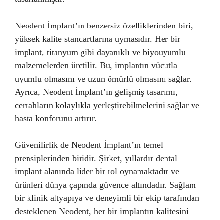
Neodent İmplant’ın benzersiz özelliklerinden biri,
yüksek kalite standartlarına uymasıdır. Her bir
implant, titanyum gibi dayanıklı ve biyouyumlu
malzemelerden üretilir. Bu, implantın vücutla
uyumlu olmasını ve uzun ömürlü olmasını sağlar.
Ayrıca, Neodent İmplant’ın gelişmiş tasarımı,
cerrahların kolaylıkla yerleştirebilmelerini sağlar ve
hasta konforunu artırır.
Güvenilirlik de Neodent İmplant’ın temel
prensiplerinden biridir. Şirket, yıllardır dental
implant alanında lider bir rol oynamaktadır ve
ürünleri dünya çapında güvence altındadır. Sağlam
bir klinik altyapıya ve deneyimli bir ekip tarafından
desteklenen Neodent, her bir implantın kalitesini