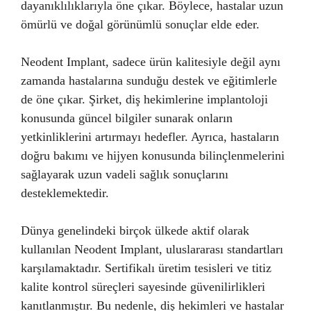
dayanıklılıklarıyla öne çıkar. Böylece, hastalar uzun
ömürlü ve doğal görünümlü sonuçlar elde eder.
Neodent Implant, sadece ürün kalitesiyle değil aynı
zamanda hastalarına sunduğu destek ve eğitimlerle
de öne çıkar. Şirket, diş hekimlerine implantoloji
konusunda güncel bilgiler sunarak onların
yetkinliklerini artırmayı hedefler. Ayrıca, hastaların
doğru bakımı ve hijyen konusunda bilinçlenmelerini
sağlayarak uzun vadeli sağlık sonuçlarını
desteklemektedir.
Dünya genelindeki birçok ülkede aktif olarak
kullanılan Neodent Implant, uluslararası standartları
karşılamaktadır. Sertifikalı üretim tesisleri ve titiz
kalite kontrol süreçleri sayesinde güvenilirlikleri
kanıtlanmıştır. Bu nedenle, diş hekimleri ve hastalar