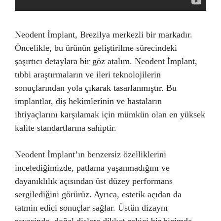
Neodent İmplant, Brezilya merkezli bir markadır.
Öncelikle, bu ürünün geliştirilme sürecindeki
şaşırtıcı detaylara bir göz atalım. Neodent İmplant,
tıbbi araştırmaların ve ileri teknolojilerin
sonuçlarından yola çıkarak tasarlanmıştır. Bu
implantlar, diş hekimlerinin ve hastaların
ihtiyaçlarını karşılamak için mümkün olan en yüksek
kalite standartlarına sahiptir.
Neodent İmplant’ın benzersiz özelliklerini
incelediğimizde, patlama yaşanmadığını ve
dayanıklılık açısından üst düzey performans
sergilediğini görürüz. Ayrıca, estetik açıdan da
tatmin edici sonuçlar sağlar. Üstün dizaynı