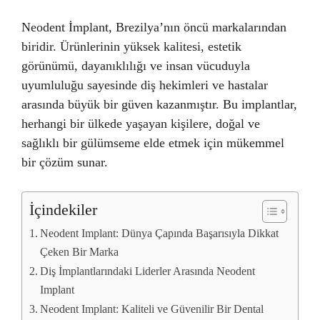
Neodent İmplant, Brezilya’nın öncü markalarından
biridir. Ürünlerinin yüksek kalitesi, estetik
görünümü, dayanıklılığı ve insan vücuduyla
uyumluluğu sayesinde diş hekimleri ve hastalar
arasında büyük bir güven kazanmıştır. Bu implantlar,
herhangi bir ülkede yaşayan kişilere, doğal ve
sağlıklı bir gülümseme elde etmek için mükemmel
bir çözüm sunar.
İçindekiler
Neodent Implant: Dünya Çapında Başarısıyla Dikkat
Çeken Bir Marka
Diş İmplantlarındaki Liderler Arasında Neodent
Implant
Neodent Implant: Kaliteli ve Güvenilir Bir Dental