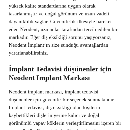
yüksek kalite standartlarına uygun olarak
tasarlanmıştır ve doğal görünüm ve uzun vadeli
dayanıklılık sağlar. Güvenilirlik ilkesiyle hareket
eden Neodent, uzmanlar tarafından tercih edilen bir
markadır. Eğer diş eksikliği sorunu yaşıyorsanız,
Neodent İmplant’ın size sunduğu avantajlardan
yararlanabilirsiniz.
İmplant Tedavisi düşünenler için
Neodent Implant Markası
Neodent implant markası, implant tedavisi
düşünenler için güvenilir bir seçenek sunmaktadır.
İmplant tedavisi, diş eksikliği olan kişilerin
kaybettikleri dişlerin yerine kalıcı ve doğal
görünümlü yapay köklerin yerleştirilmesini içeren bir