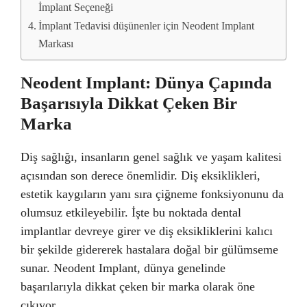
İmplant Seçeneği
İmplant Tedavisi düşünenler için Neodent Implant
Markası
Neodent Implant: Dünya Çapında
Başarısıyla Dikkat Çeken Bir
Marka
Diş sağlığı, insanların genel sağlık ve yaşam kalitesi
açısından son derece önemlidir. Diş eksiklikleri,
estetik kaygıların yanı sıra çiğneme fonksiyonunu da
olumsuz etkileyebilir. İşte bu noktada dental
implantlar devreye girer ve diş eksikliklerini kalıcı
bir şekilde gidererek hastalara doğal bir gülümseme
sunar. Neodent Implant, dünya genelinde
başarılarıyla dikkat çeken bir marka olarak öne
çıkıyor.