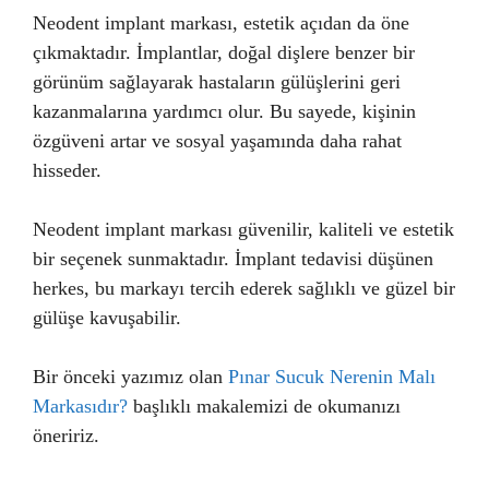
Neodent implant markası, estetik açıdan da öne
çıkmaktadır. İmplantlar, doğal dişlere benzer bir
görünüm sağlayarak hastaların gülüşlerini geri
kazanmalarına yardımcı olur. Bu sayede, kişinin
özgüveni artar ve sosyal yaşamında daha rahat
hisseder.
Neodent implant markası güvenilir, kaliteli ve estetik
bir seçenek sunmaktadır. İmplant tedavisi düşünen
herkes, bu markayı tercih ederek sağlıklı ve güzel bir
gülüşe kavuşabilir.
Bir önceki yazımız olan
Pınar Sucuk Nerenin Malı
Markasıdır?
başlıklı makalemizi de okumanızı
öneririz.