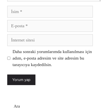
İsim
E-
posta
İnternet
sitesi
Daha sonraki yorumlarımda kullanılması için
adım, e-posta adresim ve site adresim bu
tarayıcıya kaydedilsin.
Ara