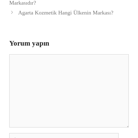
Markasıdır?
Agarta Kozmetik Hangi Ülkenin Markası?
Yorum yapın
Yorum
İsim