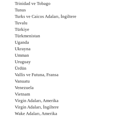
Trinidad ve Tobago
Tunus
Turks ve Caicos Adaları, İngiltere
Tuvalu
Türkiye
Türkmenistan
Uganda
Ukrayna
Umman
Uruguay
Ürdün
Vallis ve Futuna, Fransa
Vanuatu
Venezuela
Vietnam
Virgin Adaları, Amerika
Virgin Adaları, İngiltere
Wake Adaları, Amerika