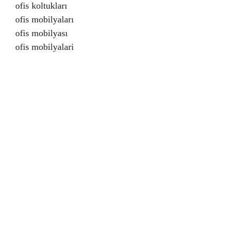
ofis koltukları
ofis mobilyaları
ofis mobilyası
ofis mobilyalari