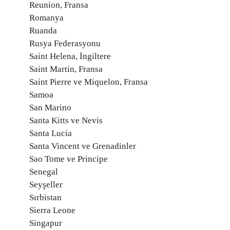
Reunion, Fransa
Romanya
Ruanda
Rusya Federasyonu
Saint Helena, İngiltere
Saint Martin, Fransa
Saint Pierre ve Miquelon, Fransa
Samoa
San Marino
Santa Kitts ve Nevis
Santa Lucia
Santa Vincent ve Grenadinler
Sao Tome ve Principe
Senegal
Seyşeller
Sırbistan
Sierra Leone
Singapur