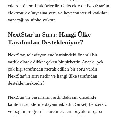
çıkaran önemli faktörlerdir. Gelecekte de NextStar’ın
elektronik dünyasına yeni ve heyecan verici katkılar
yapacağına şüphe yoktur.
NextStar’ın Sırrı: Hangi Ülke
Tarafından Destekleniyor?
NextStar, televizyon endüstrisindeki önemli bir
varlık olarak dikkat çeken bir şirkettir. Ancak, pek
çok kişi tarafından merak edilen bir soru vardır:
NextStar’ın sırrı nedir ve hangi ülke tarafından
desteklenmektedir?
NextStar’ın başarısının ardındaki sır, öncelikle
kaliteli içeriklerine dayanmaktadır. Şirket, benzersiz
ve özgün programlar üretmek için büyük bir çaba