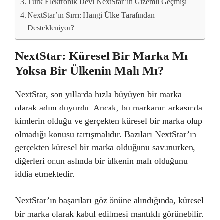
Türk Elektronik Devi NextStar’ın Gizemli Geçmişi
NextStar’ın Sırrı: Hangi Ülke Tarafından
Destekleniyor?
NextStar: Küresel Bir Marka Mı
Yoksa Bir Ülkenin Malı Mı?
NextStar, son yıllarda hızla büyüyen bir marka
olarak adını duyurdu. Ancak, bu markanın arkasında
kimlerin olduğu ve gerçekten küresel bir marka olup
olmadığı konusu tartışmalıdır. Bazıları NextStar’ın
gerçekten küresel bir marka olduğunu savunurken,
diğerleri onun aslında bir ülkenin malı olduğunu
iddia etmektedir.
NextStar’ın başarıları göz önüne alındığında, küresel
bir marka olarak kabul edilmesi mantıklı görünebilir.