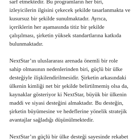
sarf etmektedir. Bu programların her biri,
izleyicilerin ilgisini çekecek şekilde tasarlanmakta ve
kusursuz bir şekilde sunulmaktadır. Ayrıca,
içeriklerin her aşamasında titiz bir şekilde
çalışılması, şirketin yüksek standartlarına katkıda
bulunmaktadır.
NextStar’ın uluslararası arenada önemli bir role
sahip olmasının nedenlerinden biri, güçlü bir ülke
desteğiyle ilişkilendirilmesidir. Şirketin arkasındaki
ülkenin kimliği net bir şekilde belirtilmemiş olsa da,
kaynaklar gösteriyor ki NextStar, büyük bir ülkenin
maddi ve siyasi desteğini almaktadır. Bu desteğin,
şirketin büyümesine ve hedeflerine yönelik stratejik
avantajlar sağladığı düşünülmektedir.
NextStar’ın güçlü bir ülke desteği sayesinde rekabet