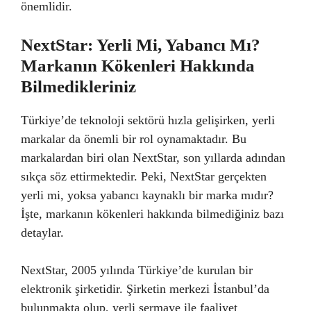
önemlidir.
NextStar: Yerli Mi, Yabancı Mı?
Markanın Kökenleri Hakkında
Bilmedikleriniz
Türkiye’de teknoloji sektörü hızla gelişirken, yerli
markalar da önemli bir rol oynamaktadır. Bu
markalardan biri olan NextStar, son yıllarda adından
sıkça söz ettirmektedir. Peki, NextStar gerçekten
yerli mi, yoksa yabancı kaynaklı bir marka mıdır?
İşte, markanın kökenleri hakkında bilmediğiniz bazı
detaylar.
NextStar, 2005 yılında Türkiye’de kurulan bir
elektronik şirketidir. Şirketin merkezi İstanbul’da
bulunmakta olup, yerli sermaye ile faaliyet