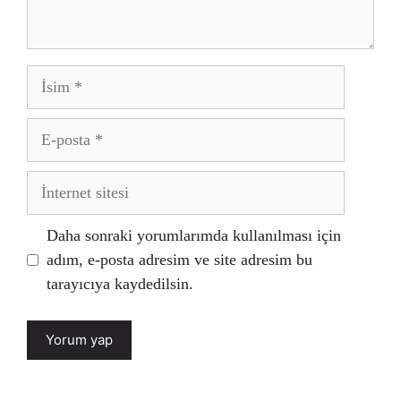
İsim
E-
posta
İnternet
sitesi
Daha sonraki yorumlarımda kullanılması için
adım, e-posta adresim ve site adresim bu
tarayıcıya kaydedilsin.