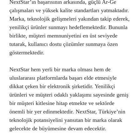
NextStar’ın başarısının arkasında, güçlü Ar-Ge
çalışmaları ve yüksek kalite standartları yatmaktadır.
Marka, teknolojik gelişmeleri yakından takip ederek,
yenilikçi ürünler sunmayı hedeflemektedir. Bununla
birlikte, müşteri memnuniyetini en üst seviyede
tutarak, kullanıcı dostu çözümler sunmaya özen
göstermektedir.
NextStar hem yerli bir marka olması hem de
uluslararası platformlarda başarı elde etmesiyle
dikkat çeken bir elektronik şirketidir. Yenilikçi
ürünleri ve müşteri odaklı yaklaşımı sayesinde geniş
bir müşteri kitlesine hitap etmekte ve sektörde
önemli bir yer edinmektedir. NextStar, Türkiye’nin
teknolojik potansiyelini yansıtan bir marka olarak
gelecekte de büyümesine devam edecektir.