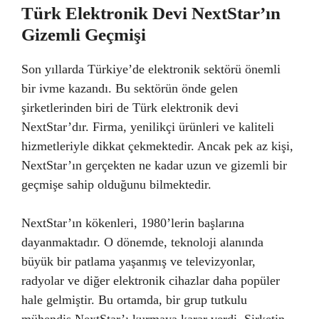
Türk Elektronik Devi NextStar’ın
Gizemli Geçmişi
Son yıllarda Türkiye’de elektronik sektörü önemli
bir ivme kazandı. Bu sektörün önde gelen
şirketlerinden biri de Türk elektronik devi
NextStar’dır. Firma, yenilikçi ürünleri ve kaliteli
hizmetleriyle dikkat çekmektedir. Ancak pek az kişi,
NextStar’ın gerçekten ne kadar uzun ve gizemli bir
geçmişe sahip olduğunu bilmektedir.
NextStar’ın kökenleri, 1980’lerin başlarına
dayanmaktadır. O dönemde, teknoloji alanında
büyük bir patlama yaşanmış ve televizyonlar,
radyolar ve diğer elektronik cihazlar daha popüler
hale gelmiştir. Bu ortamda, bir grup tutkulu