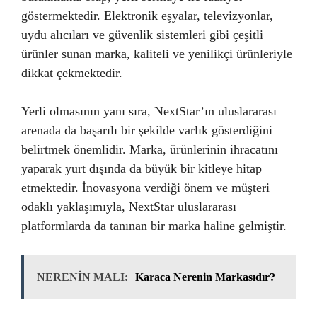
göstermektedir. Elektronik eşyalar, televizyonlar,
uydu alıcıları ve güvenlik sistemleri gibi çeşitli
ürünler sunan marka, kaliteli ve yenilikçi ürünleriyle
dikkat çekmektedir.
Yerli olmasının yanı sıra, NextStar’ın uluslararası
arenada da başarılı bir şekilde varlık gösterdiğini
belirtmek önemlidir. Marka, ürünlerinin ihracatını
yaparak yurt dışında da büyük bir kitleye hitap
etmektedir. İnovasyona verdiği önem ve müşteri
odaklı yaklaşımıyla, NextStar uluslararası
platformlarda da tanınan bir marka haline gelmiştir.
NERENİN MALI:
Karaca Nerenin Markasıdır?