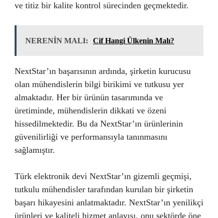
ve titiz bir kalite kontrol sürecinden geçmektedir.
NERENİN MALI:
Cif Hangi Ülkenin Malı?
NextStar’ın başarısının ardında, şirketin kurucusu
olan mühendislerin bilgi birikimi ve tutkusu yer
almaktadır. Her bir ürünün tasarımında ve
üretiminde, mühendislerin dikkati ve özeni
hissedilmektedir. Bu da NextStar’ın ürünlerinin
güvenilirliği ve performansıyla tanınmasını
sağlamıştır.
Türk elektronik devi NextStar’ın gizemli geçmişi,
tutkulu mühendisler tarafından kurulan bir şirketin
başarı hikayesini anlatmaktadır. NextStar’ın yenilikçi
ürünleri ve kaliteli hizmet anlayışı, onu sektörde öne