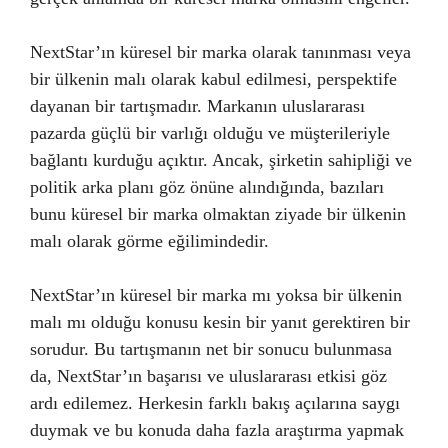
NextStar’ın küresel bir marka olarak tanınması veya
bir ülkenin malı olarak kabul edilmesi, perspektife
dayanan bir tartışmadır. Markanın uluslararası
pazarda güçlü bir varlığı olduğu ve müşterileriyle
bağlantı kurduğu açıktır. Ancak, şirketin sahipliği ve
politik arka planı göz önüne alındığında, bazıları
bunu küresel bir marka olmaktan ziyade bir ülkenin
malı olarak görme eğilimindedir.
NextStar’ın küresel bir marka mı yoksa bir ülkenin
malı mı olduğu konusu kesin bir yanıt gerektiren bir
sorudur. Bu tartışmanın net bir sonucu bulunmasa
da, NextStar’ın başarısı ve uluslararası etkisi göz
ardı edilemez. Herkesin farklı bakış açılarına saygı
duymak ve bu konuda daha fazla araştırma yapmak