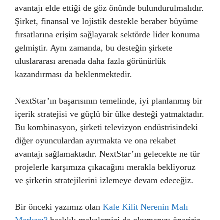
avantajı elde ettiği de göz önünde bulundurulmalıdır.
Şirket, finansal ve lojistik destekle beraber büyüme
fırsatlarına erişim sağlayarak sektörde lider konuma
gelmiştir. Aynı zamanda, bu desteğin şirkete
uluslararası arenada daha fazla görünürlük
kazandırması da beklenmektedir.
NextStar’ın başarısının temelinde, iyi planlanmış bir
içerik stratejisi ve güçlü bir ülke desteği yatmaktadır.
Bu kombinasyon, şirketi televizyon endüstrisindeki
diğer oyunculardan ayırmakta ve ona rekabet
avantajı sağlamaktadır. NextStar’ın gelecekte ne tür
projelerle karşımıza çıkacağını merakla bekliyoruz
ve şirketin stratejilerini izlemeye devam edeceğiz.
Bir önceki yazımız olan
Kale Kilit Nerenin Malı