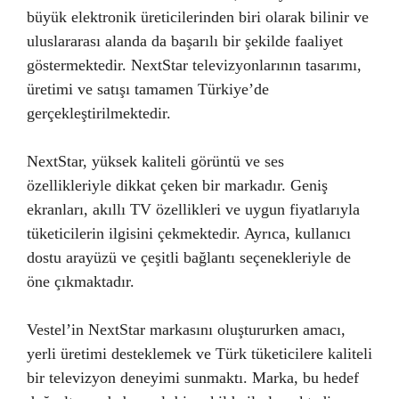
büyük elektronik üreticilerinden biri olarak bilinir ve
uluslararası alanda da başarılı bir şekilde faaliyet
göstermektedir. NextStar televizyonlarının tasarımı,
üretimi ve satışı tamamen Türkiye’de
gerçekleştirilmektedir.
NextStar, yüksek kaliteli görüntü ve ses
özellikleriyle dikkat çeken bir markadır. Geniş
ekranları, akıllı TV özellikleri ve uygun fiyatlarıyla
tüketicilerin ilgisini çekmektedir. Ayrıca, kullanıcı
dostu arayüzü ve çeşitli bağlantı seçenekleriyle de
öne çıkmaktadır.
Vestel’in NextStar markasını oluştururken amacı,
yerli üretimi desteklemek ve Türk tüketicilere kaliteli
bir televizyon deneyimi sunmaktı. Marka, bu hedef