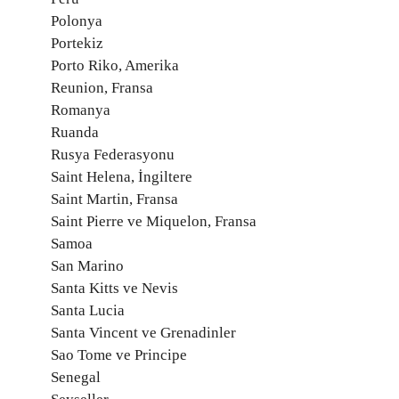
Polonya
Portekiz
Porto Riko, Amerika
Reunion, Fransa
Romanya
Ruanda
Rusya Federasyonu
Saint Helena, İngiltere
Saint Martin, Fransa
Saint Pierre ve Miquelon, Fransa
Samoa
San Marino
Santa Kitts ve Nevis
Santa Lucia
Santa Vincent ve Grenadinler
Sao Tome ve Principe
Senegal