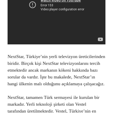
NextStar, Türkiye’nin yerli televizyon üreticilerinden
biridir. Birçok kişi NextStar televizyonlarını tercih
etmektedir ancak markanın kökeni hakkında bazı
sorular da vardır. İşte bu makalede, NextStar’ın
hangi ülkenin malı olduğunu açıklamaya çalışacağız.
NextStar, tamamen Türk sermayesi ile kurulan bir
markadır. Yerli teknoloji şirketi olan Vestel
tarafından üretilmektedir. Vestel, Türkiye’nin en