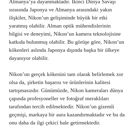
Almanya’ya dayanmaktadır. İkinci Dünya Savaşı
sırasında Japonya ve Almanya arasındaki yakın
ilişkiler, Nikon’un gelişiminde büyük bir etki
yaratmış olabilir. Alman optik mühendislerinin
bilgisi ve deneyimi, Nikon’un kamera teknolojisine
katkıda bulunmuş olabilir. Bu görüşe göre, Nikon’un
kökenleri aslında Japonya dışında başka bir ülkeye
dayanıyor olabilir.
Nikon’un gerçek kökenini tam olarak belirlemek zor
olsa da, şirketin başarısı ve ürünlerinin kalitesi
tartışmasızdır. Günümüzde, Nikon kameraları dünya
çapında profesyoneller ve fotoğraf meraklıları
tarafından tercih edilmektedir. Nikon’un gizemli
geçmişi, markaya bir aura kazandırmaktadır ve bu da
onu daha da ilgi çekici hale getirmektedir.