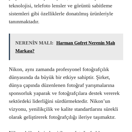
teknolojisi, telefoto lensler ve görüntü sabitleme
sistemleri gibi özelliklerle donatılmış ürünleriyle
tanınmaktadır.
NERENİN MALI:
Harman Gofret Nerenin Malı
Markası?
Nikon, aynı zamanda profesyonel fotoğrafçılık
dünyasında da büyük bir etkiye sahiptir. Şirket,
dünya çapında düzenlenen fotoğraf yarışmalarına
sponsorluk yaparak ve fotoğrafçılara destek vererek
sektördeki liderliğini sürdürmektedir. Nikon’un
vizyonu, yenilikçilik ve kalite standartlarını sürekli
olarak geliştirerek fotoğrafçılığı ileriye taşımaktır.