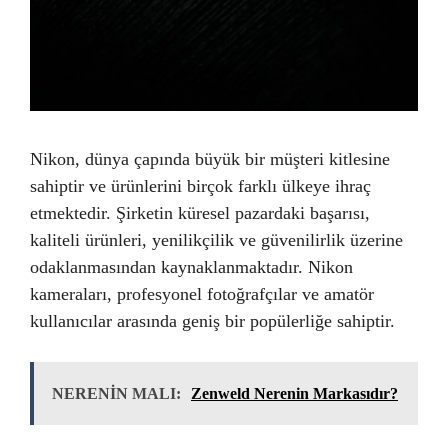
Nikon, dünya çapında büyük bir müşteri kitlesine
sahiptir ve ürünlerini birçok farklı ülkeye ihraç
etmektedir. Şirketin küresel pazardaki başarısı,
kaliteli ürünleri, yenilikçilik ve güvenilirlik üzerine
odaklanmasından kaynaklanmaktadır. Nikon
kameraları, profesyonel fotoğrafçılar ve amatör
kullanıcılar arasında geniş bir popülerliğe sahiptir.
NERENİN MALI:
Zenweld Nerenin Markasıdır?