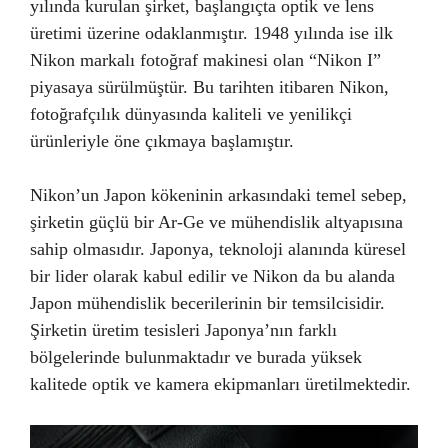
yılında kurulan şirket, başlangıçta optik ve lens
üretimi üzerine odaklanmıştır. 1948 yılında ise ilk
Nikon markalı fotoğraf makinesi olan “Nikon I”
piyasaya sürülmüştür. Bu tarihten itibaren Nikon,
fotoğrafçılık dünyasında kaliteli ve yenilikçi
ürünleriyle öne çıkmaya başlamıştır.
Nikon’un Japon kökeninin arkasındaki temel sebep,
şirketin güçlü bir Ar-Ge ve mühendislik altyapısına
sahip olmasıdır. Japonya, teknoloji alanında küresel
bir lider olarak kabul edilir ve Nikon da bu alanda
Japon mühendislik becerilerinin bir temsilcisidir.
Şirketin üretim tesisleri Japonya’nın farklı
bölgelerinde bulunmaktadır ve burada yüksek
kalitede optik ve kamera ekipmanları üretilmektedir.