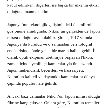
kabul edilirken, diğerleri ise başka bir ülkenin etkisi
olduğuna inanmaktadır.
Japonya’nın teknolojik gelişimindeki önemli rolü
göz önüne alındığında, Nikon’un gerçekten de Japon
mirası olduğu savunulabilir. Şirket, 1917 yılında
Japonya’da kuruldu ve o zamandan beri fotoğraf
endüstrisinde önde gelen bir marka haline geldi. İlk
olarak optik ekipman üretimiyle başlayan Nikon,
zaman içinde yenilikçi kameralarıyla ün kazandı.
Japon mühendislik becerileri ve hassasiyeti,
Nikon’un kaliteli ve dayanıklı kameralarını dünya
çapında popüler hale getirdi.
Ancak, bazı uzmanlar Nikon’un Japon mirası olduğu
fikrine karşı çıkıyor. Onlara göre, Nikon’un temelleri