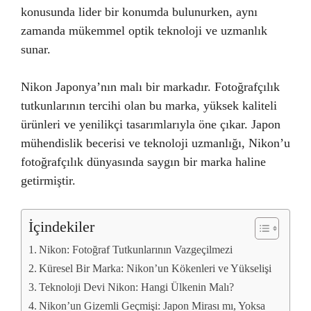
konusunda lider bir konumda bulunurken, aynı
zamanda mükemmel optik teknoloji ve uzmanlık
sunar.
Nikon Japonya’nın malı bir markadır. Fotoğrafçılık
tutkunlarının tercihi olan bu marka, yüksek kaliteli
ürünleri ve yenilikçi tasarımlarıyla öne çıkar. Japon
mühendislik becerisi ve teknoloji uzmanlığı, Nikon’u
fotoğrafçılık dünyasında saygın bir marka haline
getirmiştir.
İçindekiler
Nikon: Fotoğraf Tutkunlarının Vazgeçilmezi
Küresel Bir Marka: Nikon’un Kökenleri ve Yükselişi
Teknoloji Devi Nikon: Hangi Ülkenin Malı?
Nikon’un Gizemli Geçmişi: Japon Mirası mı, Yoksa