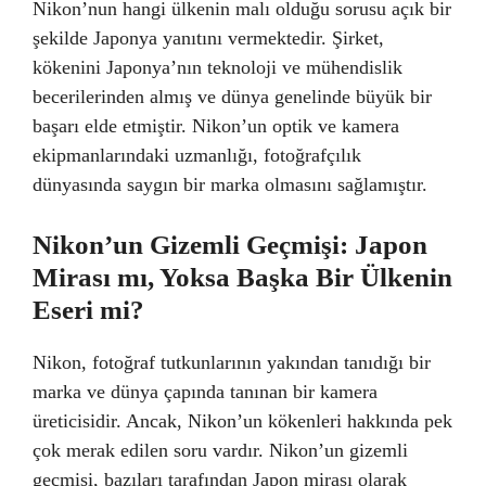
Nikon’nun hangi ülkenin malı olduğu sorusu açık bir
şekilde Japonya yanıtını vermektedir. Şirket,
kökenini Japonya’nın teknoloji ve mühendislik
becerilerinden almış ve dünya genelinde büyük bir
başarı elde etmiştir. Nikon’un optik ve kamera
ekipmanlarındaki uzmanlığı, fotoğrafçılık
dünyasında saygın bir marka olmasını sağlamıştır.
Nikon’un Gizemli Geçmişi: Japon
Mirası mı, Yoksa Başka Bir Ülkenin
Eseri mi?
Nikon, fotoğraf tutkunlarının yakından tanıdığı bir
marka ve dünya çapında tanınan bir kamera
üreticisidir. Ancak, Nikon’un kökenleri hakkında pek
çok merak edilen soru vardır. Nikon’un gizemli
geçmişi, bazıları tarafından Japon mirası olarak