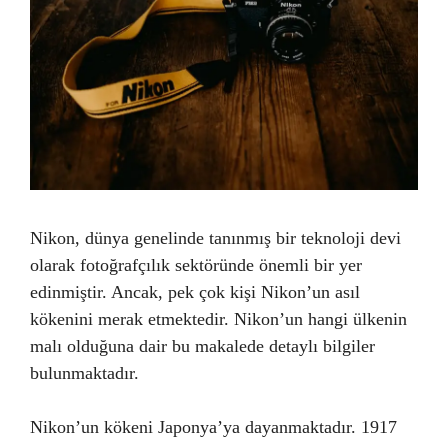
Nikon, dünya genelinde tanınmış bir teknoloji devi
olarak fotoğrafçılık sektöründe önemli bir yer
edinmiştir. Ancak, pek çok kişi Nikon’un asıl
kökenini merak etmektedir. Nikon’un hangi ülkenin
malı olduğuna dair bu makalede detaylı bilgiler
bulunmaktadır.
Nikon’un kökeni Japonya’ya dayanmaktadır. 1917