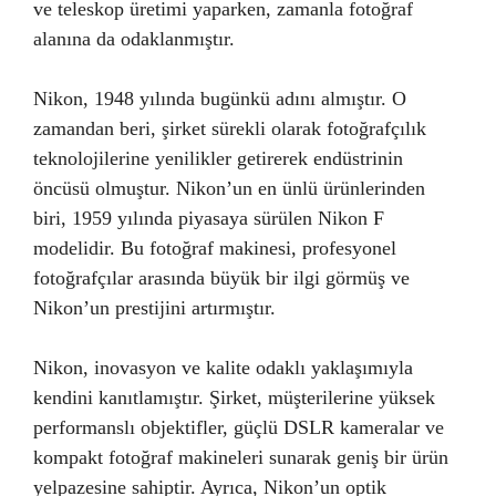
ve teleskop üretimi yaparken, zamanla fotoğraf
alanına da odaklanmıştır.
Nikon, 1948 yılında bugünkü adını almıştır. O
zamandan beri, şirket sürekli olarak fotoğrafçılık
teknolojilerine yenilikler getirerek endüstrinin
öncüsü olmuştur. Nikon’un en ünlü ürünlerinden
biri, 1959 yılında piyasaya sürülen Nikon F
modelidir. Bu fotoğraf makinesi, profesyonel
fotoğrafçılar arasında büyük bir ilgi görmüş ve
Nikon’un prestijini artırmıştır.
Nikon, inovasyon ve kalite odaklı yaklaşımıyla
kendini kanıtlamıştır. Şirket, müşterilerine yüksek
performanslı objektifler, güçlü DSLR kameralar ve
kompakt fotoğraf makineleri sunarak geniş bir ürün
yelpazesine sahiptir. Ayrıca, Nikon’un optik