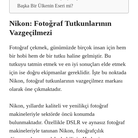
Başka Bir Ülkenin Eseri mi?
Nikon: Fotoğraf Tutkunlarının
Vazgeçilmezi
Fotoğraf çekmek, günümüzde birçok insan için hem
bir hobi hem de bir tutku haline gelmiştir. Bu
tutkuyu tatmin etmek ve en iyi sonuçları elde etmek
için ise doğru ekipmanlar gereklidir. İşte bu noktada
Nikon, fotoğraf tutkunlarının vazgeçilmez markası
olarak öne çıkmaktadır.
Nikon, yıllardır kaliteli ve yenilikçi fotoğraf
makineleriyle sektörde öncü konumda
bulunmaktadır. Özellikle DSLR ve aynasız fotoğraf
makineleriyle tanınan Nikon, fotoğrafçılık