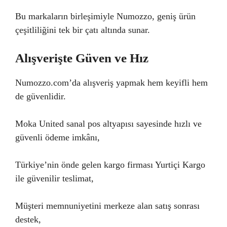
Bu markaların birleşimiyle Numozzo, geniş ürün
çeşitliliğini tek bir çatı altında sunar.
Alışverişte Güven ve Hız
Numozzo.com’da alışveriş yapmak hem keyifli hem
de güvenlidir.
Moka United sanal pos altyapısı sayesinde hızlı ve
güvenli ödeme imkânı,
Türkiye’nin önde gelen kargo firması Yurtiçi Kargo
ile güvenilir teslimat,
Müşteri memnuniyetini merkeze alan satış sonrası
destek,