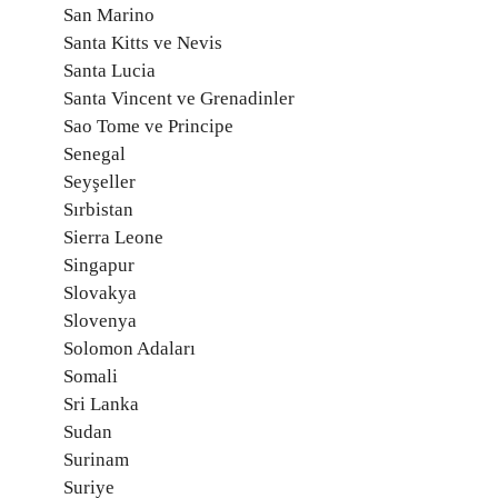
San Marino
Santa Kitts ve Nevis
Santa Lucia
Santa Vincent ve Grenadinler
Sao Tome ve Principe
Senegal
Seyşeller
Sırbistan
Sierra Leone
Singapur
Slovakya
Slovenya
Solomon Adaları
Somali
Sri Lanka
Sudan
Surinam
Suriye