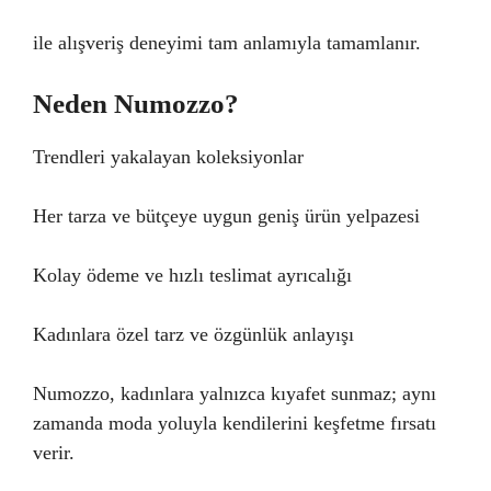
ile alışveriş deneyimi tam anlamıyla tamamlanır.
Neden Numozzo?
Trendleri yakalayan koleksiyonlar
Her tarza ve bütçeye uygun geniş ürün yelpazesi
Kolay ödeme ve hızlı teslimat ayrıcalığı
Kadınlara özel tarz ve özgünlük anlayışı
Numozzo, kadınlara yalnızca kıyafet sunmaz; aynı
zamanda moda yoluyla kendilerini keşfetme fırsatı
verir.