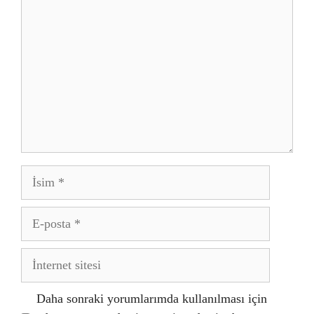
İsim
E-
posta
İnternet
sitesi
Daha sonraki yorumlarımda kullanılması için