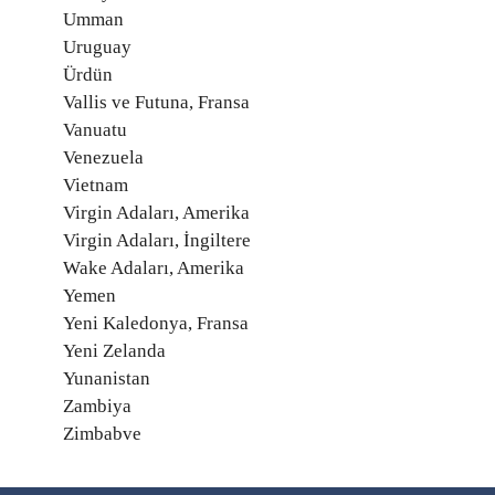
Umman
Uruguay
Ürdün
Vallis ve Futuna, Fransa
Vanuatu
Venezuela
Vietnam
Virgin Adaları, Amerika
Virgin Adaları, İngiltere
Wake Adaları, Amerika
Yemen
Yeni Kaledonya, Fransa
Yeni Zelanda
Yunanistan
Zambiya
Zimbabve