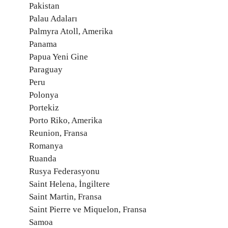
Pakistan
Palau Adaları
Palmyra Atoll, Amerika
Panama
Papua Yeni Gine
Paraguay
Peru
Polonya
Portekiz
Porto Riko, Amerika
Reunion, Fransa
Romanya
Ruanda
Rusya Federasyonu
Saint Helena, İngiltere
Saint Martin, Fransa
Saint Pierre ve Miquelon, Fransa
Samoa