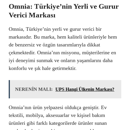
Omnia: Türkiye’nin Yerli ve Gurur
Verici Markası
Omnia, Türkiye’nin yerli ve gurur verici bir
markasıdır. Bu marka, hem kaliteli ürünleriyle hem
de benzersiz ve özgün tasarımlarıyla dikkat
çekmektedir. Omnia’nın misyonu, müşterilerine en
iyi deneyimi sunmak ve onların yaşamlarını daha
konforlu ve şık hale getirmektir.
NERENİN MALI:
UPS Hangi Ülkenin Markası?
Omnia’nın ürün yelpazesi oldukça geniştir. Ev
tekstili, mobilya, aksesuarlar ve kişisel bakım
ürünleri gibi farklı kategorilerde ürünler sunan