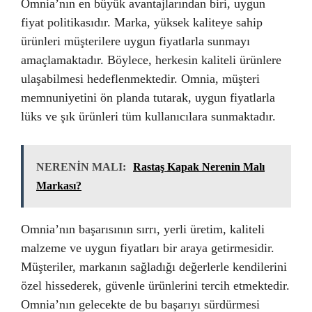
Omnia’nın en büyük avantajlarından biri, uygun
fiyat politikasıdır. Marka, yüksek kaliteye sahip
ürünleri müşterilere uygun fiyatlarla sunmayı
amaçlamaktadır. Böylece, herkesin kaliteli ürünlere
ulaşabilmesi hedeflenmektedir. Omnia, müşteri
memnuniyetini ön planda tutarak, uygun fiyatlarla
lüks ve şık ürünleri tüm kullanıcılara sunmaktadır.
NERENİN MALI:
Rastaş Kapak Nerenin Malı
Markası?
Omnia’nın başarısının sırrı, yerli üretim, kaliteli
malzeme ve uygun fiyatları bir araya getirmesidir.
Müşteriler, markanın sağladığı değerlerle kendilerini
özel hissederek, güvenle ürünlerini tercih etmektedir.
Omnia’nın gelecekte de bu başarıyı sürdürmesi