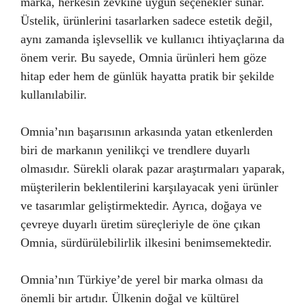
marka, herkesin zevkine uygun seçenekler sunar.
Üstelik, ürünlerini tasarlarken sadece estetik değil,
aynı zamanda işlevsellik ve kullanıcı ihtiyaçlarına da
önem verir. Bu sayede, Omnia ürünleri hem göze
hitap eder hem de günlük hayatta pratik bir şekilde
kullanılabilir.
Omnia’nın başarısının arkasında yatan etkenlerden
biri de markanın yenilikçi ve trendlere duyarlı
olmasıdır. Sürekli olarak pazar araştırmaları yaparak,
müşterilerin beklentilerini karşılayacak yeni ürünler
ve tasarımlar geliştirmektedir. Ayrıca, doğaya ve
çevreye duyarlı üretim süreçleriyle de öne çıkan
Omnia, sürdürülebilirlik ilkesini benimsemektedir.
Omnia’nın Türkiye’de yerel bir marka olması da
önemli bir artıdır. Ülkenin doğal ve kültürel