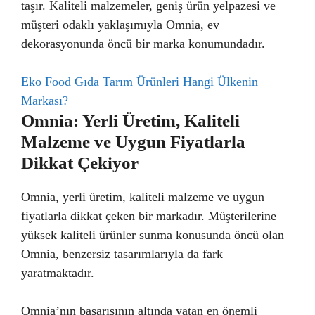
taşır. Kaliteli malzemeler, geniş ürün yelpazesi ve
müşteri odaklı yaklaşımıyla Omnia, ev
dekorasyonunda öncü bir marka konumundadır.
Eko Food Gıda Tarım Ürünleri Hangi Ülkenin
Markası?
Omnia: Yerli Üretim, Kaliteli
Malzeme ve Uygun Fiyatlarla
Dikkat Çekiyor
Omnia, yerli üretim, kaliteli malzeme ve uygun
fiyatlarla dikkat çeken bir markadır. Müşterilerine
yüksek kaliteli ürünler sunma konusunda öncü olan
Omnia, benzersiz tasarımlarıyla da fark
yaratmaktadır.
Omnia’nın başarısının altında yatan en önemli