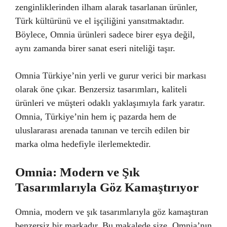
zenginliklerinden ilham alarak tasarlanan ürünler,
Türk kültürünü ve el işçiliğini yansıtmaktadır.
Böylece, Omnia ürünleri sadece birer eşya değil,
aynı zamanda birer sanat eseri niteliği taşır.
Omnia Türkiye’nin yerli ve gurur verici bir markası
olarak öne çıkar. Benzersiz tasarımları, kaliteli
ürünleri ve müşteri odaklı yaklaşımıyla fark yaratır.
Omnia, Türkiye’nin hem iç pazarda hem de
uluslararası arenada tanınan ve tercih edilen bir
marka olma hedefiyle ilerlemektedir.
Omnia: Modern ve Şık
Tasarımlarıyla Göz Kamaştırıyor
Omnia, modern ve şık tasarımlarıyla göz kamaştıran
benzersiz bir markadır. Bu makalede size, Omnia’nın