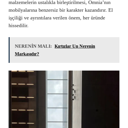
malzemelerin ustalıkla birleştirilmesi, Omnia’nın
mobilyalarına benzersiz bir karakter kazandırır. El
işçiliği ve ayrıntılara verilen önem, her üründe
hissedilir.
NERENİN MALI:
Kırtızlar Un Nerenin
Markasıdır?