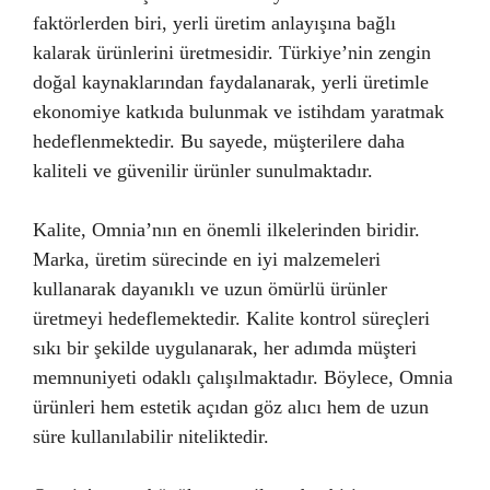
faktörlerden biri, yerli üretim anlayışına bağlı
kalarak ürünlerini üretmesidir. Türkiye’nin zengin
doğal kaynaklarından faydalanarak, yerli üretimle
ekonomiye katkıda bulunmak ve istihdam yaratmak
hedeflenmektedir. Bu sayede, müşterilere daha
kaliteli ve güvenilir ürünler sunulmaktadır.
Kalite, Omnia’nın en önemli ilkelerinden biridir.
Marka, üretim sürecinde en iyi malzemeleri
kullanarak dayanıklı ve uzun ömürlü ürünler
üretmeyi hedeflemektedir. Kalite kontrol süreçleri
sıkı bir şekilde uygulanarak, her adımda müşteri
memnuniyeti odaklı çalışılmaktadır. Böylece, Omnia
ürünleri hem estetik açıdan göz alıcı hem de uzun
süre kullanılabilir niteliktedir.