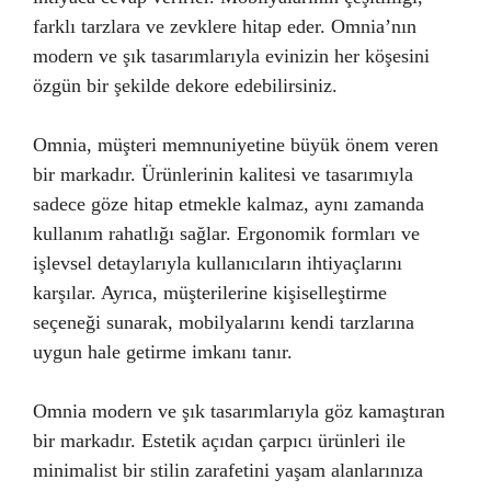
farklı tarzlara ve zevklere hitap eder. Omnia’nın
modern ve şık tasarımlarıyla evinizin her köşesini
özgün bir şekilde dekore edebilirsiniz.
Omnia, müşteri memnuniyetine büyük önem veren
bir markadır. Ürünlerinin kalitesi ve tasarımıyla
sadece göze hitap etmekle kalmaz, aynı zamanda
kullanım rahatlığı sağlar. Ergonomik formları ve
işlevsel detaylarıyla kullanıcıların ihtiyaçlarını
karşılar. Ayrıca, müşterilerine kişiselleştirme
seçeneği sunarak, mobilyalarını kendi tarzlarına
uygun hale getirme imkanı tanır.
Omnia modern ve şık tasarımlarıyla göz kamaştıran
bir markadır. Estetik açıdan çarpıcı ürünleri ile
minimalist bir stilin zarafetini yaşam alanlarınıza