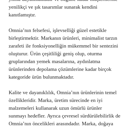
yenilikçi ve şık tasarımlar sunarak kendini
kanıtlamıştır.
Omnia’nın felsefesi, işlevselliği güzel estetikle
birleştirmektir. Markanın ürünleri, minimalist tarzın
zarafeti ile fonksiyonelliğin mükemmel bir sentezini
oluşturur. Ürün çeşitliliği geniş olup, oturma
gruplarından yemek masalarına, aydınlatma
ürünlerinden depolama çözümlerine kadar birçok
kategoride ürün bulunmaktadır.
Kalite ve dayanıklılık, Omnia’nın ürünlerinin temel
özellikleridir. Marka, üretim sürecinde en iyi
malzemeleri kullanarak uzun ömürlü ürünler
sunmayı hedefler. Ayrıca çevresel sürdürülebilirlik de
Omnia’nın öncelikleri arasındadır. Marka, doğaya