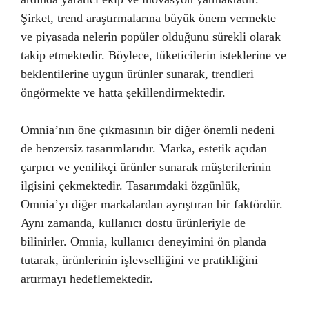
Şirket, trend araştırmalarına büyük önem vermekte
ve piyasada nelerin popüler olduğunu sürekli olarak
takip etmektedir. Böylece, tüketicilerin isteklerine ve
beklentilerine uygun ürünler sunarak, trendleri
öngörmekte ve hatta şekillendirmektedir.
Omnia’nın öne çıkmasının bir diğer önemli nedeni
de benzersiz tasarımlarıdır. Marka, estetik açıdan
çarpıcı ve yenilikçi ürünler sunarak müşterilerinin
ilgisini çekmektedir. Tasarımdaki özgünlük,
Omnia’yı diğer markalardan ayrıştıran bir faktördür.
Aynı zamanda, kullanıcı dostu ürünleriyle de
bilinirler. Omnia, kullanıcı deneyimini ön planda
tutarak, ürünlerinin işlevselliğini ve pratikliğini
artırmayı hedeflemektedir.