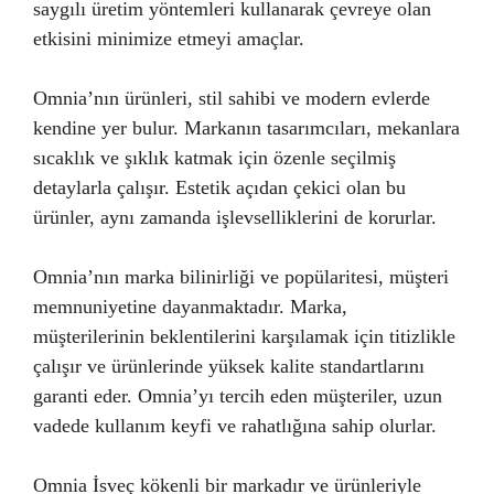
saygılı üretim yöntemleri kullanarak çevreye olan
etkisini minimize etmeyi amaçlar.
Omnia’nın ürünleri, stil sahibi ve modern evlerde
kendine yer bulur. Markanın tasarımcıları, mekanlara
sıcaklık ve şıklık katmak için özenle seçilmiş
detaylarla çalışır. Estetik açıdan çekici olan bu
ürünler, aynı zamanda işlevselliklerini de korurlar.
Omnia’nın marka bilinirliği ve popülaritesi, müşteri
memnuniyetine dayanmaktadır. Marka,
müşterilerinin beklentilerini karşılamak için titizlikle
çalışır ve ürünlerinde yüksek kalite standartlarını
garanti eder. Omnia’yı tercih eden müşteriler, uzun
vadede kullanım keyfi ve rahatlığına sahip olurlar.
Omnia İsveç kökenli bir markadır ve ürünleriyle