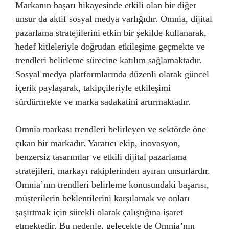
Markanın başarı hikayesinde etkili olan bir diğer
unsur da aktif sosyal medya varlığıdır. Omnia, dijital
pazarlama stratejilerini etkin bir şekilde kullanarak,
hedef kitleleriyle doğrudan etkileşime geçmekte ve
trendleri belirleme sürecine katılım sağlamaktadır.
Sosyal medya platformlarında düzenli olarak güncel
içerik paylaşarak, takipçileriyle etkileşimi
sürdürmekte ve marka sadakatini artırmaktadır.
Omnia markası trendleri belirleyen ve sektörde öne
çıkan bir markadır. Yaratıcı ekip, inovasyon,
benzersiz tasarımlar ve etkili dijital pazarlama
stratejileri, markayı rakiplerinden ayıran unsurlardır.
Omnia’nın trendleri belirleme konusundaki başarısı,
müşterilerin beklentilerini karşılamak ve onları
şaşırtmak için sürekli olarak çalıştığına işaret
etmektedir. Bu nedenle, gelecekte de Omnia’nın