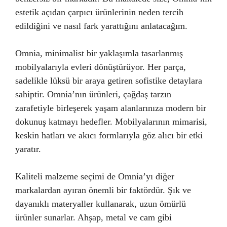
estetik açıdan çarpıcı ürünlerinin neden tercih
edildiğini ve nasıl fark yarattığını anlatacağım.
Omnia, minimalist bir yaklaşımla tasarlanmış
mobilyalarıyla evleri dönüştürüyor. Her parça,
sadelikle lüksü bir araya getiren sofistike detaylara
sahiptir. Omnia’nın ürünleri, çağdaş tarzın
zarafetiyle birleşerek yaşam alanlarınıza modern bir
dokunuş katmayı hedefler. Mobilyalarının mimarisi,
keskin hatları ve akıcı formlarıyla göz alıcı bir etki
yaratır.
Kaliteli malzeme seçimi de Omnia’yı diğer
markalardan ayıran önemli bir faktördür. Şık ve
dayanıklı materyaller kullanarak, uzun ömürlü
ürünler sunarlar. Ahşap, metal ve cam gibi