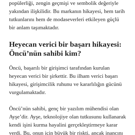
popülerliği, zengin geçmişi ve sembolik değeriyle
yakından ilişkilidir. Bu markanın hikayesi, hem tarih
tutkunlarını hem de modaseverleri etkileyen güçlü
bir anlam taşımaktadır.
Heyecan verici bir başarı hikayesi:
Öncü’nün sahibi kim?
Öncü, başarılı bir girişimci tarafından kurulan
heyecan verici bir şirkettir. Bu ilham verici başarı
hikayesi, girişimcilik ruhunu ve kararlılığın gücünü
vurgulamaktadır.
Öncü’nün sahibi, genç bir yazılım mühendisi olan
Ayşe’dir. Ayşe, teknolojiye olan tutkusunu kullanarak
kendi işini kurma hayalini gerçekleştirmeye karar
verdi. Bu, onun için büyük bir riskti, ancak inancını