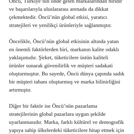
Öncü, Türkiye’nin önde gelen markalarından biridir
ve başarılarıyla uluslararası arenada da dikkat
çekmektedir. Öncü’nün global etkisi, yaratıcı
stratejileri ve yenilikçi ürünleriyle sağlanmıştır.
Öncelikle, Öncü’nün global etkisinin altında yatan
en önemli faktörlerden biri, markanın kalite odaklı
yaklaşımıdır. Şirket, tüketicilere üstün kaliteli
ürünler sunarak güvenilirlik ve müşteri sadakati
oluşturmuştur. Bu sayede, Öncü dünya çapında sadık
bir müşteri tabanı oluşturmuş ve marka bilinirliğini
artırmıştır.
Diğer bir faktör ise Öncü’nün pazarlama
stratejilerinin global pazarlara uygun şekilde
uyarlanmasıdır. Marka, farklı kültürel ve demografik
yapıya sahip ülkelerdeki tüketicilere hitap etmek için