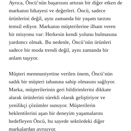
Ayrıca, Öncü’nün başarısını artıran bir diğer etken de
markanın hikayesi ve değerleri. Öncü, sadece
ürünlerini değil, aynı zamanda bir yaşam tarzını
temsil ediyor. Markanın müşterilerine ilham veren
bir misyonu var: Herkesin kendi yolunu bulmasına
yardımcı olmak. Bu nedenle, Öncü’nün ürünleri
sadece bir moda trendi değil, aynı zamanda bir
anlam taşıyor.
Müşteri memnuniyetine verilen önem, Öncü’nün
sadık bir müşteri tabanına sahip olmasını sağlıyor.
Marka, müşterilerinin geri bildirimlerini dikkate
alarak ürünlerini sürekli olarak geliştiriyor ve
yenilikçi çözümler sunuyor. Müşterilerin
beklentilerini aşan bir deneyim yaşamalarını
hedefleyen Öncü, bu sayede sektördeki diğer
markalardan ayrışıyor.