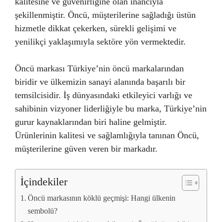
kalitesine ve güvenirliğine olan inancıyla
şekillenmiştir. Öncü, müşterilerine sağladığı üstün
hizmetle dikkat çekerken, sürekli gelişimi ve
yenilikçi yaklaşımıyla sektöre yön vermektedir.
Öncü markası Türkiye’nin öncü markalarından
biridir ve ülkemizin sanayi alanında başarılı bir
temsilcisidir. İş dünyasındaki etkileyici varlığı ve
sahibinin vizyoner liderliğiyle bu marka, Türkiye’nin
gurur kaynaklarından biri haline gelmiştir.
Ürünlerinin kalitesi ve sağlamlığıyla tanınan Öncü,
müşterilerine güven veren bir markadır.
İçindekiler
Öncü markasının köklü geçmişi: Hangi ülkenin
sembolü?