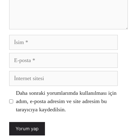
İsim
E-
posta
İnternet
sitesi
Daha sonraki yorumlarımda kullanılması için
adım, e-posta adresim ve site adresim bu
tarayıcıya kaydedilsin.