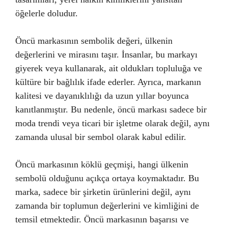
öğelerle doludur.
Öncü markasının sembolik değeri, ülkenin
değerlerini ve mirasını taşır. İnsanlar, bu markayı
giyerek veya kullanarak, ait oldukları topluluğa ve
kültüre bir bağlılık ifade ederler. Ayrıca, markanın
kalitesi ve dayanıklılığı da uzun yıllar boyunca
kanıtlanmıştır. Bu nedenle, öncü markası sadece bir
moda trendi veya ticari bir işletme olarak değil, aynı
zamanda ulusal bir sembol olarak kabul edilir.
Öncü markasının köklü geçmişi, hangi ülkenin
sembolü olduğunu açıkça ortaya koymaktadır. Bu
marka, sadece bir şirketin ürünlerini değil, aynı
zamanda bir toplumun değerlerini ve kimliğini de
temsil etmektedir. Öncü markasının başarısı ve