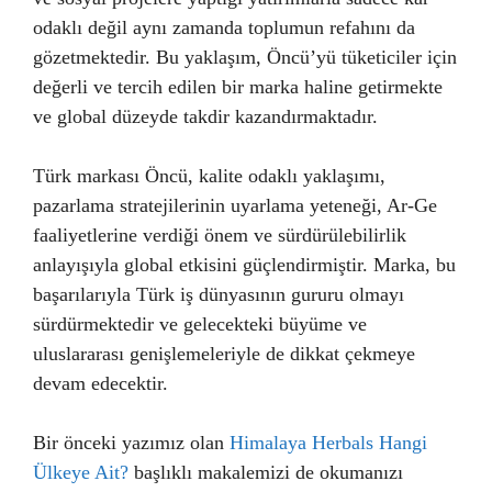
odaklı değil aynı zamanda toplumun refahını da
gözetmektedir. Bu yaklaşım, Öncü’yü tüketiciler için
değerli ve tercih edilen bir marka haline getirmekte
ve global düzeyde takdir kazandırmaktadır.
Türk markası Öncü, kalite odaklı yaklaşımı,
pazarlama stratejilerinin uyarlama yeteneği, Ar-Ge
faaliyetlerine verdiği önem ve sürdürülebilirlik
anlayışıyla global etkisini güçlendirmiştir. Marka, bu
başarılarıyla Türk iş dünyasının gururu olmayı
sürdürmektedir ve gelecekteki büyüme ve
uluslararası genişlemeleriyle de dikkat çekmeye
devam edecektir.
Bir önceki yazımız olan
Himalaya Herbals Hangi
Ülkeye Ait?
başlıklı makalemizi de okumanızı