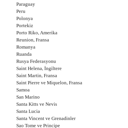
Paraguay
Peru
Polonya
Portekiz
Porto Riko, Amerika
Reunion, Fransa
Romanya
Ruanda
Rusya Federasyonu
Saint Helena, İngiltere
Saint Martin, Fransa
Saint Pierre ve Miquelon, Fransa
Samoa
San Marino
Santa Kitts ve Nevis
Santa Lucia
Santa Vincent ve Grenadinler
Sao Tome ve Principe