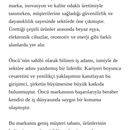
marka, inovasyon ve kalite odaklı üretimiyle
tanınırken, müşterilerine sağladığı güvenilirlik ve
dayanıklılık sayesinde sektörde öne çıkmıştır.
Ürettiği çeşitli ürünler arasında beyaz eşya,
elektronik cihazlar, otomotiv ve enerji gibi farklı
alanlarda yer alır.
Öncü’nün sahibi olarak bilinen iş adamı, ismiyle de
sektöre adını yazdırmış bir liderdir. Kariyeri boyunca
cesaretini ve yenilikçi yaklaşımını kanıtlayan bu
girişimci, şirketin büyümesine büyük katkıda
bulunmuştur. Öncü markasının başarılarıyla beraber
kendisi de iş dünyasında saygın bir konuma
ulaşmıştır.
Bu markanın geniş müşteri tabanı, ürünlerinin