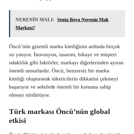
NERENİN MALI:
Senta Boya Nerenin Malı
Markası?
Öncü’nün gizemli marka kimliğinin ardında birçok
sır yatıyor. İnovasyon, tasarım, hikaye ve müşteri
odaklılık gibi faktörler, markayı diğerlerinden ayıran
önemli unsurlardır. Öncü, benzersiz bir marka
kimliği oluşturarak tüketicilerin dikkatini çekmeyi
başarıyor ve sektörde önemli bir konuma sahip
olmayı sürdürüyor.
Türk markası Öncü’nün global
etkisi