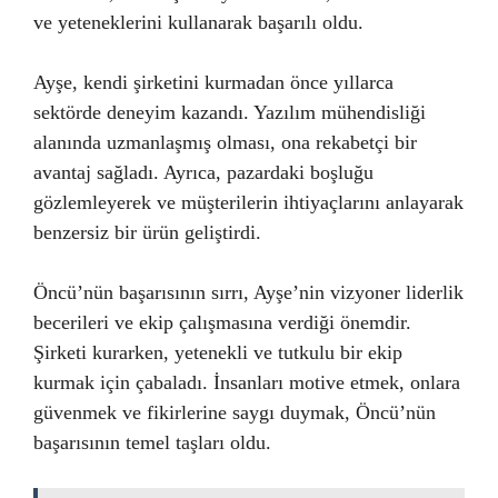
ve yeteneklerini kullanarak başarılı oldu.
Ayşe, kendi şirketini kurmadan önce yıllarca
sektörde deneyim kazandı. Yazılım mühendisliği
alanında uzmanlaşmış olması, ona rekabetçi bir
avantaj sağladı. Ayrıca, pazardaki boşluğu
gözlemleyerek ve müşterilerin ihtiyaçlarını anlayarak
benzersiz bir ürün geliştirdi.
Öncü’nün başarısının sırrı, Ayşe’nin vizyoner liderlik
becerileri ve ekip çalışmasına verdiği önemdir.
Şirketi kurarken, yetenekli ve tutkulu bir ekip
kurmak için çabaladı. İnsanları motive etmek, onlara
güvenmek ve fikirlerine saygı duymak, Öncü’nün
başarısının temel taşları oldu.