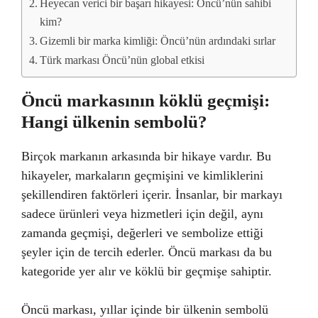
Heyecan verici bir başarı hikayesi: Öncü’nün sahibi
kim?
Gizemli bir marka kimliği: Öncü’nün ardındaki sırlar
Türk markası Öncü’nün global etkisi
Öncü markasının köklü geçmişi:
Hangi ülkenin sembolü?
Birçok markanın arkasında bir hikaye vardır. Bu
hikayeler, markaların geçmişini ve kimliklerini
şekillendiren faktörleri içerir. İnsanlar, bir markayı
sadece ürünleri veya hizmetleri için değil, aynı
zamanda geçmişi, değerleri ve sembolize ettiği
şeyler için de tercih ederler. Öncü markası da bu
kategoride yer alır ve köklü bir geçmişe sahiptir.
Öncü markası, yıllar içinde bir ülkenin sembolü