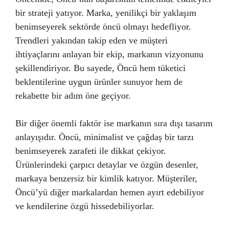
bir strateji yatıyor. Marka, yenilikçi bir yaklaşım
benimseyerek sektörde öncü olmayı hedefliyor.
Trendleri yakından takip eden ve müşteri
ihtiyaçlarını anlayan bir ekip, markanın vizyonunu
şekillendiriyor. Bu sayede, Öncü hem tüketici
beklentilerine uygun ürünler sunuyor hem de
rekabette bir adım öne geçiyor.
Bir diğer önemli faktör ise markanın sıra dışı tasarım
anlayışıdır. Öncü, minimalist ve çağdaş bir tarzı
benimseyerek zarafeti ile dikkat çekiyor.
Ürünlerindeki çarpıcı detaylar ve özgün desenler,
markaya benzersiz bir kimlik katıyor. Müşteriler,
Öncü’yü diğer markalardan hemen ayırt edebiliyor
ve kendilerine özgü hissedebiliyorlar.