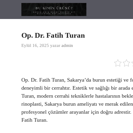
İçeriğe
atla
Op. Dr. Fatih Turan
Eylül 16, 2025
yazar
admin
Op. Dr. Fatih Turan, Sakarya’da burun estetiği ve 
deneyimli bir cerrahtır. Estetik ve sağlığı bir arad
Turan, modern cerrahi tekniklerle hastalarının bekle
rinoplasti, Sakarya burun ameliyatı ve merak edilen
profesyonel çözümler arayanlar için doğru adrestir. 
Fatih Turan.