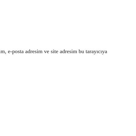
m, e-posta adresim ve site adresim bu tarayıcıya