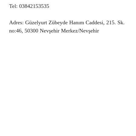
Tel: 03842153535
Adres: Güzelyurt Zübeyde Hanım Caddesi, 215. Sk.
no:46, 50300 Nevşehir Merkez/Nevşehir