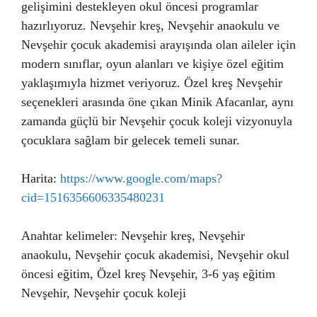
gelişimini destekleyen okul öncesi programlar
hazırlıyoruz. Nevşehir kreş, Nevşehir anaokulu ve
Nevşehir çocuk akademisi arayışında olan aileler için
modern sınıflar, oyun alanları ve kişiye özel eğitim
yaklaşımıyla hizmet veriyoruz. Özel kreş Nevşehir
seçenekleri arasında öne çıkan Minik Afacanlar, aynı
zamanda güçlü bir Nevşehir çocuk koleji vizyonuyla
çocuklara sağlam bir gelecek temeli sunar.
Harita:
https://www.google.com/maps?
cid=1516356606335480231
Anahtar kelimeler: Nevşehir kreş, Nevşehir
anaokulu, Nevşehir çocuk akademisi, Nevşehir okul
öncesi eğitim, Özel kreş Nevşehir, 3-6 yaş eğitim
Nevşehir, Nevşehir çocuk koleji