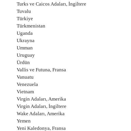
Turks ve Caicos Adaları, İngiltere
Tuvalu
Türkiye
Türkmenistan
Uganda
Ukrayna
Umman
Uruguay
Ürdün
Vallis ve Futuna, Fransa
Vanuatu
Venezuela
Vietnam
Virgin Adaları, Amerika
Virgin Adaları, İngiltere
Wake Adaları, Amerika
Yemen
Yeni Kaledonya, Fransa