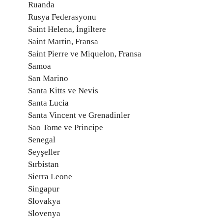
Ruanda
Rusya Federasyonu
Saint Helena, İngiltere
Saint Martin, Fransa
Saint Pierre ve Miquelon, Fransa
Samoa
San Marino
Santa Kitts ve Nevis
Santa Lucia
Santa Vincent ve Grenadinler
Sao Tome ve Principe
Senegal
Seyşeller
Sırbistan
Sierra Leone
Singapur
Slovakya
Slovenya