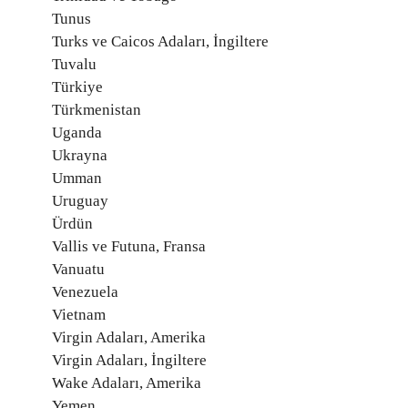
Tunus
Turks ve Caicos Adaları, İngiltere
Tuvalu
Türkiye
Türkmenistan
Uganda
Ukrayna
Umman
Uruguay
Ürdün
Vallis ve Futuna, Fransa
Vanuatu
Venezuela
Vietnam
Virgin Adaları, Amerika
Virgin Adaları, İngiltere
Wake Adaları, Amerika
Yemen