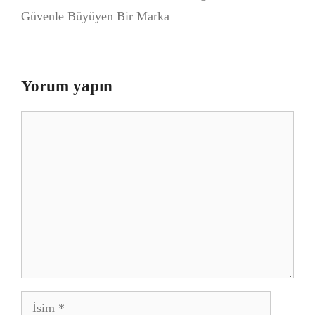
Güvenle Büyüyen Bir Marka
Yorum yapın
Yorum
İsim