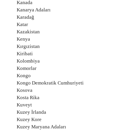
Kanada
Kanarya Adaları
Karadağ
Katar
Kazakistan
Kenya
Kırgızistan
Kiribati
Kolombiya
Komorlar
Kongo
Kongo Demokratik Cumhuriyeti
Kosova
Kosta Rika
Kuveyt
Kuzey İrlanda
Kuzey Kore
Kuzey Maryana Adaları