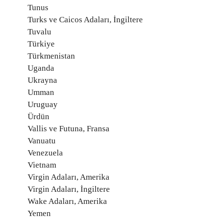
Tunus
Turks ve Caicos Adaları, İngiltere
Tuvalu
Türkiye
Türkmenistan
Uganda
Ukrayna
Umman
Uruguay
Ürdün
Vallis ve Futuna, Fransa
Vanuatu
Venezuela
Vietnam
Virgin Adaları, Amerika
Virgin Adaları, İngiltere
Wake Adaları, Amerika
Yemen