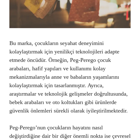
Bu marka, çocukların seyahat deneyimini
kolaylaştırmak için yenilikçi teknolojileri adapte
etmede öncüdür. Örneğin, Peg-Perego çocuk
arabaları, hafif yapıları ve kullanımı kolay
mekanizmalarıyla anne ve babaların yaşamlarını
kolaylaştırmak için tasarlanmıştır. Ayrıca,
araştırmalar ve teknolojik gelişmeler doğrultusunda,
bebek arabaları ve oto koltukları gibi ürünlerde
güvenlik önlemleri sürekli olarak iyileştirilmektedir.
Peg-Perego’nun çocukların hayatını nasıl
değiştirdiğine dair bir diğer önemli nokta ise çevresel