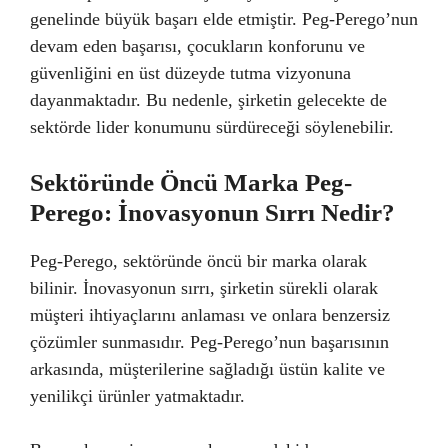
genelinde büyük başarı elde etmiştir. Peg-Perego’nun
devam eden başarısı, çocukların konforunu ve
güvenliğini en üst düzeyde tutma vizyonuna
dayanmaktadır. Bu nedenle, şirketin gelecekte de
sektörde lider konumunu sürdüreceği söylenebilir.
Sektöründe Öncü Marka Peg-
Perego: İnovasyonun Sırrı Nedir?
Peg-Perego, sektöründe öncü bir marka olarak
bilinir. İnovasyonun sırrı, şirketin sürekli olarak
müşteri ihtiyaçlarını anlaması ve onlara benzersiz
çözümler sunmasıdır. Peg-Perego’nun başarısının
arkasında, müşterilerine sağladığı üstün kalite ve
yenilikçi ürünler yatmaktadır.