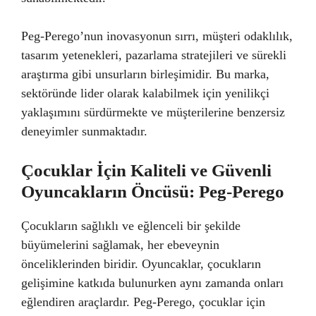
Peg-Perego’nun inovasyonun sırrı, müşteri odaklılık,
tasarım yetenekleri, pazarlama stratejileri ve sürekli
araştırma gibi unsurların birleşimidir. Bu marka,
sektöründe lider olarak kalabilmek için yenilikçi
yaklaşımını sürdürmekte ve müşterilerine benzersiz
deneyimler sunmaktadır.
Çocuklar İçin Kaliteli ve Güvenli
Oyuncakların Öncüsü: Peg-Perego
Çocukların sağlıklı ve eğlenceli bir şekilde
büyümelerini sağlamak, her ebeveynin
önceliklerinden biridir. Oyuncaklar, çocukların
gelişimine katkıda bulunurken aynı zamanda onları
eğlendiren araçlardır. Peg-Perego, çocuklar için