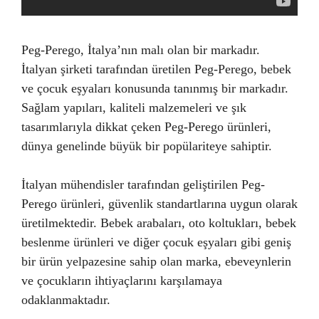
Peg-Perego, İtalya’nın malı olan bir markadır.
İtalyan şirketi tarafından üretilen Peg-Perego, bebek
ve çocuk eşyaları konusunda tanınmış bir markadır.
Sağlam yapıları, kaliteli malzemeleri ve şık
tasarımlarıyla dikkat çeken Peg-Perego ürünleri,
dünya genelinde büyük bir popülariteye sahiptir.
İtalyan mühendisler tarafından geliştirilen Peg-
Perego ürünleri, güvenlik standartlarına uygun olarak
üretilmektedir. Bebek arabaları, oto koltukları, bebek
beslenme ürünleri ve diğer çocuk eşyaları gibi geniş
bir ürün yelpazesine sahip olan marka, ebeveynlerin
ve çocukların ihtiyaçlarını karşılamaya
odaklanmaktadır.