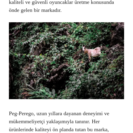
kaliteli ve güvenli oyuncaklar üretme konusunda
önde gelen bir markadır.
Peg-Perego, uzun yıllara dayanan deneyimi ve
mükemmeliyetçi yaklaşımıyla tanınır. Her
ürünlerinde kaliteyi ön planda tutan bu marka,