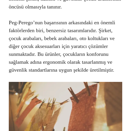
öncüsü olmasıyla tanınır.
Peg-Perego’nun başarısının arkasındaki en önemli
faktörlerden biri, benzersiz tasarımlarıdır. Şirket,
çocuk arabaları, bebek arabaları, oto koltukları ve
diğer çocuk aksesuarları için yaratıcı çözümler
sunmaktadır. Bu ürünler, çocukların konforunu
sağlamak adına ergonomik olarak tasarlanmış ve
güvenlik standartlarına uygun şekilde üretilmiştir.