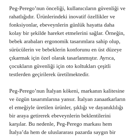
Peg-Perego’nun önceliği, kullanıcıların güvenliği ve
rahatlığıdır. Ürünlerindeki inovatif özellikler ve
fonksiyonlar, ebeveynlerin günlük hayatta daha
kolay bir şekilde hareket etmelerini sağlar. Örneğin,
bebek arabaları ergonomik tasarımlara sahip olup,
sürücülerin ve bebeklerin konforunu en üst düzeye
çıkarmak için özel olarak tasarlanmıştır. Ayrıca,
çocukların güvenliği için oto koltukları çeşitli
testlerden geçirilerek üretilmektedir.
Peg-Perego’nun İtalyan kökeni, markanın kalitesine
ve özgün tasarımlarına yansır. İtalyan zanaatkarların
el emeğiyle üretilen ürünler, şıklığı ve dayanıklılığı
bir araya getirerek ebeveynlerin beklentilerini
karşılar. Bu nedenle, Peg-Perego markası hem
İtalya’da hem de uluslararası pazarda saygın bir