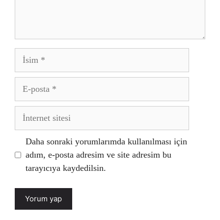
İsim
E-
posta
İnternet
sitesi
Daha sonraki yorumlarımda kullanılması için
adım, e-posta adresim ve site adresim bu
tarayıcıya kaydedilsin.