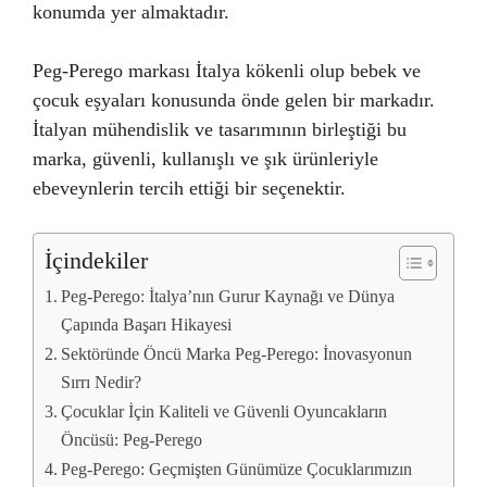
konumda yer almaktadır.
Peg-Perego markası İtalya kökenli olup bebek ve
çocuk eşyaları konusunda önde gelen bir markadır.
İtalyan mühendislik ve tasarımının birleştiği bu
marka, güvenli, kullanışlı ve şık ürünleriyle
ebeveynlerin tercih ettiği bir seçenektir.
İçindekiler
Peg-Perego: İtalya’nın Gurur Kaynağı ve Dünya
Çapında Başarı Hikayesi
Sektöründe Öncü Marka Peg-Perego: İnovasyonun
Sırrı Nedir?
Çocuklar İçin Kaliteli ve Güvenli Oyuncakların
Öncüsü: Peg-Perego
Peg-Perego: Geçmişten Günümüze Çocuklarımızın