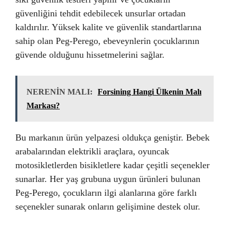
güvenliğini tehdit edebilecek unsurlar ortadan
kaldırılır. Yüksek kalite ve güvenlik standartlarına
sahip olan Peg-Perego, ebeveynlerin çocuklarının
güvende olduğunu hissetmelerini sağlar.
NERENİN MALI:
Forsining Hangi Ülkenin Malı
Markası?
Bu markanın ürün yelpazesi oldukça geniştir. Bebek
arabalarından elektrikli araçlara, oyuncak
motosikletlerden bisikletlere kadar çeşitli seçenekler
sunarlar. Her yaş grubuna uygun ürünleri bulunan
Peg-Perego, çocukların ilgi alanlarına göre farklı
seçenekler sunarak onların gelişimine destek olur.