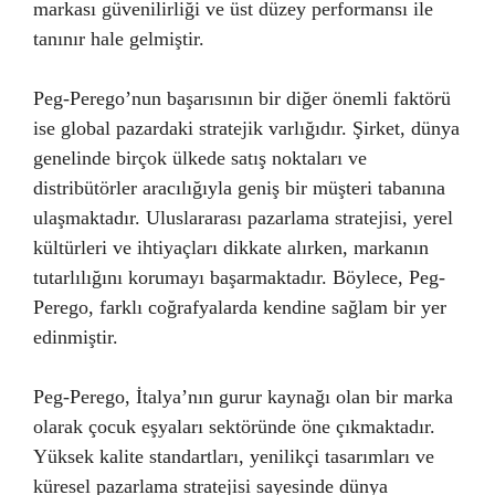
markası güvenilirliği ve üst düzey performansı ile
tanınır hale gelmiştir.
Peg-Perego’nun başarısının bir diğer önemli faktörü
ise global pazardaki stratejik varlığıdır. Şirket, dünya
genelinde birçok ülkede satış noktaları ve
distribütörler aracılığıyla geniş bir müşteri tabanına
ulaşmaktadır. Uluslararası pazarlama stratejisi, yerel
kültürleri ve ihtiyaçları dikkate alırken, markanın
tutarlılığını korumayı başarmaktadır. Böylece, Peg-
Perego, farklı coğrafyalarda kendine sağlam bir yer
edinmiştir.
Peg-Perego, İtalya’nın gurur kaynağı olan bir marka
olarak çocuk eşyaları sektöründe öne çıkmaktadır.
Yüksek kalite standartları, yenilikçi tasarımları ve
küresel pazarlama stratejisi sayesinde dünya