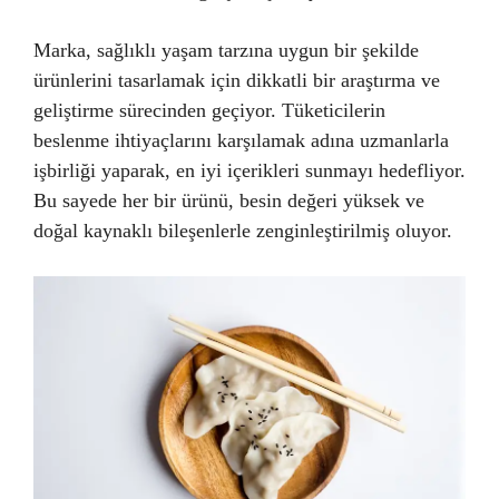
Marka, sağlıklı yaşam tarzına uygun bir şekilde
ürünlerini tasarlamak için dikkatli bir araştırma ve
geliştirme sürecinden geçiyor. Tüketicilerin
beslenme ihtiyaçlarını karşılamak adına uzmanlarla
işbirliği yaparak, en iyi içerikleri sunmayı hedefliyor.
Bu sayede her bir ürünü, besin değeri yüksek ve
doğal kaynaklı bileşenlerle zenginleştirilmiş oluyor.