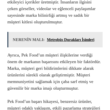
etkileyici içerikler üretmiştir. İnsanların ilgisini
çeken görseller, videolar ve eğlenceli paylaşımlar
sayesinde marka bilinirliği artmış ve sadık bir
müşteri kitlesi oluşturulmuştur.
NERENİN MALI:
Metrobüs Durakları İsimleri
Ayrıca, Pek Food’un müşteri ilişkilerine verdiği
önem de markanın başarısını etkileyen bir faktördür.
Marka, müşteri geri bildirimlerini dikkate alarak
ürünlerini sürekli olarak geliştirmiştir. Müşteri
memnuniyetini sağlamak için çaba sarf etmiş ve
güvenilir bir marka imajı oluşturmuştur.
Pek Food’un başarı hikayesi, benzersiz ürünler,
müşteri odaklı yaklaşım, etkili pazarlama stratejileri