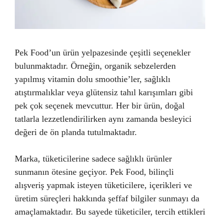
Pek Food’un ürün yelpazesinde çeşitli seçenekler
bulunmaktadır. Örneğin, organik sebzelerden
yapılmış vitamin dolu smoothie’ler, sağlıklı
atıştırmalıklar veya glütensiz tahıl karışımları gibi
pek çok seçenek mevcuttur. Her bir ürün, doğal
tatlarla lezzetlendirilirken aynı zamanda besleyici
değeri de ön planda tutulmaktadır.
Marka, tüketicilerine sadece sağlıklı ürünler
sunmanın ötesine geçiyor. Pek Food, bilinçli
alışveriş yapmak isteyen tüketicilere, içerikleri ve
üretim süreçleri hakkında şeffaf bilgiler sunmayı da
amaçlamaktadır. Bu sayede tüketiciler, tercih ettikleri