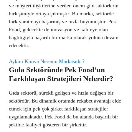
ve müşteri ilişkilerine verilen önem gibi faktörlerin
birleşimiyle ortaya çıkmıştır. Bu marka, sektörde
fark yaratmayı başarmış ve hızla büyümüştür. Pek
Food, gelecekte de inovasyon ve kaliteye olan
bağlılığıyla başarılı bir marka olarak yoluna devam
edecektir.
Aykim Kimya Nerenin Markasıdır?
Gıda Sektöründe Pek Food’un
Farklılaşan Stratejileri Nelerdir?
Gıda sektörü, sürekli gelişen ve hızla değişen bir
sektördür. Bu dinamik ortamda rekabet avantajı elde
etmek için pek çok şirket farklılaşan stratejiler
uygulamaktadır. Pek Food da bu alanda başarılı bir
şekilde faaliyet gösteren bir şirkettir.