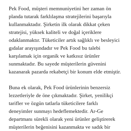
Pek Food, müşteri memnuniyetini her zaman ön
planda tutarak farklılaşma stratejilerini başarıyla
kullanmaktadır. Şirketin ilk olarak dikkat çeken
stratejisi, yüksek kaliteli ve doğal içeriklere
odaklanmaktır. Tüketiciler artık sağlıklı ve besleyici
gıdalar arayışındadır ve Pek Food bu talebi
karşılamak için organik ve katkısız ürünler
sunmaktadır. Bu sayede müşterilerin güvenini
kazanarak pazarda rekabetçi bir konum elde etmiştir.
Buna ek olarak, Pek Food ürünlerinin benzersiz
lezzetleriyle de öne çıkmaktadır. Şirket, yenilikçi
tarifler ve özgün tatlarla tüketicilere farklı
deneyimler sunmayı hedeflemektedir. Ar-Ge
departmanı sürekli olarak yeni ürünler geliştirerek
müşterilerin beğenisini kazanmakta ve sadık bir