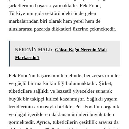
şirketlerinin başarısı yatmaktadır. Pek Food,
Türkiye’nin gıda sektöründeki önde gelen
markalarından biri olarak hem yerel hem de
uluslararası pazarda dikkatleri üzerine çekmektedir.
NERENİN MALI:
Göksu Kağıt Nerenin Malı
Markasıdır?
Pek Food’un başarısının temelinde, benzersiz ürünler
ve güçlü bir marka kimliği bulunmaktadır. Şirket,
tüketicilere sağlıklı ve lezzetli yiyecekler sunarak
büyük bir takipçi kitlesi kazanmıştır. Sağlıklı yaşam
trendlerinin artmasıyla birlikte, Pek Food’un organik
ve doğal içeriklere odaklanan ürünleri büyük talep
görmektedir. Ayrıca, tüketicilerin çeşitlilik arayışı da