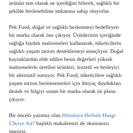
ürünün tam olarak ne içerdiğini bilerek, sağlıklı bir
şekilde beslenebilme imkanına sahip oluyorlar.
Pek Food, doğal ve sağlıklı beslenmeyi hedefleyen
bir marka olarak öne çıkıyor. Ürünlerinin içeriğinde
sağlığa faydalı malzemeleri kullanarak, tüketicilerin
sağlıklı yaşam tarzını desteklemeyi amaçlıyor. Doğal
kaynaklardan elde edilen besin değerleri yüksek
malzemelerle üretilen ürünleri, lezzetli ve besleyici
bir alternatif sunuyor. Pek Food, tüketicilere sağlıklı
yaşam tarzını benimsemeleri için ihtiyaç duydukları
destek ve bilgiyi sunan bir marka olarak ön plana
çıkıyor.
Bir önceki yazımız olan
Himalaya Herbals Hangi
Ülkeye Ait?
başlıklı makalemizi de okumanızı
öneririz.