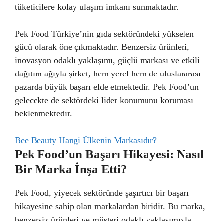
tüketicilere kolay ulaşım imkanı sunmaktadır.
Pek Food Türkiye’nin gıda sektöründeki yükselen
gücü olarak öne çıkmaktadır. Benzersiz ürünleri,
inovasyon odaklı yaklaşımı, güçlü markası ve etkili
dağıtım ağıyla şirket, hem yerel hem de uluslararası
pazarda büyük başarı elde etmektedir. Pek Food’un
gelecekte de sektördeki lider konumunu koruması
beklenmektedir.
Bee Beauty Hangi Ülkenin Markasıdır?
Pek Food’un Başarı Hikayesi: Nasıl
Bir Marka İnşa Etti?
Pek Food, yiyecek sektöründe şaşırtıcı bir başarı
hikayesine sahip olan markalardan biridir. Bu marka,
benzersiz ürünleri ve müşteri odaklı yaklaşımıyla