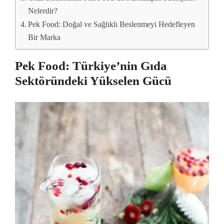
Nelerdir?
Pek Food: Doğal ve Sağlıklı Beslenmeyi Hedefleyen
Bir Marka
Pek Food: Türkiye’nin Gıda
Sektöründeki Yükselen Gücü