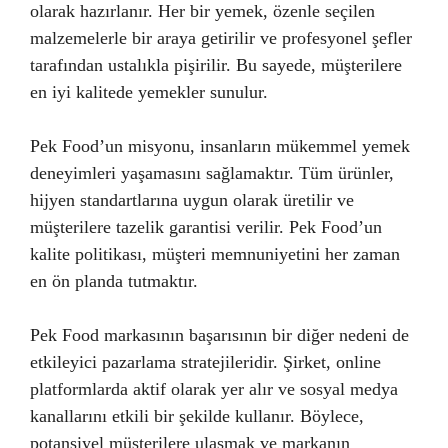
olarak hazırlanır. Her bir yemek, özenle seçilen
malzemelerle bir araya getirilir ve profesyonel şefler
tarafından ustalıkla pişirilir. Bu sayede, müşterilere
en iyi kalitede yemekler sunulur.
Pek Food’un misyonu, insanların mükemmel yemek
deneyimleri yaşamasını sağlamaktır. Tüm ürünler,
hijyen standartlarına uygun olarak üretilir ve
müşterilere tazelik garantisi verilir. Pek Food’un
kalite politikası, müşteri memnuniyetini her zaman
en ön planda tutmaktır.
Pek Food markasının başarısının bir diğer nedeni de
etkileyici pazarlama stratejileridir. Şirket, online
platformlarda aktif olarak yer alır ve sosyal medya
kanallarını etkili bir şekilde kullanır. Böylece,
potansiyel müşterilere ulaşmak ve markanın