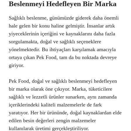
Beslenmeyi Hedefleyen Bir Marka
Sağlıklı beslenme, günümüzde giderek daha önemli
hale gelen bir konu haline gelmiştir. İnsanlar artık
yiyeceklerinin içeriğini ve kaynaklarını daha fazla
sorgulamakta, doğal ve sağlıklı seçeneklere
yönelmektedir. Bu ihtiyaçları karşılamak amacıyla
ortaya çıkan Pek Food, tam da bu noktada devreye
giriyor.
Pek Food, doğal ve sağlıklı beslenmeyi hedefleyen
bir marka olarak öne çıkıyor. Marka, tüketicilere
sağlıklı ve lezzetli ürünler sunarken, aynı zamanda
içeriklerindeki kaliteli malzemelerle de fark
yaratıyor. Her bir ürününde, doğal kaynaklardan elde
edilen besin değerleri zengin malzemeler
kullanılarak üretimi gerçekleştiriliyor.