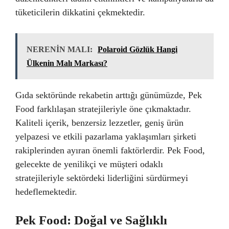
tüketicilerin dikkatini çekmektedir.
NERENİN MALI:
Polaroid Gözlük Hangi
Ülkenin Malı Markası?
Gıda sektöründe rekabetin arttığı günümüzde, Pek
Food farklılaşan stratejileriyle öne çıkmaktadır.
Kaliteli içerik, benzersiz lezzetler, geniş ürün
yelpazesi ve etkili pazarlama yaklaşımları şirketi
rakiplerinden ayıran önemli faktörlerdir. Pek Food,
gelecekte de yenilikçi ve müşteri odaklı
stratejileriyle sektördeki liderliğini sürdürmeyi
hedeflemektedir.
Pek Food: Doğal ve Sağlıklı