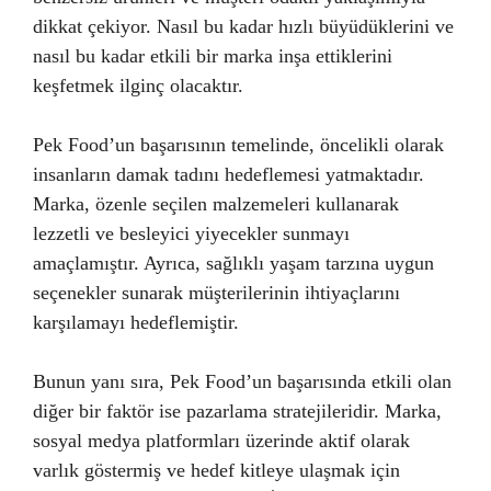
dikkat çekiyor. Nasıl bu kadar hızlı büyüdüklerini ve
nasıl bu kadar etkili bir marka inşa ettiklerini
keşfetmek ilginç olacaktır.
Pek Food’un başarısının temelinde, öncelikli olarak
insanların damak tadını hedeflemesi yatmaktadır.
Marka, özenle seçilen malzemeleri kullanarak
lezzetli ve besleyici yiyecekler sunmayı
amaçlamıştır. Ayrıca, sağlıklı yaşam tarzına uygun
seçenekler sunarak müşterilerinin ihtiyaçlarını
karşılamayı hedeflemiştir.
Bunun yanı sıra, Pek Food’un başarısında etkili olan
diğer bir faktör ise pazarlama stratejileridir. Marka,
sosyal medya platformları üzerinde aktif olarak
varlık göstermiş ve hedef kitleye ulaşmak için