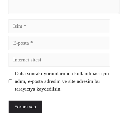
İsim
E-
posta
İnternet
sitesi
Daha sonraki yorumlarımda kullanılması için
adım, e-posta adresim ve site adresim bu
tarayıcıya kaydedilsin.