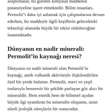
araştırmalar, bu gizemli kimyasal maddenin
potansiyeline işaret etmektedir. Bilim insanları,
Permolit’i daha iyi anlamak için çalışmalarına devam
ederken, bu maddeyle ilgili keşiflerin gelecekteki
teknoloji alanında büyük bir etkisi olabileceğine
inanmaktadır.
Dünyanın en nadir minerali:
Permolit’in kaynağı neresi?
Dünyanın en nadir minerali olan Permolit’in
kaynağı, antik volkanik aktiviteyle ilişkilendirilen
özel bir yerde bulunur. Permolit, mavi ve yeşil
tonlarıyla benzersiz bir şekilde parlayan göz alıcı bir
mineraldir. Hem estetik hem de bilimsel açıdan
büyük ilgi uyandıran bu mineralin oluşumu, uzun
süreli jeolojik süreçlerin bir sonucudur.