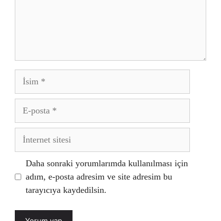
İsim
E-
posta
İnternet
sitesi
Daha sonraki yorumlarımda kullanılması için
adım, e-posta adresim ve site adresim bu
tarayıcıya kaydedilsin.