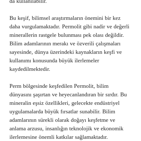
da kullanılabilir.
Bu keşif, bilimsel araştırmaların önemini bir kez
daha vurgulamaktadır. Permolit gibi nadir ve değerli
minerallerin rastgele bulunması pek olası değildir.
Bilim adamlarının merakı ve özverili çalışmaları
sayesinde, dünya üzerindeki kaynakların keşfi ve
kullanımı konusunda büyük ilerlemeler
kaydedilmektedir.
Perm bölgesinde keşfedilen Permolit, bilim
dünyasını şaşırtan ve heyecanlandıran bir sırdır. Bu
mineralin eşsiz özellikleri, gelecekte endüstriyel
uygulamalarda büyük fırsatlar sunabilir. Bilim
adamlarının sürekli olarak doğayı keşfetme ve
anlama arzusu, insanlığın teknolojik ve ekonomik
ilerlemesine önemli katkılar sağlamaktadır.