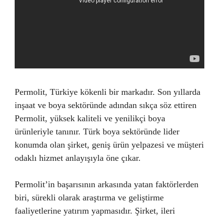
Permolit, Türkiye kökenli bir markadır. Son yıllarda
inşaat ve boya sektöründe adından sıkça söz ettiren
Permolit, yüksek kaliteli ve yenilikçi boya
ürünleriyle tanınır. Türk boya sektöründe lider
konumda olan şirket, geniş ürün yelpazesi ve müşteri
odaklı hizmet anlayışıyla öne çıkar.
Permolit’in başarısının arkasında yatan faktörlerden
biri, sürekli olarak araştırma ve geliştirme
faaliyetlerine yatırım yapmasıdır. Şirket, ileri