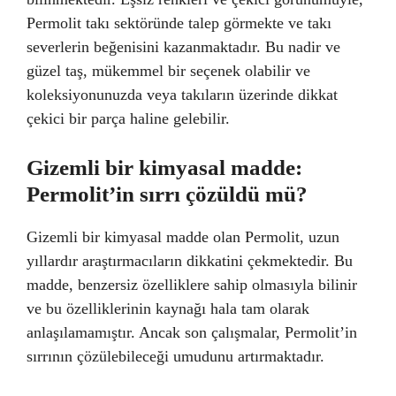
Permolit takı sektöründe talep görmekte ve takı
severlerin beğenisini kazanmaktadır. Bu nadir ve
güzel taş, mükemmel bir seçenek olabilir ve
koleksiyonunuzda veya takıların üzerinde dikkat
çekici bir parça haline gelebilir.
Gizemli bir kimyasal madde:
Permolit’in sırrı çözüldü mü?
Gizemli bir kimyasal madde olan Permolit, uzun
yıllardır araştırmacıların dikkatini çekmektedir. Bu
madde, benzersiz özelliklere sahip olmasıyla bilinir
ve bu özelliklerinin kaynağı hala tam olarak
anlaşılamamıştır. Ancak son çalışmalar, Permolit’in
sırrının çözülebileceği umudunu artırmaktadır.