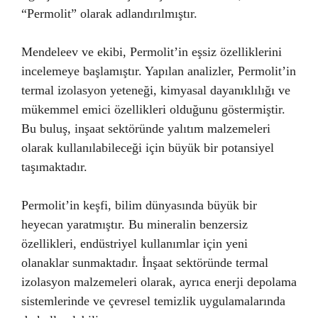
“Permolit” olarak adlandırılmıştır.
Mendeleev ve ekibi, Permolit’in eşsiz özelliklerini
incelemeye başlamıştır. Yapılan analizler, Permolit’in
termal izolasyon yeteneği, kimyasal dayanıklılığı ve
mükemmel emici özellikleri olduğunu göstermiştir.
Bu buluş, inşaat sektöründe yalıtım malzemeleri
olarak kullanılabileceği için büyük bir potansiyel
taşımaktadır.
Permolit’in keşfi, bilim dünyasında büyük bir
heyecan yaratmıştır. Bu mineralin benzersiz
özellikleri, endüstriyel kullanımlar için yeni
olanaklar sunmaktadır. İnşaat sektöründe termal
izolasyon malzemeleri olarak, ayrıca enerji depolama
sistemlerinde ve çevresel temizlik uygulamalarında