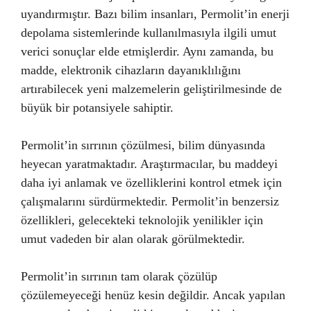
uyandırmıştır. Bazı bilim insanları, Permolit’in enerji
depolama sistemlerinde kullanılmasıyla ilgili umut
verici sonuçlar elde etmişlerdir. Aynı zamanda, bu
madde, elektronik cihazların dayanıklılığını
artırabilecek yeni malzemelerin geliştirilmesinde de
büyük bir potansiyele sahiptir.
Permolit’in sırrının çözülmesi, bilim dünyasında
heyecan yaratmaktadır. Araştırmacılar, bu maddeyi
daha iyi anlamak ve özelliklerini kontrol etmek için
çalışmalarını sürdürmektedir. Permolit’in benzersiz
özellikleri, gelecekteki teknolojik yenilikler için
umut vadeden bir alan olarak görülmektedir.
Permolit’in sırrının tam olarak çözülüp
çözülemeyeceği henüz kesin değildir. Ancak yapılan