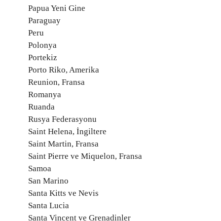
Papua Yeni Gine
Paraguay
Peru
Polonya
Portekiz
Porto Riko, Amerika
Reunion, Fransa
Romanya
Ruanda
Rusya Federasyonu
Saint Helena, İngiltere
Saint Martin, Fransa
Saint Pierre ve Miquelon, Fransa
Samoa
San Marino
Santa Kitts ve Nevis
Santa Lucia
Santa Vincent ve Grenadinler