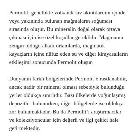
Permolit, genellikle volkanik lav akıntılarının içinde
veya yakınında bulunan mağmaların soğuması
sırasında oluşur. Bu mineralin doğal olarak ortaya
çıkması için ise özel koşullar gereklidir. Magmanın
zengin olduğu alkali ortamlarda, magmatik
kayaçların içine nüfuz eden su ve diğer kimyasalların
etkileşimi sonucunda Permolit oluşur.
Dünyanın farklı bölgelerinde Permolit’e rastlanabilir,
ancak nadir bir mineral olması sebebiyle bulunduğu
yerler oldukça sınırlıdır. Bazı ülkelerde yoğunlaşmış
depozitler bulunurken, diğer bölgelerde ise oldukça
zor bulunmaktadır. Bu da Permolit’i araştırmacılar
ve koleksiyoncular için değerli ve ilgi çekici hale
getirmektedir.