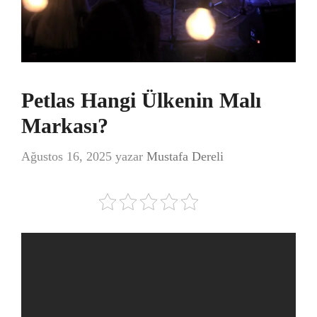
Petlas Hangi Ülkenin Malı
Markası?
Ağustos 16, 2025
yazar
Mustafa Dereli