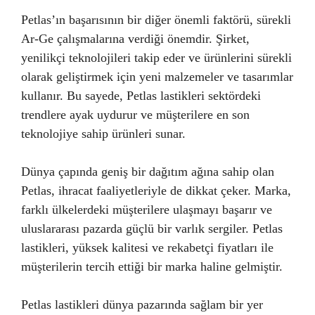
Petlas’ın başarısının bir diğer önemli faktörü, sürekli
Ar-Ge çalışmalarına verdiği önemdir. Şirket,
yenilikçi teknolojileri takip eder ve ürünlerini sürekli
olarak geliştirmek için yeni malzemeler ve tasarımlar
kullanır. Bu sayede, Petlas lastikleri sektördeki
trendlere ayak uydurur ve müşterilere en son
teknolojiye sahip ürünleri sunar.
Dünya çapında geniş bir dağıtım ağına sahip olan
Petlas, ihracat faaliyetleriyle de dikkat çeker. Marka,
farklı ülkelerdeki müşterilere ulaşmayı başarır ve
uluslararası pazarda güçlü bir varlık sergiler. Petlas
lastikleri, yüksek kalitesi ve rekabetçi fiyatları ile
müşterilerin tercih ettiği bir marka haline gelmiştir.
Petlas lastikleri dünya pazarında sağlam bir yer