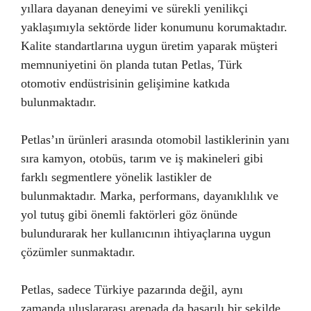
yıllara dayanan deneyimi ve sürekli yenilikçi
yaklaşımıyla sektörde lider konumunu korumaktadır.
Kalite standartlarına uygun üretim yaparak müşteri
memnuniyetini ön planda tutan Petlas, Türk
otomotiv endüstrisinin gelişimine katkıda
bulunmaktadır.
Petlas’ın ürünleri arasında otomobil lastiklerinin yanı
sıra kamyon, otobüs, tarım ve iş makineleri gibi
farklı segmentlere yönelik lastikler de
bulunmaktadır. Marka, performans, dayanıklılık ve
yol tutuş gibi önemli faktörleri göz önünde
bulundurarak her kullanıcının ihtiyaçlarına uygun
çözümler sunmaktadır.
Petlas, sadece Türkiye pazarında değil, aynı
zamanda uluslararası arenada da başarılı bir şekilde