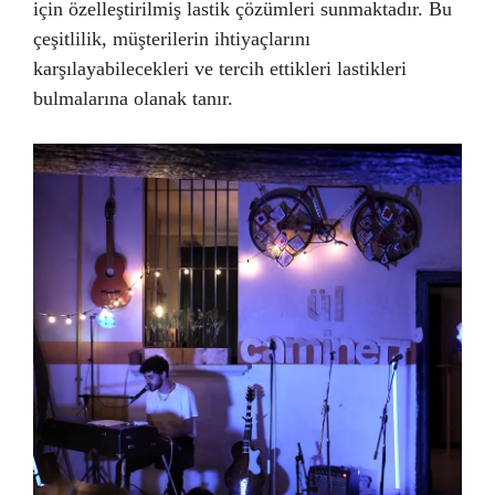
için özelleştirilmiş lastik çözümleri sunmaktadır. Bu
çeşitlilik, müşterilerin ihtiyaçlarını
karşılayabilecekleri ve tercih ettikleri lastikleri
bulmalarına olanak tanır.