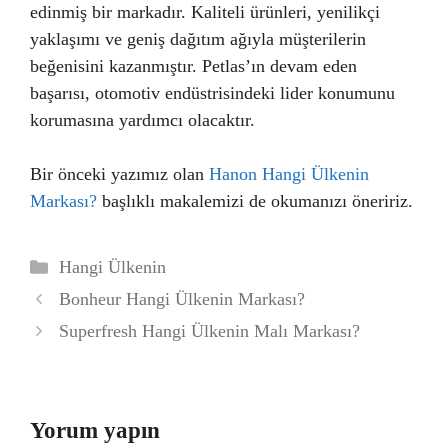
edinmiş bir markadır. Kaliteli ürünleri, yenilikçi
yaklaşımı ve geniş dağıtım ağıyla müşterilerin
beğenisini kazanmıştır. Petlas’ın devam eden
başarısı, otomotiv endüstrisindeki lider konumunu
korumasına yardımcı olacaktır.
Bir önceki yazımız olan
Hanon Hangi Ülkenin
Markası?
başlıklı makalemizi de okumanızı öneririz.
Kategoriler
Hangi Ülkenin
Bonheur Hangi Ülkenin Markası?
Superfresh Hangi Ülkenin Malı Markası?
Yorum yapın