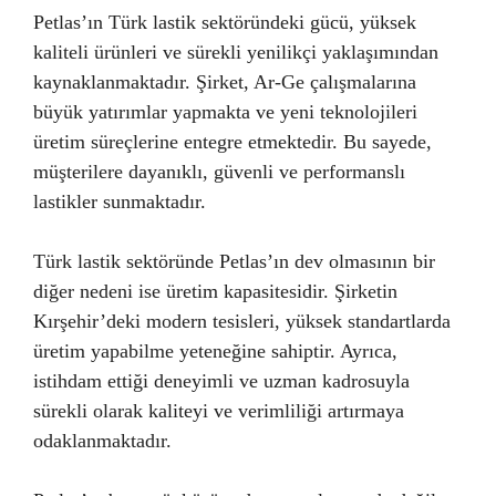
Petlas’ın Türk lastik sektöründeki gücü, yüksek
kaliteli ürünleri ve sürekli yenilikçi yaklaşımından
kaynaklanmaktadır. Şirket, Ar-Ge çalışmalarına
büyük yatırımlar yapmakta ve yeni teknolojileri
üretim süreçlerine entegre etmektedir. Bu sayede,
müşterilere dayanıklı, güvenli ve performanslı
lastikler sunmaktadır.
Türk lastik sektöründe Petlas’ın dev olmasının bir
diğer nedeni ise üretim kapasitesidir. Şirketin
Kırşehir’deki modern tesisleri, yüksek standartlarda
üretim yapabilme yeteneğine sahiptir. Ayrıca,
istihdam ettiği deneyimli ve uzman kadrosuyla
sürekli olarak kaliteyi ve verimliliği artırmaya
odaklanmaktadır.