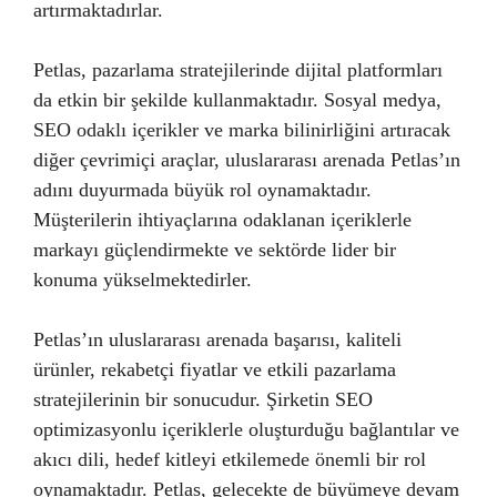
artırmaktadırlar.
Petlas, pazarlama stratejilerinde dijital platformları
da etkin bir şekilde kullanmaktadır. Sosyal medya,
SEO odaklı içerikler ve marka bilinirliğini artıracak
diğer çevrimiçi araçlar, uluslararası arenada Petlas’ın
adını duyurmada büyük rol oynamaktadır.
Müşterilerin ihtiyaçlarına odaklanan içeriklerle
markayı güçlendirmekte ve sektörde lider bir
konuma yükselmektedirler.
Petlas’ın uluslararası arenada başarısı, kaliteli
ürünler, rekabetçi fiyatlar ve etkili pazarlama
stratejilerinin bir sonucudur. Şirketin SEO
optimizasyonlu içeriklerle oluşturduğu bağlantılar ve
akıcı dili, hedef kitleyi etkilemede önemli bir rol
oynamaktadır. Petlas, gelecekte de büyümeye devam