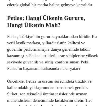
ederek global bir marka haline gelmeye kararlıdır.
Petlas: Hangi Ülkenin Gururu,
Hangi Ülkenin Malı?
Petlas, Türkiye’nin gurur kaynaklarından biridir. Bu
yerli lastik markası, yıllardır üstün kalitesi ve
güvenilir performansıyla dünya genelinde takdir
kazanmıştır. Petlas lastikleri, araç sahiplerine yüksek
seviyede güvenlik ve sürüş konforu sunar. Peki,
Petlas’ın başarısının arkasında neler yatar?
Öncelikle, Petlas’ın üretim sürecindeki titizlik ve
kalite odaklı yaklaşımından bahsetmek gerekir.
Şirket, son teknoloji üretim tesislerinde uzman
mühendislerin denetiminde lastiklerini üretir. Her