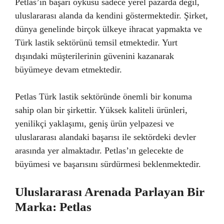
Petlas’ın başarı öyküsü sadece yerel pazarda değil,
uluslararası alanda da kendini göstermektedir. Şirket,
dünya genelinde birçok ülkeye ihracat yapmakta ve
Türk lastik sektörünü temsil etmektedir. Yurt
dışındaki müşterilerinin güvenini kazanarak
büyümeye devam etmektedir.
Petlas Türk lastik sektöründe önemli bir konuma
sahip olan bir şirkettir. Yüksek kaliteli ürünleri,
yenilikçi yaklaşımı, geniş ürün yelpazesi ve
uluslararası alandaki başarısı ile sektördeki devler
arasında yer almaktadır. Petlas’ın gelecekte de
büyümesi ve başarısını sürdürmesi beklenmektedir.
Uluslararası Arenada Parlayan Bir
Marka: Petlas