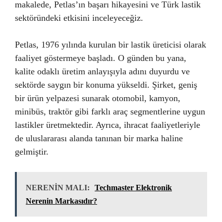
makalede, Petlas’ın başarı hikayesini ve Türk lastik
sektöründeki etkisini inceleyeceğiz.
Petlas, 1976 yılında kurulan bir lastik üreticisi olarak
faaliyet göstermeye başladı. O günden bu yana,
kalite odaklı üretim anlayışıyla adını duyurdu ve
sektörde saygın bir konuma yükseldi. Şirket, geniş
bir ürün yelpazesi sunarak otomobil, kamyon,
minibüs, traktör gibi farklı araç segmentlerine uygun
lastikler üretmektedir. Ayrıca, ihracat faaliyetleriyle
de uluslararası alanda tanınan bir marka haline
gelmiştir.
NERENİN MALI:
Techmaster Elektronik
Nerenin Markasıdır?