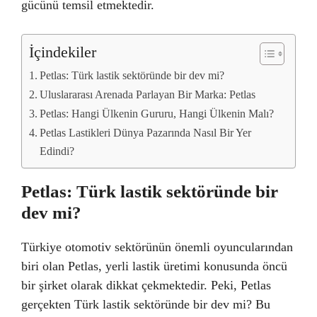
gücünü temsil etmektedir.
İçindekiler
Petlas: Türk lastik sektöründe bir dev mi?
Uluslararası Arenada Parlayan Bir Marka: Petlas
Petlas: Hangi Ülkenin Gururu, Hangi Ülkenin Malı?
Petlas Lastikleri Dünya Pazarında Nasıl Bir Yer
Edindi?
Petlas: Türk lastik sektöründe bir
dev mi?
Türkiye otomotiv sektörünün önemli oyuncularından
biri olan Petlas, yerli lastik üretimi konusunda öncü
bir şirket olarak dikkat çekmektedir. Peki, Petlas
gerçekten Türk lastik sektöründe bir dev mi? Bu