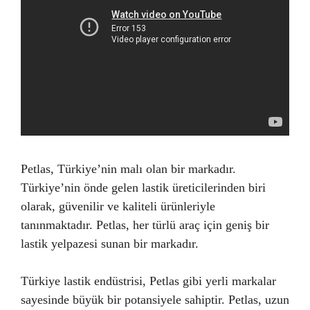
Petlas, Türkiye’nin malı olan bir markadır.
Türkiye’nin önde gelen lastik üreticilerinden biri
olarak, güvenilir ve kaliteli ürünleriyle
tanınmaktadır. Petlas, her türlü araç için geniş bir
lastik yelpazesi sunan bir markadır.
Türkiye lastik endüstrisi, Petlas gibi yerli markalar
sayesinde büyük bir potansiyele sahiptir. Petlas, uzun