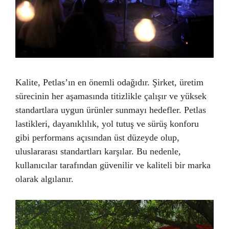
Kalite, Petlas’ın en önemli odağıdır. Şirket, üretim
sürecinin her aşamasında titizlikle çalışır ve yüksek
standartlara uygun ürünler sunmayı hedefler. Petlas
lastikleri, dayanıklılık, yol tutuş ve sürüş konforu
gibi performans açısından üst düzeyde olup,
uluslararası standartları karşılar. Bu nedenle,
kullanıcılar tarafından güvenilir ve kaliteli bir marka
olarak algılanır.