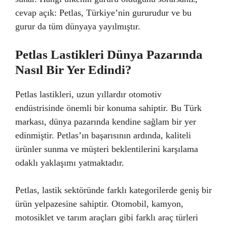
cevap açık: Petlas, Türkiye’nin gururudur ve bu
gurur da tüm dünyaya yayılmıştır.
Petlas Lastikleri Dünya Pazarında
Nasıl Bir Yer Edindi?
Petlas lastikleri, uzun yıllardır otomotiv
endüstrisinde önemli bir konuma sahiptir. Bu Türk
markası, dünya pazarında kendine sağlam bir yer
edinmiştir. Petlas’ın başarısının ardında, kaliteli
ürünler sunma ve müşteri beklentilerini karşılama
odaklı yaklaşımı yatmaktadır.
Petlas, lastik sektöründe farklı kategorilerde geniş bir
ürün yelpazesine sahiptir. Otomobil, kamyon,
motosiklet ve tarım araçları gibi farklı araç türleri