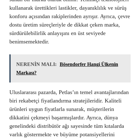
kullanarak ürettikleri lastikler, dayanıklılık ve sürüş
konforu açısından rakiplerinden ayrışır. Ayrıca, çevre
dostu üretim süreçleriyle de dikkat çeken marka,
sürdürülebilirlik anlayışını en üst seviyede
benimsemektedir.
NERENİN MALI:
Bösendorfer Hangi Ülkenin
Markası?
Uluslararası pazarda, Petlas’ın temel avantajlarından
biri rekabetçi fiyatlandırma stratejileridir. Kaliteli
ürünleri uygun fiyatlarla sunarak, müşterilerin
dikkatini çekmeyi başarmışlardır. Ayrıca, dünya
genelindeki distribütör ağı sayesinde tüm kıtalarda
varlık göstermekte ve büyüme potansiyellerini