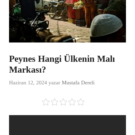
Peynes Hangi Ülkenin Malı
Markası?
Haziran 12, 2024
yazar
Mustafa Dereli