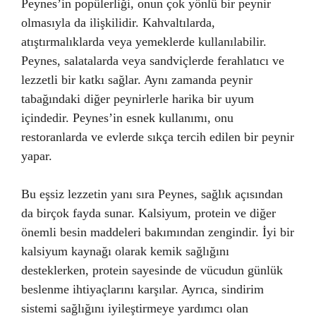
Peynes’in popülerliği, onun çok yönlü bir peynir
olmasıyla da ilişkilidir. Kahvaltılarda,
atıştırmalıklarda veya yemeklerde kullanılabilir.
Peynes, salatalarda veya sandviçlerde ferahlatıcı ve
lezzetli bir katkı sağlar. Aynı zamanda peynir
tabağındaki diğer peynirlerle harika bir uyum
içindedir. Peynes’in esnek kullanımı, onu
restoranlarda ve evlerde sıkça tercih edilen bir peynir
yapar.
Bu eşsiz lezzetin yanı sıra Peynes, sağlık açısından
da birçok fayda sunar. Kalsiyum, protein ve diğer
önemli besin maddeleri bakımından zengindir. İyi bir
kalsiyum kaynağı olarak kemik sağlığını
desteklerken, protein sayesinde de vücudun günlük
beslenme ihtiyaçlarını karşılar. Ayrıca, sindirim
sistemi sağlığını iyileştirmeye yardımcı olan