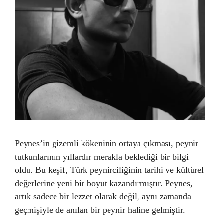
Peynes’in gizemli kökeninin ortaya çıkması, peynir
tutkunlarının yıllardır merakla beklediği bir bilgi
oldu. Bu keşif, Türk peynirciliğinin tarihi ve kültürel
değerlerine yeni bir boyut kazandırmıştır. Peynes,
artık sadece bir lezzet olarak değil, aynı zamanda
geçmişiyle de anılan bir peynir haline gelmiştir.