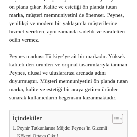
ön plana çıkar. Kalite ve estetiği ön planda tutan
marka, müşteri memnuniyetini de önemser. Peynes,
yenilikçi ve modern bir yaklaşımla müşterilerine
hizmet verirken, aynı zamanda sadelik ve zarafetten
ödün vermez.
Peynes markası Türkiye’ye ait bir markadır. Yüksek
kaliteli deri ürünleri ve orijinal tasarımlarıyla tanınan
Peynes, ulusal ve uluslararası arenada adını
duyurmuştur. Müşteri memnuniyetini ön planda tutan
marka, kalite ve estetiği bir araya getiren ürünler
sunarak kullanıcıların beğenisini kazanmaktadır.
İçindekiler
Peynir Tutkunlarına Müjde: Peynes’in Gizemli
Kökeni Ortaya Çıktı!