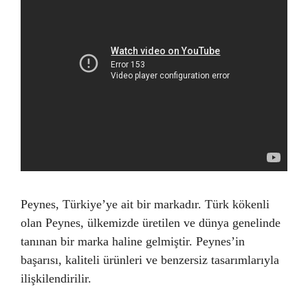
Peynes, Türkiye’ye ait bir markadır. Türk kökenli
olan Peynes, ülkemizde üretilen ve dünya genelinde
tanınan bir marka haline gelmiştir. Peynes’in
başarısı, kaliteli ürünleri ve benzersiz tasarımlarıyla
ilişkilendirilir.