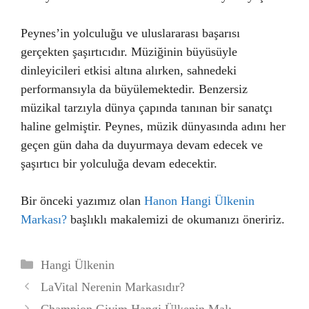
Peynes’in yolculuğu ve uluslararası başarısı
gerçekten şaşırtıcıdır. Müziğinin büyüsüyle
dinleyicileri etkisi altına alırken, sahnedeki
performansıyla da büyülemektedir. Benzersiz
müzikal tarzıyla dünya çapında tanınan bir sanatçı
haline gelmiştir. Peynes, müzik dünyasında adını her
geçen gün daha da duyurmaya devam edecek ve
şaşırtıcı bir yolculuğa devam edecektir.
Bir önceki yazımız olan
Hanon Hangi Ülkenin
Markası?
başlıklı makalemizi de okumanızı öneririz.
Kategoriler
Hangi Ülkenin
LaVital Nerenin Markasıdır?