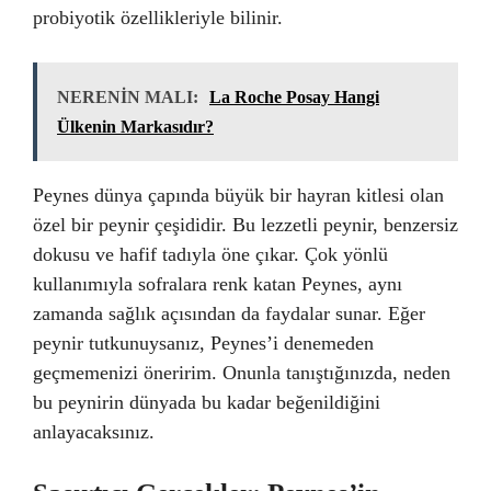
probiyotik özellikleriyle bilinir.
NERENİN MALI:
La Roche Posay Hangi
Ülkenin Markasıdır?
Peynes dünya çapında büyük bir hayran kitlesi olan
özel bir peynir çeşididir. Bu lezzetli peynir, benzersiz
dokusu ve hafif tadıyla öne çıkar. Çok yönlü
kullanımıyla sofralara renk katan Peynes, aynı
zamanda sağlık açısından da faydalar sunar. Eğer
peynir tutkunuysanız, Peynes’i denemeden
geçmemenizi öneririm. Onunla tanıştığınızda, neden
bu peynirin dünyada bu kadar beğenildiğini
anlayacaksınız.