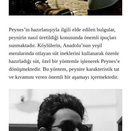
Peynes’in hazırlanışıyla ilgili elde edilen bulgular,
peynirin nasıl üretildiği konusunda önemli ipuçları
sunmaktadır. Köylülerin, Anadolu’nun yeşil
meralarında otlayan süt ineklerini kullanarak özenle
hazırladığı süt, özel bir yöntemle işlenerek Peynes’e
dönüşmektedir. Bu yöntem, peynire karakteristik tat
ve kıvamını veren önemli bir aşamayı içermektedir.