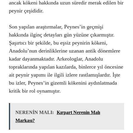
ancak kökeni hakkında uzun süredir merak edilen bir
peynir çeşididir.
Son yapılan araştırmalar, Peynes’in geçmişi
hakkında ilginç detayları gün yüzüne çıkarmıştır.
Şaşırtıcı bir şekilde, bu eşsiz peynirin kökeni,
Anadolu’nun derinliklerine uzanan antik dönemlere
kadar dayanmaktadır. Arkeologlar, Anadolu
topraklarında yapılan kazılarda, binlerce yıl öncesine
ait peynir yapımı ile ilgili izlere rastlamışlardır. İşte
bu izler, Peynes’in gizemli kökenini aydınlatmada
kritik bir rol oynamıştır.
NERENİN MALI:
Kırpart Nerenin Malı
Markası?