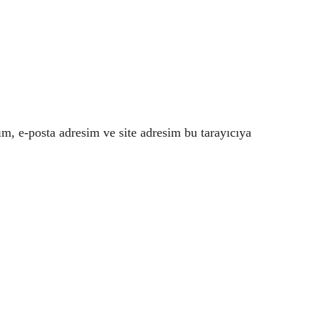
m, e-posta adresim ve site adresim bu tarayıcıya