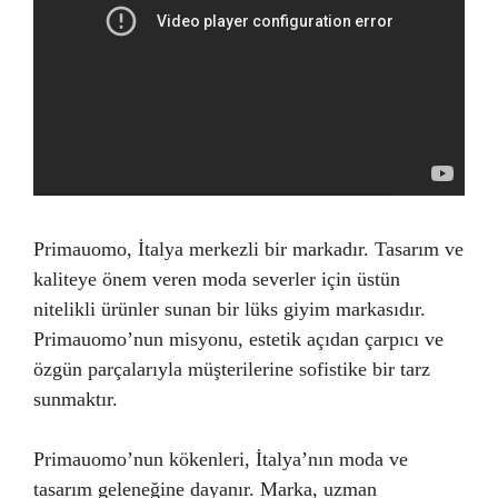
Primauomo, İtalya merkezli bir markadır. Tasarım ve
kaliteye önem veren moda severler için üstün
nitelikli ürünler sunan bir lüks giyim markasıdır.
Primauomo’nun misyonu, estetik açıdan çarpıcı ve
özgün parçalarıyla müşterilerine sofistike bir tarz
sunmaktır.
Primauomo’nun kökenleri, İtalya’nın moda ve
tasarım geleneğine dayanır. Marka, uzman