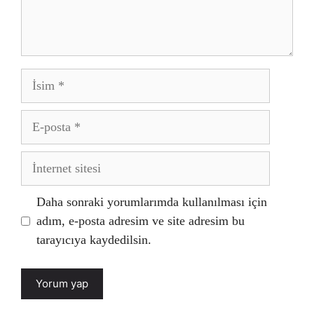
İsim
E-
posta
İnternet
sitesi
Daha sonraki yorumlarımda kullanılması için
adım, e-posta adresim ve site adresim bu
tarayıcıya kaydedilsin.