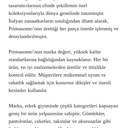
tasarımcılarının elinde şekillenen özel
koleksiyonlarıyla dünya genelinde tanınmıştır.
İtalyan zanaatkarların ustalığından ilham alarak,
Primauomo’nun ürettiği her parça özenle işlenmiş ve
detaylandırılmıştır.
Primauomo’nun marka değeri, yüksek kalite
standartlarına bağlılığından kaynaklanır. Her bir
ürün, en iyi malzemelerden üretilir ve titizlikle
kontrol edilir. Müşterilere mükemmel uyum ve
rahatlık sağlamak için kusursuz dikişler ve özenli
kesimler kullanılır.
Marka, erkek giyiminde çeşitli kategorileri kapsayan
geniş bir ürün yelpazesine sahiptir. Gömlekler,
pantolonlar, ceketler, takımlar ve aksesuarlar gibi