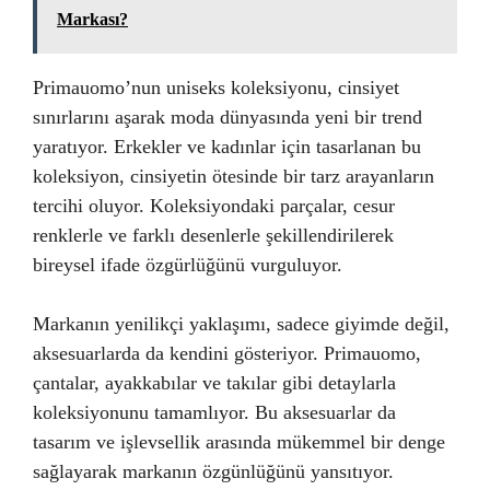
Markası?
Primauomo’nun uniseks koleksiyonu, cinsiyet
sınırlarını aşarak moda dünyasında yeni bir trend
yaratıyor. Erkekler ve kadınlar için tasarlanan bu
koleksiyon, cinsiyetin ötesinde bir tarz arayanların
tercihi oluyor. Koleksiyondaki parçalar, cesur
renklerle ve farklı desenlerle şekillendirilerek
bireysel ifade özgürlüğünü vurguluyor.
Markanın yenilikçi yaklaşımı, sadece giyimde değil,
aksesuarlarda da kendini gösteriyor. Primauomo,
çantalar, ayakkabılar ve takılar gibi detaylarla
koleksiyonunu tamamlıyor. Bu aksesuarlar da
tasarım ve işlevsellik arasında mükemmel bir denge
sağlayarak markanın özgünlüğünü yansıtıyor.