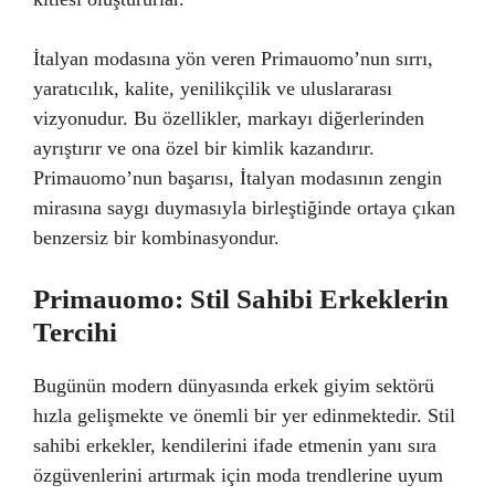
İtalyan modasına yön veren Primauomo’nun sırrı,
yaratıcılık, kalite, yenilikçilik ve uluslararası
vizyonudur. Bu özellikler, markayı diğerlerinden
ayrıştırır ve ona özel bir kimlik kazandırır.
Primauomo’nun başarısı, İtalyan modasının zengin
mirasına saygı duymasıyla birleştiğinde ortaya çıkan
benzersiz bir kombinasyondur.
Primauomo: Stil Sahibi Erkeklerin
Tercihi
Bugünün modern dünyasında erkek giyim sektörü
hızla gelişmekte ve önemli bir yer edinmektedir. Stil
sahibi erkekler, kendilerini ifade etmenin yanı sıra
özgüvenlerini artırmak için moda trendlerine uyum