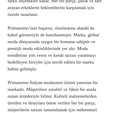
farklı seçenekler sunar. Her bir parça, şıklık ve tarz
arayan erkeklerin beklentilerini karşılamak için
özenle tasarlanır.
Primauomo’nun başarısı, uluslararası alanda da
kabul görmesiyle de kanıtlanmıştır. Marka, global
moda dünyasında saygın bir konuma sahiptir ve
prestijli moda etkinliklerinde yer alır. Moda
trendlerine yön veren ve kendi tarzını yaratmayı
hedefleyen bireyler için tercih edilen bir marka
haline gelmiştir.
Primauomo İtalyan modasının özünü yansıtan bir
markadır. Müşterilere zarafeti ve lüksü bir arada
sunan ürünleriyle bilinir. Kaliteli malzemelerden
üretilen ve detaylara önem verilen her bir parça,
müşterilerin tarzını tamamlamak için mükemmel