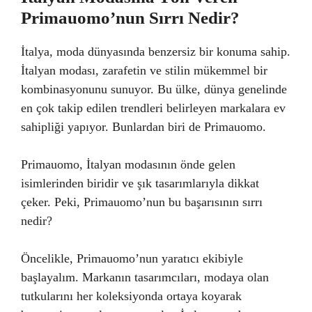
Primauomo’nun Sırrı Nedir?
İtalya, moda dünyasında benzersiz bir konuma sahip.
İtalyan modası, zarafetin ve stilin mükemmel bir
kombinasyonunu sunuyor. Bu ülke, dünya genelinde
en çok takip edilen trendleri belirleyen markalara ev
sahipliği yapıyor. Bunlardan biri de Primauomo.
Primauomo, İtalyan modasının önde gelen
isimlerinden biridir ve şık tasarımlarıyla dikkat
çeker. Peki, Primauomo’nun bu başarısının sırrı
nedir?
Öncelikle, Primauomo’nun yaratıcı ekibiyle
başlayalım. Markanın tasarımcıları, modaya olan
tutkularını her koleksiyonda ortaya koyarak