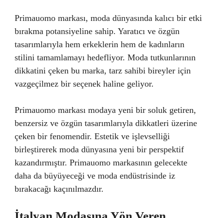
Primauomo markası, moda dünyasında kalıcı bir etki
bırakma potansiyeline sahip. Yaratıcı ve özgün
tasarımlarıyla hem erkeklerin hem de kadınların
stilini tamamlamayı hedefliyor. Moda tutkunlarının
dikkatini çeken bu marka, tarz sahibi bireyler için
vazgeçilmez bir seçenek haline geliyor.
Primauomo markası modaya yeni bir soluk getiren,
benzersiz ve özgün tasarımlarıyla dikkatleri üzerine
çeken bir fenomendir. Estetik ve işlevselliği
birleştirerek moda dünyasına yeni bir perspektif
kazandırmıştır. Primauomo markasının gelecekte
daha da büyüyeceği ve moda endüstrisinde iz
bırakacağı kaçınılmazdır.
İtalyan Modasına Yön Veren