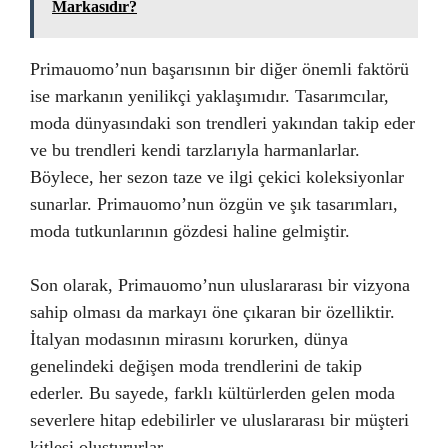
Markasıdır?
Primauomo’nun başarısının bir diğer önemli faktörü
ise markanın yenilikçi yaklaşımıdır. Tasarımcılar,
moda dünyasındaki son trendleri yakından takip eder
ve bu trendleri kendi tarzlarıyla harmanlarlar.
Böylece, her sezon taze ve ilgi çekici koleksiyonlar
sunarlar. Primauomo’nun özgün ve şık tasarımları,
moda tutkunlarının gözdesi haline gelmiştir.
Son olarak, Primauomo’nun uluslararası bir vizyona
sahip olması da markayı öne çıkaran bir özelliktir.
İtalyan modasının mirasını korurken, dünya
genelindeki değişen moda trendlerini de takip
ederler. Bu sayede, farklı kültürlerden gelen moda
severlere hitap edebilirler ve uluslararası bir müşteri
kitlesi oluştururlar.