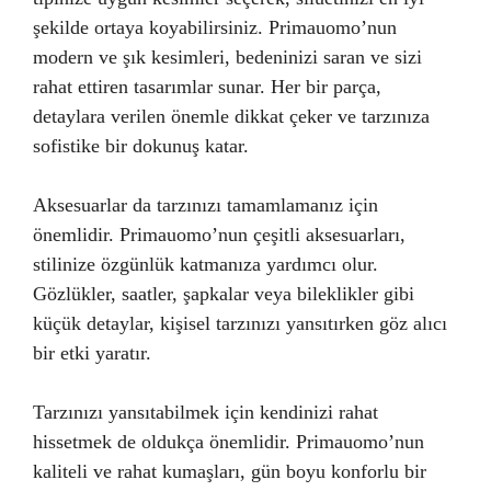
şekilde ortaya koyabilirsiniz. Primauomo’nun
modern ve şık kesimleri, bedeninizi saran ve sizi
rahat ettiren tasarımlar sunar. Her bir parça,
detaylara verilen önemle dikkat çeker ve tarzınıza
sofistike bir dokunuş katar.
Aksesuarlar da tarzınızı tamamlamanız için
önemlidir. Primauomo’nun çeşitli aksesuarları,
stilinize özgünlük katmanıza yardımcı olur.
Gözlükler, saatler, şapkalar veya bileklikler gibi
küçük detaylar, kişisel tarzınızı yansıtırken göz alıcı
bir etki yaratır.
Tarzınızı yansıtabilmek için kendinizi rahat
hissetmek de oldukça önemlidir. Primauomo’nun
kaliteli ve rahat kumaşları, gün boyu konforlu bir