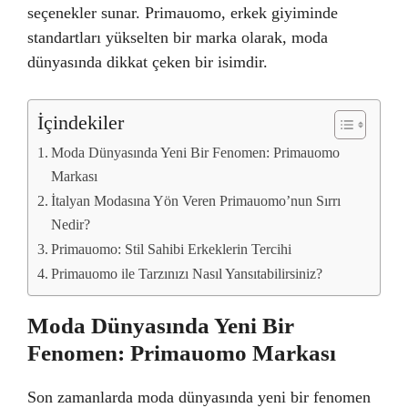
seçenekler sunar. Primauomo, erkek giyiminde
standartları yükselten bir marka olarak, moda
dünyasında dikkat çeken bir isimdir.
İçindekiler
Moda Dünyasında Yeni Bir Fenomen: Primauomo
Markası
İtalyan Modasına Yön Veren Primauomo’nun Sırrı
Nedir?
Primauomo: Stil Sahibi Erkeklerin Tercihi
Primauomo ile Tarzınızı Nasıl Yansıtabilirsiniz?
Moda Dünyasında Yeni Bir
Fenomen: Primauomo Markası
Son zamanlarda moda dünyasında yeni bir fenomen