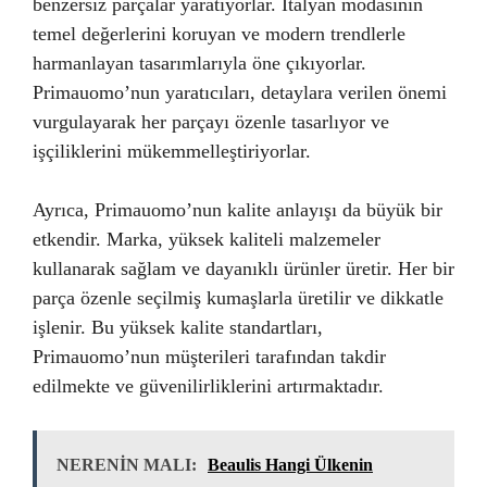
benzersiz parçalar yaratıyorlar. İtalyan modasının
temel değerlerini koruyan ve modern trendlerle
harmanlayan tasarımlarıyla öne çıkıyorlar.
Primauomo’nun yaratıcıları, detaylara verilen önemi
vurgulayarak her parçayı özenle tasarlıyor ve
işçiliklerini mükemmelleştiriyorlar.
Ayrıca, Primauomo’nun kalite anlayışı da büyük bir
etkendir. Marka, yüksek kaliteli malzemeler
kullanarak sağlam ve dayanıklı ürünler üretir. Her bir
parça özenle seçilmiş kumaşlarla üretilir ve dikkatle
işlenir. Bu yüksek kalite standartları,
Primauomo’nun müşterileri tarafından takdir
edilmekte ve güvenilirliklerini artırmaktadır.
NERENİN MALI:
Beaulis Hangi Ülkenin