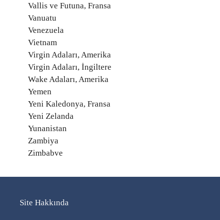
Vallis ve Futuna, Fransa
Vanuatu
Venezuela
Vietnam
Virgin Adaları, Amerika
Virgin Adaları, İngiltere
Wake Adaları, Amerika
Yemen
Yeni Kaledonya, Fransa
Yeni Zelanda
Yunanistan
Zambiya
Zimbabve
Site Hakkında