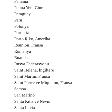
Panama
Papua Yeni Gine
Paraguay
Peru
Polonya
Portekiz
Porto Riko, Amerika
Reunion, Fransa
Romanya
Ruanda
Rusya Federasyonu
Saint Helena, İngiltere
Saint Martin, Fransa
Saint Pierre ve Miquelon, Fransa
Samoa
San Marino
Santa Kitts ve Nevis
Santa Lucia