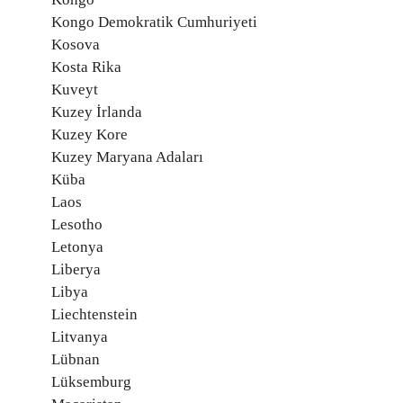
Kongo Demokratik Cumhuriyeti
Kosova
Kosta Rika
Kuveyt
Kuzey İrlanda
Kuzey Kore
Kuzey Maryana Adaları
Küba
Laos
Lesotho
Letonya
Liberya
Libya
Liechtenstein
Litvanya
Lübnan
Lüksemburg