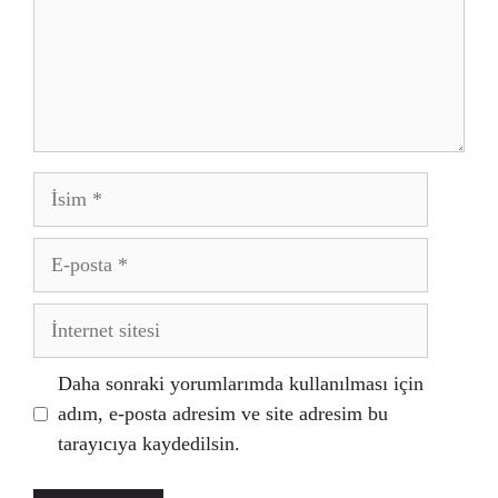
İsim
E-
posta
İnternet
sitesi
Daha sonraki yorumlarımda kullanılması için
adım, e-posta adresim ve site adresim bu
tarayıcıya kaydedilsin.