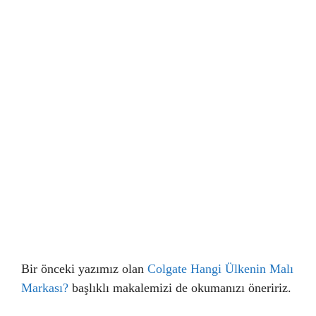
Bir önceki yazımız olan
Colgate Hangi Ülkenin Malı
Markası?
başlıklı makalemizi de okumanızı öneririz.