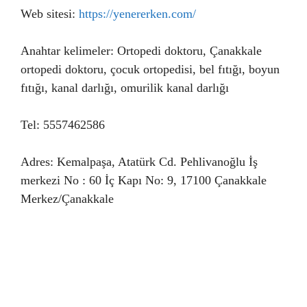
Web sitesi:
https://yenererken.com/
Anahtar kelimeler: Ortopedi doktoru, Çanakkale
ortopedi doktoru, çocuk ortopedisi, bel fıtığı, boyun
fıtığı, kanal darlığı, omurilik kanal darlığı
Tel: 5557462586
Adres: Kemalpaşa, Atatürk Cd. Pehlivanoğlu İş
merkezi No : 60 İç Kapı No: 9, 17100 Çanakkale
Merkez/Çanakkale