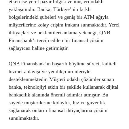
etken ise yerel pazar bilgisi ve müşteri odaklı
yaklaşımıdır. Banka, Türkiye’nin farklı
bölgelerindeki şubeleri ve geniş bir ATM ağıyla
müşterilerine kolay erişim imkanı sunmaktadır. Yerel
ihtiyaçları ve beklentileri anlama yeteneği, QNB
Finansbank’ı tercih edilen bir finansal çözüm
sağlayıcısı haline getirmiştir.
QNB Finansbank’ın başarılı büyüme süreci, kaliteli
hizmet anlayışı ve yenilikçi ürünleriyle
desteklenmektedir. Müşteri odaklı çözümler sunan
banka, teknolojiyi etkin bir şekilde kullanarak dijital
bankacılık alanında önemli adımlar atmıştır. Bu
sayede müşterilerine kolaylık, hız ve güvenlik
sağlanarak onların finansal ihtiyaçlarına çözüm
sunulmaktadır.