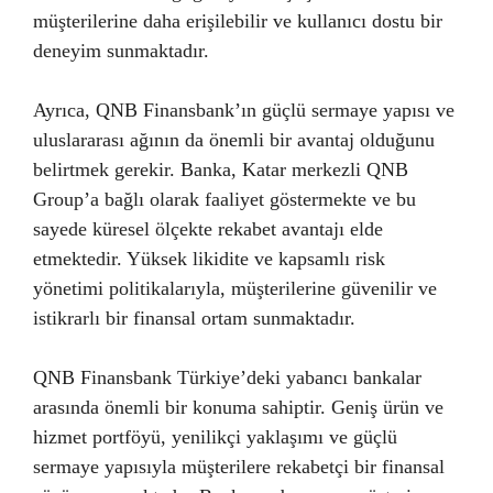
müşterilerine daha erişilebilir ve kullanıcı dostu bir
deneyim sunmaktadır.
Ayrıca, QNB Finansbank’ın güçlü sermaye yapısı ve
uluslararası ağının da önemli bir avantaj olduğunu
belirtmek gerekir. Banka, Katar merkezli QNB
Group’a bağlı olarak faaliyet göstermekte ve bu
sayede küresel ölçekte rekabet avantajı elde
etmektedir. Yüksek likidite ve kapsamlı risk
yönetimi politikalarıyla, müşterilerine güvenilir ve
istikrarlı bir finansal ortam sunmaktadır.
QNB Finansbank Türkiye’deki yabancı bankalar
arasında önemli bir konuma sahiptir. Geniş ürün ve
hizmet portföyü, yenilikçi yaklaşımı ve güçlü
sermaye yapısıyla müşterilere rekabetçi bir finansal