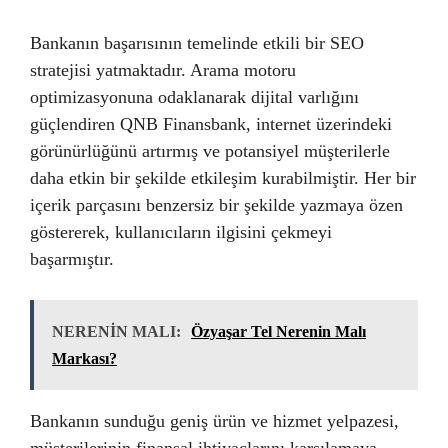
Bankanın başarısının temelinde etkili bir SEO
stratejisi yatmaktadır. Arama motoru
optimizasyonuna odaklanarak dijital varlığını
güçlendiren QNB Finansbank, internet üzerindeki
görünürlüğünü artırmış ve potansiyel müşterilerle
daha etkin bir şekilde etkileşim kurabilmiştir. Her bir
içerik parçasını benzersiz bir şekilde yazmaya özen
göstererek, kullanıcıların ilgisini çekmeyi
başarmıştır.
NERENİN MALI:
Özyaşar Tel Nerenin Malı
Markası?
Bankanın sunduğu geniş ürün ve hizmet yelpazesi,