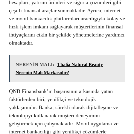
hesapları, yatırım ürünleri ve sigorta çözümleri gibi
çeşitli finansal araçlar sunmaktadır. Ayrıca, internet
ve mobil bankacılık platformları aracılığıyla kolay ve
hızlı işlem imkanı sağlayarak müşterilerinin finansal
ihtiyaçlarını etkin bir şekilde yönetmelerine yardımcı
olmaktadır.
NERENİN MALI:
Thalia Natural Beauty
Nerenin Malı Markasıdır?
QNB Finansbank’ın başarısının arkasında yatan
faktörlerden biri, yenilikçi ve teknolojik
yaklaşımıdır. Banka, sürekli olarak dijitalleşme ve
teknolojiyi kullanarak müşteri deneyimini
geliştirmek için çalışmaktadır. Mobil uygulama ve
internet bankacılığı gibi yenilikçi çözümlerle