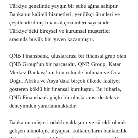
Türkiye genelinde yaygın bir şube ağına sahiptir.
Bankanın kaliteli hizmetleri, yenilikçi ürünleri ve
çeşitlendirilmiş finansal çözümleri sayesinde
Türkiye’deki bireysel ve kurumsal müşteriler
arasında büyük bir güven kazanmıştır.
QNB Finansbank, uluslararası bir finansal grup olan
QNB Group’un bir parçasıdır. QNB Group, Katar
Merkez Bankası’nın kontrolünde bulunan ve Orta
Doğu, Afrika ve Asya’daki birçok ülkede faaliyet
gösteren köklü bir finansal kuruluştur. Bu itibarla,
QNB Finansbank güçlü bir uluslararası destek ve
deneyimden yararlanmaktadır.
Bankanın müşteri odaklı yaklaşımı ve sürekli olarak
gelişen teknolojik altyapısı, kullanıcıların bankacılık