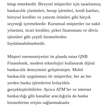
hitap etmektedir. Bireysel müşteriler için tasarlanmış
bankacılık çözümleri, hesap işlemleri, kredi kartları,
bireysel krediler ve yatırım ürünleri gibi birçok
seçeneği içermektedir. Kurumsal müşteriler ise nakit
yönetimi, ticari krediler, şirket finansmanı ve döviz
işlemleri gibi çeşitli hizmetlerden
faydalanabilmektedir.
Müşteri memnuniyetini ön planda tutan QNB
Finansbank, modern teknolojiyi kullanarak dijital
bankacılık deneyimini geliştirmiştir. Mobil
bankacılık uygulaması ile müşteriler, her an her
yerden banka işlemlerini kolaylıkla
gerçekleştirebilirler. Ayrıca ATM’ler ve internet
bankacılığı gibi kanallar aracılığıyla da banka
hizmetlerine erişim sağlanmaktadır.