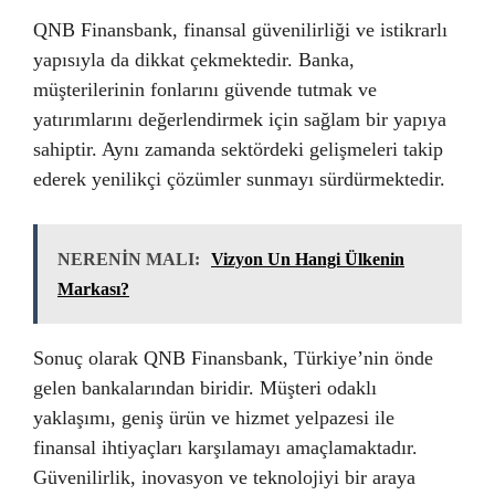
QNB Finansbank, finansal güvenilirliği ve istikrarlı
yapısıyla da dikkat çekmektedir. Banka,
müşterilerinin fonlarını güvende tutmak ve
yatırımlarını değerlendirmek için sağlam bir yapıya
sahiptir. Aynı zamanda sektördeki gelişmeleri takip
ederek yenilikçi çözümler sunmayı sürdürmektedir.
NERENİN MALI:
Vizyon Un Hangi Ülkenin
Markası?
Sonuç olarak QNB Finansbank, Türkiye’nin önde
gelen bankalarından biridir. Müşteri odaklı
yaklaşımı, geniş ürün ve hizmet yelpazesi ile
finansal ihtiyaçları karşılamayı amaçlamaktadır.
Güvenilirlik, inovasyon ve teknolojiyi bir araya