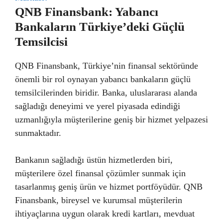
QNB Finansbank: Yabancı
Bankaların Türkiye’deki Güçlü
Temsilcisi
QNB Finansbank, Türkiye’nin finansal sektöründe
önemli bir rol oynayan yabancı bankaların güçlü
temsilcilerinden biridir. Banka, uluslararası alanda
sağladığı deneyimi ve yerel piyasada edindiği
uzmanlığıyla müşterilerine geniş bir hizmet yelpazesi
sunmaktadır.
Bankanın sağladığı üstün hizmetlerden biri,
müşterilere özel finansal çözümler sunmak için
tasarlanmış geniş ürün ve hizmet portföyüdür. QNB
Finansbank, bireysel ve kurumsal müşterilerin
ihtiyaçlarına uygun olarak kredi kartları, mevduat