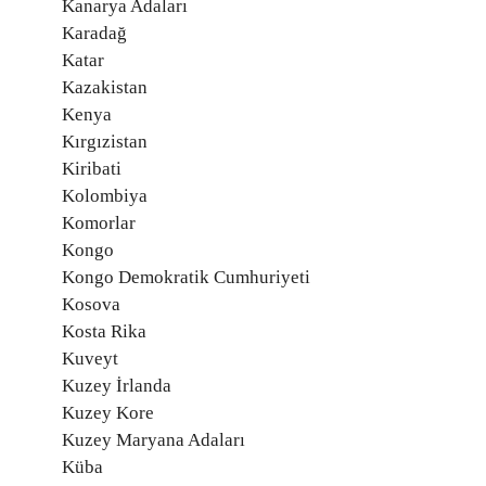
Kanarya Adaları
Karadağ
Katar
Kazakistan
Kenya
Kırgızistan
Kiribati
Kolombiya
Komorlar
Kongo
Kongo Demokratik Cumhuriyeti
Kosova
Kosta Rika
Kuveyt
Kuzey İrlanda
Kuzey Kore
Kuzey Maryana Adaları
Küba