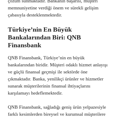
çözüm sunmaktadır. Bankanın başarısı, müşteri
memnuniyetine verdiği önem ve sürekli gelişim
çabasıyla desteklenmektedir.
Türkiye’nin En Büyük
Bankalarından Biri: QNB
Finansbank
QNB Finansbank, Türkiye’nin en büyük
bankalarından biridir. Müşteri odaklı hizmet anlayışı
ve güçlü finansal geçmişi ile sektörde öne
çıkmaktadır. Banka, yenilikçi ürünler ve hizmetler
sunarak müşterilerinin finansal ihtiyaçlarını
karşılamayı hedeflemektedir.
QNB Finansbank, sağladığı geniş ürün yelpazesiyle
farklı kesimlerden bireysel ve kurumsal müşterilere