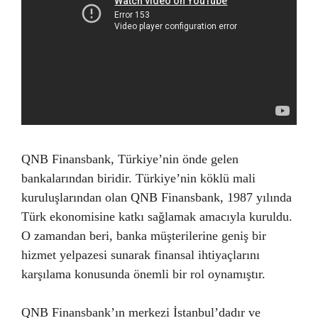
QNB Finansbank, Türkiye’nin önde gelen
bankalarından biridir. Türkiye’nin köklü mali
kuruluşlarından olan QNB Finansbank, 1987 yılında
Türk ekonomisine katkı sağlamak amacıyla kuruldu.
O zamandan beri, banka müşterilerine geniş bir
hizmet yelpazesi sunarak finansal ihtiyaçlarını
karşılama konusunda önemli bir rol oynamıştır.
QNB Finansbank’ın merkezi İstanbul’dadır ve