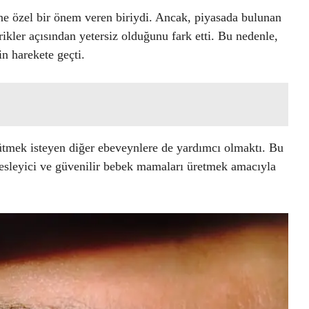
ne özel bir önem veren biriydi. Ancak, piyasada bulunan
ikler açısından yetersiz olduğunu fark etti. Bu nedenle,
in harekete geçti.
yütmek isteyen diğer ebeveynlere de yardımcı olmaktı. Bu
esleyici ve güvenilir bebek mamaları üretmek amacıyla