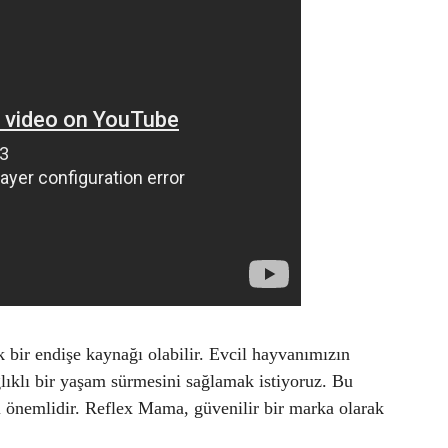
 bir endişe kaynağı olabilir. Evcil hayvanımızın
lıklı bir yaşam sürmesini sağlamak istiyoruz. Bu
i önemlidir. Reflex Mama, güvenilir bir marka olarak