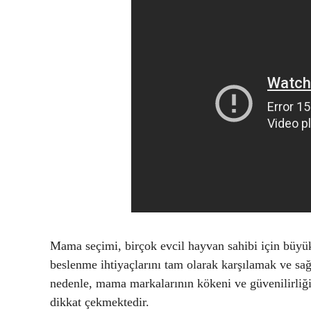
Mama seçimi, birçok evcil hayvan sahibi için büyük
beslenme ihtiyaçlarını tam olarak karşılamak ve sağ
nedenle, mama markalarının kökeni ve güvenilirliğ
dikkat çekmektedir.