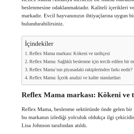
beslenmesine odaklanmaktadır. Kaliteli içerikleri ve 
markadır. Evcil hayvanınızın ihtiyaçlarına uygun 
bulundurabilirsiniz.
İçindekiler
Reflex Mama markası: Kökeni ve tarihçesi
Reflex Mama: Sağlıklı beslenme için tercih edilen bir 
Reflex Mama’nın piyasadaki rakiplerinden farkı nedir?
Reflex Mama: İçerik analizi ve kalite standartları
Reflex Mama markası: Kökeni ve t
Reflex Mama, beslenme sektöründe önde gelen bir mar
bu markanın izlediği yolculuk oldukça ilgi çekicidi
Lisa Johnson tarafından atıldı.