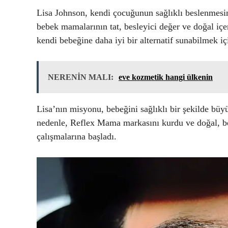
Lisa Johnson, kendi çocuğunun sağlıklı beslenmesi
bebek mamalarının tat, besleyici değer ve doğal içer
kendi bebeğine daha iyi bir alternatif sunabilmek iç
NERENİN MALI:
eve kozmetik hangi ülkenin
Lisa’nın misyonu, bebeğini sağlıklı bir şekilde bü
nedenle, Reflex Mama markasını kurdu ve doğal, b
çalışmalarına başladı.