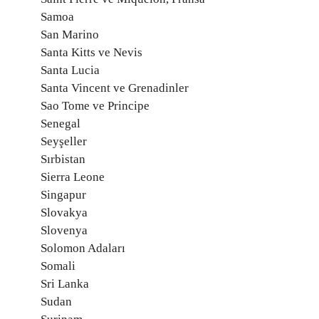
Samoa
San Marino
Santa Kitts ve Nevis
Santa Lucia
Santa Vincent ve Grenadinler
Sao Tome ve Principe
Senegal
Seyşeller
Sırbistan
Sierra Leone
Singapur
Slovakya
Slovenya
Solomon Adaları
Somali
Sri Lanka
Sudan