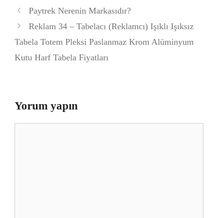
Paytrek Nerenin Markasıdır?
Reklam 34 – Tabelacı (Reklamcı) Işıklı Işıksız
Tabela Totem Pleksi Paslanmaz Krom Alüminyum
Kutu Harf Tabela Fiyatları
Yorum yapın
Yorum