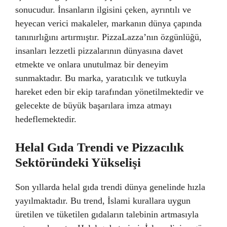
sonucudur. İnsanların ilgisini çeken, ayrıntılı ve
heyecan verici makaleler, markanın dünya çapında
tanınırlığını artırmıştır. PizzaLazza’nın özgünlüğü,
insanları lezzetli pizzalarının dünyasına davet
etmekte ve onlara unutulmaz bir deneyim
sunmaktadır. Bu marka, yaratıcılık ve tutkuyla
hareket eden bir ekip tarafından yönetilmektedir ve
gelecekte de büyük başarılara imza atmayı
hedeflemektedir.
Helal Gıda Trendi ve Pizzacılık
Sektöründeki Yükselişi
Son yıllarda helal gıda trendi dünya genelinde hızla
yayılmaktadır. Bu trend, İslami kurallara uygun
üretilen ve tüketilen gıdaların talebinin artmasıyla