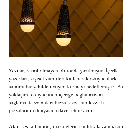
Yazılar, resmi olmayan bir tonda yazılmıştır. İçerik
yazarları, kişisel zamirleri kullanarak okuyucularla
samimi bir şekilde iletişim kurmayı hedeflemiştir. Bu
yaklaşım, okuyucunun içeriğe bağlanmasını
sağlamakta ve onları PizzaLazza’nın lezzetli
pizzalarının dünyasına davet etmektedir.
Aktif ses kullanımı, makalelerin canlılık kazanmasını