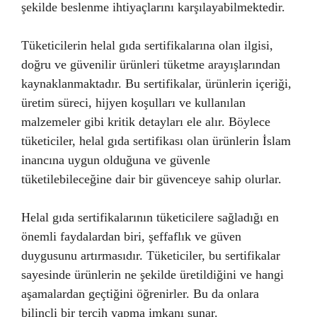
şekilde beslenme ihtiyaçlarını karşılayabilmektedir.
Tüketicilerin helal gıda sertifikalarına olan ilgisi,
doğru ve güvenilir ürünleri tüketme arayışlarından
kaynaklanmaktadır. Bu sertifikalar, ürünlerin içeriği,
üretim süreci, hijyen koşulları ve kullanılan
malzemeler gibi kritik detayları ele alır. Böylece
tüketiciler, helal gıda sertifikası olan ürünlerin İslam
inancına uygun olduğuna ve güvenle
tüketilebileceğine dair bir güvenceye sahip olurlar.
Helal gıda sertifikalarının tüketicilere sağladığı en
önemli faydalardan biri, şeffaflık ve güven
duygusunu artırmasıdır. Tüketiciler, bu sertifikalar
sayesinde ürünlerin ne şekilde üretildiğini ve hangi
aşamalardan geçtiğini öğrenirler. Bu da onlara
bilinçli bir tercih yapma imkanı sunar.