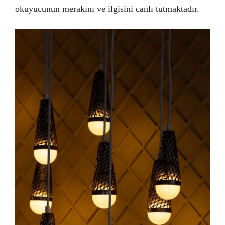
okuyucunun merakını ve ilgisini canlı tutmaktadır.