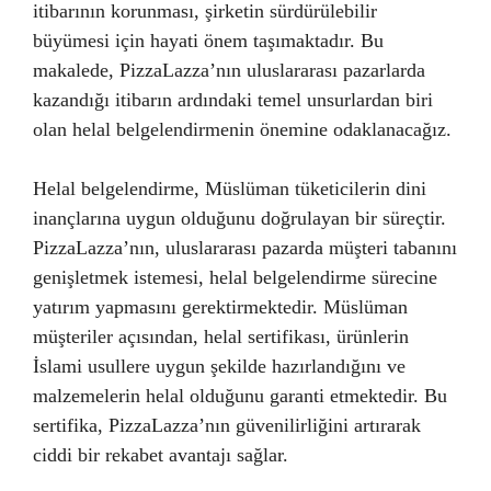
itibarının korunması, şirketin sürdürülebilir
büyümesi için hayati önem taşımaktadır. Bu
makalede, PizzaLazza’nın uluslararası pazarlarda
kazandığı itibarın ardındaki temel unsurlardan biri
olan helal belgelendirmenin önemine odaklanacağız.
Helal belgelendirme, Müslüman tüketicilerin dini
inançlarına uygun olduğunu doğrulayan bir süreçtir.
PizzaLazza’nın, uluslararası pazarda müşteri tabanını
genişletmek istemesi, helal belgelendirme sürecine
yatırım yapmasını gerektirmektedir. Müslüman
müşteriler açısından, helal sertifikası, ürünlerin
İslami usullere uygun şekilde hazırlandığını ve
malzemelerin helal olduğunu garanti etmektedir. Bu
sertifika, PizzaLazza’nın güvenilirliğini artırarak
ciddi bir rekabet avantajı sağlar.