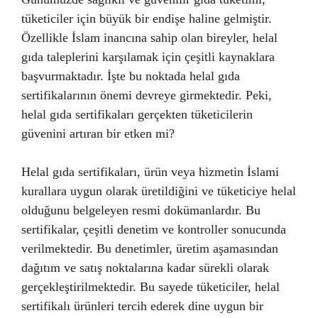
tüketiciler için büyük bir endişe haline gelmiştir.
Özellikle İslam inancına sahip olan bireyler, helal
gıda taleplerini karşılamak için çeşitli kaynaklara
başvurmaktadır. İşte bu noktada helal gıda
sertifikalarının önemi devreye girmektedir. Peki,
helal gıda sertifikaları gerçekten tüketicilerin
güvenini artıran bir etken mi?
Helal gıda sertifikaları, ürün veya hizmetin İslami
kurallara uygun olarak üretildiğini ve tüketiciye helal
olduğunu belgeleyen resmi dokümanlardır. Bu
sertifikalar, çeşitli denetim ve kontroller sonucunda
verilmektedir. Bu denetimler, üretim aşamasından
dağıtım ve satış noktalarına kadar sürekli olarak
gerçekleştirilmektedir. Bu sayede tüketiciler, helal
sertifikalı ürünleri tercih ederek dine uygun bir