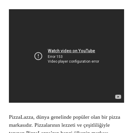
PizzaLazza, dünya genelinde popüler olan bir pizza
markasıdır. Pizzalarının lezzeti ve çeşitliliğiyle