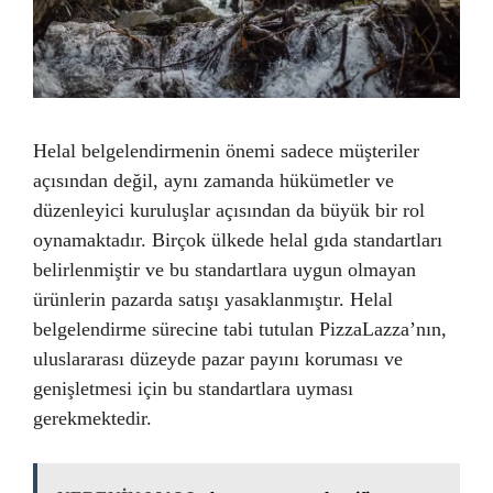
Helal belgelendirmenin önemi sadece müşteriler
açısından değil, aynı zamanda hükümetler ve
düzenleyici kuruluşlar açısından da büyük bir rol
oynamaktadır. Birçok ülkede helal gıda standartları
belirlenmiştir ve bu standartlara uygun olmayan
ürünlerin pazarda satışı yasaklanmıştır. Helal
belgelendirme sürecine tabi tutulan PizzaLazza’nın,
uluslararası düzeyde pazar payını koruması ve
genişletmesi için bu standartlara uyması
gerekmektedir.