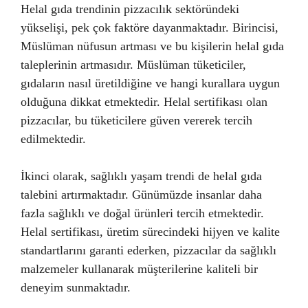
Helal gıda trendinin pizzacılık sektöründeki
yükselişi, pek çok faktöre dayanmaktadır. Birincisi,
Müslüman nüfusun artması ve bu kişilerin helal gıda
taleplerinin artmasıdır. Müslüman tüketiciler,
gıdaların nasıl üretildiğine ve hangi kurallara uygun
olduğuna dikkat etmektedir. Helal sertifikası olan
pizzacılar, bu tüketicilere güven vererek tercih
edilmektedir.
İkinci olarak, sağlıklı yaşam trendi de helal gıda
talebini artırmaktadır. Günümüzde insanlar daha
fazla sağlıklı ve doğal ürünleri tercih etmektedir.
Helal sertifikası, üretim sürecindeki hijyen ve kalite
standartlarını garanti ederken, pizzacılar da sağlıklı
malzemeler kullanarak müşterilerine kaliteli bir
deneyim sunmaktadır.