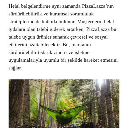
Helal belgelendirme aynı zamanda PizzaLazza’nın
sürdürülebilirlik ve kurumsal sorumluluk
stratejilerine de katkıda bulunur. Müşterilerin helal
gıdalara olan talebi giderek artarken, PizzaLazza bu
talebe uygun ürünler sunarak çevresel ve sosyal
etkilerini azaltabilecektir. Bu, markanın
sürdürülebilir tedarik zinciri ve işletme
uygulamalarıyla uyumlu bir şekilde hareket etmesini
sağlar.