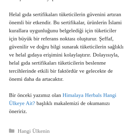
Helal gıda sertifikaları tüketicilerin güvenini artıran
önemli bir etkendir. Bu sertifikalar, ürünlerin İslami
kurallara uygunluğunu belgelediği için tüketiciler
için büyük bir referans noktası oluşturur. Şeffaf,
güvenilir ve doğru bilgi sunarak tüketicilerin sağlıklı
ve helal gıdaya erişimini kolaylaştırır. Dolayısıyla,
helal gıda sertifikaları tüketicilerin beslenme
tercihlerinde etkili bir faktördür ve gelecekte de
önemi daha da artacaktır.
Bir önceki yazımız olan
Himalaya Herbals Hangi
Ülkeye Ait?
başlıklı makalemizi de okumanızı
öneririz.
Kategoriler
Hangi Ülkenin