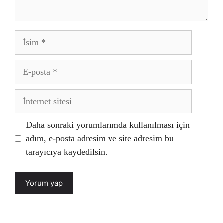
İsim
E-
posta
İnternet
sitesi
Daha sonraki yorumlarımda kullanılması için
adım, e-posta adresim ve site adresim bu
tarayıcıya kaydedilsin.