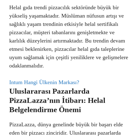
Helal gıda trendi pizzacılık sektöründe büyük bir
yükseliş yaşamaktadır. Müslüman nüfusun artışı ve
sağlıklı yaşam trendinin etkisiyle helal sertifikalı
pizzacılar, müşteri tabanlarını genişletmekte ve
karlılık düzeylerini artırmaktadır. Bu trendin devam
etmesi beklenirken, pizzacılar helal gıda taleplerine
uyum sağlamak için çeşitli yeniliklere ve gelişmelere
odaklanmalıdır.
Intum Hangi Ülkenin Markası?
Uluslararası Pazarlarda
PizzaLazza’nın İtibarı: Helal
Belgelendirme Önemi
PizzaLazza, dünya genelinde büyük bir başarı elde
eden bir pizzacı zinciridir. Uluslararası pazarlarda