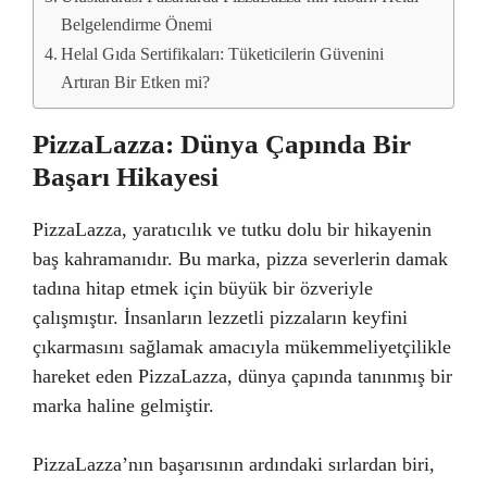
Belgelendirme Önemi
Helal Gıda Sertifikaları: Tüketicilerin Güvenini
Artıran Bir Etken mi?
PizzaLazza: Dünya Çapında Bir
Başarı Hikayesi
PizzaLazza, yaratıcılık ve tutku dolu bir hikayenin
baş kahramanıdır. Bu marka, pizza severlerin damak
tadına hitap etmek için büyük bir özveriyle
çalışmıştır. İnsanların lezzetli pizzaların keyfini
çıkarmasını sağlamak amacıyla mükemmeliyetçilikle
hareket eden PizzaLazza, dünya çapında tanınmış bir
marka haline gelmiştir.
PizzaLazza’nın başarısının ardındaki sırlardan biri,