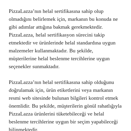
PizzaLazza’nın helal sertifikasına sahip olup
olmadığını belirlemek için, markanın bu konuda ne
gibi adımlar attığına bakmak gerekmektedir.
PizzaLazza, helal sertifikasyon sürecini takip
etmektedir ve ürünlerinde helal standardına uygun
malzemeler kullanmaktadır. Bu şekilde,
müşterilerine helal beslenme tercihlerine uygun
seçenekler sunmaktadır.
PizzaLazza’nın helal sertifikasına sahip olduğunu
doğrulamak için, ürün etiketlerini veya markanın
resmi web sitesinde bulunan bilgileri kontrol etmek
önemlidir. Bu şekilde, müşterilerin gönül rahatlığıyla
PizzaLazza ürünlerini tüketebileceği ve helal
beslenme tercihlerine uygun bir seçim yapabileceği
bilinmektedir.