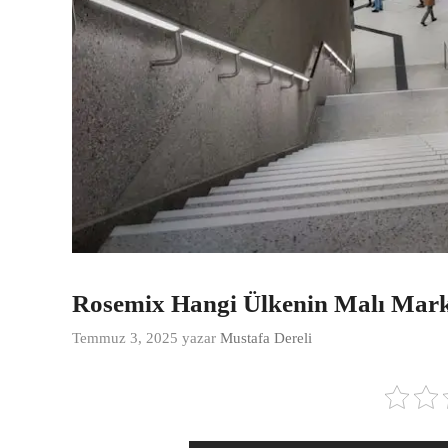
Rosemix Hangi Ülkenin Malı Mark
Temmuz 3, 2025
yazar
Mustafa Dereli