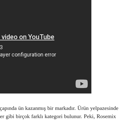
 çapında ün kazanmış bir markadır. Ürün yelpazesinde
r gibi birçok farklı kategori bulunur. Peki, Rosemix