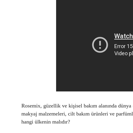
Rosemix, güzellik ve kişisel bakım alanında dünya
makyaj malzemeleri, cilt bakım ürünleri ve parfümle
hangi ülkenin malıdır?