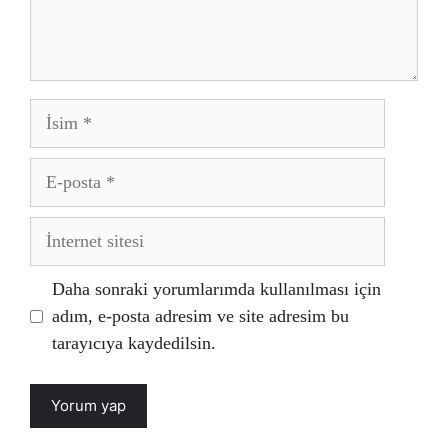
İsim
E-
posta
İnternet
sitesi
Daha sonraki yorumlarımda kullanılması için
adım, e-posta adresim ve site adresim bu
tarayıcıya kaydedilsin.