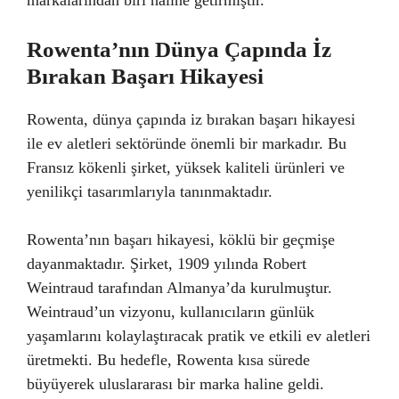
Rowenta’nın Dünya Çapında İz
Bırakan Başarı Hikayesi
Rowenta, dünya çapında iz bırakan başarı hikayesi
ile ev aletleri sektöründe önemli bir markadır. Bu
Fransız kökenli şirket, yüksek kaliteli ürünleri ve
yenilikçi tasarımlarıyla tanınmaktadır.
Rowenta’nın başarı hikayesi, köklü bir geçmişe
dayanmaktadır. Şirket, 1909 yılında Robert
Weintraud tarafından Almanya’da kurulmuştur.
Weintraud’un vizyonu, kullanıcıların günlük
yaşamlarını kolaylaştıracak pratik ve etkili ev aletleri
üretmekti. Bu hedefle, Rowenta kısa sürede
büyüyerek uluslararası bir marka haline geldi.