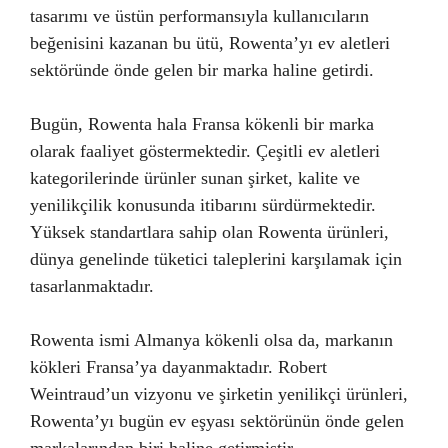
tasarımı ve üstün performansıyla kullanıcıların
beğenisini kazanan bu ütü, Rowenta’yı ev aletleri
sektöründe önde gelen bir marka haline getirdi.
Bugün, Rowenta hala Fransa kökenli bir marka
olarak faaliyet göstermektedir. Çeşitli ev aletleri
kategorilerinde ürünler sunan şirket, kalite ve
yenilikçilik konusunda itibarını sürdürmektedir.
Yüksek standartlara sahip olan Rowenta ürünleri,
dünya genelinde tüketici taleplerini karşılamak için
tasarlanmaktadır.
Rowenta ismi Almanya kökenli olsa da, markanın
kökleri Fransa’ya dayanmaktadır. Robert
Weintraud’un vizyonu ve şirketin yenilikçi ürünleri,
Rowenta’yı bugün ev eşyası sektörünün önde gelen
markalarından biri haline getirmiştir.