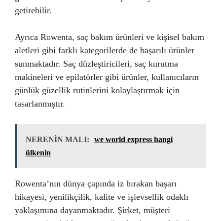
getirebilir.
Ayrıca Rowenta, saç bakım ürünleri ve kişisel bakım
aletleri gibi farklı kategorilerde de başarılı ürünler
sunmaktadır. Saç düzleştiricileri, saç kurutma
makineleri ve epilatörler gibi ürünler, kullanıcıların
günlük güzellik rutinlerini kolaylaştırmak için
tasarlanmıştır.
NERENİN MALI:
we world express hangi
ülkenin
Rowenta’nın dünya çapında iz bırakan başarı
hikayesi, yenilikçilik, kalite ve işlevsellik odaklı
yaklaşımına dayanmaktadır. Şirket, müşteri