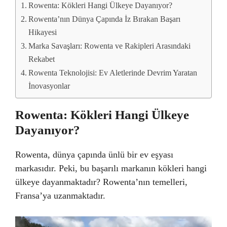
Rowenta: Kökleri Hangi Ülkeye Dayanıyor?
Rowenta’nın Dünya Çapında İz Bırakan Başarı
Hikayesi
Marka Savaşları: Rowenta ve Rakipleri Arasındaki
Rekabet
Rowenta Teknolojisi: Ev Aletlerinde Devrim Yaratan
İnovasyonlar
Rowenta: Kökleri Hangi Ülkeye
Dayanıyor?
Rowenta, dünya çapında ünlü bir ev eşyası
markasıdır. Peki, bu başarılı markanın kökleri hangi
ülkeye dayanmaktadır? Rowenta’nın temelleri,
Fransa’ya uzanmaktadır.