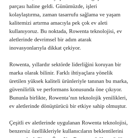
parçası haline geldi. Günümüzde, işleri
kolaylaştırma, zaman tasarrufu sağlama ve yaşam
kalitemizi artırma amacıyla pek çok ev aleti
kullanıyoruz. Bu noktada, Rowenta teknolojisi, ev
aletlerinde devrimsel bir adım atarak
inovasyonlarıyla dikkat çekiyor.
Rowenta, yıllardır sektörde liderliğini koruyan bir
marka olarak bilinir. Farklı ihtiyaçlara yönelik
üretilen yüksek kaliteli ürünleriyle tanınan bu marka,
güvenilirlik ve performans konusunda öne çıkıyor.
Bununla birlikte, Rowenta’nın teknolojik yenilikleri,
ev aletlerinde dönüştürücü bir etkiye sahip olmuştur.
Çeşitli ev aletlerinde uygulanan Rowenta teknolojisi,
benzersiz özellikleriyle kullanıcıların beklentilerini