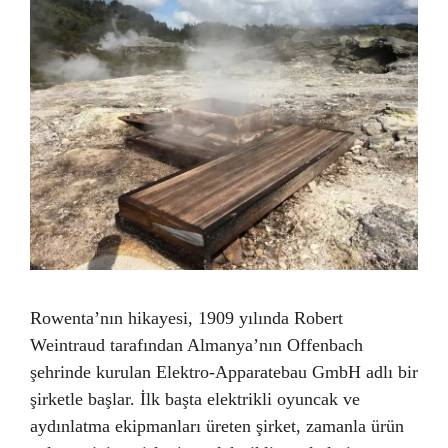
Rowenta’nın hikayesi, 1909 yılında Robert
Weintraud tarafından Almanya’nın Offenbach
şehrinde kurulan Elektro-Apparatebau GmbH adlı bir
şirketle başlar. İlk başta elektrikli oyuncak ve
aydınlatma ekipmanları üreten şirket, zamanla ürün