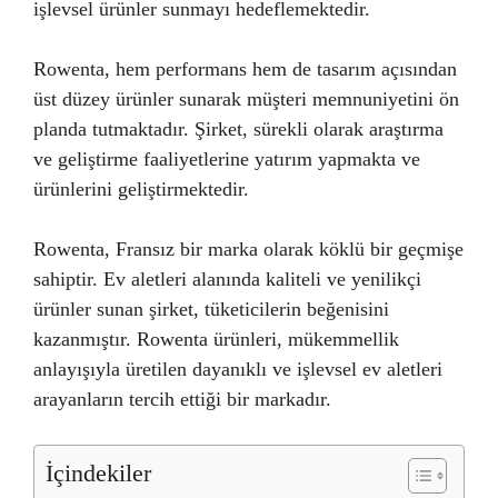
işlevsel ürünler sunmayı hedeflemektedir.
Rowenta, hem performans hem de tasarım açısından
üst düzey ürünler sunarak müşteri memnuniyetini ön
planda tutmaktadır. Şirket, sürekli olarak araştırma
ve geliştirme faaliyetlerine yatırım yapmakta ve
ürünlerini geliştirmektedir.
Rowenta, Fransız bir marka olarak köklü bir geçmişe
sahiptir. Ev aletleri alanında kaliteli ve yenilikçi
ürünler sunan şirket, tüketicilerin beğenisini
kazanmıştır. Rowenta ürünleri, mükemmellik
anlayışıyla üretilen dayanıklı ve işlevsel ev aletleri
arayanların tercih ettiği bir markadır.
İçindekiler