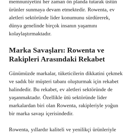
memnuniyetini her zaman ön planda tutarak üstün
ürünler sunmaya devam etmektedir. Rowenta, ev
aletleri sektöründe lider konumunu sürdürerek,
dünya genelinde birçok insanın yaşamını
kolaylaştırmaktadır.
Marka Savaşları: Rowenta ve
Rakipleri Arasındaki Rekabet
Günümüzde markalar, tüketicilerin dikkatini çekmek
ve sadık bir müşteri tabanı oluşturmak için rekabet
halindedir. Bu rekabet, ev aletleri sektöründe de
yaşanmaktadır. Özellikle ütü sektöründe lider
markalardan biri olan Rowenta, rakipleriyle yoğun
bir marka savaşı içerisindedir.
Rowenta, yıllardır kaliteli ve yenilikçi ürünleriyle