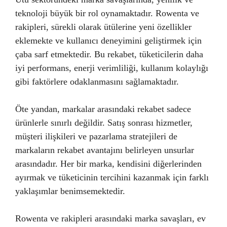
teknoloji büyük bir rol oynamaktadır. Rowenta ve
rakipleri, sürekli olarak ütülerine yeni özellikler
eklemekte ve kullanıcı deneyimini geliştirmek için
çaba sarf etmektedir. Bu rekabet, tüketicilerin daha
iyi performans, enerji verimliliği, kullanım kolaylığı
gibi faktörlere odaklanmasını sağlamaktadır.
Öte yandan, markalar arasındaki rekabet sadece
ürünlerle sınırlı değildir. Satış sonrası hizmetler,
müşteri ilişkileri ve pazarlama stratejileri de
markaların rekabet avantajını belirleyen unsurlar
arasındadır. Her bir marka, kendisini diğerlerinden
ayırmak ve tüketicinin tercihini kazanmak için farklı
yaklaşımlar benimsemektedir.
Rowenta ve rakipleri arasındaki marka savaşları, ev