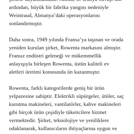
ardından, büyük bir fabrika yangını nedeniyle
Weintraud, Almanya’daki operasyonlarını
sonlandırmıştır.
Daha sonra, 1949 yılında Fransa’ya taşınan ve orada
yeniden kurulan şirket, Rowenta markasını almıştır.
Fransız endüstri geleneği ve mükemmellik
anlayışıyla birleşen Rowenta, üstün kaliteli ev
aletleri üretimi konusunda ün kazanmıştır.
Rowenta, farklı kategorilerde geniş bir ürün
yelpazesine sahiptir. Elektrikli süpürgeler, ütüler, saç
kurutma makineleri, vantilatörler, kahve makineleri
gibi birçok ürün çeşidiyle tüketicilere hizmet
vermektedir. Şirket, teknolojiye ve yeniliklere
odaklanarak, kullanıcıların ihtiyaçlarına uygun ve