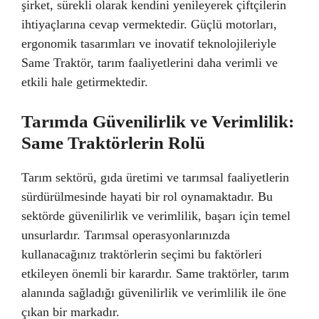
şirket, sürekli olarak kendini yenileyerek çiftçilerin
ihtiyaçlarına cevap vermektedir. Güçlü motorları,
ergonomik tasarımları ve inovatif teknolojileriyle
Same Traktör, tarım faaliyetlerini daha verimli ve
etkili hale getirmektedir.
Tarımda Güvenilirlik ve Verimlilik:
Same Traktörlerin Rolü
Tarım sektörü, gıda üretimi ve tarımsal faaliyetlerin
sürdürülmesinde hayati bir rol oynamaktadır. Bu
sektörde güvenilirlik ve verimlilik, başarı için temel
unsurlardır. Tarımsal operasyonlarınızda
kullanacağınız traktörlerin seçimi bu faktörleri
etkileyen önemli bir karardır. Same traktörler, tarım
alanında sağladığı güvenilirlik ve verimlilik ile öne
çıkan bir markadır.