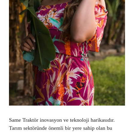
Same Traktör inovasyon ve teknoloji harikasıdır.
Tarım sektöründe önemli bir yere sahip olan bu