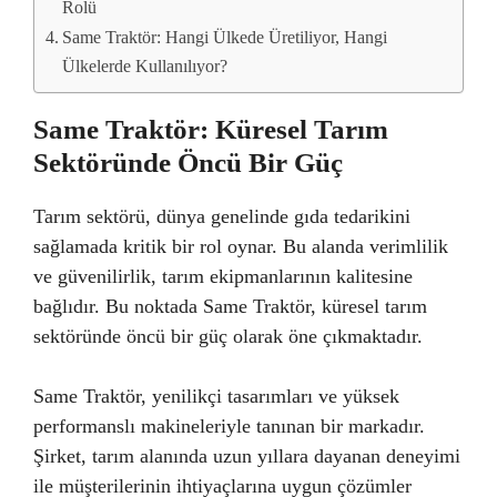
Rolü
Same Traktör: Hangi Ülkede Üretiliyor, Hangi
Ülkelerde Kullanılıyor?
Same Traktör: Küresel Tarım
Sektöründe Öncü Bir Güç
Tarım sektörü, dünya genelinde gıda tedarikini
sağlamada kritik bir rol oynar. Bu alanda verimlilik
ve güvenilirlik, tarım ekipmanlarının kalitesine
bağlıdır. Bu noktada Same Traktör, küresel tarım
sektöründe öncü bir güç olarak öne çıkmaktadır.
Same Traktör, yenilikçi tasarımları ve yüksek
performanslı makineleriyle tanınan bir markadır.
Şirket, tarım alanında uzun yıllara dayanan deneyimi
ile müşterilerinin ihtiyaçlarına uygun çözümler