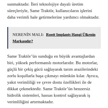
sunmaktadır. İleri teknolojiye dayalı üretim
süreçleriyle, Same Traktör, kullanıcıların işlerini
daha verimli hale getirmelerine yardımcı olmaktadır.
NERENİN MALI:
Roott Implants Hangi Ülkenin
Markasıdır?
Same Traktör’ün sunduğu en büyük avantajlardan
biri, yüksek performanslı motorlarıdır. Bu motorlar,
güçlü bir çekiş gücü sağlayarak tarım arazilerindeki
zorlu koşullarla başa çıkmayı mümkün kılar. Ayrıca,
yakıt verimliliği ve çevre dostu özellikleri ile de
dikkat çekmektedir. Same Traktör’ün benzersiz
hidrolik sistemleri, hassas kontrol sağlayarak iş
verimliliğini artırmaktadır.