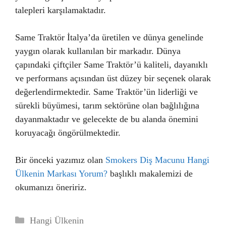
talepleri karşılamaktadır.
Same Traktör İtalya’da üretilen ve dünya genelinde
yaygın olarak kullanılan bir markadır. Dünya
çapındaki çiftçiler Same Traktör’ü kaliteli, dayanıklı
ve performans açısından üst düzey bir seçenek olarak
değerlendirmektedir. Same Traktör’ün liderliği ve
sürekli büyümesi, tarım sektörüne olan bağlılığına
dayanmaktadır ve gelecekte de bu alanda önemini
koruyacağı öngörülmektedir.
Bir önceki yazımız olan
Smokers Diş Macunu Hangi
Ülkenin Markası Yorum?
başlıklı makalemizi de
okumanızı öneririz.
Kategoriler
Hangi Ülkenin