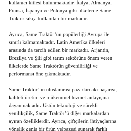
kullanıcı kitlesi bulunmaktadır. İtalya, Almanya,
Fransa, İspanya ve Polonya gibi ülkelerde Same
Traktör sıkça kullanılan bir markadır.
Ayrıca, Same Traktör’ün popülerliği Avrupa ile
sınırlı kalmamaktadır. Latin Amerika ülkeleri
arasında da tercih edilen bir markadır. Arjantin,
Brezilya ve Şili gibi tarım sektörüne önem veren
ülkelerde Same Traktörün güvenilirliği ve
performansı öne çıkmaktadır.
Same Traktör’ün uluslararası pazarlardaki başarısı,
kaliteli üretim ve mükemmel hizmet anlayışına
dayanmaktadır. Üstün teknoloji ve sürekli
yenilikçilik, Same Traktör’ü diğer markalardan
ayıran özelliklerdir. Ayrıca, çiftçilerin ihtiyaçlarına
yönelik geniş bir ürün yelpazesi sunarak farklı