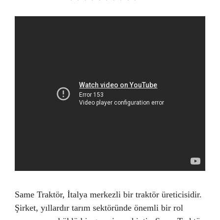
Same Traktör, İtalya merkezli bir traktör üreticisidir.
Şirket, yıllardır tarım sektöründe önemli bir rol