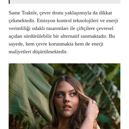
Same Traktör, çevre dostu yaklaşımıyla da dikkat
çekmektedir. Emisyon kontrol teknolojileri ve enerji
verimliliği odaklı tasarımları ile çiftçilere çevresel
açıdan sürdürülebilir bir alternatif sunmaktadır. Bu
sayede, hem çevre korunmakta hem de enerji
maliyetleri düşürülmektedir.