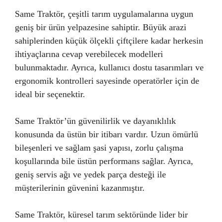
Same Traktör, çeşitli tarım uygulamalarına uygun
geniş bir ürün yelpazesine sahiptir. Büyük arazi
sahiplerinden küçük ölçekli çiftçilere kadar herkesin
ihtiyaçlarına cevap verebilecek modelleri
bulunmaktadır. Ayrıca, kullanıcı dostu tasarımları ve
ergonomik kontrolleri sayesinde operatörler için de
ideal bir seçenektir.
Same Traktör’ün güvenilirlik ve dayanıklılık
konusunda da üstün bir itibarı vardır. Uzun ömürlü
bileşenleri ve sağlam şasi yapısı, zorlu çalışma
koşullarında bile üstün performans sağlar. Ayrıca,
geniş servis ağı ve yedek parça desteği ile
müşterilerinin güvenini kazanmıştır.
Same Traktör, küresel tarım sektöründe lider bir