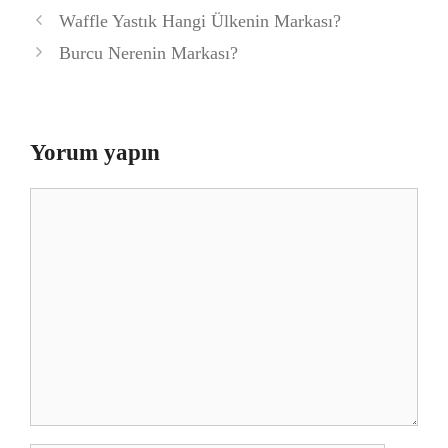
Waffle Yastık Hangi Ülkenin Markası?
Burcu Nerenin Markası?
Yorum yapın
Yorum