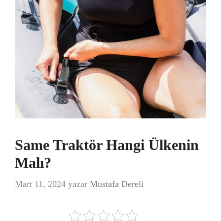
Same Traktör Hangi Ülkenin
Malı?
Mart 11, 2024
yazar
Mustafa Dereli