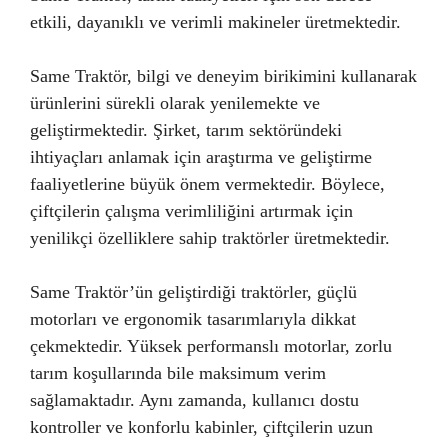
etkili, dayanıklı ve verimli makineler üretmektedir.
Same Traktör, bilgi ve deneyim birikimini kullanarak
ürünlerini sürekli olarak yenilemekte ve
geliştirmektedir. Şirket, tarım sektöründeki
ihtiyaçları anlamak için araştırma ve geliştirme
faaliyetlerine büyük önem vermektedir. Böylece,
çiftçilerin çalışma verimliliğini artırmak için
yenilikçi özelliklere sahip traktörler üretmektedir.
Same Traktör’ün geliştirdiği traktörler, güçlü
motorları ve ergonomik tasarımlarıyla dikkat
çekmektedir. Yüksek performanslı motorlar, zorlu
tarım koşullarında bile maksimum verim
sağlamaktadır. Aynı zamanda, kullanıcı dostu
kontroller ve konforlu kabinler, çiftçilerin uzun