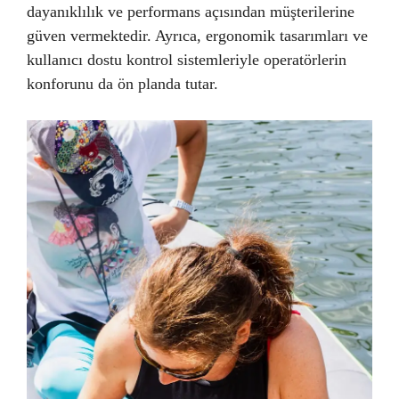
dayanıklılık ve performans açısından müşterilerine
güven vermektedir. Ayrıca, ergonomik tasarımları ve
kullanıcı dostu kontrol sistemleriyle operatörlerin
konforunu da ön planda tutar.