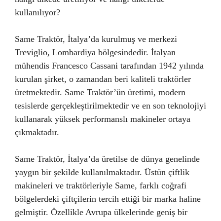
kullanılıyor?
Same Traktör, İtalya’da kurulmuş ve merkezi
Treviglio, Lombardiya bölgesindedir. İtalyan
mühendis Francesco Cassani tarafından 1942 yılında
kurulan şirket, o zamandan beri kaliteli traktörler
üretmektedir. Same Traktör’ün üretimi, modern
tesislerde gerçekleştirilmektedir ve en son teknolojiyi
kullanarak yüksek performanslı makineler ortaya
çıkmaktadır.
Same Traktör, İtalya’da üretilse de dünya genelinde
yaygın bir şekilde kullanılmaktadır. Üstün çiftlik
makineleri ve traktörleriyle Same, farklı coğrafi
bölgelerdeki çiftçilerin tercih ettiği bir marka haline
gelmiştir. Özellikle Avrupa ülkelerinde geniş bir