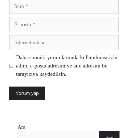
İsim
E-
posta
İnternet
sitesi
Daha sonraki yorumlarımda kullanılması için
adım, e-posta adresim ve site adresim bu
tarayıcıya kaydedilsin.
Ara