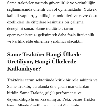
Same traktörler tarımda güvenilirlik ve verimliliğin
sağlanmasında önemli bir rol oynamaktadır. Yüksek
kaliteli yapıları, yenilikçi teknolojileri ve çevre dostu
özellikleri ile çiftçilere kesintisiz bir çalışma
deneyimi sunar. Same traktörler, tarım
operasyonlarınızı geliştirerek daha fazla üretkenlik
ve karlılık elde etmenize yardımcı olacaktır.
Same Traktör: Hangi Ülkede
Üretiliyor, Hangi Ülkelerde
Kullanılıyor?
Traktörler tarım sektöründe kritik bir role sahiptir ve
Same Traktör, bu alanda öne çıkan markalardan
biridir. Same Traktör, güçlü performansı ve
dayanıklılığıyla ün kazanmıştır. Peki, Same Traktör
hangi ülkede üretiliyor ve hangi ülkelerde