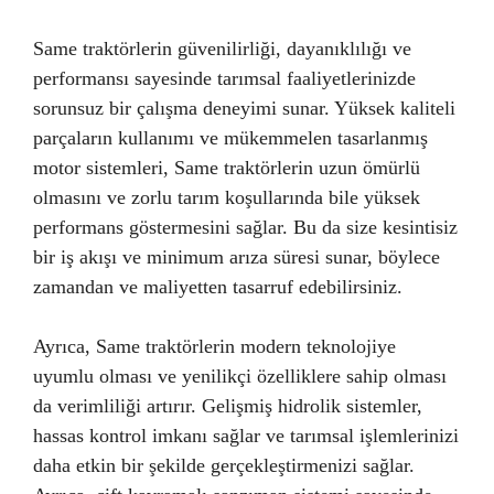
Same traktörlerin güvenilirliği, dayanıklılığı ve
performansı sayesinde tarımsal faaliyetlerinizde
sorunsuz bir çalışma deneyimi sunar. Yüksek kaliteli
parçaların kullanımı ve mükemmelen tasarlanmış
motor sistemleri, Same traktörlerin uzun ömürlü
olmasını ve zorlu tarım koşullarında bile yüksek
performans göstermesini sağlar. Bu da size kesintisiz
bir iş akışı ve minimum arıza süresi sunar, böylece
zamandan ve maliyetten tasarruf edebilirsiniz.
Ayrıca, Same traktörlerin modern teknolojiye
uyumlu olması ve yenilikçi özelliklere sahip olması
da verimliliği artırır. Gelişmiş hidrolik sistemler,
hassas kontrol imkanı sağlar ve tarımsal işlemlerinizi
daha etkin bir şekilde gerçekleştirmenizi sağlar.