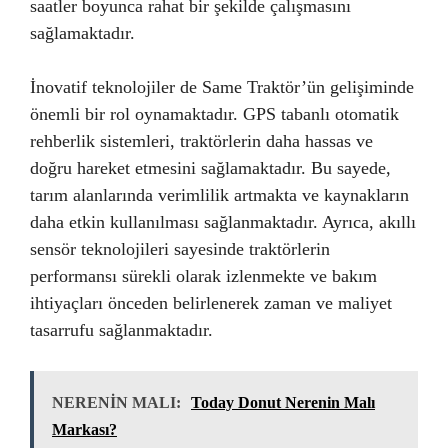
saatler boyunca rahat bir şekilde çalışmasını
sağlamaktadır.
İnovatif teknolojiler de Same Traktör’ün gelişiminde
önemli bir rol oynamaktadır. GPS tabanlı otomatik
rehberlik sistemleri, traktörlerin daha hassas ve
doğru hareket etmesini sağlamaktadır. Bu sayede,
tarım alanlarında verimlilik artmakta ve kaynakların
daha etkin kullanılması sağlanmaktadır. Ayrıca, akıllı
sensör teknolojileri sayesinde traktörlerin
performansı sürekli olarak izlenmekte ve bakım
ihtiyaçları önceden belirlenerek zaman ve maliyet
tasarrufu sağlanmaktadır.
NERENİN MALI:
Today Donut Nerenin Malı
Markası?