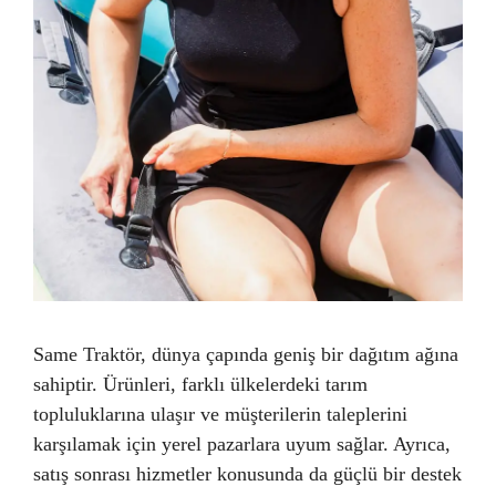
Same Traktör, dünya çapında geniş bir dağıtım ağına
sahiptir. Ürünleri, farklı ülkelerdeki tarım
topluluklarına ulaşır ve müşterilerin taleplerini
karşılamak için yerel pazarlara uyum sağlar. Ayrıca,
satış sonrası hizmetler konusunda da güçlü bir destek