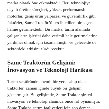
marka olarak öne çıkmaktadır. İleri teknolojiye
dayalı üretim süreçleri, yüksek performanslı
motorlar, geniş ürün yelpazesi ve güvenilirlik gibi
faktörler, Same Traktör’ü tercih edilen bir seçenek
haline getirmektedir. Bu marka, tarım alanında
çalışanların işlerini daha verimli hale getirmelerine
yardımcı olmak için tasarlanmıştır ve gelecekte de
sektördeki etkisini sürdürecektir.
Same Traktörün Gelişimi:
İnovasyon ve Teknoloji Harikası
Tarım sektöründe önemli bir yere sahip olan
traktörler, zaman içinde büyük bir gelişim
göstermiştir. Bu gelişimde, Same Traktör şirketi
inovasyon ve teknoloji alanında öncü rol oynamıştır.
Same Traktör, tarım faaliyetleri için son derece