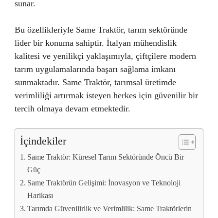
sunar.
Bu özellikleriyle Same Traktör, tarım sektöründe
lider bir konuma sahiptir. İtalyan mühendislik
kalitesi ve yenilikçi yaklaşımıyla, çiftçilere modern
tarım uygulamalarında başarı sağlama imkanı
sunmaktadır. Same Traktör, tarımsal üretimde
verimliliği artırmak isteyen herkes için güvenilir bir
tercih olmaya devam etmektedir.
İçindekiler
Same Traktör: Küresel Tarım Sektöründe Öncü Bir
Güç
Same Traktörün Gelişimi: İnovasyon ve Teknoloji
Harikası
Tarımda Güvenilirlik ve Verimlilik: Same Traktörlerin