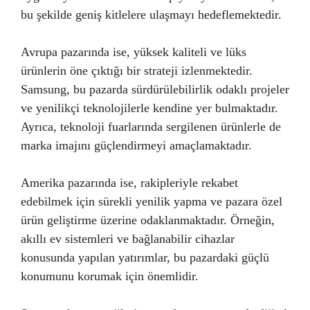
bu şekilde geniş kitlelere ulaşmayı hedeflemektedir.
Avrupa pazarında ise, yüksek kaliteli ve lüks
ürünlerin öne çıktığı bir strateji izlenmektedir.
Samsung, bu pazarda sürdürülebilirlik odaklı projeler
ve yenilikçi teknolojilerle kendine yer bulmaktadır.
Ayrıca, teknoloji fuarlarında sergilenen ürünlerle de
marka imajını güçlendirmeyi amaçlamaktadır.
Amerika pazarında ise, rakipleriyle rekabet
edebilmek için sürekli yenilik yapma ve pazara özel
ürün geliştirme üzerine odaklanmaktadır. Örneğin,
akıllı ev sistemleri ve bağlanabilir cihazlar
konusunda yapılan yatırımlar, bu pazardaki güçlü
konumunu korumak için önemlidir.