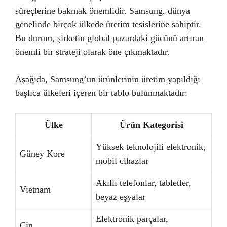
süreçlerine bakmak önemlidir. Samsung, dünya
genelinde birçok ülkede üretim tesislerine sahiptir.
Bu durum, şirketin global pazardaki gücünü artıran
önemli bir strateji olarak öne çıkmaktadır.
Aşağıda, Samsung’un ürünlerinin üretim yapıldığı
başlıca ülkeleri içeren bir tablo bulunmaktadır:
Ülke
Ürün Kategorisi
Yüksek teknolojili elektronik,
Güney Kore
mobil cihazlar
Akıllı telefonlar, tabletler,
Vietnam
beyaz eşyalar
Elektronik parçalar,
Çin