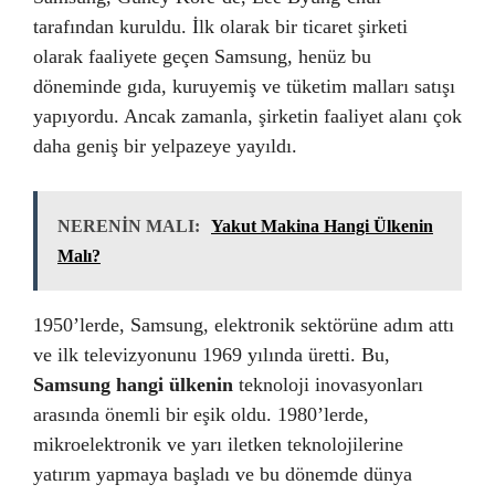
tarafından kuruldu. İlk olarak bir ticaret şirketi
olarak faaliyete geçen Samsung, henüz bu
döneminde gıda, kuruyemiş ve tüketim malları satışı
yapıyordu. Ancak zamanla, şirketin faaliyet alanı çok
daha geniş bir yelpazeye yayıldı.
NERENİN MALI:
Yakut Makina Hangi Ülkenin
Malı?
1950’lerde, Samsung, elektronik sektörüne adım attı
ve ilk televizyonunu 1969 yılında üretti. Bu,
Samsung hangi ülkenin
teknoloji inovasyonları
arasında önemli bir eşik oldu. 1980’lerde,
mikroelektronik ve yarı iletken teknolojilerine
yatırım yapmaya başladı ve bu dönemde dünya