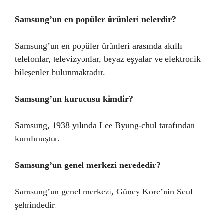
Samsung’un en popüler ürünleri nelerdir?
Samsung’un en popüler ürünleri arasında akıllı
telefonlar, televizyonlar, beyaz eşyalar ve elektronik
bileşenler bulunmaktadır.
Samsung’un kurucusu kimdir?
Samsung, 1938 yılında Lee Byung-chul tarafından
kurulmuştur.
Samsung’un genel merkezi nerededir?
Samsung’un genel merkezi, Güney Kore’nin Seul
şehrindedir.