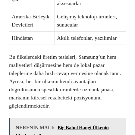
aksesuarlar
Amerika Birleşik
Gelişmiş teknoloji ürünleri,
Devletleri
sunucular
Hindistan
Akıllı telefonlar, yazılımlar
Bu ülkelerdeki üretim tesisleri, Samsung’un hem
maliyetleri düşürmesine hem de lokal pazar
taleplerine daha hızlı cevap vermesine olanak tanır.
Ayrıca, her bir ülkenin kendi avantajları
doğrultusunda spesifik ürünlerde uzmanlaşması,
markanın küresel rekabetteki pozisyonunu
güçlendirmektedir.
NERENİN MALI:
Big Babol Hangi Ülkenin