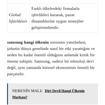
Farklı ülkelerdeki firmalarla
Global
işbirlikleri kurarak, pazar
İşbirlikleri
dinamiklerine uygun stratejiler
geliştirmektedir.
samsung hangi ülkenin
sorusunu yanıtlarken,
şirketin dünya genelinde nasıl bir etki yarattığını ve
neden bu kadar önemli olduğunu anlamak kritik bir
öneme sahiptir. Samsung, sadece bir teknoloji devi
değil, aynı zamanda küresel ekonominin önemli bir
parçasıdır.
NERENİN MALI:
Dirt Devil Hangi Ülkenin
Markası?