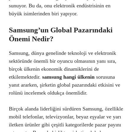
sunuyor. Bu da, onu elektronik endüstrisinin en
büyük isimlerinden biri yapıyor.
Samsung’un Global Pazarındaki
Önemi Nedir?
Samsung, dünya genelinde teknoloji ve elektronik
sektöründe önemli bir oyuncu olmasının yanı sıra,
birçok ülkenin ekonomik dinamiklerini de
etkilemektedir.
samsung hangi ülkenin
sorusuna
yanıt ararken, şirketin global pazarındaki etkisini ve
rolünü incelemek oldukça önemlidir.
Birçok alanda liderliğini sürdüren Samsung, özellikle
mobil telefonlar, televizyonlar, beyaz eşyalar ve yarı
iletken ürünler gibi çeşitli kategorilerde pazar payını