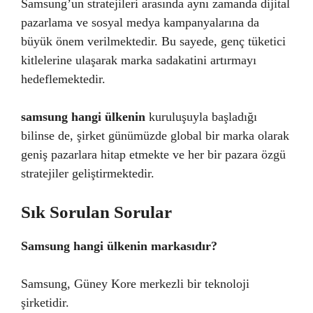
Samsung’un stratejileri arasında aynı zamanda dijital
pazarlama ve sosyal medya kampanyalarına da
büyük önem verilmektedir. Bu sayede, genç tüketici
kitlelerine ulaşarak marka sadakatini artırmayı
hedeflemektedir.
samsung hangi ülkenin
kuruluşuyla başladığı
bilinse de, şirket günümüzde global bir marka olarak
geniş pazarlara hitap etmekte ve her bir pazara özgü
stratejiler geliştirmektedir.
Sık Sorulan Sorular
Samsung hangi ülkenin markasıdır?
Samsung, Güney Kore merkezli bir teknoloji
şirketidir.