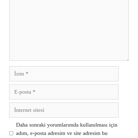
İsim
E-
posta
İnternet
sitesi
Daha sonraki yorumlarımda kullanılması için
adım, e-posta adresim ve site adresim bu