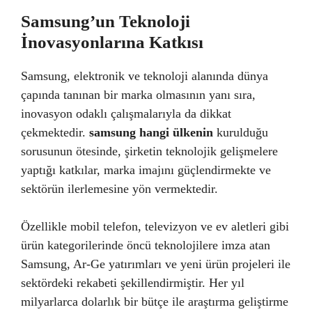
Samsung’un Teknoloji
İnovasyonlarına Katkısı
Samsung, elektronik ve teknoloji alanında dünya
çapında tanınan bir marka olmasının yanı sıra,
inovasyon odaklı çalışmalarıyla da dikkat
çekmektedir.
samsung hangi ülkenin
kurulduğu
sorusunun ötesinde, şirketin teknolojik gelişmelere
yaptığı katkılar, marka imajını güçlendirmekte ve
sektörün ilerlemesine yön vermektedir.
Özellikle mobil telefon, televizyon ve ev aletleri gibi
ürün kategorilerinde öncü teknolojilere imza atan
Samsung, Ar-Ge yatırımları ve yeni ürün projeleri ile
sektördeki rekabeti şekillendirmiştir. Her yıl
milyarlarca dolarlık bir bütçe ile araştırma geliştirme