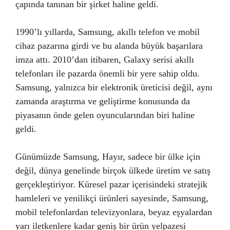
çapında tanınan bir şirket haline geldi.
1990’lı yıllarda, Samsung, akıllı telefon ve mobil
cihaz pazarına girdi ve bu alanda büyük başarılara
imza attı. 2010’dan itibaren, Galaxy serisi akıllı
telefonları ile pazarda önemli bir yere sahip oldu.
Samsung, yalnızca bir elektronik üreticisi değil, aynı
zamanda araştırma ve geliştirme konusunda da
piyasanın önde gelen oyuncularından biri haline
geldi.
Günümüzde Samsung, Hayır, sadece bir ülke için
değil, dünya genelinde birçok ülkede üretim ve satış
gerçekleştiriyor. Küresel pazar içerisindeki stratejik
hamleleri ve yenilikçi ürünleri sayesinde, Samsung,
mobil telefonlardan televizyonlara, beyaz eşyalardan
yarı iletkenlere kadar geniş bir ürün yelpazesi