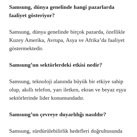
Samsung, dünya genelinde hangi pazarlarda
faaliyet gösteriyor?
Samsung, dünya genelinde birçok pazarda, özellikle
Kuzey Amerika, Avrupa, Asya ve Afrika’da faaliyet
göstermektedir.
Samsung’un sektörlerdeki etkisi nedir?
Samsung, teknoloji alanında büyük bir etkiye sahip
olup, akıllı telefon, yarı iletken, ekran ve beyaz eşya
sektörlerinde lider konumundadır.
Samsung’un çevreye duyarlılığı nasıldır?
Samsung, sürdürülebilirlik hedefleri doğrultusunda